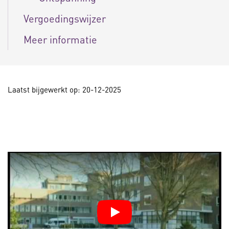
Vergoedingswijzer
Meer informatie
Laatst bijgewerkt op: 20-12-2025