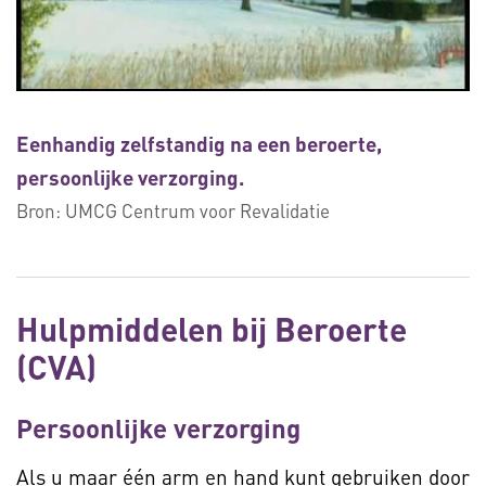
Eenhandig zelfstandig na een beroerte,
persoonlijke verzorging.
Bron:
UMCG Centrum voor Revalidatie
Hulpmiddelen bij Beroerte
(CVA)
Persoonlijke verzorging
Als u maar één arm en hand kunt gebruiken door