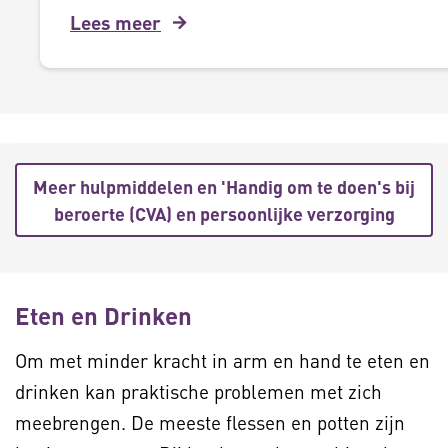
Lees meer
Meer hulpmiddelen en 'Handig om te doen's bij
beroerte (CVA) en persoonlijke verzorging
Eten en Drinken
Om met minder kracht in arm en hand te eten en
drinken kan praktische problemen met zich
meebrengen. De meeste flessen en potten zijn