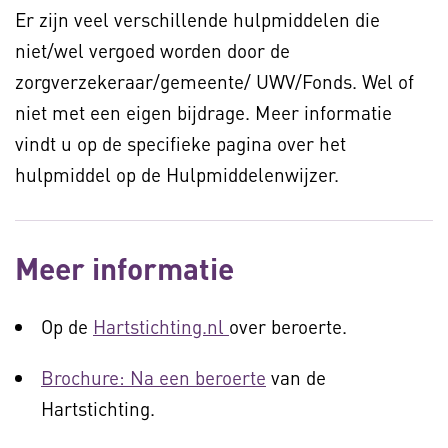
Er zijn veel verschillende hulpmiddelen die
niet/wel vergoed worden door de
zorgverzekeraar/gemeente/ UWV/Fonds. Wel of
niet met een eigen bijdrage. Meer informatie
vindt u op de specifieke pagina over het
hulpmiddel op de Hulpmiddelenwijzer.
Meer informatie
Op de
Hartstichting.nl
over beroerte.
Brochure: Na een beroerte
van de
Hartstichting.