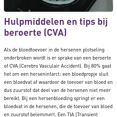
Hulpmiddelen en tips bij
beroerte (CVA)
Als de bloedtoevoer in de hersenen plotseling
onderbroken wordt is er sprake van een beroerte
of CVA (Cerebro Vasculair Accident). Bij 80% gaat
het om een herseninfarct: een bloedpropje sluit
een bloedvat af waardoor de toevoer van bloed en
dus zuurstof dat deel van de hersenen niet meer
bereikt. Bij een hersenbloeding springt er een
bloedvat in de hersenen, die de toevoer van bloed
en zuurstof belemmert. Een TIA (Transient