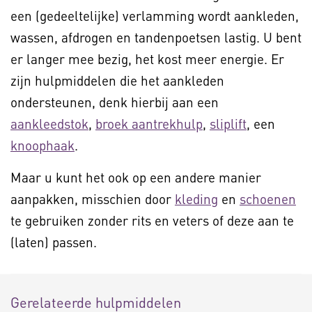
een (gedeeltelijke) verlamming wordt aankleden,
wassen, afdrogen en tandenpoetsen lastig. U bent
er langer mee bezig, het kost meer energie. Er
zijn hulpmiddelen die het aankleden
ondersteunen, denk hierbij aan een
aankleedstok
,
broek aantrekhulp
,
sliplift
, een
knoophaak
.
Maar u kunt het ook op een andere manier
aanpakken, misschien door
kleding
en
schoenen
te gebruiken zonder rits en veters of deze aan te
(laten) passen.
Gerelateerde hulpmiddelen