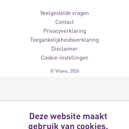
Veelgestelde vragen
Contact
Privacyverklaring
Toegankelijkheidsverklaring
Disclaimer
Cookie-instellingen
© Vilans, 2026
Deze website maakt
gebruik van cookies.