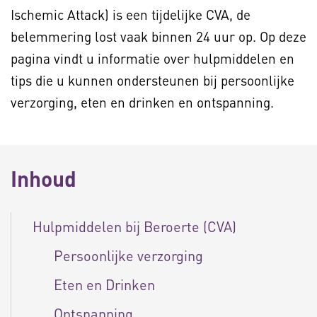
Ischemic Attack) is een tijdelijke CVA, de
belemmering lost vaak binnen 24 uur op. Op deze
pagina vindt u informatie over hulpmiddelen en
tips die u kunnen ondersteunen bij persoonlijke
verzorging, eten en drinken en ontspanning.
Inhoud
Hulpmiddelen bij Beroerte (CVA)
Persoonlijke verzorging
Eten en Drinken
Ontspanning