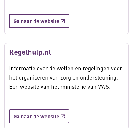
Ga naar de website
Regelhulp.nl
Informatie over de wetten en regelingen voor
het organiseren van zorg en ondersteuning.
Een website van het ministerie van VWS.
Ga naar de website