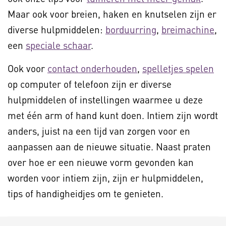
Maar ook voor breien, haken en knutselen zijn er
diverse hulpmiddelen:
borduurring
,
breimachine
,
een
speciale schaar
.
Ook voor
contact onderhouden
,
spelletjes spelen
op computer of telefoon zijn er diverse
hulpmiddelen of instellingen waarmee u deze
met één arm of hand kunt doen. Intiem zijn wordt
anders, juist na een tijd van zorgen voor en
aanpassen aan de nieuwe situatie. Naast praten
over hoe er een nieuwe vorm gevonden kan
worden voor intiem zijn, zijn er hulpmiddelen,
tips of handigheidjes om te genieten.