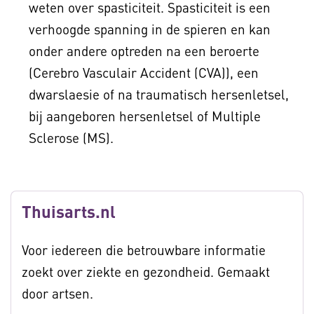
weten over spasticiteit. Spasticiteit is een
verhoogde spanning in de spieren en kan
onder andere optreden na een beroerte
(Cerebro Vasculair Accident (CVA)), een
dwarslaesie of na traumatisch hersenletsel,
bij aangeboren hersenletsel of Multiple
Sclerose (MS).
Thuisarts.nl
Voor iedereen die betrouwbare informatie
zoekt over ziekte en gezondheid. Gemaakt
door artsen.