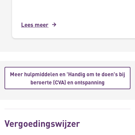
Lees meer
Meer hulpmiddelen en 'Handig om te doen's bij
beroerte (CVA) en ontspanning
Vergoedingswijzer