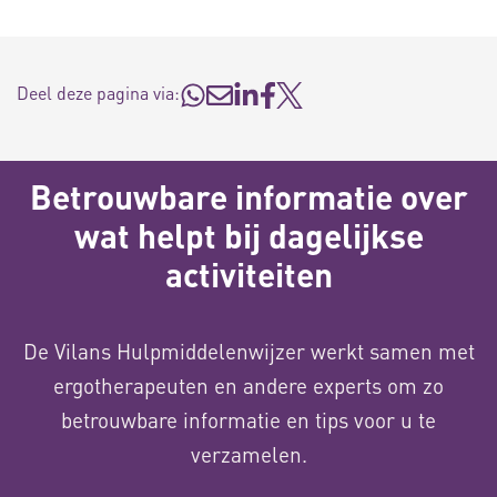
Deel deze pagina via:
Betrouwbare informatie over
wat helpt bij dagelijkse
activiteiten
De Vilans Hulpmiddelenwijzer werkt samen met
ergotherapeuten en andere experts om zo
betrouwbare informatie en tips voor u te
verzamelen.