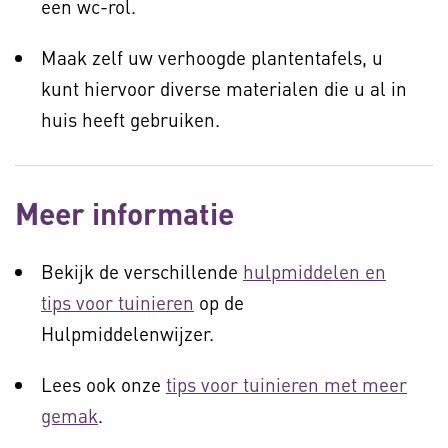
een wc-rol.
Maak zelf uw verhoogde plantentafels, u
kunt hiervoor diverse materialen die u al in
huis heeft gebruiken.
Meer informatie
Bekijk de verschillende
hulpmiddelen en
tips voor tuinieren
op de
Hulpmiddelenwijzer.
Lees ook onze
tips voor tuinieren met meer
gemak
.