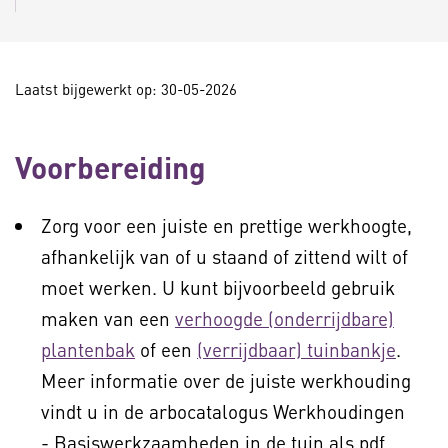
Laatst bijgewerkt op: 30-05-2026
Voorbereiding
Zorg voor een juiste en prettige werkhoogte,
afhankelijk van of u staand of zittend wilt of
moet werken. U kunt bijvoorbeeld gebruik
maken van een
verhoogde (onderrijdbare)
plantenbak
of een
(verrijdbaar) tuinbankje
.
Meer informatie over de juiste werkhouding
vindt u in de arbocatalogus Werkhoudingen
- Basiswerkzaamheden in de tuin als pdf