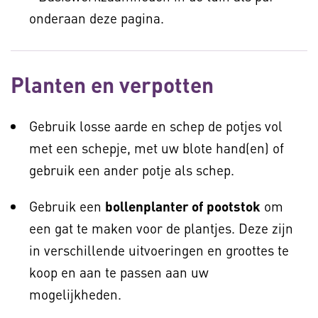
onderaan deze pagina.
Planten en verpotten
Gebruik losse aarde en schep de potjes vol
met een schepje, met uw blote hand(en) of
gebruik een ander potje als schep.
Gebruik een
bollenplanter of pootstok
om
een gat te maken voor de plantjes. Deze zijn
in verschillende uitvoeringen en groottes te
koop en aan te passen aan uw
mogelijkheden.