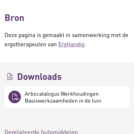
Bron
Deze pagina is gemaakt in samenwerking met de
ergotherapeuten van
ErgHandig
.
Downloads
Arbocatalogus Werkhoudingen
Basiswerkzaamheden in de tuin
Gerelateerde hulpmiddelen