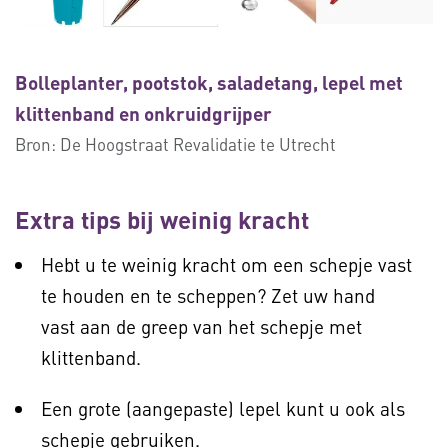
Bolleplanter, pootstok, saladetang, lepel met
klittenband en onkruidgrijper
Bron:
De Hoogstraat Revalidatie te Utrecht
Extra tips bij weinig kracht
Hebt u te weinig kracht om een schepje vast
te houden en te scheppen? Zet uw hand
vast aan de greep van het schepje met
klittenband.
Een grote (aangepaste) lepel kunt u ook als
schepje gebruiken.