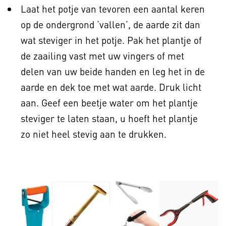
Laat het potje van tevoren een aantal keren
op de ondergrond ‘vallen’, de aarde zit dan
wat steviger in het potje. Pak het plantje of
de zaailing vast met uw vingers of met
delen van uw beide handen en leg het in de
aarde en dek toe met wat aarde. Druk licht
aan. Geef een beetje water om het plantje
steviger te laten staan, u hoeft het plantje
zo niet heel stevig aan te drukken.