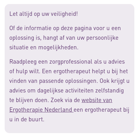
Let altijd op uw veiligheid!
Of de informatie op deze pagina voor u een
oplossing is, hangt af van uw persoonlijke
situatie en mogelijkheden.
Raadpleeg een zorgprofessional als u advies
of hulp wilt. Een ergotherapeut helpt u bij het
vinden van passende oplossingen. Ook krijgt u
advies om dagelijkse activiteiten zelfstandig
te blijven doen. Zoek via de
website van
Ergotherapie Nederland
een ergotherapeut bij
u in de buurt.