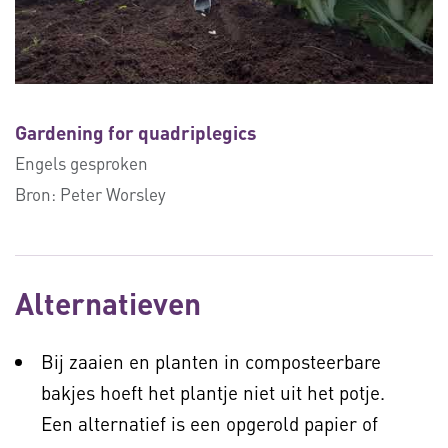
Gardening for quadriplegics
Engels gesproken
Bron:
Peter Worsley
Alternatieven
Bij zaaien en planten in composteerbare
bakjes hoeft het plantje niet uit het potje.
Een alternatief is een opgerold papier of