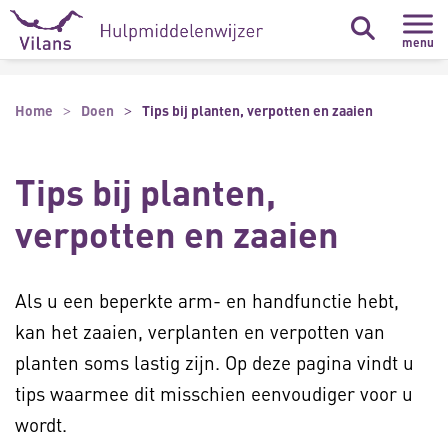
Naar hoofdinhoud
Naar footer
menu
Home
Doen
Tips bij planten, verpotten en zaaien
Tips bij planten,
verpotten en zaaien
Als u een beperkte arm- en handfunctie hebt,
kan het zaaien, verplanten en verpotten van
planten soms lastig zijn. Op deze pagina vindt u
tips waarmee dit misschien eenvoudiger voor u
wordt.