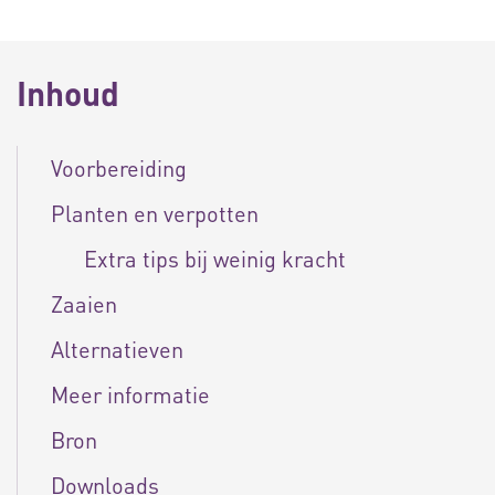
Inhoud
Voorbereiding
Planten en verpotten
Extra tips bij weinig kracht
Zaaien
Alternatieven
Meer informatie
Bron
Downloads