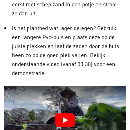
eerst met schep zand in een potje en strooi
ze dan uit.
Is het plantbed wat lager gelegen? Gebruik
een langere Pvc-buis en plaats deze op de
juiste plekken en laat de zaden door de buis
heen zo op de goed plek vallen. Bekijk
onderstaande video (vanaf 00:38) voor een
demonstratie: