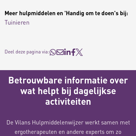
Meer hulpmiddelen en 'Handig om te doen's bij:
Tuinieren
Deel deze pagina via:
Betrouwbare informatie over
wat helpt bij dagelijkse
activiteiten
De Vilans Hulpmiddelenwijzer werkt samen met
ergotherapeuten en andere experts om zo