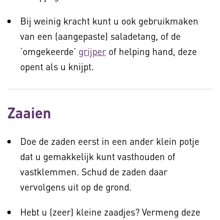
Bij weinig kracht kunt u ook gebruikmaken
van een (aangepaste) saladetang, of de
‘omgekeerde’
grijper
of helping hand, deze
opent als u knijpt.
Zaaien
Doe de zaden eerst in een ander klein potje
dat u gemakkelijk kunt vasthouden of
vastklemmen. Schud de zaden daar
vervolgens uit op de grond.
Hebt u (zeer) kleine zaadjes? Vermeng deze