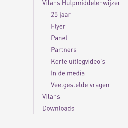
Vilans Hulpmiddelenwijzer
25 jaar
Flyer
Panel
Partners
Korte uitlegvideo's
In de media
Veelgestelde vragen
Vilans
Downloads