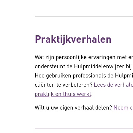
Praktijkverhalen
Wat zijn persoonlijke ervaringen met 
ondersteunt de Hulpmiddelenwijzer bij
Hoe gebruiken professionals de Hulpmi
cliënten te verbeteren?
Lees de verhal
praktijk en thuis werkt
.
Wilt u uw eigen verhaal delen?
Neem co