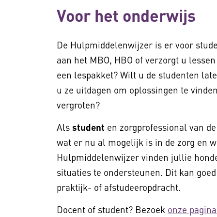
Voor het onderwijs
De Hulpmiddelenwijzer is er voor stud
aan het MBO, HBO of verzorgt u lessen 
een lespakket? Wilt u de studenten lat
u ze uitdagen om oplossingen te vinden
vergroten?
Als
student
en zorgprofessional van de
wat er nu al mogelijk is in de zorg en 
Hulpmiddelenwijzer vinden jullie honde
situaties te ondersteunen. Dit kan goed
praktijk- of afstudeeropdracht.
Docent of student? Bezoek
onze pagina