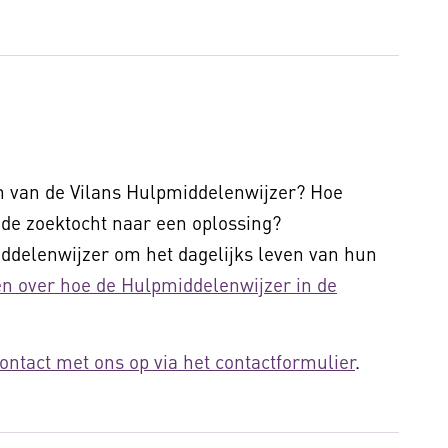
en van de Vilans Hulpmiddelenwijzer? Hoe
 de zoektocht naar een oplossing?
ddelenwijzer om het dagelijks leven van hun
en over hoe de Hulpmiddelenwijzer in de
ntact met ons op via het contactformulier
.