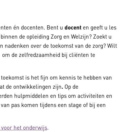
enten én docenten. Bent u
docent
en geeft u les
binnen de opleiding Zorg en Welzijn? Zoekt u
en nadenken over de toekomst van de zorg? Wilt
 om de zelfredzaamheid bij cliënten te
 toekomst is het fijn om kennis te hebben van
wat de ontwikkelingen zijn
.
Op de
rden hulpmiddelen en tips om activiteiten en
 van pas komen tijdens een stage of bij een
 voor het onderwijs
.