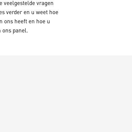
e veelgestelde vragen
es verder en u weet hoe
n ons heeft en hoe u
n ons panel.