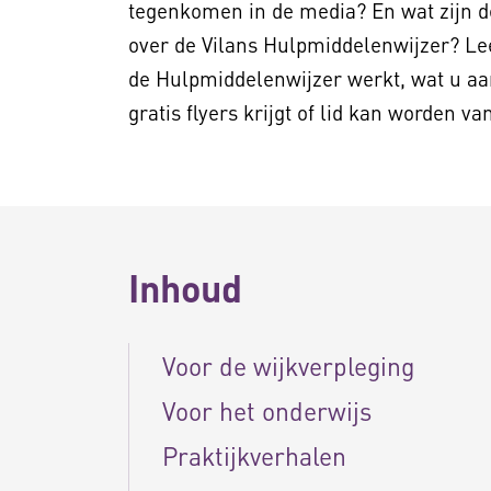
tegenkomen in de media? En wat zijn d
over de Vilans Hulpmiddelenwijzer? Le
de Hulpmiddelenwijzer werkt, wat u aa
gratis flyers krijgt of lid kan worden va
Inhoud
Voor de wijkverpleging
Voor het onderwijs
Praktijkverhalen