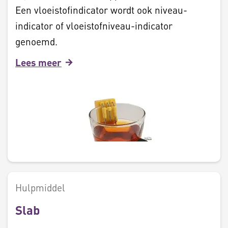
Een vloeistofindicator wordt ook niveau-
indicator of vloeistofniveau-indicator
genoemd.
Lees meer
Hulpmiddel
Slab