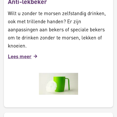
Anti-lekbeker
Wilt u zonder te morsen zelfstandig drinken,
ook met trillende handen? Er zijn
aanpassingen aan bekers of speciale bekers
om te drinken zonder te morsen, lekken of
knoeien.
Lees meer