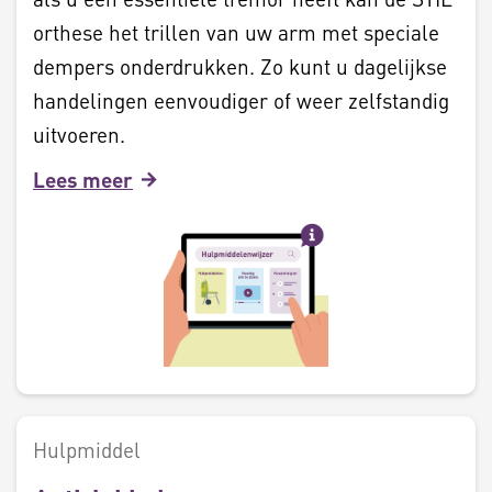
orthese het trillen van uw arm met speciale
dempers onderdrukken. Zo kunt u dagelijkse
handelingen eenvoudiger of weer zelfstandig
uitvoeren.
Lees meer
Hulpmiddel