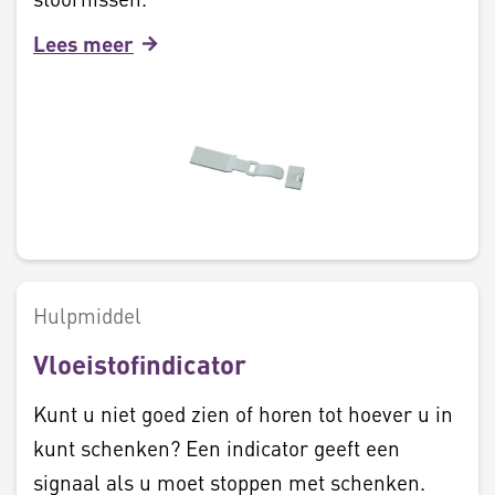
Lees meer
Hulpmiddel
Vloeistofindicator
Kunt u niet goed zien of horen tot hoever u in
kunt schenken? Een indicator geeft een
signaal als u moet stoppen met schenken.