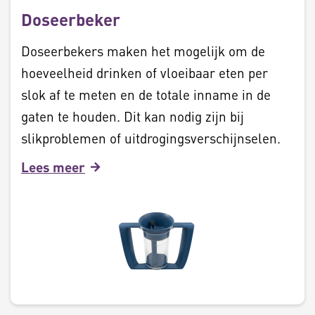
Doseerbeker
Doseerbekers maken het mogelijk om de
hoeveelheid drinken of vloeibaar eten per
slok af te meten en de totale inname in de
gaten te houden. Dit kan nodig zijn bij
slikproblemen of uitdrogingsverschijnselen.
Lees meer