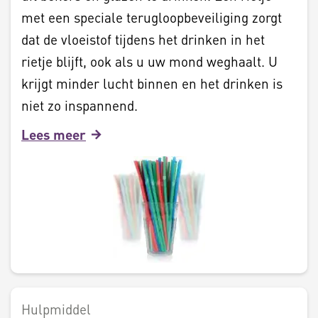
met een speciale terugloopbeveiliging zorgt
dat de vloeistof tijdens het drinken in het
rietje blijft, ook als u uw mond weghaalt. U
krijgt minder lucht binnen en het drinken is
niet zo inspannend.
Lees meer
Hulpmiddel