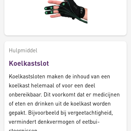
Hulpmiddel
Koelkastslot
Koelkastsloten maken de inhoud van een
koelkast helemaal of voor een deel
onbereikbaar. Dit voorkomt dat er medicijnen
of eten en drinken uit de koelkast worden
gepakt. Bijvoorbeeld bij vergeetachtigheid,
vermindert denkvermogen of eetbui-
stoornissen.