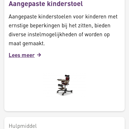
Aangepaste kinderstoel
Aangepaste kinderstoelen voor kinderen met
ernstige beperkingen bij het zitten, bieden
diverse instelmogelijkheden of worden op
maat gemaakt.
Lees meer
Hulpmiddel