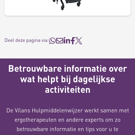
Deel deze pagina via:
Betrouwbare informatie over
wat helpt bij dagelijkse
activiteiten
De Vilans Hulpmiddelenwijzer werkt samen met
ergotherapeuten en andere experts om zo
betrouwbare informatie en tips voor u te