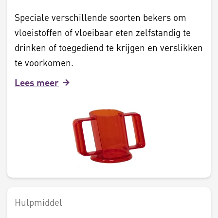
Speciale verschillende soorten bekers om
vloeistoffen of vloeibaar eten zelfstandig te
drinken of toegediend te krijgen en verslikken
te voorkomen.
Lees meer
Hulpmiddel