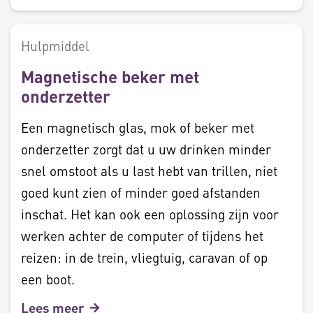
Hulpmiddel
Magnetische beker met
onderzetter
Een magnetisch glas, mok of beker met
onderzetter zorgt dat u uw drinken minder
snel omstoot als u last hebt van trillen, niet
goed kunt zien of minder goed afstanden
inschat. Het kan ook een oplossing zijn voor
werken achter de computer of tijdens het
reizen: in de trein, vliegtuig, caravan of op
een boot.
Lees meer