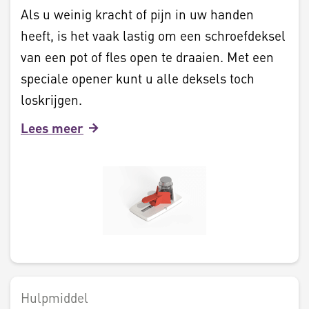
Als u weinig kracht of pijn in uw handen
heeft, is het vaak lastig om een schroefdeksel
van een pot of fles open te draaien. Met een
speciale opener kunt u alle deksels toch
loskrijgen.
Lees meer
Hulpmiddel