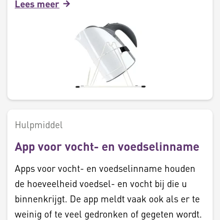
Lees meer
Hulpmiddel
App voor vocht- en voedselinname
Apps voor vocht- en voedselinname houden
de hoeveelheid voedsel- en vocht bij die u
binnenkrijgt. De app meldt vaak ook als er te
weinig of te veel gedronken of gegeten wordt.