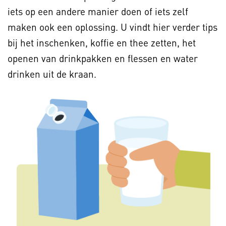
iets op een andere manier doen of iets zelf
maken ook een oplossing. U vindt hier verder tips
bij het inschenken, koffie en thee zetten, het
openen van drinkpakken en flessen en water
drinken uit de kraan.