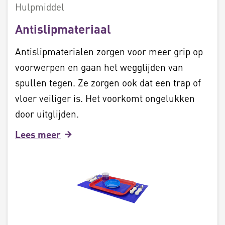
Hulpmiddel
Antislipmateriaal
Antislipmaterialen zorgen voor meer grip op
voorwerpen en gaan het wegglijden van
spullen tegen. Ze zorgen ook dat een trap of
vloer veiliger is. Het voorkomt ongelukken
door uitglijden.
Lees meer