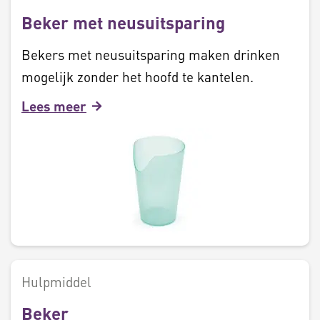
Beker met neusuitsparing
Bekers met neusuitsparing maken drinken
mogelijk zonder het hoofd te kantelen.
Lees meer
Hulpmiddel
Beker