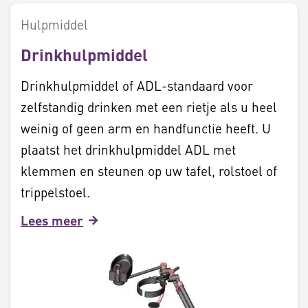
Hulpmiddel
Drinkhulpmiddel
Drinkhulpmiddel of ADL-standaard voor
zelfstandig drinken met een rietje als u heel
weinig of geen arm en handfunctie heeft. U
plaatst het drinkhulpmiddel ADL met
klemmen en steunen op uw tafel, rolstoel of
trippelstoel.
Lees meer