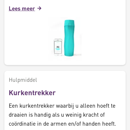
Lees meer
Hulpmiddel
Kurkentrekker
Een kurkentrekker waarbij u alleen hoeft te
draaien is handig als u weinig kracht of
coördinatie in de armen en/of handen heeft.