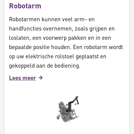
Robotarm
Robotarmen kunnen veel arm- en
handfuncties overnemen, zoals grijpen en
loslaten, een voorwerp pakken en in een
bepaalde positie houden. Een robotarm wordt
op uw elektrische rolstoel geplaatst en
gekoppeld aan de bediening.
Lees meer