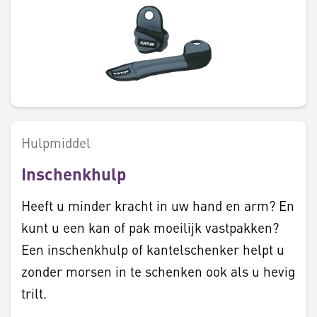
Hulpmiddel
Inschenkhulp
Heeft u minder kracht in uw hand en arm? En
kunt u een kan of pak moeilijk vastpakken?
Een inschenkhulp of kantelschenker helpt u
zonder morsen in te schenken ook als u hevig
trilt.