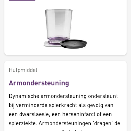
Hulpmiddel
Armondersteuning
Dynamische armondersteuning ondersteunt
bij verminderde spierkracht als gevolg van
een dwarslaesie, een herseninfarct of een
spierziekte. Armondersteuningen 'dragen' de