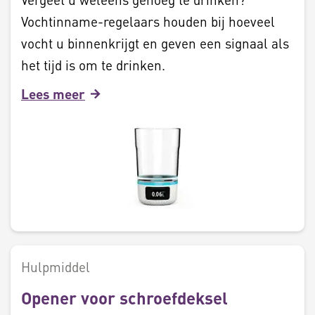
Vochtinname-regelaars houden bij hoeveel
vocht u binnenkrijgt en geven een signaal als
het tijd is om te drinken.
Lees meer
Hulpmiddel
Opener voor schroefdeksel