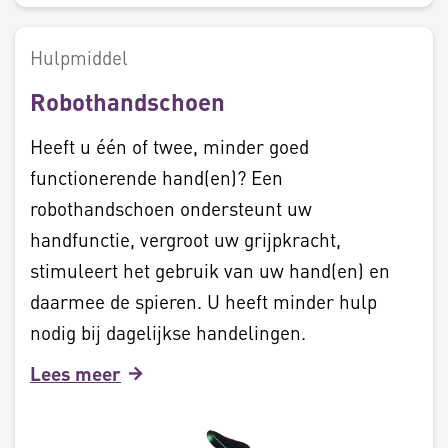
Hulpmiddel
Robothandschoen
Heeft u één of twee, minder goed
functionerende hand(en)? Een
robothandschoen ondersteunt uw
handfunctie, vergroot uw grijpkracht,
stimuleert het gebruik van uw hand(en) en
daarmee de spieren. U heeft minder hulp
nodig bij dagelijkse handelingen.
Lees meer