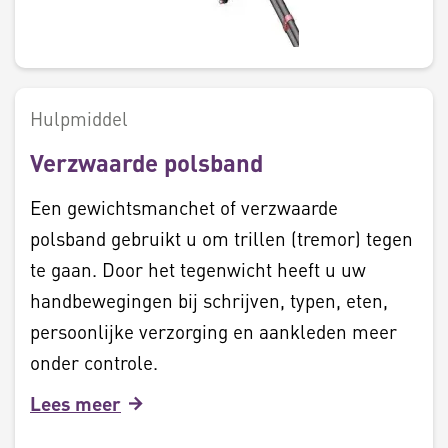
Hulpmiddel
Verzwaarde polsband
Een gewichtsmanchet of verzwaarde
polsband gebruikt u om trillen (tremor) tegen
te gaan. Door het tegenwicht heeft u uw
handbewegingen bij schrijven, typen, eten,
persoonlijke verzorging en aankleden meer
onder controle.
Lees meer