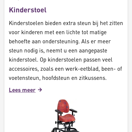
Kinderstoel
Kinderstoelen bieden extra steun bij het zitten
voor kinderen met een lichte tot matige
behoefte aan ondersteuning. Als er meer
steun nodig is, neemt u een aangepaste
kinderstoel. Op kinderstoelen passen veel
accessoires, zoals een werk-eetblad, been- of
voetensteun, hoofdsteun en zitkussens.
Lees meer