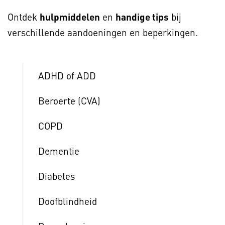
Ontdek
hulpmiddelen
en
handige tips
bij
verschillende aandoeningen en beperkingen.
ADHD of ADD
Beroerte (CVA)
COPD
Dementie
Diabetes
Doofblindheid