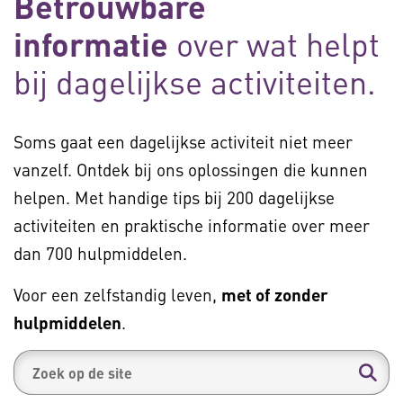
Betrouwbare
informatie
over wat helpt
bij dagelijkse activiteiten.
Soms gaat een dagelijkse activiteit niet meer
vanzelf. Ontdek bij ons oplossingen die kunnen
helpen. Met handige tips bij 200 dagelijkse
activiteiten en praktische informatie over meer
dan 700 hulpmiddelen.
Voor een zelfstandig leven,
met of zonder
hulpmiddelen
.