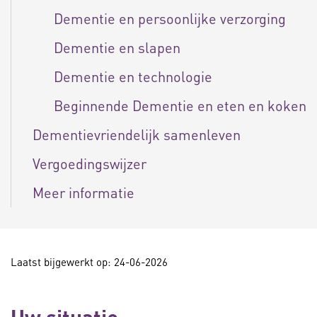
Dementie en persoonlijke verzorging
Dementie en slapen
Dementie en technologie
Beginnende Dementie en eten en koken
Dementievriendelijk samenleven
Vergoedingswijzer
Meer informatie
Laatst bijgewerkt op: 24-06-2026