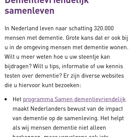
samenleven
In Nederland leven naar schatting 320.000
mensen met dementie. Grote kans dat er ook bij
u in de omgeving mensen met dementie wonen.
Wilt u meer weten hoe u uw steentje kan
bijdragen? Wilt u tips, informatie of uw kennis
testen over dementie? Er zijn diverse websites
die u hiervoor kunt bezoeken:
Het
programma Samen dementievriendelijk
maakt Nederlanders bewust van de impact
van dementie op de samenleving. Het helpt
als wij mensen dementie niet alleen
herkennen, maar vervolgens ook iets