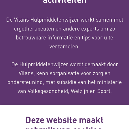
De Vilans Hulpmiddelenwijzer werkt samen met
ergotherapeuten en andere experts om zo
betrouwbare informatie en tips voor u te
verzamelen.
De Hulpmiddelenwijzer wordt gemaakt door
Vilans, kennisorganisatie voor zorg en
ondersteuning, met subsidie van het ministerie
van Volksgezondheid, Welzijn en Sport.
Over ons
Deze website maakt