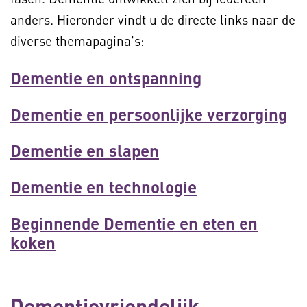
anders. Hieronder vindt u de directe links naar de
diverse themapagina's:
Dementie en ontspanning
Dementie en persoonlijke verzorging
Dementie en slapen
Dementie en technologie
Beginnende Dementie en eten en
koken
Dementievriendelijk