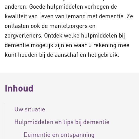
anderen. Goede hulpmiddelen verhogen de
kwaliteit van leven van iemand met dementie. Ze
ontlasten ook de mantelzorgers en
zorgverleners. Ontdek welke hulpmiddelen bij
dementie mogelijk zijn en waar u rekening mee
kunt houden bij de aanschaf en het gebruik.
Inhoud
Uw situatie
Hulpmiddelen en tips bij dementie
Dementie en ontspanning