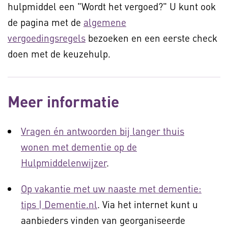
hulpmiddel een "Wordt het vergoed?" U kunt ook
de pagina met de
algemene
vergoedingsregels
bezoeken en een eerste check
doen met de keuzehulp.
Meer informatie
Vragen én antwoorden bij langer thuis
wonen met dementie op de
Hulpmiddelenwijzer
.
Op vakantie met uw naaste met dementie:
tips | Dementie.nl
. Via het internet kunt u
aanbieders vinden van georganiseerde