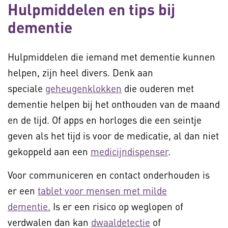
Hulpmiddelen en tips bij
dementie
Hulpmiddelen die iemand met dementie kunnen
helpen, zijn heel divers. Denk aan
speciale
geheugenklokken
die ouderen met
dementie helpen bij het onthouden van de maand
en de tijd. Of apps en horloges die een seintje
geven als het tijd is voor de medicatie, al dan niet
gekoppeld aan een
medicijndispenser
.
Voor communiceren en contact onderhouden is
er een
tablet voor mensen met milde
dementie.
Is er een risico op weglopen of
verdwalen dan kan
dwaaldetectie
of