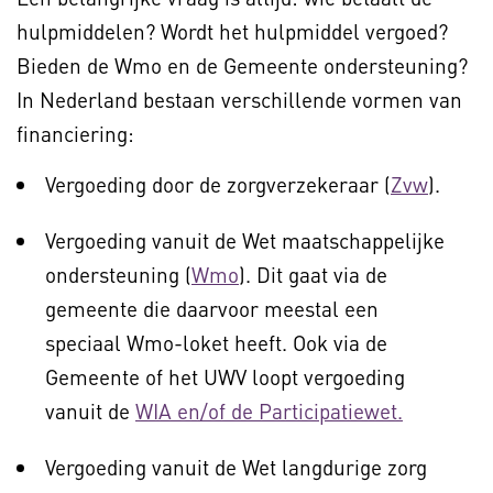
hulpmiddelen? Wordt het hulpmiddel vergoed?
Bieden de Wmo en de Gemeente ondersteuning?
In Nederland bestaan verschillende vormen van
financiering:
Vergoeding door de zorgverzekeraar (
Zvw
).
Vergoeding vanuit de Wet maatschappelijke
ondersteuning (
Wmo
). Dit gaat via de
gemeente die daarvoor meestal een
speciaal Wmo-loket heeft. Ook via de
Gemeente of het UWV loopt vergoeding
vanuit de
WIA en/of de Participatiewet.
Vergoeding vanuit de Wet langdurige zorg