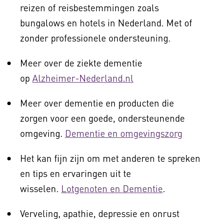
reizen of reisbestemmingen zoals
bungalows en hotels in Nederland. Met of
zonder professionele ondersteuning.
Meer over de ziekte dementie
op
Alzheimer-Nederland.nl
Meer over dementie en producten die
zorgen voor een goede, ondersteunende
omgeving.
Dementie en omgevingszorg
Het kan fijn zijn om met anderen te spreken
en tips en ervaringen uit te
wisselen.
Lotgenoten en Dementie
.
Verveling, apathie, depressie en onrust