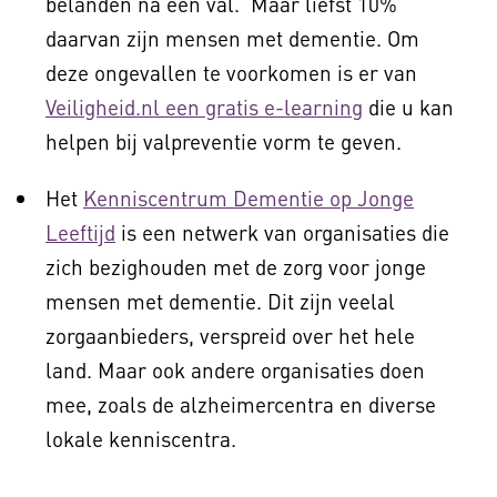
belanden na een val. Maar liefst 10%
daarvan zijn mensen met dementie. Om
deze ongevallen te voorkomen is er van
Veiligheid.nl een gratis e-learning
die u kan
helpen bij valpreventie vorm te geven.
Het
Kenniscentrum Dementie op Jonge
Leeftijd
is een netwerk van organisaties die
zich bezighouden met de zorg voor jonge
mensen met dementie. Dit zijn veelal
zorgaanbieders, verspreid over het hele
land. Maar ook andere organisaties doen
mee, zoals de alzheimercentra en diverse
lokale kenniscentra.