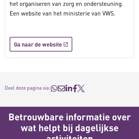
het organiseren van zorg en ondersteuning.
Een website van het ministerie van VWS.
Ga naar de website
Deel deze pagina via:
Betrouwbare informatie over
wat helpt bij dagelijkse
activiteiten