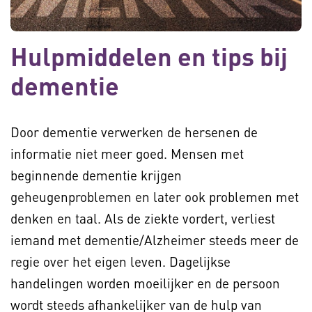
Hulpmiddelen en tips bij
dementie
Door dementie verwerken de hersenen de
informatie niet meer goed. Mensen met
beginnende dementie krijgen
geheugenproblemen en later ook problemen met
denken en taal. Als de ziekte vordert, verliest
iemand met dementie/Alzheimer steeds meer de
regie over het eigen leven. Dagelijkse
handelingen worden moeilijker en de persoon
wordt steeds afhankelijker van de hulp van