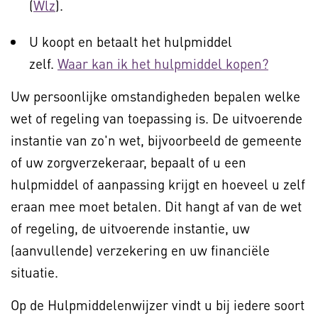
(
Wlz
).
U koopt en betaalt het hulpmiddel
zelf.
Waar kan ik het hulpmiddel kopen?
Uw persoonlijke omstandigheden bepalen welke
wet of regeling van toepassing is. De uitvoerende
instantie van zo'n wet, bijvoorbeeld de gemeente
of uw zorgverzekeraar, bepaalt of u een
hulpmiddel of aanpassing krijgt en hoeveel u zelf
eraan mee moet betalen. Dit hangt af van de wet
of regeling, de uitvoerende instantie, uw
(aanvullende) verzekering en uw financiële
situatie.
Op de Hulpmiddelenwijzer vindt u bij iedere soort