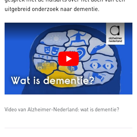
uitgebreid onderzoek naar dementie.
Video van Alzheimer-Nederland: wat is dementie?