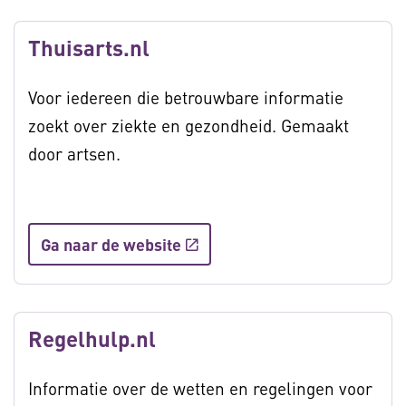
Thuisarts.nl
Voor iedereen die betrouwbare informatie
zoekt over ziekte en gezondheid. Gemaakt
door artsen.
Ga naar de website
Regelhulp.nl
Informatie over de wetten en regelingen voor