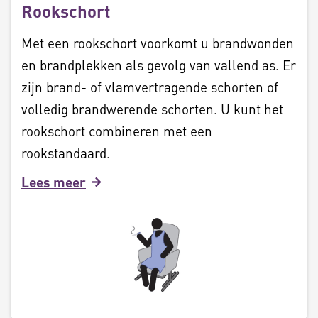
Rookschort
Met een rookschort voorkomt u brandwonden
en brandplekken als gevolg van vallend as. Er
zijn brand- of vlamvertragende schorten of
volledig brandwerende schorten. U kunt het
rookschort combineren met een
rookstandaard.
Lees meer