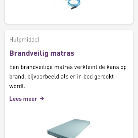
Hulpmiddel
Brandveilig matras
Een brandveilige matras verkleint de kans op
brand, bijvoorbeeld als er in bed gerookt
wordt.
Lees meer