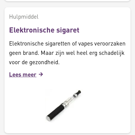
Hulpmiddel
Elektronische sigaret
Elektronische sigaretten of vapes veroorzaken
geen brand. Maar zijn wel heel erg schadelijk
voor de gezondheid.
Lees meer