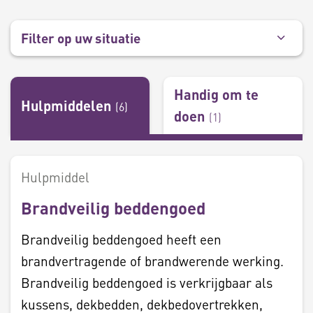
Filter op uw situatie
Handig om te
Hulpmiddelen
(
6
)
doen
(
1
)
Hulpmiddel
Brandveilig beddengoed
Brandveilig beddengoed heeft een
brandvertragende of brandwerende werking.
Brandveilig beddengoed is verkrijgbaar als
kussens, dekbedden, dekbedovertrekken,