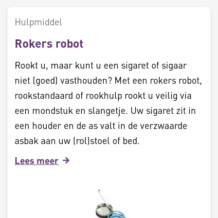
Hulpmiddel
Rokers robot
Rookt u, maar kunt u een sigaret of sigaar
niet (goed) vasthouden? Met een rokers robot,
rookstandaard of rookhulp rookt u veilig via
een mondstuk en slangetje. Uw sigaret zit in
een houder en de as valt in de verzwaarde
asbak aan uw (rol)stoel of bed.
Lees meer