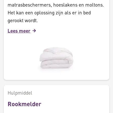
matrasbeschermers, hoeslakens en moltons.
Het kan een oplossing zijn als er in bed
gerookt wordt.
Lees meer
Hulpmiddel
Rookmelder