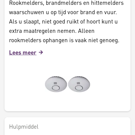
Rookmelders, brandmelders en hittemelders
waarschuwen u op tijd voor brand en vuur.
Als u slaapt, niet goed ruikt of hoort kunt u
extra maatregelen nemen. Alleen
rookmelders ophangen is vaak niet genoeg.
Lees meer
Hulpmiddel