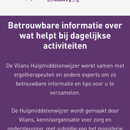
Betrouwbare informatie over
wat helpt bij dagelijkse
activiteiten
De Vilans Hulpmiddelenwijzer werkt samen met
ergotherapeuten en andere experts om zo
betrouwbare informatie en tips voor u te
verzamelen.
De Hulpmiddelenwijzer wordt gemaakt door
Vilans, kennisorganisatie voor zorg en
ondersteuning, met subsidie van het ministerie