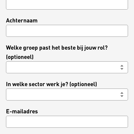
Achternaam
Welke groep past het beste bij jouw rol?
(optioneel)
In welke sector werk je? (optioneel)
E-mailadres