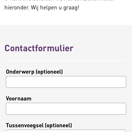
hieronder. Wij helpen u graag!
Contactformulier
Onderwerp (optioneel)
Voornaam
Tussenvoegsel (optioneel)