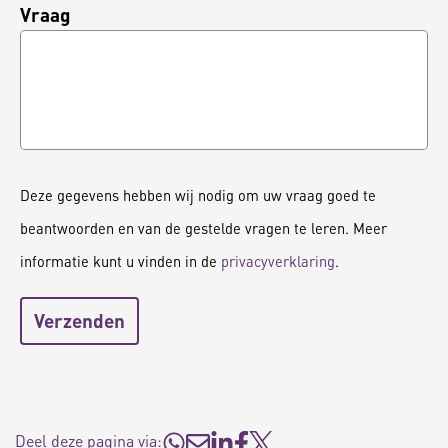
Vraag
Deze gegevens hebben wij nodig om uw vraag goed te
beantwoorden en van de gestelde vragen te leren. Meer
informatie kunt u vinden in de
privacyverklaring
.
Deel deze pagina via: