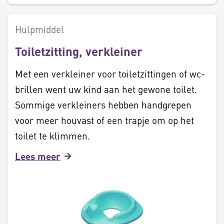
Hulpmiddel
Toiletzitting, verkleiner
Met een verkleiner voor toiletzittingen of wc-
brillen went uw kind aan het gewone toilet.
Sommige verkleiners hebben handgrepen
voor meer houvast of een trapje om op het
toilet te klimmen.
Lees meer