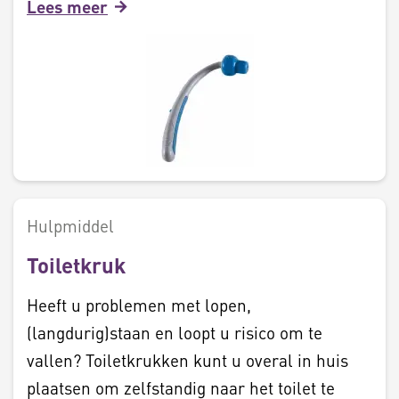
Lees meer
Hulpmiddel
Toiletkruk
Heeft u problemen met lopen,
(langdurig)staan en loopt u risico om te
vallen? Toiletkrukken kunt u overal in huis
plaatsen om zelfstandig naar het toilet te