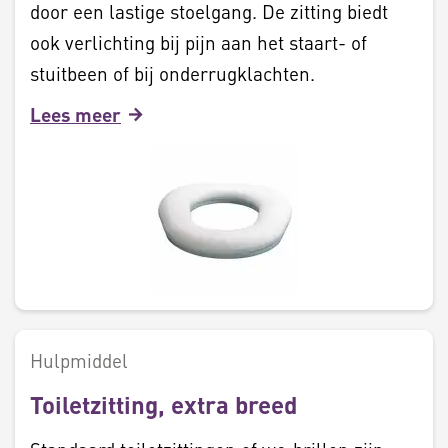
door een lastige stoelgang. De zitting biedt
ook verlichting bij pijn aan het staart- of
stuitbeen of bij onderrugklachten.
Lees meer
Hulpmiddel
Toiletzitting, extra breed