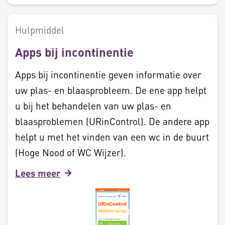
Hulpmiddel
Apps bij incontinentie
Apps bij incontinentie geven informatie over
uw plas- en blaasprobleem. De ene app helpt
u bij het behandelen van uw plas- en
blaasproblemen (URinControl). De andere app
helpt u met het vinden van een wc in de buurt
(Hoge Nood of WC Wijzer).
Lees meer