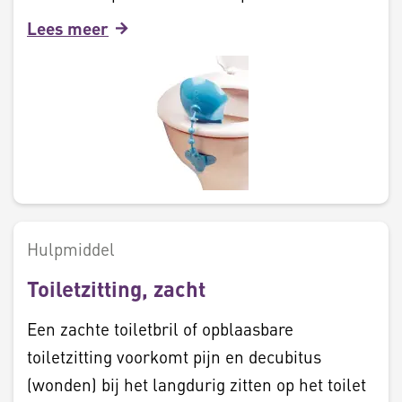
Lees meer
Hulpmiddel
Toiletzitting, zacht
Een zachte toiletbril of opblaasbare
toiletzitting voorkomt pijn en decubitus
(wonden) bij het langdurig zitten op het toilet