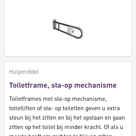
Hulpmiddel
Toiletframe, sta-op mechanisme
Toiletframes met sta-op mechanisme,
toiletliften of sta- op toiletten geven u extra
steun bij het zitten en bij het opstaan en gaan
zitten op het toilet bij minder kracht. Of als u