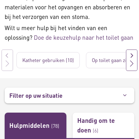
materialen voor het opvangen en absorberen en
bij het verzorgen van een stoma.
Wilt u meer hulp bij het vinden van een
oplossing?
Doe de keuzehulp naar het toilet gaan
Katheter gebruiken (10)
Op toilet gaan zitten 
Filter op uw situatie
Handig om te
Hulpmiddelen
(
78
)
doen
(
6
)