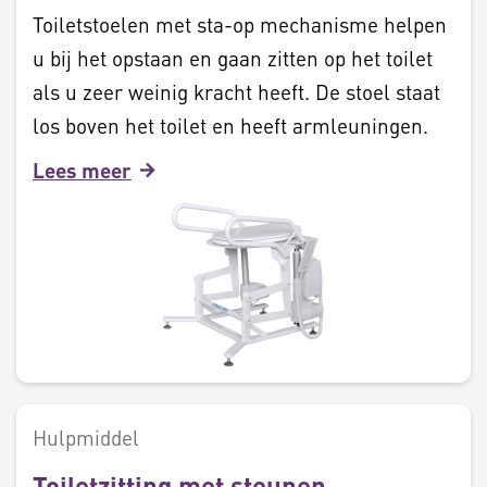
Toiletstoelen met sta-op mechanisme helpen
u bij het opstaan en gaan zitten op het toilet
als u zeer weinig kracht heeft. De stoel staat
los boven het toilet en heeft armleuningen.
Lees meer
Hulpmiddel
Toiletzitting met steunen