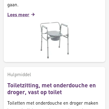
gaan.
Lees meer
Hulpmiddel
Toiletzitting, met onderdouche en
droger, vast op toilet
Toiletten met onderdouche en droger maken