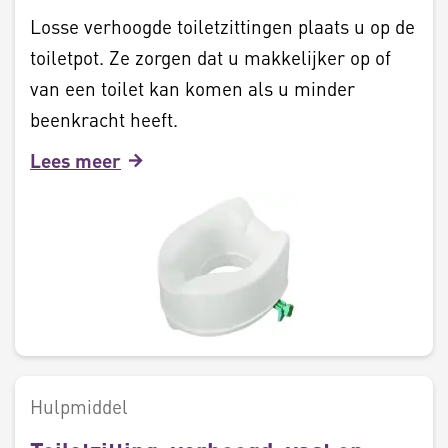
Losse verhoogde toiletzittingen plaats u op de
toiletpot. Ze zorgen dat u makkelijker op of
van een toilet kan komen als u minder
beenkracht heeft.
Lees meer
Hulpmiddel