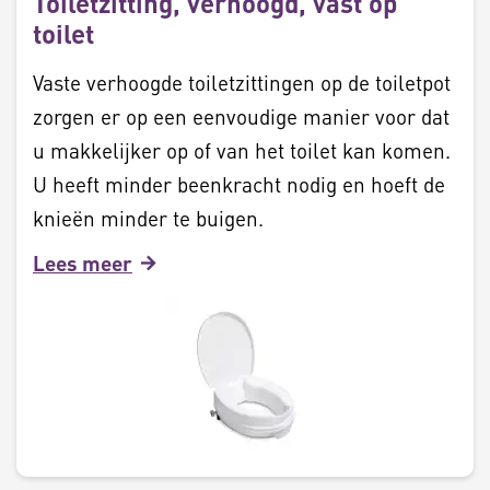
Toiletzitting, verhoogd, vast op
toilet
Vaste verhoogde toiletzittingen op de toiletpot
zorgen er op een eenvoudige manier voor dat
u makkelijker op of van het toilet kan komen.
U heeft minder beenkracht nodig en hoeft de
knieën minder te buigen.
Lees meer