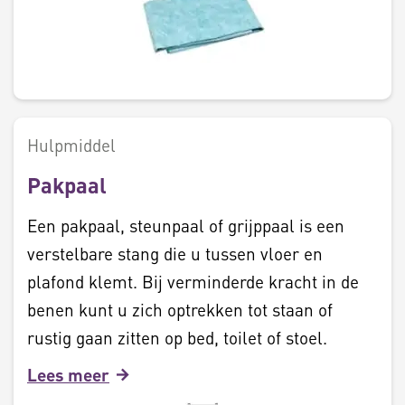
Hulpmiddel
Pakpaal
Een pakpaal, steunpaal of grijppaal is een
verstelbare stang die u tussen vloer en
plafond klemt. Bij verminderde kracht in de
benen kunt u zich optrekken tot staan of
rustig gaan zitten op bed, toilet of stoel.
Lees meer