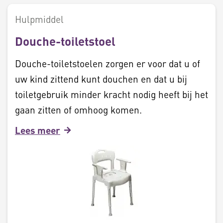
Hulpmiddel
Douche-toiletstoel
Douche-toiletstoelen zorgen er voor dat u of
uw kind zittend kunt douchen en dat u bij
toiletgebruik minder kracht nodig heeft bij het
gaan zitten of omhoog komen.
Lees meer