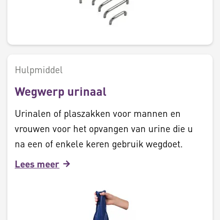
Hulpmiddel
Wegwerp urinaal
Urinalen of plaszakken voor mannen en
vrouwen voor het opvangen van urine die u
na een of enkele keren gebruik wegdoet.
Lees meer