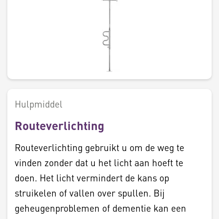
Hulpmiddel
Routeverlichting
Routeverlichting gebruikt u om de weg te
vinden zonder dat u het licht aan hoeft te
doen. Het licht vermindert de kans op
struikelen of vallen over spullen. Bij
geheugenproblemen of dementie kan een