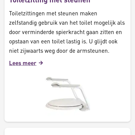
Toiletzittingen met steunen maken
zelfstandig gebruik van het toilet mogelijk als
door verminderde spierkracht gaan zitten en
opstaan van een toilet lastig is. U glijdt ook
niet zijwaarts weg door de armsteunen.
Lees meer