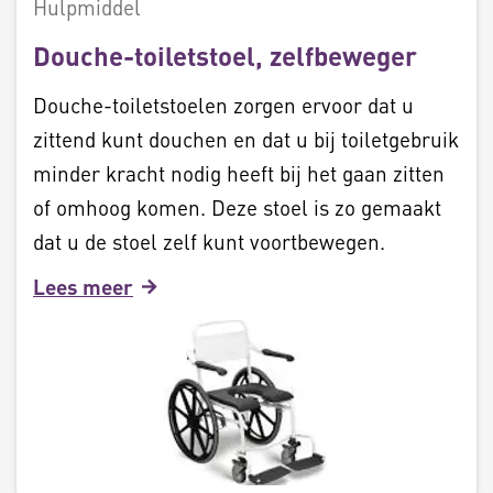
Hulpmiddel
Douche-toiletstoel, zelfbeweger
Douche-toiletstoelen zorgen ervoor dat u
zittend kunt douchen en dat u bij toiletgebruik
minder kracht nodig heeft bij het gaan zitten
of omhoog komen. Deze stoel is zo gemaakt
dat u de stoel zelf kunt voortbewegen.
Lees meer