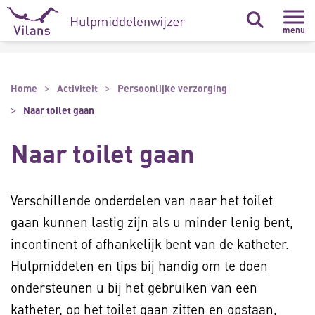
Naar hoofdinhoud
Naar footer
menu
Home
Activiteit
Persoonlijke verzorging
Naar toilet gaan
Naar toilet gaan
Verschillende onderdelen van naar het toilet
gaan kunnen lastig zijn als u minder lenig bent,
incontinent of afhankelijk bent van de katheter.
Hulpmiddelen en tips bij handig om te doen
ondersteunen u bij het gebruiken van een
katheter, op het toilet gaan zitten en opstaan,