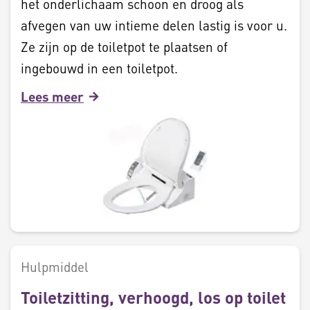
het onderlichaam schoon en droog als
afvegen van uw intieme delen lastig is voor u.
Ze zijn op de toiletpot te plaatsen of
ingebouwd in een toiletpot.
Lees meer
Hulpmiddel
Toiletzitting, verhoogd, los op toilet