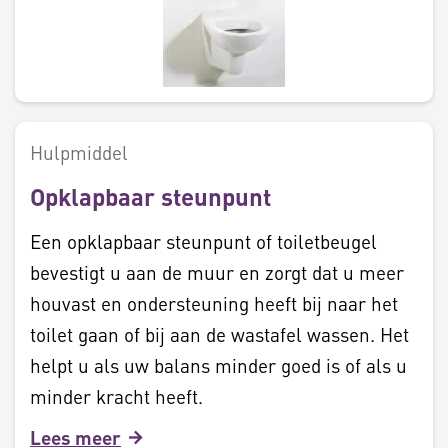
Hulpmiddel
Opklapbaar steunpunt
Een opklapbaar steunpunt of toiletbeugel
bevestigt u aan de muur en zorgt dat u meer
houvast en ondersteuning heeft bij naar het
toilet gaan of bij aan de wastafel wassen. Het
helpt u als uw balans minder goed is of als u
minder kracht heeft.
Lees meer