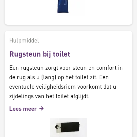
Hulpmiddel
Rugsteun bij toilet
Een rugsteun zorgt voor steun en comfort in
de rug als u (lang) op het toilet zit. Een
eventuele veiligheidsriem voorkomt dat u
zijdelings van het toilet afglijdt.
Lees meer