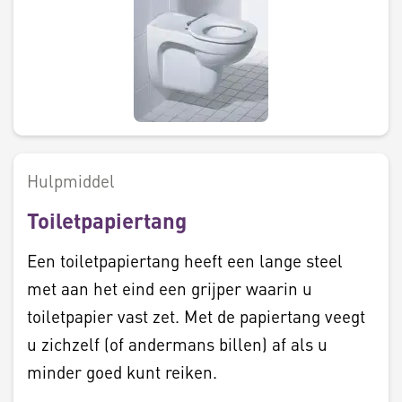
Hulpmiddel
Toiletpapiertang
Een toiletpapiertang heeft een lange steel
met aan het eind een grijper waarin u
toiletpapier vast zet. Met de papiertang veegt
u zichzelf (of andermans billen) af als u
minder goed kunt reiken.