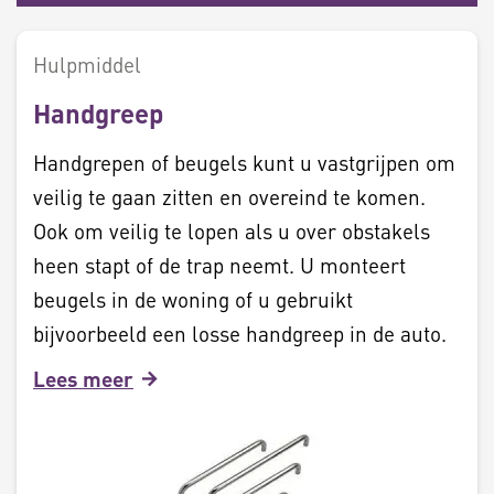
Hulpmiddel
Handgreep
Handgrepen of beugels kunt u vastgrijpen om
veilig te gaan zitten en overeind te komen.
Ook om veilig te lopen als u over obstakels
heen stapt of de trap neemt. U monteert
beugels in de woning of u gebruikt
bijvoorbeeld een losse handgreep in de auto.
Lees meer