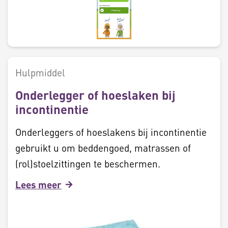
Hulpmiddel
Onderlegger of hoeslaken bij
incontinentie
Onderleggers of hoeslakens bij incontinentie
gebruikt u om beddengoed, matrassen of
(rol)stoelzittingen te beschermen.
Lees meer