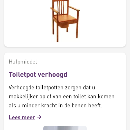
Hulpmiddel
Toiletpot verhoogd
Verhoogde toiletpotten zorgen dat u
makkelijker op of van een toilet kan komen
als u minder kracht in de benen heeft.
Lees meer