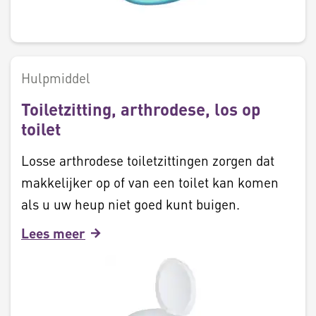
Hulpmiddel
Toiletzitting, arthrodese, los op
toilet
Losse arthrodese toiletzittingen zorgen dat
makkelijker op of van een toilet kan komen
als u uw heup niet goed kunt buigen.
Lees meer