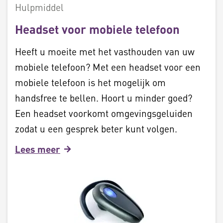
Hulpmiddel
Headset voor mobiele telefoon
Heeft u moeite met het vasthouden van uw
mobiele telefoon? Met een headset voor een
mobiele telefoon is het mogelijk om
handsfree te bellen. Hoort u minder goed?
Een headset voorkomt omgevingsgeluiden
zodat u een gesprek beter kunt volgen.
Lees meer