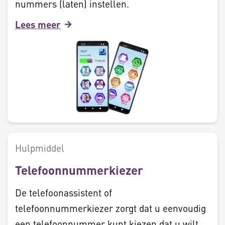
nummers (laten) instellen.
Lees meer
Hulpmiddel
Telefoonnummerkiezer
De telefoonassistent of
telefoonnummerkiezer zorgt dat u eenvoudig
een telefoonnummer kunt kiezen dat u wilt