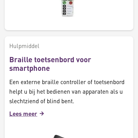
Hulpmiddel
Braille toetsenbord voor
smartphone
Een externe braille controller of toetsenbord
helpt u bij het bedienen van apparaten als u
slechtziend of blind bent.
Lees meer