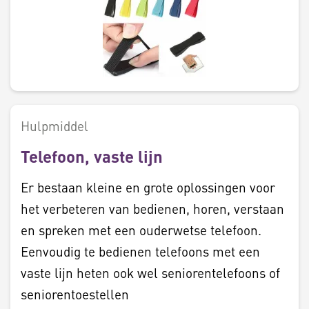
Hulpmiddel
Telefoon, vaste lijn
Er bestaan kleine en grote oplossingen voor
het verbeteren van bedienen, horen, verstaan
en spreken met een ouderwetse telefoon.
Eenvoudig te bedienen telefoons met een
vaste lijn heten ook wel seniorentelefoons of
seniorentoestellen