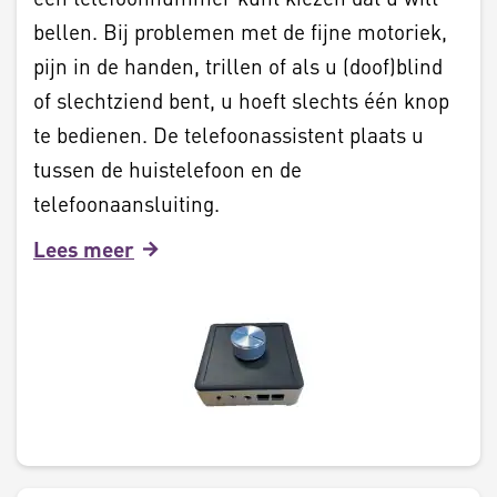
bellen. Bij problemen met de fijne motoriek,
pijn in de handen, trillen of als u (doof)blind
of slechtziend bent, u hoeft slechts één knop
te bedienen. De telefoonassistent plaats u
tussen de huistelefoon en de
telefoonaansluiting.
Lees meer