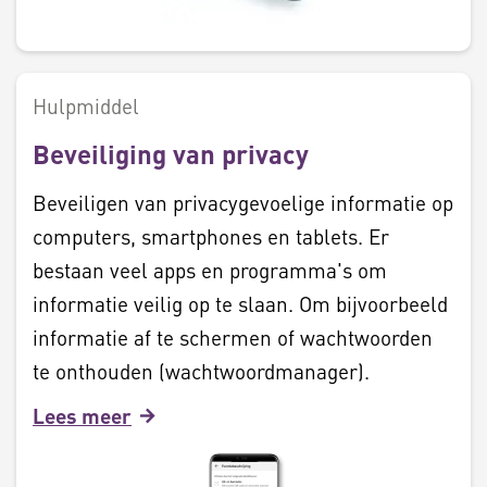
Hulpmiddel
Beveiliging van privacy
Beveiligen van privacygevoelige informatie op
computers, smartphones en tablets. Er
bestaan veel apps en programma's om
informatie veilig op te slaan. Om bijvoorbeeld
informatie af te schermen of wachtwoorden
te onthouden (wachtwoordmanager).
Lees meer