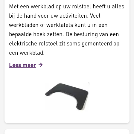
Met een werkblad op uw rolstoel heeft u alles
bij de hand voor uw activiteiten. Veel
werkbladen of werktafels kunt u in een
bepaalde hoek zetten. De besturing van een
elektrische rolstoel zit soms gemonteerd op
een werkblad.
Lees meer