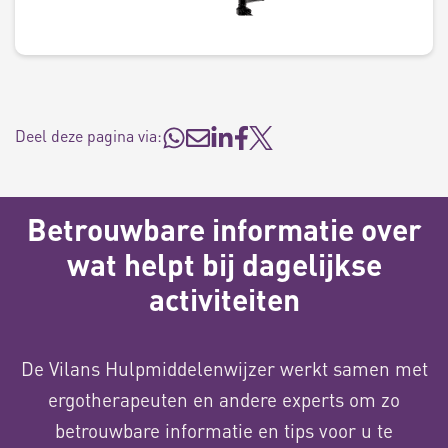
Deel deze pagina via:
Betrouwbare informatie over
wat helpt bij dagelijkse
activiteiten
De Vilans Hulpmiddelenwijzer werkt samen met
ergotherapeuten en andere experts om zo
betrouwbare informatie en tips voor u te