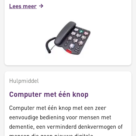
Lees meer
Hulpmiddel
Computer met één knop
Computer met één knop met een zeer
eenvoudige bediening voor mensen met
dementie, een verminderd denkvermogen of
mensen die geen nieuwe digitale