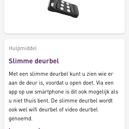
Hulpmiddel
Slimme deurbel
Met een slimme deurbel kunt u zien wie er
aan de deur is, voordat u open doet. Via een
app op uw smartphone is dit ook mogelijk als
u niet thuis bent. De slimme deurbel wordt
ook wel wifi deurbel of video deurbel
genoemd.