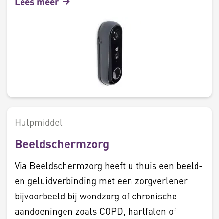
Lees meer
Hulpmiddel
Beeldschermzorg
Via Beeldschermzorg heeft u thuis een beeld-
en geluidverbinding met een zorgverlener
bijvoorbeeld bij wondzorg of chronische
aandoeningen zoals COPD, hartfalen of