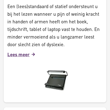
Een (lees)standaard of statief ondersteunt u
bij het lezen wanneer u pijn of weinig kracht
in handen of armen heeft om het boek,
tijdschrift, tablet of laptop vast te houden. En
minder vermoeiend als u langzamer leest
door slecht zien of dyslexie.
Lees meer