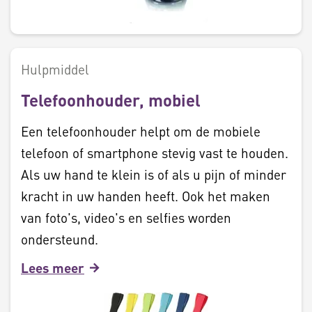
Hulpmiddel
Telefoonhouder, mobiel
Een telefoonhouder helpt om de mobiele
telefoon of smartphone stevig vast te houden.
Als uw hand te klein is of als u pijn of minder
kracht in uw handen heeft. Ook het maken
van foto's, video's en selfies worden
ondersteund.
Lees meer