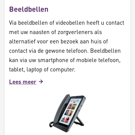
Beeldbellen
Via beeldbellen of videobellen heeft u contact
met uw naasten of zorgverleners als
alternatief voor een bezoek aan huis of
contact via de gewone telefoon. Beeldbellen
kan via uw smartphone of mobiele telefoon,
tablet, laptop of computer.
Lees meer