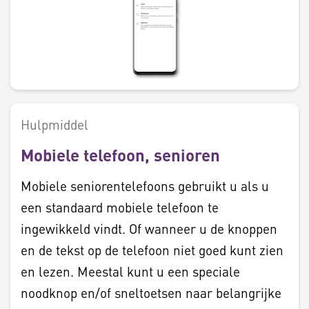
Hulpmiddel
Mobiele telefoon, senioren
Mobiele seniorentelefoons gebruikt u als u
een standaard mobiele telefoon te
ingewikkeld vindt. Of wanneer u de knoppen
en de tekst op de telefoon niet goed kunt zien
en lezen. Meestal kunt u een speciale
noodknop en/of sneltoetsen naar belangrijke