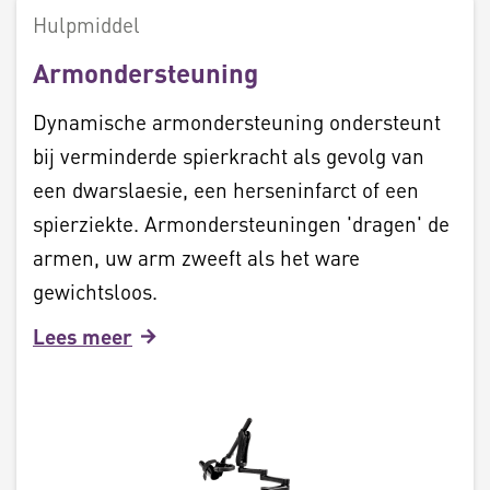
Hulpmiddel
Armondersteuning
Dynamische armondersteuning ondersteunt
bij verminderde spierkracht als gevolg van
een dwarslaesie, een herseninfarct of een
spierziekte. Armondersteuningen 'dragen' de
armen, uw arm zweeft als het ware
gewichtsloos.
Lees meer