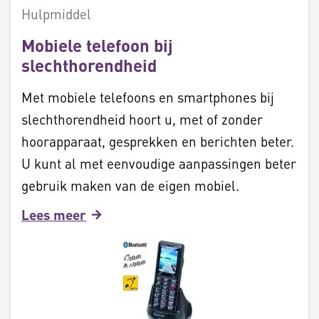
Hulpmiddel
Mobiele telefoon bij
slechthorendheid
Met mobiele telefoons en smartphones bij
slechthorendheid hoort u, met of zonder
hoorapparaat, gesprekken en berichten beter.
U kunt al met eenvoudige aanpassingen beter
gebruik maken van de eigen mobiel.
Lees meer