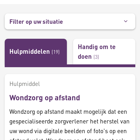
Filter op uw situatie
Handig om te
Hulpmiddelen
(
19
)
doen
(
3
)
Hulpmiddel
Wondzorg op afstand
Wondzorg op afstand maakt mogelijk dat een
gespecialiseerde zorgverlener het herstel van
uw wond via digitale beelden of foto's op een