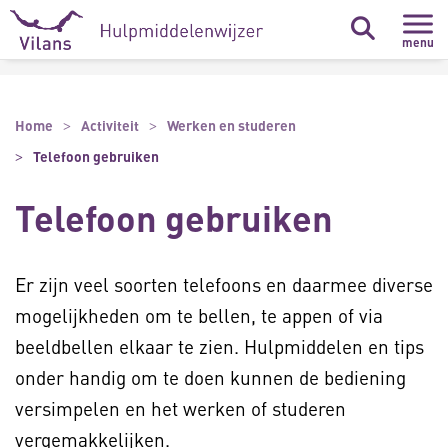
Naar hoofdinhoud
Naar footer
menu
Home
Activiteit
Werken en studeren
Telefoon gebruiken
Telefoon gebruiken
Er zijn veel soorten telefoons en daarmee diverse
mogelijkheden om te bellen, te appen of via
beeldbellen elkaar te zien. Hulpmiddelen en tips
onder handig om te doen kunnen de bediening
versimpelen en het werken of studeren
vergemakkelijken.