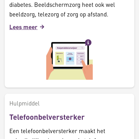
diabetes. Beeldschermzorg heet ook wel
beeldzorg, telezorg of zorg op afstand.
Lees meer
Hulpmiddel
Telefoonbelversterker
Een telefoonbelversterker maakt het