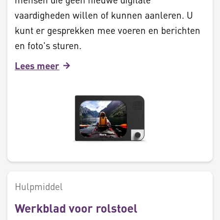
vaardigheden willen of kunnen aanleren. U
kunt er gesprekken mee voeren en berichten
en foto's sturen.
Lees meer
Hulpmiddel
Werkblad voor rolstoel