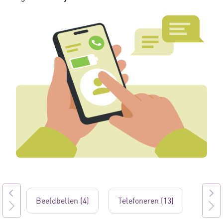
Beeldbellen (4)
Telefoneren (13)