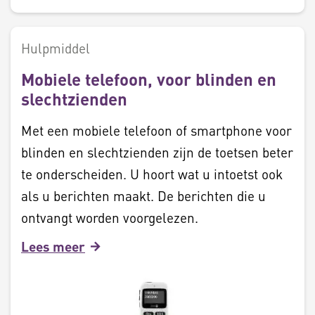
Hulpmiddel
Mobiele telefoon, voor blinden en
slechtzienden
Met een mobiele telefoon of smartphone voor
blinden en slechtzienden zijn de toetsen beter
te onderscheiden. U hoort wat u intoetst ook
als u berichten maakt. De berichten die u
ontvangt worden voorgelezen.
Lees meer