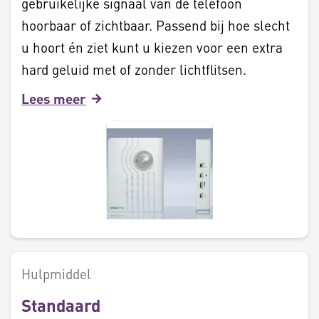
gebruikelijke signaal van de telefoon
hoorbaar of zichtbaar. Passend bij hoe slecht
u hoort én ziet kunt u kiezen voor een extra
hard geluid met of zonder lichtflitsen.
Lees meer
Hulpmiddel
Standaard