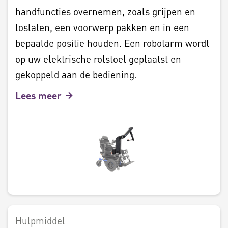
handfuncties overnemen, zoals grijpen en
loslaten, een voorwerp pakken en in een
bepaalde positie houden. Een robotarm wordt
op uw elektrische rolstoel geplaatst en
gekoppeld aan de bediening.
Lees meer
Hulpmiddel