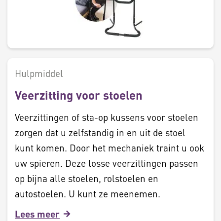
Hulpmiddel
Veerzitting voor stoelen
Veerzittingen of sta-op kussens voor stoelen
zorgen dat u zelfstandig in en uit de stoel
kunt komen. Door het mechaniek traint u ook
uw spieren. Deze losse veerzittingen passen
op bijna alle stoelen, rolstoelen en
autostoelen. U kunt ze meenemen.
Lees meer