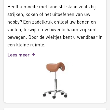
Heeft u moeite met lang stil staan zoals bij
strijken, koken of het uitoefenen van uw
hobby? Een zadelkruk ontlast uw benen en
voeten, terwijl u uw bovenlichaam vrij kunt
bewegen. Door de wieltjes bent u wendbaar in
een kleine ruimte.
Lees meer