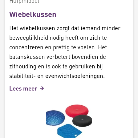
Hulpmiddel
Wiebelkussen
Het wiebelkussen zorgt dat iemand minder
beweeglijkheid nodig heeft om zich te
concentreren en prettig te voelen. Het
balanskussen verbetert bovendien de
zithouding en is ook te gebruiken bij
stabiliteit- en evenwichtsoefeningen.
Lees meer