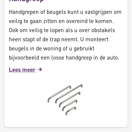
Handgrepen of beugels kunt u vastgrijpen om
veilig te gaan zitten en overeind te komen.
Ook om veilig te lopen als u over obstakels
heen stapt of de trap neemt. U monteert
beugels in de woning of u gebruikt
bijvoorbeeld een losse handgreep in de auto.
Lees meer