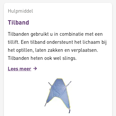
Hulpmiddel
Tilband
Tilbanden gebruikt u in combinatie met een
tillift. Een tilband ondersteunt het lichaam bij
het optillen, laten zakken en verplaatsen.
Tilbanden heten ook wel slings.
Lees meer