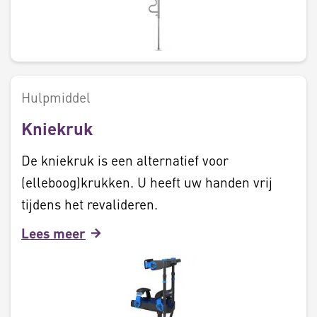
Hulpmiddel
Kniekruk
De kniekruk is een alternatief voor
(elleboog)krukken. U heeft uw handen vrij
tijdens het revalideren.
Lees meer