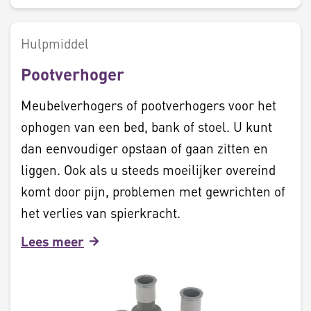
Hulpmiddel
Pootverhoger
Meubelverhogers of pootverhogers voor het
ophogen van een bed, bank of stoel. U kunt
dan eenvoudiger opstaan of gaan zitten en
liggen. Ook als u steeds moeilijker overeind
komt door pijn, problemen met gewrichten of
het verlies van spierkracht.
Lees meer