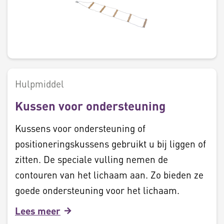
Hulpmiddel
Kussen voor ondersteuning
Kussens voor ondersteuning of
positioneringskussens gebruikt u bij liggen of
zitten. De speciale vulling nemen de
contouren van het lichaam aan. Zo bieden ze
goede ondersteuning voor het lichaam.
Lees meer