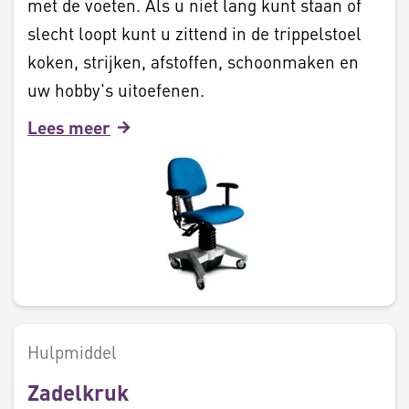
met de voeten. Als u niet lang kunt staan of
slecht loopt kunt u zittend in de trippelstoel
koken, strijken, afstoffen, schoonmaken en
uw hobby's uitoefenen.
Lees meer
Hulpmiddel
Zadelkruk