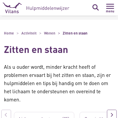
Naar hoofdinhoud
Naar footer
menu
Home
Activiteit
Wonen
Zitten en staan
Zitten en staan
Als u ouder wordt, minder kracht heeft of
problemen ervaart bij het zitten en staan, zijn er
hulpmiddelen en tips bij handig om te doen om
het lichaam te ondersteunen en overeind te
komen.