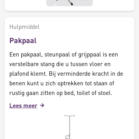
Hulpmiddel
Pakpaal
Een pakpaal, steunpaal of grijppaal is een
verstelbare stang die u tussen vloer en
plafond klemt. Bij verminderde kracht in de
benen kunt u zich optrekken tot staan of
rustig gaan zitten op bed, toilet of stoel.
Lees meer