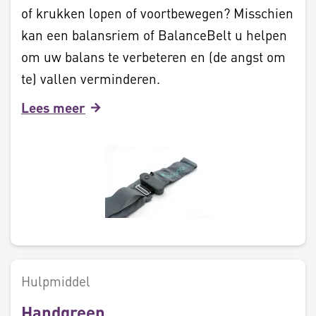
of krukken lopen of voortbewegen? Misschien
kan een balansriem of BalanceBelt u helpen
om uw balans te verbeteren en (de angst om
te) vallen verminderen.
Lees meer
Hulpmiddel
Handgreep