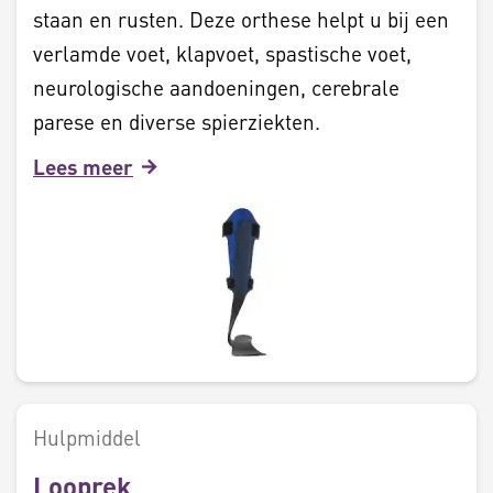
staan en rusten. Deze orthese helpt u bij een
verlamde voet, klapvoet, spastische voet,
neurologische aandoeningen, cerebrale
parese en diverse spierziekten.
Lees meer
Hulpmiddel
Looprek