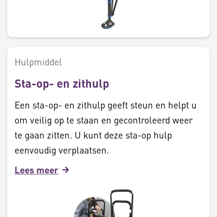
Hulpmiddel
Sta-op- en zithulp
Een sta-op- en zithulp geeft steun en helpt u
om veilig op te staan en gecontroleerd weer
te gaan zitten. U kunt deze sta-op hulp
eenvoudig verplaatsen.
Lees meer