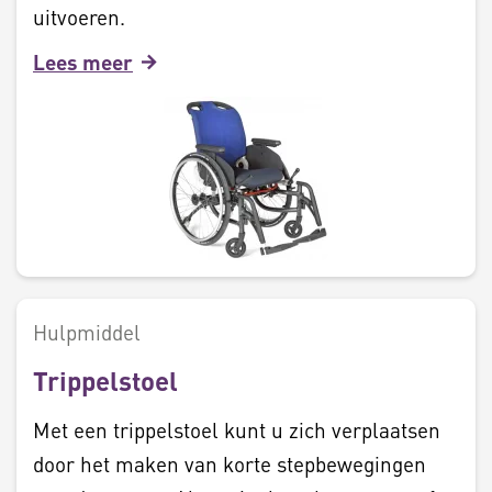
uitvoeren.
Lees meer
Hulpmiddel
Trippelstoel
Met een trippelstoel kunt u zich verplaatsen
door het maken van korte stepbewegingen