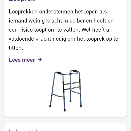
Looprekken ondersteunen het lopen als
iemand weinig kracht in de benen heeft en
een risico loopt om te vallen. Wel heeft u
voldoende kracht nodig om het looprek op te
tillen.
Lees meer