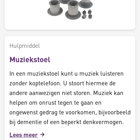
Hulpmiddel
Muziekstoel
In een muziekstoel kunt u muziek luisteren
zonder koptelefoon. U stoort hiermee de
andere aanwezigen niet storen. Muziek kan
helpen om onrust tegen te gaan en
ongewenst gedrag te voorkomen, bijvoorbeeld
bij dementie of een beperkt denkvermogen.
Lees meer