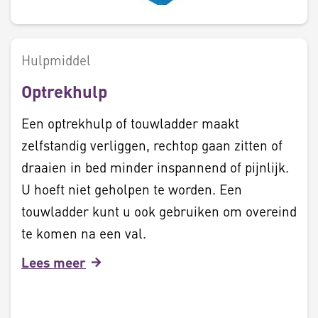
Hulpmiddel
Optrekhulp
Een optrekhulp of touwladder maakt
zelfstandig verliggen, rechtop gaan zitten of
draaien in bed minder inspannend of pijnlijk.
U hoeft niet geholpen te worden. Een
touwladder kunt u ook gebruiken om overeind
te komen na een val.
Lees meer