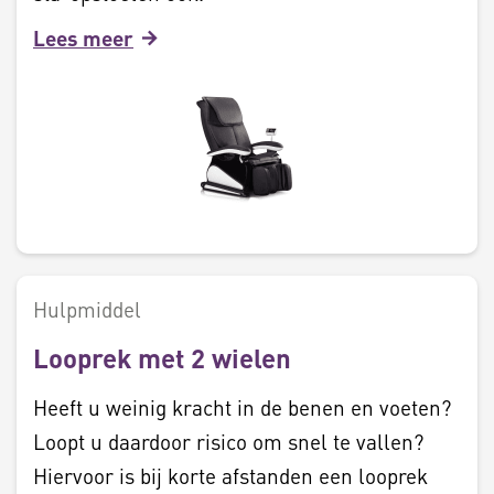
Lees meer
Hulpmiddel
Looprek met 2 wielen
Heeft u weinig kracht in de benen en voeten?
Loopt u daardoor risico om snel te vallen?
Hiervoor is bij korte afstanden een looprek