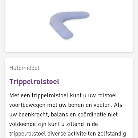
Hulpmiddel
Trippelrolstoel
Met een trippelrolstoel kunt u uw rolstoel
voortbewegen met uw benen en voeten. Als
uw beenkracht, balans en coördinatie niet
voldoende zijn kunt u zittend in de
trippelrolstoel diverse activiteiten zelfstandig