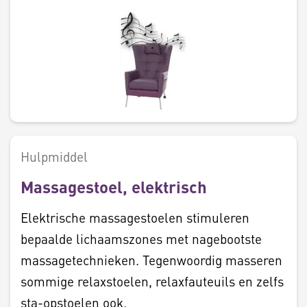
Hulpmiddel
Massagestoel, elektrisch
Elektrische massagestoelen stimuleren
bepaalde lichaamszones met nagebootste
massagetechnieken. Tegenwoordig masseren
sommige relaxstoelen, relaxfauteuils en zelfs
sta-opstoelen ook.