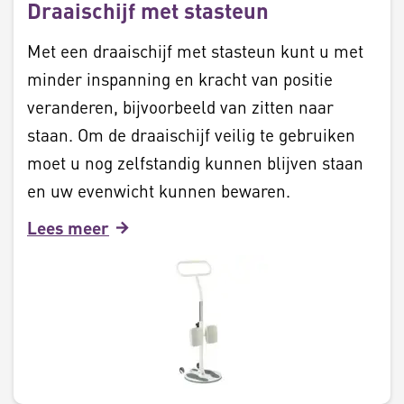
Draaischijf met stasteun
Met een draaischijf met stasteun kunt u met
minder inspanning en kracht van positie
veranderen, bijvoorbeeld van zitten naar
staan. Om de draaischijf veilig te gebruiken
moet u nog zelfstandig kunnen blijven staan
en uw evenwicht kunnen bewaren.
Lees meer