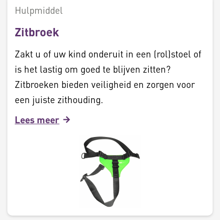
Hulpmiddel
Zitbroek
Zakt u of uw kind onderuit in een (rol)stoel of
is het lastig om goed te blijven zitten?
Zitbroeken bieden veiligheid en zorgen voor
een juiste zithouding.
Lees meer