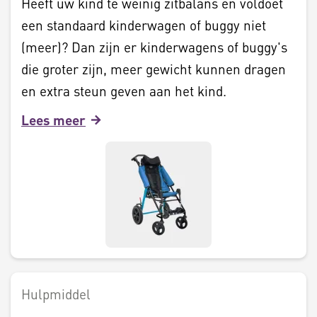
Heeft uw kind te weinig zitbalans en voldoet
een standaard kinderwagen of buggy niet
(meer)? Dan zijn er kinderwagens of buggy's
die groter zijn, meer gewicht kunnen dragen
en extra steun geven aan het kind.
Lees meer
Hulpmiddel