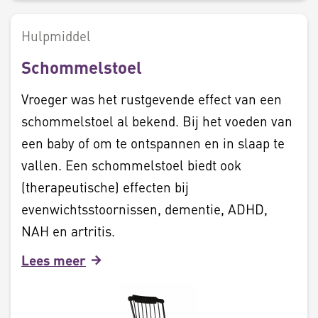
Hulpmiddel
Schommelstoel
Vroeger was het rustgevende effect van een
schommelstoel al bekend. Bij het voeden van
een baby of om te ontspannen en in slaap te
vallen. Een schommelstoel biedt ook
(therapeutische) effecten bij
evenwichtsstoornissen, dementie, ADHD,
NAH en artritis.
Lees meer