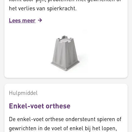
het verlies van spierkracht.
Lees meer
Hulpmiddel
Enkel-voet orthese
De enkel-voet orthese ondersteunt spieren of
gewrichten in de voet of enkel bij het lopen,