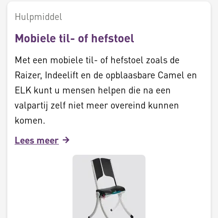
Hulpmiddel
Mobiele til- of hefstoel
Met een mobiele til- of hefstoel zoals de
Raizer, Indeelift en de opblaasbare Camel en
ELK kunt u mensen helpen die na een
valpartij zelf niet meer overeind kunnen
komen.
Lees meer