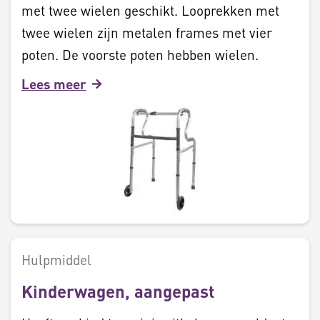
met twee wielen geschikt. Looprekken met
twee wielen zijn metalen frames met vier
poten. De voorste poten hebben wielen.
Lees meer
Hulpmiddel
Kinderwagen, aangepast