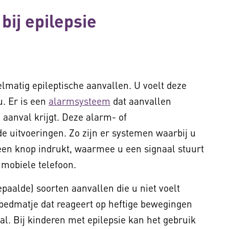
bij epilepsie
elmatig epileptische aanvallen. U voelt deze
. Er is een
alarmsysteem
dat aanvallen
 aanval krijgt. Deze alarm- of
de uitvoeringen. Zo zijn er systemen waarbij u
een knop indrukt, waarmee u een signaal stuurt
 mobiele telefoon.
aalde) soorten aanvallen die u niet voelt
bedmatje dat reageert op heftige bewegingen
. Bij kinderen met epilepsie kan het gebruik