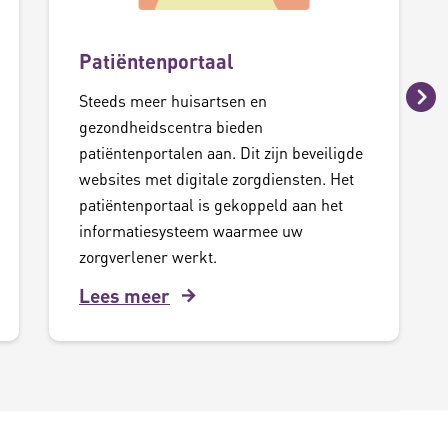
Patiëntenportaal
Steeds meer huisartsen en
Vo
gezondheidscentra bieden
patiëntenportalen aan. Dit zijn beveiligde
websites met digitale zorgdiensten. Het
patiëntenportaal is gekoppeld aan het
informatiesysteem waarmee uw
zorgverlener werkt.
Lees meer