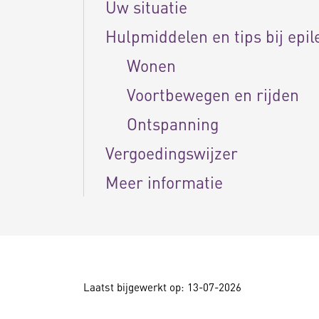
Uw situatie
Hulpmiddelen en tips bij epil
Wonen
Voortbewegen en rijden
Ontspanning
Vergoedingswijzer
Meer informatie
Laatst bijgewerkt op: 13-07-2026