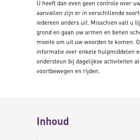
U heeft dan even geen controle over uw
aanvallen zijn er in verschillende soort
iedereen anders uit. Misschien valt u t
grond en gaan uw armen en benen schok
moeite om uit uw woorden te komen. Op
informatie over enkele hulpmiddelen e
ondersteun bij dagelijkse activiteiten 
voortbewegen en rijden.
Inhoud