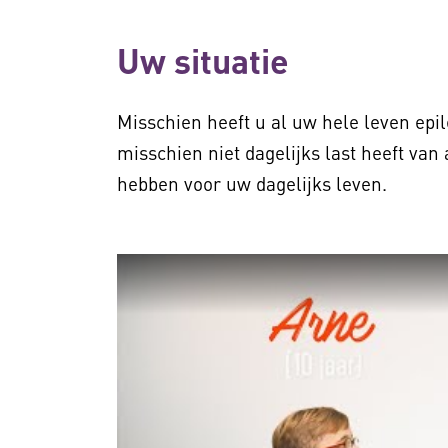
Uw situatie
Misschien heeft u al uw hele leven epil
misschien niet dagelijks last heeft van
hebben voor uw dagelijks leven.