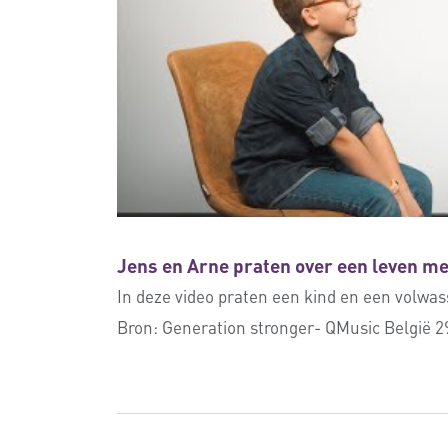
Jens en Arne praten over een leven me
In deze video praten een kind en een volwas
Bron:
Generation stronger- QMusic België 