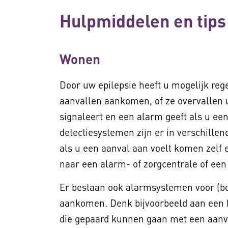
Hulpmiddelen en tips 
Wonen
Door uw epilepsie heeft u mogelijk reg
aanvallen aankomen, of ze overvallen u
signaleert en een alarm geeft als u een
detectiesystemen zijn er in verschillen
als u een aanval aan voelt komen zelf 
naar een alarm- of zorgcentrale of een
Er bestaan ook alarmsystemen voor (bep
aankomen. Denk bijvoorbeeld aan een 
die gepaard kunnen gaan met een aanval