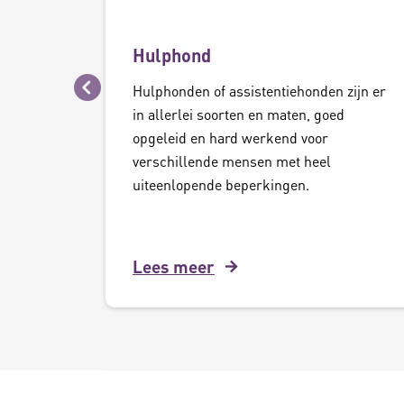
Hulphond
Hulphonden of assistentiehonden zijn er
Vorige
in allerlei soorten en maten, goed
opgeleid en hard werkend voor
verschillende mensen met heel
uiteenlopende beperkingen.
Lees meer