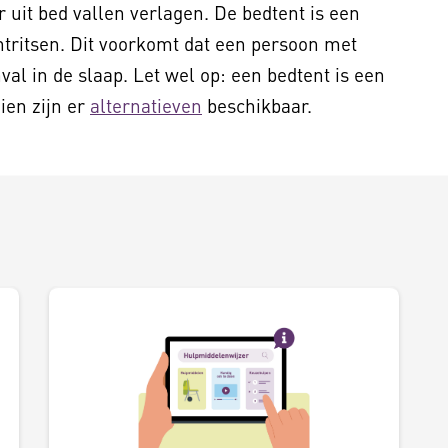
r uit bed vallen verlagen. De bedtent is een
htritsen. Dit voorkomt dat een persoon met
nval in de slaap. Let wel op: een bedtent is een
ien zijn er
alternatieven
beschikbaar.