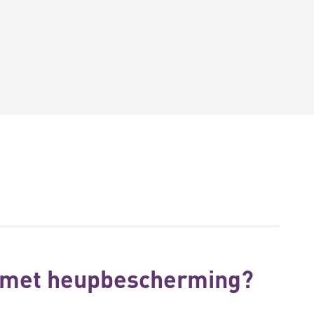
 met heupbescherming?