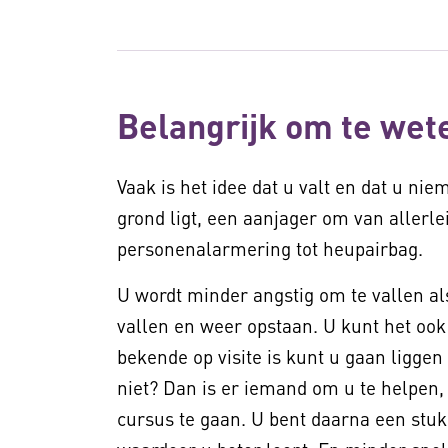
Belangrijk om te wet
Vaak is het idee dat u valt en dat u n
grond ligt, een aanjager om van allerl
personenalarmering tot heupairbag.
U wordt minder angstig om te vallen al
vallen en weer opstaan. U kunt het ook
bekende op visite is kunt u gaan liggen
niet? Dan is er iemand om u te helpen,
cursus te gaan. U bent daarna een stu