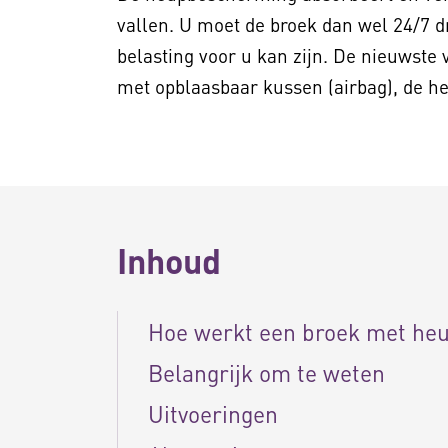
vallen. U moet de broek dan wel 24/7 d
belasting voor u kan zijn. De nieuwste 
met opblaasbaar kussen (airbag), de h
Inhoud
Hoe werkt een broek met he
Belangrijk om te weten
Uitvoeringen