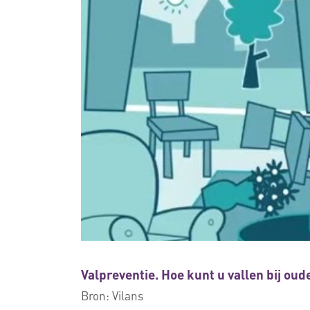
Valpreventie. Hoe kunt u vallen bij o
Bron:
Vilans