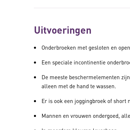
Uitvoeringen
Onderbroeken met gesloten en open
Een speciale incontinentie onderbro
De meeste beschermelementen zijn
alleen met de hand te wassen.
Er is ook een joggingbroek of shor
Mannen en vrouwen ondergoed, alle