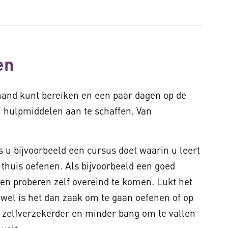
en
iemand kunt bereiken en een paar dagen op de
ei hulpmiddelen aan te schaffen. Van
s u bijvoorbeeld een cursus doet waarin u leert
 thuis oefenen. Als bijvoorbeeld een goed
 en proberen zelf overeind te komen. Lukt het
 wel is het dan zaak om te gaan oefenen of op
k zelfverzekerder en minder bang om te vallen