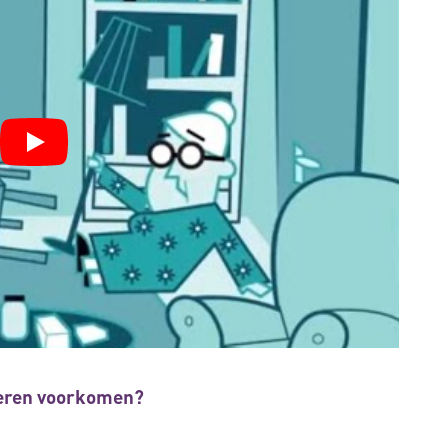
uderen voorkomen?