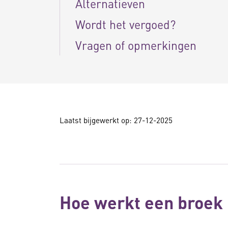
Alternatieven
Wordt het vergoed?
Vragen of opmerkingen
Laatst bijgewerkt op: 27-12-2025
Hoe werkt een broek