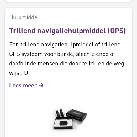
Hulpmiddel
Trillend navigatiehulpmiddel (GPS)
Een trillend navigatiehulpmiddel of trillend
GPS systeem voor blinde, slechtziende of
doofblinde mensen die door te trillen de weg
wijst. U
Lees meer