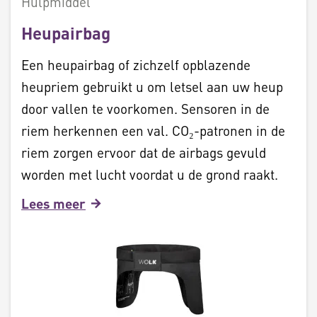
Hulpmiddel
Heupairbag
Een heupairbag of zichzelf opblazende
heupriem gebruikt u om letsel aan uw heup
door vallen te voorkomen. Sensoren in de
riem herkennen een val. CO₂-patronen in de
riem zorgen ervoor dat de airbags gevuld
worden met lucht voordat u de grond raakt.
Lees meer