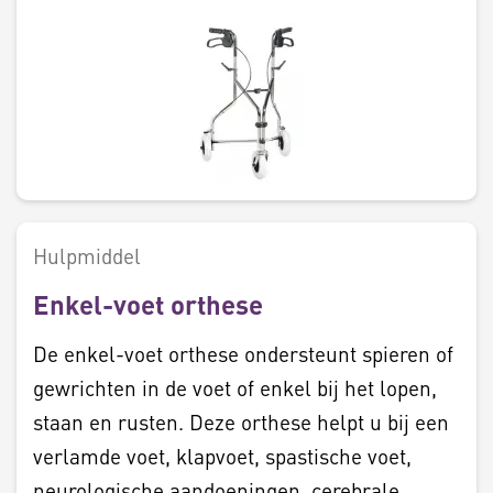
Hulpmiddel
Enkel-voet orthese
De enkel-voet orthese ondersteunt spieren of
gewrichten in de voet of enkel bij het lopen,
staan en rusten. Deze orthese helpt u bij een
verlamde voet, klapvoet, spastische voet,
neurologische aandoeningen, cerebrale