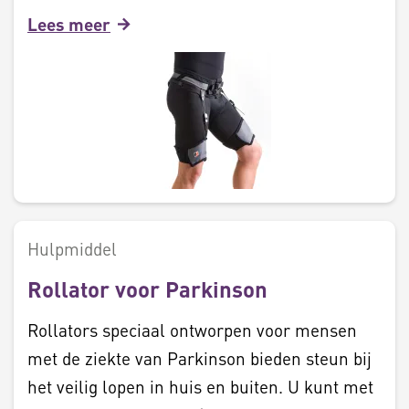
Lees meer
Hulpmiddel
Rollator voor Parkinson
Rollators speciaal ontworpen voor mensen
met de ziekte van Parkinson bieden steun bij
het veilig lopen in huis en buiten. U kunt met