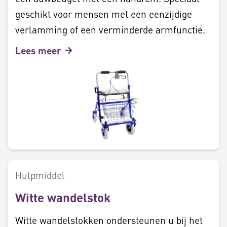
geschikt voor mensen met een eenzijdige
verlamming of een verminderde armfunctie.
Lees meer
Hulpmiddel
Witte wandelstok
Witte wandelstokken ondersteunen u bij het