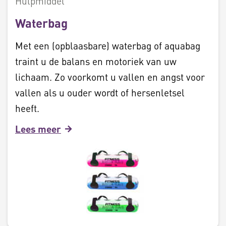
Hulpmiddel
Waterbag
Met een (opblaasbare) waterbag of aquabag
traint u de balans en motoriek van uw
lichaam. Zo voorkomt u vallen en angst voor
vallen als u ouder wordt of hersenletsel
heeft.
Lees meer