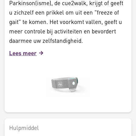
Parkinson(isme), de cue2walk, krijgt of geeft
u zichzelf een prikkel om uit een "freeze of
gait" te komen. Het voorkomt vallen, geeft u
meer controle bij activiteiten en bevordert
daarmee uw zelfstandigheid.
Lees meer
Hulpmiddel