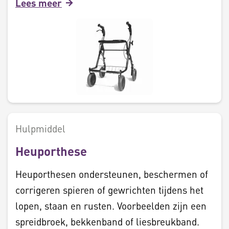
Lees meer
Hulpmiddel
Heuporthese
Heuporthesen ondersteunen, beschermen of
corrigeren spieren of gewrichten tijdens het
lopen, staan en rusten. Voorbeelden zijn een
spreidbroek, bekkenband of liesbreukband.