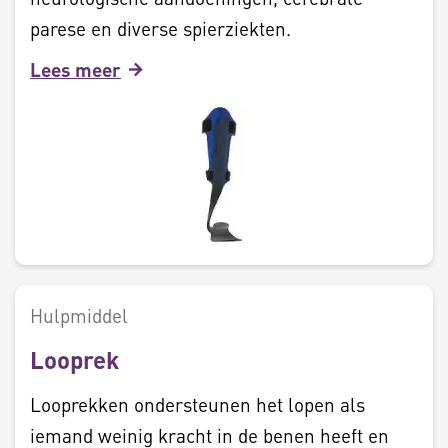
parese en diverse spierziekten.
Lees meer
Hulpmiddel
Looprek
Looprekken ondersteunen het lopen als
iemand weinig kracht in de benen heeft en