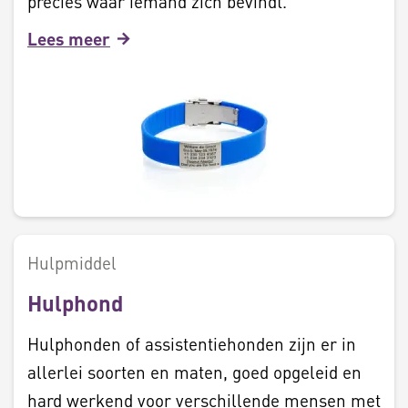
precies waar iemand zich bevindt.
Lees meer
Hulpmiddel
Hulphond
Hulphonden of assistentiehonden zijn er in
allerlei soorten en maten, goed opgeleid en
hard werkend voor verschillende mensen met