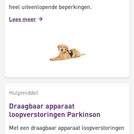
heel uiteenlopende beperkingen.
Lees meer
Hulpmiddel
Draagbaar apparaat
loopverstoringen Parkinson
Met een draagbaar apparaat loopverstoringen