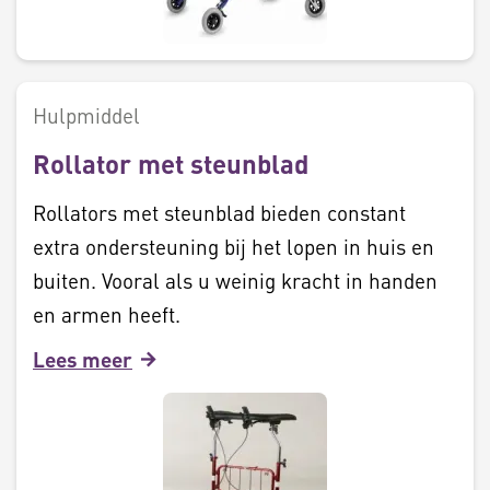
Hulpmiddel
Rollator met steunblad
Rollators met steunblad bieden constant
extra ondersteuning bij het lopen in huis en
buiten. Vooral als u weinig kracht in handen
en armen heeft.
Lees meer