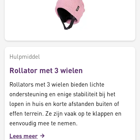
Hulpmiddel
Rollator met 3 wielen
Rollators met 3 wielen bieden lichte
ondersteuning en enige stabiliteit bij het
lopen in huis en korte afstanden buiten of
effen terrein. Ze zijn vaak op te klappen en
eenvoudig mee te nemen.
Lees meer