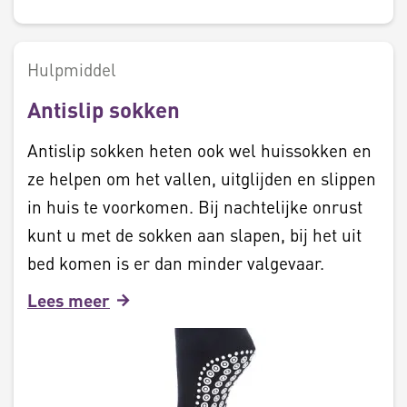
Hulpmiddel
Antislip sokken
Antislip sokken heten ook wel huissokken en
ze helpen om het vallen, uitglijden en slippen
in huis te voorkomen. Bij nachtelijke onrust
kunt u met de sokken aan slapen, bij het uit
bed komen is er dan minder valgevaar.
Lees meer