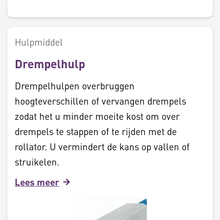
Hulpmiddel
Drempelhulp
Drempelhulpen overbruggen
hoogteverschillen of vervangen drempels
zodat het u minder moeite kost om over
drempels te stappen of te rijden met de
rollator. U vermindert de kans op vallen of
struikelen.
Lees meer