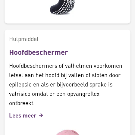
Hulpmiddel
Hoofdbeschermer
Hoofdbeschermers of valhelmen voorkomen
letsel aan het hoofd bij vallen of stoten door
epilepsie en als er bijvoorbeeld sprake is
valrisico omdat er een opvangreflex
ontbreekt.
Lees meer