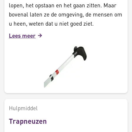
lopen, het opstaan en het gaan zitten. Maar
bovenal laten ze de omgeving, de mensen om
u heen, weten dat u niet goed ziet.
Lees meer
Hulpmiddel
Trapneuzen