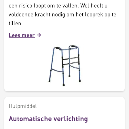
een risico loopt om te vallen. Wel heeft u
voldoende kracht nodig om het looprek op te
tillen.
Lees meer
Hulpmiddel
Automatische verlichting