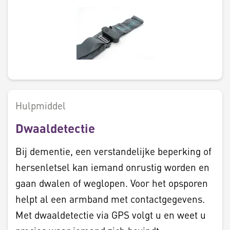
Hulpmiddel
Dwaaldetectie
Bij dementie, een verstandelijke beperking of
hersenletsel kan iemand onrustig worden en
gaan dwalen of weglopen. Voor het opsporen
helpt al een armband met contactgegevens.
Met dwaaldetectie via GPS volgt u en weet u