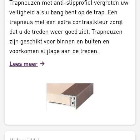
Trapneuzen met anti-slipprofiel vergroten uw
veiligheid als u bang bent op de trap. Een
trapneus met een extra contrastkleur zorgt
dat u de treden weer goed ziet. Trapneuzen
zijn geschikt voor binnen en buiten en
voorkomen slijtage aan de treden.
Lees meer