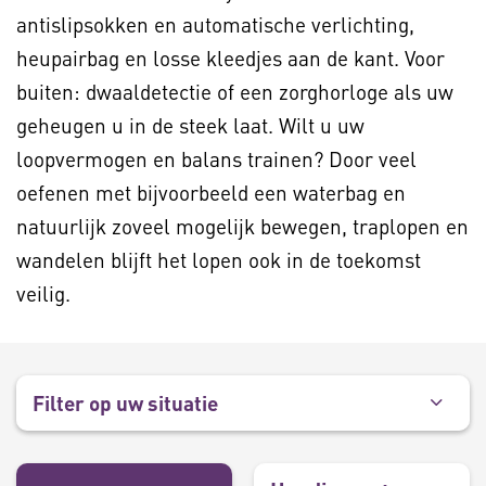
antislipsokken en automatische verlichting,
heupairbag en losse kleedjes aan de kant. Voor
buiten: dwaaldetectie of een zorghorloge als uw
geheugen u in de steek laat. Wilt u uw
loopvermogen en balans trainen? Door veel
oefenen met bijvoorbeeld een waterbag en
natuurlijk zoveel mogelijk bewegen, traplopen en
wandelen blijft het lopen ook in de toekomst
veilig.
Filter op uw situatie