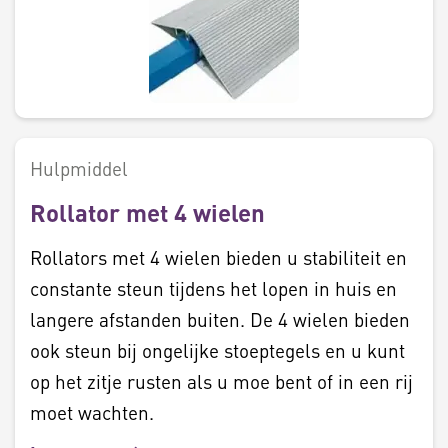
Hulpmiddel
Rollator met 4 wielen
Rollators met 4 wielen bieden u stabiliteit en
constante steun tijdens het lopen in huis en
langere afstanden buiten. De 4 wielen bieden
ook steun bij ongelijke stoeptegels en u kunt
op het zitje rusten als u moe bent of in een rij
moet wachten.