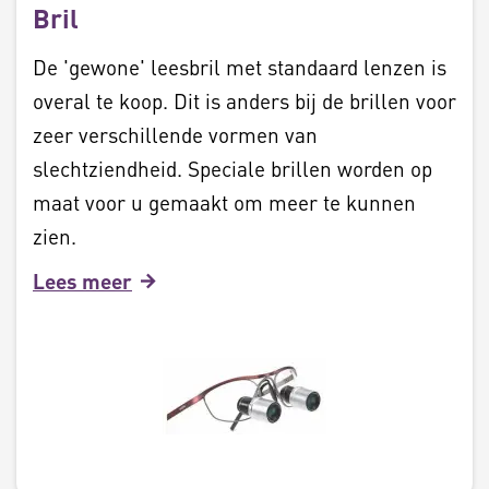
Bril
De 'gewone' leesbril met standaard lenzen is
overal te koop. Dit is anders bij de brillen voor
zeer verschillende vormen van
slechtziendheid. Speciale brillen worden op
maat voor u gemaakt om meer te kunnen
zien.
Lees meer