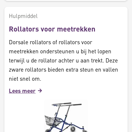
Hulpmiddel
Rollators voor meetrekken
Dorsale rollators of rollators voor
meetrekken ondersteunen u bij het lopen
terwijl u de rollator achter u aan trekt. Deze
zware rollators bieden extra steun en vallen
niet snel om.
Lees meer