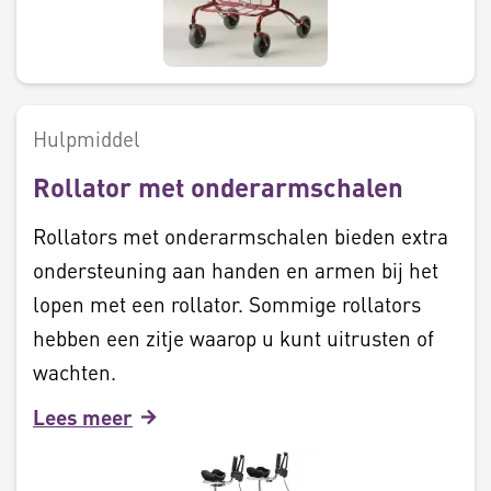
Hulpmiddel
Rollator met onderarmschalen
Rollators met onderarmschalen bieden extra
ondersteuning aan handen en armen bij het
lopen met een rollator. Sommige rollators
hebben een zitje waarop u kunt uitrusten of
wachten.
Lees meer