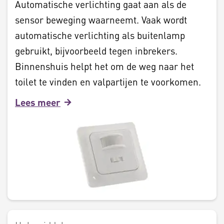
Automatische verlichting gaat aan als de
sensor beweging waarneemt. Vaak wordt
automatische verlichting als buitenlamp
gebruikt, bijvoorbeeld tegen inbrekers.
Binnenshuis helpt het om de weg naar het
toilet te vinden en valpartijen te voorkomen.
Lees meer