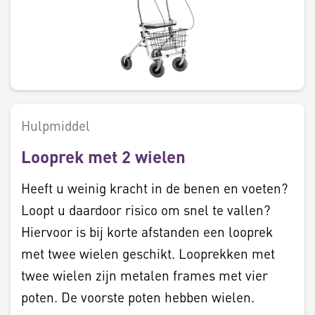
Hulpmiddel
Looprek met 2 wielen
Heeft u weinig kracht in de benen en voeten?
Loopt u daardoor risico om snel te vallen?
Hiervoor is bij korte afstanden een looprek
met twee wielen geschikt. Looprekken met
twee wielen zijn metalen frames met vier
poten. De voorste poten hebben wielen.