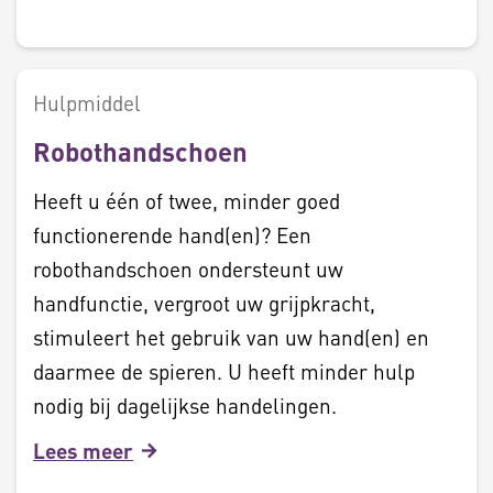
Hulpmiddel
Robothandschoen
Heeft u één of twee, minder goed
functionerende hand(en)? Een
robothandschoen ondersteunt uw
handfunctie, vergroot uw grijpkracht,
stimuleert het gebruik van uw hand(en) en
daarmee de spieren. U heeft minder hulp
nodig bij dagelijkse handelingen.
Lees meer