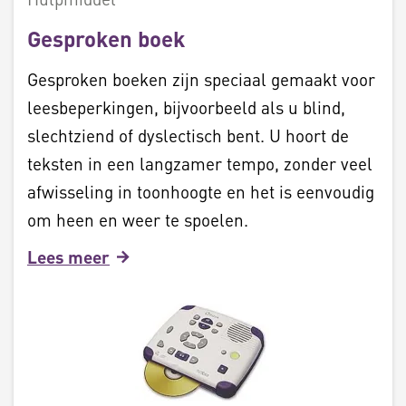
Gesproken boek
Gesproken boeken zijn speciaal gemaakt voor
leesbeperkingen, bijvoorbeeld als u blind,
slechtziend of dyslectisch bent. U hoort de
teksten in een langzamer tempo, zonder veel
afwisseling in toonhoogte en het is eenvoudig
om heen en weer te spoelen.
Lees meer