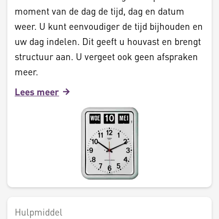
moment van de dag de tijd, dag en datum
weer. U kunt eenvoudiger de tijd bijhouden en
uw dag indelen. Dit geeft u houvast en brengt
structuur aan. U vergeet ook geen afspraken
meer.
Lees meer
Hulpmiddel