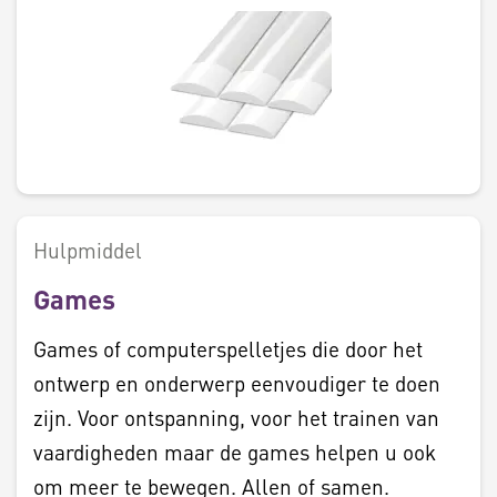
Hulpmiddel
Games
Games of computerspelletjes die door het
ontwerp en onderwerp eenvoudiger te doen
zijn. Voor ontspanning, voor het trainen van
vaardigheden maar de games helpen u ook
om meer te bewegen. Allen of samen.