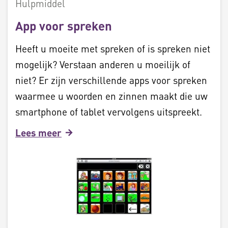
Hulpmiddel
App voor spreken
Heeft u moeite met spreken of is spreken niet
mogelijk? Verstaan anderen u moeilijk of
niet? Er zijn verschillende apps voor spreken
waarmee u woorden en zinnen maakt die uw
smartphone of tablet vervolgens uitspreekt.
Lees meer