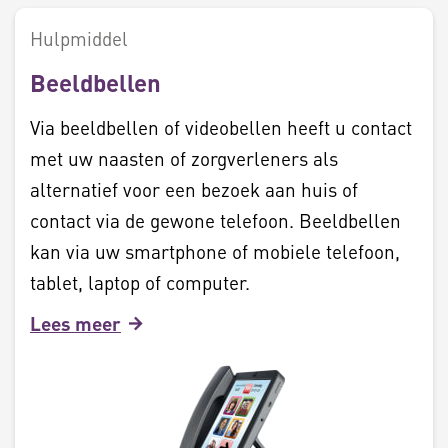
Hulpmiddel
Beeldbellen
Via beeldbellen of videobellen heeft u contact
met uw naasten of zorgverleners als
alternatief voor een bezoek aan huis of
contact via de gewone telefoon. Beeldbellen
kan via uw smartphone of mobiele telefoon,
tablet, laptop of computer.
Lees meer