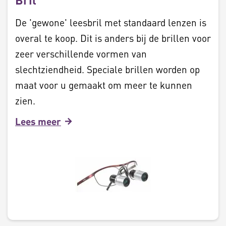
De 'gewone' leesbril met standaard lenzen is
overal te koop. Dit is anders bij de brillen voor
zeer verschillende vormen van
slechtziendheid. Speciale brillen worden op
maat voor u gemaakt om meer te kunnen
zien.
Lees meer