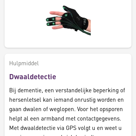
Hulpmiddel
Dwaaldetectie
Bij dementie, een verstandelijke beperking of
hersenletsel kan iemand onrustig worden en
gaan dwalen of weglopen. Voor het opsporen
helpt al een armband met contactgegevens.
Met dwaaldetectie via GPS volgt u en weet u