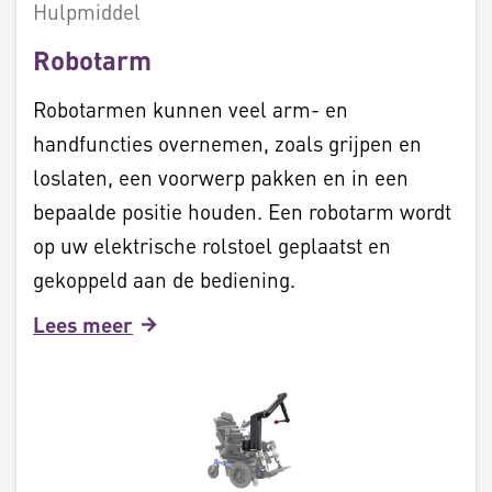
Hulpmiddel
Robotarm
Robotarmen kunnen veel arm- en
handfuncties overnemen, zoals grijpen en
loslaten, een voorwerp pakken en in een
bepaalde positie houden. Een robotarm wordt
op uw elektrische rolstoel geplaatst en
gekoppeld aan de bediening.
Lees meer