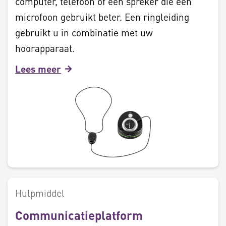
computer, telefoon of een spreker die een
microfoon gebruikt beter. Een ringleiding
gebruikt u in combinatie met uw
hoorapparaat.
Lees meer
Hulpmiddel
Communicatieplatform