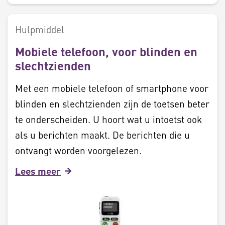
Hulpmiddel
Mobiele telefoon, voor blinden en
slechtzienden
Met een mobiele telefoon of smartphone voor
blinden en slechtzienden zijn de toetsen beter
te onderscheiden. U hoort wat u intoetst ook
als u berichten maakt. De berichten die u
ontvangt worden voorgelezen.
Lees meer