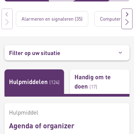
Alarmeren en signaleren (35)
Computer gebru
Filter op uw situatie
Handig om te
Hulpmiddelen
(
124
)
doen
(
17
)
Hulpmiddel
Agenda of organizer