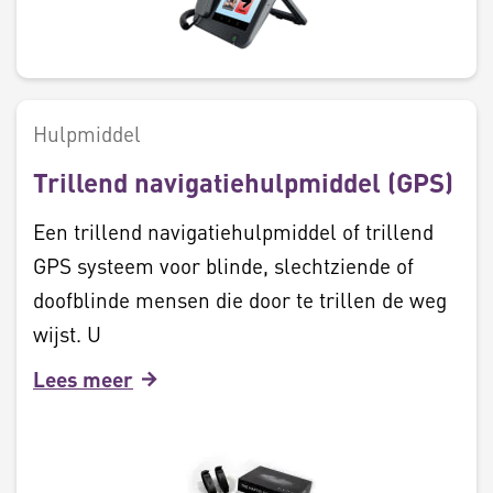
Hulpmiddel
Trillend navigatiehulpmiddel (GPS)
Een trillend navigatiehulpmiddel of trillend
GPS systeem voor blinde, slechtziende of
doofblinde mensen die door te trillen de weg
wijst. U
Lees meer