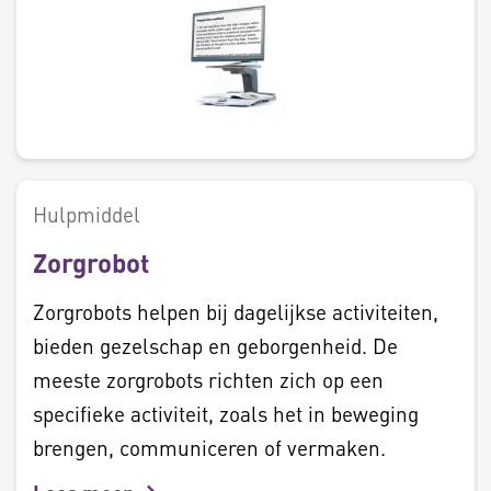
Hulpmiddel
Zorgrobot
Zorgrobots helpen bij dagelijkse activiteiten,
bieden gezelschap en geborgenheid. De
meeste zorgrobots richten zich op een
specifieke activiteit, zoals het in beweging
brengen, communiceren of vermaken.