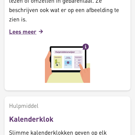
lezen of omzetten in gebarentaal. Ze
beschrijven ook wat er op een afbeelding te
zien is.
Lees meer
Hulpmiddel
Kalenderklok
Slimme kalenderklokken geven op elk