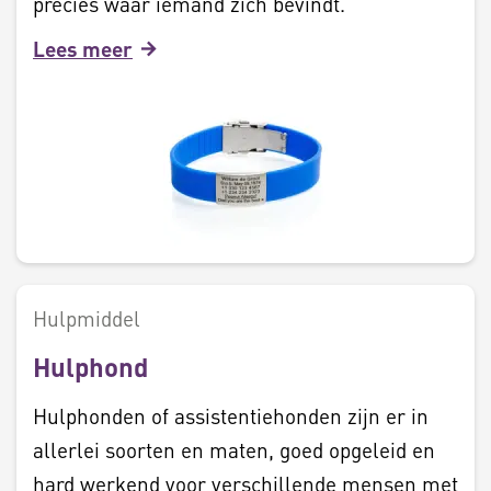
precies waar iemand zich bevindt.
Lees meer
Hulpmiddel
Hulphond
Hulphonden of assistentiehonden zijn er in
allerlei soorten en maten, goed opgeleid en
hard werkend voor verschillende mensen met