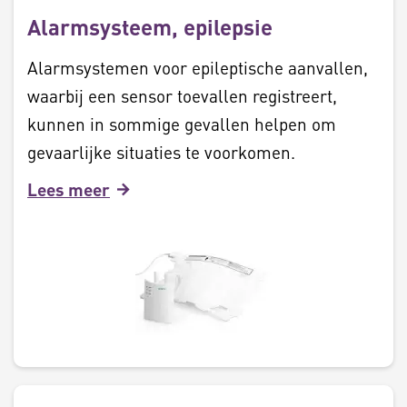
Alarmsysteem, epilepsie
Alarmsystemen voor epileptische aanvallen,
waarbij een sensor toevallen registreert,
kunnen in sommige gevallen helpen om
gevaarlijke situaties te voorkomen.
Lees meer