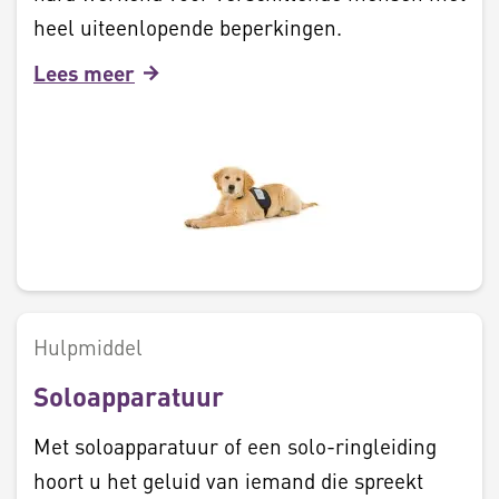
heel uiteenlopende beperkingen.
Lees meer
Hulpmiddel
Soloapparatuur
Met soloapparatuur of een solo-ringleiding
hoort u het geluid van iemand die spreekt