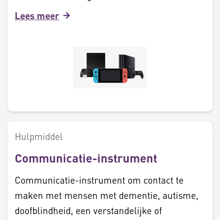
Lees meer
Hulpmiddel
Communicatie-instrument
Communicatie-instrument om contact te
maken met mensen met dementie, autisme,
doofblindheid, een verstandelijke of