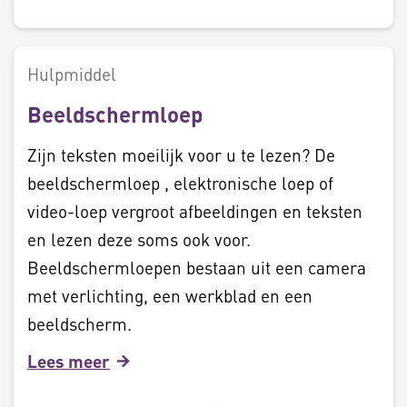
Hulpmiddel
Beeldschermloep
Zijn teksten moeilijk voor u te lezen? De
beeldschermloep , elektronische loep of
video-loep vergroot afbeeldingen en teksten
en lezen deze soms ook voor.
Beeldschermloepen bestaan uit een camera
met verlichting, een werkblad en een
beeldscherm.
Lees meer