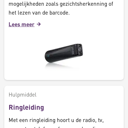
mogelijkheden zoals gezichtsherkenning of
het lezen van de barcode.
Lees meer
Hulpmiddel
Ringleiding
Met een ringleiding hoort u de radio, tv,