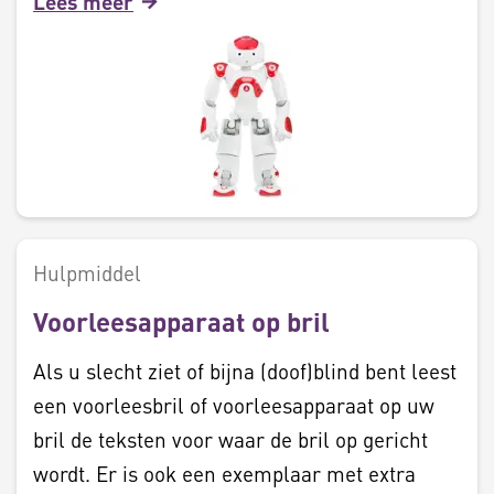
Lees meer
Hulpmiddel
Voorleesapparaat op bril
Als u slecht ziet of bijna (doof)blind bent leest
een voorleesbril of voorleesapparaat op uw
bril de teksten voor waar de bril op gericht
wordt. Er is ook een exemplaar met extra