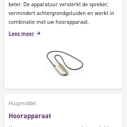
beter. De apparatuur versterkt de spreker,
vermindert achtergrondgeluiden en werkt in
combinatie met uw hoorapparaat.
Lees meer
Hulpmiddel
Hoorapparaat