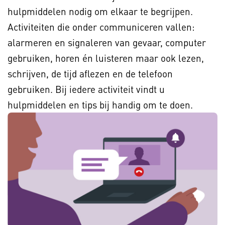
hulpmiddelen nodig om elkaar te begrijpen.
Activiteiten die onder communiceren vallen:
alarmeren en signaleren van gevaar, computer
gebruiken, horen én luisteren maar ook lezen,
schrijven, de tijd aflezen en de telefoon
gebruiken. Bij iedere activiteit vindt u
hulpmiddelen en tips bij handig om te doen.