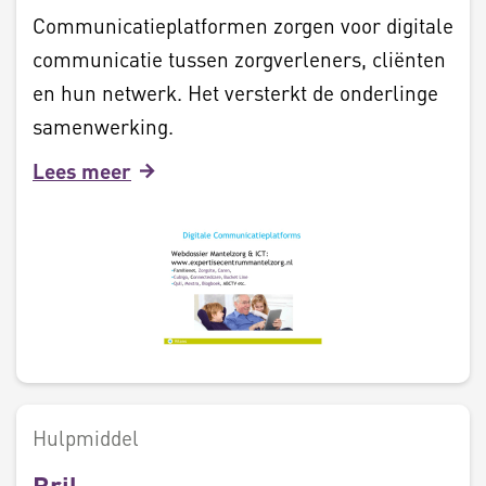
Communicatieplatformen zorgen voor digitale
communicatie tussen zorgverleners, cliënten
en hun netwerk. Het versterkt de onderlinge
samenwerking.
Lees meer
Hulpmiddel
Bril