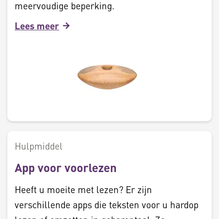
meervoudige beperking.
Lees meer
Hulpmiddel
App voor voorlezen
Heeft u moeite met lezen? Er zijn
verschillende apps die teksten voor u hardop