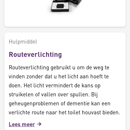
Hulpmiddel
Routeverlichting
Routeverlichting gebruikt u om de weg te
vinden zonder dat u het licht aan hoeft te
doen. Het licht vermindert de kans op
struikelen of vallen over spullen. Bij
geheugenproblemen of dementie kan een
verlichte route naar het toilet houvast bieden.
Lees meer