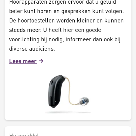
Hoorapparaten zorgen ervoor dat u geluid
beter kunt horen en gesprekken kunt volgen.
De hoortoestellen worden kleiner en kunnen
steeds meer. U heeft hier een goede
voorlichting bij nodig, informeer dan ook bij
diverse audiciens.
Lees meer
Hulpmiddel