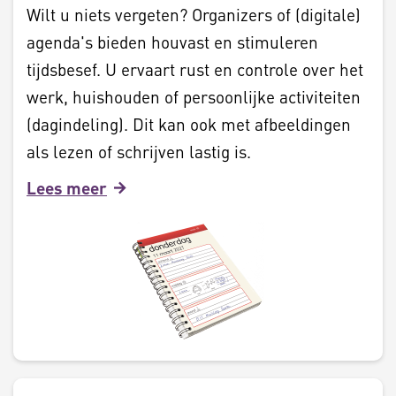
Wilt u niets vergeten? Organizers of (digitale)
agenda's bieden houvast en stimuleren
tijdsbesef. U ervaart rust en controle over het
werk, huishouden of persoonlijke activiteiten
(dagindeling). Dit kan ook met afbeeldingen
als lezen of schrijven lastig is.
Lees meer