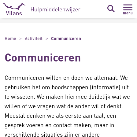
Naar hoofdinhoud
Naar footer
menu
Home
Activiteit
Communiceren
Communiceren
Communiceren willen en doen we allemaal. We
gebruiken het om boodschappen (informatie) uit
te wisselen. We maken hiermee duidelijk wat we
willen of we vragen wat de ander wil of denkt.
Meestal denken we als eerste aan taal, een
gesprek voeren en contact maken, maar in
verschillende situaties zijn er andere