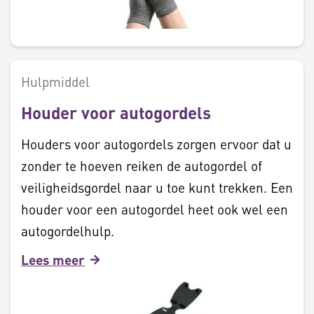
Hulpmiddel
Houder voor autogordels
Houders voor autogordels zorgen ervoor dat u
zonder te hoeven reiken de autogordel of
veiligheidsgordel naar u toe kunt trekken. Een
houder voor een autogordel heet ook wel een
autogordelhulp.
Lees meer