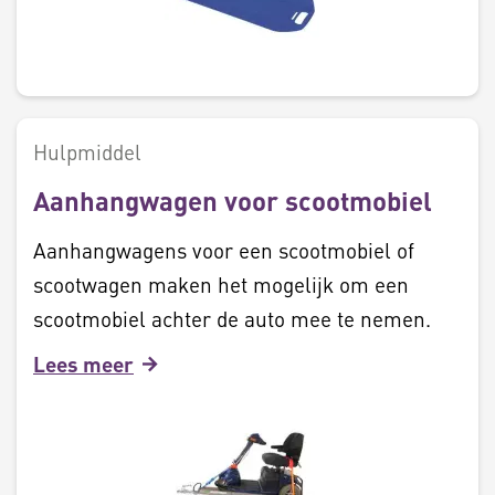
Hulpmiddel
Aanhangwagen voor scootmobiel
Aanhangwagens voor een scootmobiel of
scootwagen maken het mogelijk om een
scootmobiel achter de auto mee te nemen.
Lees meer