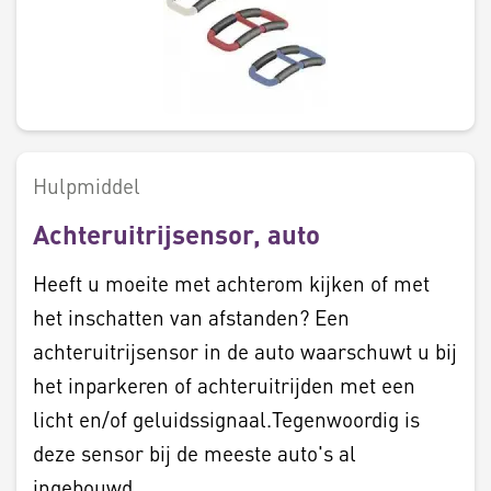
Hulpmiddel
Achteruitrijsensor, auto
Heeft u moeite met achterom kijken of met
het inschatten van afstanden? Een
achteruitrijsensor in de auto waarschuwt u bij
het inparkeren of achteruitrijden met een
licht en/of geluidssignaal.Tegenwoordig is
deze sensor bij de meeste auto's al
ingebouwd.