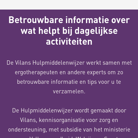
Betrouwbare informatie over
wat helpt bij dagelijkse
activiteiten
De Vilans Hulpmiddelenwijzer werkt samen met
ergotherapeuten en andere experts om zo
betrouwbare informatie en tips voor u te
verzamelen.
De Hulpmiddelenwijzer wordt gemaakt door
Vilans, kennisorganisatie voor zorg en
ondersteuning, met subsidie van het ministerie