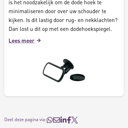
is het noodzakelijk om de dode hoek te
minimaliseren door over uw schouder te
kijken. Is dit lastig door rug- en nekklachten?
Dan lost u dit op met een dodehoekspiegel.
Lees meer
Deel deze pagina via: