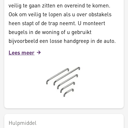
veilig te gaan zitten en overeind te komen.
Ook om veilig te lopen als u over obstakels
heen stapt of de trap neemt. U monteert
beugels in de woning of u gebruikt
bijvoorbeeld een losse handgreep in de auto.
Lees meer
Hulpmiddel