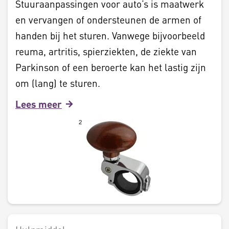
Stuuraanpassingen voor auto’s is maatwerk
en vervangen of ondersteunen de armen of
handen bij het sturen. Vanwege bijvoorbeeld
reuma, artritis, spierziekten, de ziekte van
Parkinson of een beroerte kan het lastig zijn
om (lang) te sturen.
Lees meer