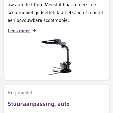
uw auto te tillen. Meestal haalt u eerst de
scootmobiel gedeeltelijk uit elkaar, of u heeft
een opvouwbare scootmobiel.
Lees meer
Hulpmiddel
Stuuraanpassing, auto