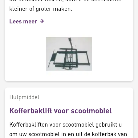
kleiner of groter maken.
Lees meer
Hulpmiddel
Kofferbaklift voor scootmobiel
Kofferbakliften voor scootmobiel gebruikt u
om uw scootmobiel in en uit de kofferbak van