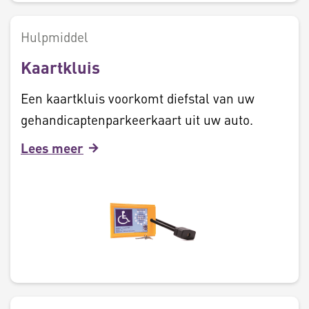
Hulpmiddel
Kaartkluis
Een kaartkluis voorkomt diefstal van uw
gehandicaptenparkeerkaart uit uw auto.
Lees meer