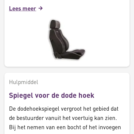
Lees meer
Hulpmiddel
Spiegel voor de dode hoek
De dodehoekspiegel vergroot het gebied dat
de bestuurder vanuit het voertuig kan zien.
Bij het nemen van een bocht of het invoegen