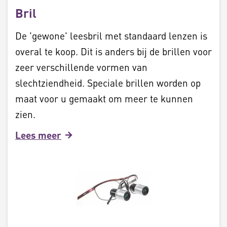
Bril
De 'gewone' leesbril met standaard lenzen is
overal te koop. Dit is anders bij de brillen voor
zeer verschillende vormen van
slechtziendheid. Speciale brillen worden op
maat voor u gemaakt om meer te kunnen
zien.
Lees meer