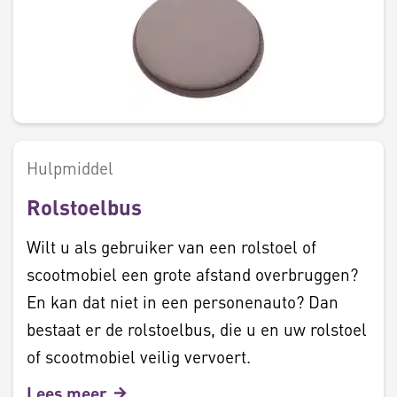
Hulpmiddel
Rolstoelbus
Wilt u als gebruiker van een rolstoel of
scootmobiel een grote afstand overbruggen?
En kan dat niet in een personenauto? Dan
bestaat er de rolstoelbus, die u en uw rolstoel
of scootmobiel veilig vervoert.
Lees meer