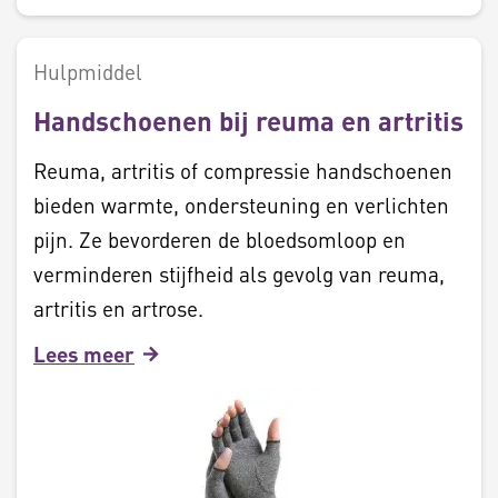
Hulpmiddel
Handschoenen bij reuma en artritis
Reuma, artritis of compressie handschoenen
bieden warmte, ondersteuning en verlichten
pijn. Ze bevorderen de bloedsomloop en
verminderen stijfheid als gevolg van reuma,
artritis en artrose.
Lees meer