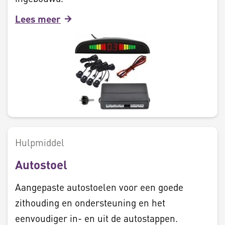
Lees meer
Hulpmiddel
Autostoel
Aangepaste autostoelen voor een goede
zithouding en ondersteuning en het
eenvoudiger in- en uit de autostappen.