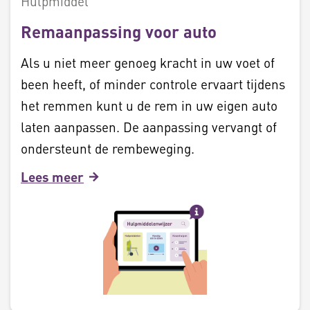
Hulpmiddel
Remaanpassing voor auto
Als u niet meer genoeg kracht in uw voet of
been heeft, of minder controle ervaart tijdens
het remmen kunt u de rem in uw eigen auto
laten aanpassen. De aanpassing vervangt of
ondersteunt de rembeweging.
Lees meer