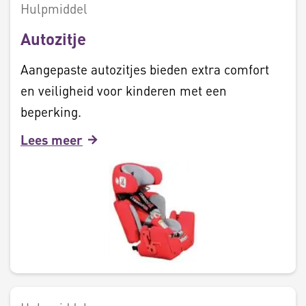
Hulpmiddel
Autozitje
Aangepaste autozitjes bieden extra comfort
en veiligheid voor kinderen met een
beperking.
Lees meer