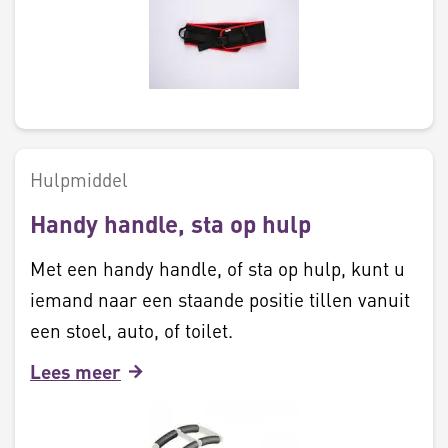
Hulpmiddel
Handy handle, sta op hulp
Met een handy handle, of sta op hulp, kunt u
iemand naar een staande positie tillen vanuit
een stoel, auto, of toilet.
Lees meer