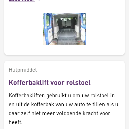
Hulpmiddel
Kofferbaklift voor rolstoel
Kofferbakliften gebruikt u om uw rolstoel in
en uit de kofferbak van uw auto te tillen als u
daar zelf niet meer voldoende kracht voor
heeft.