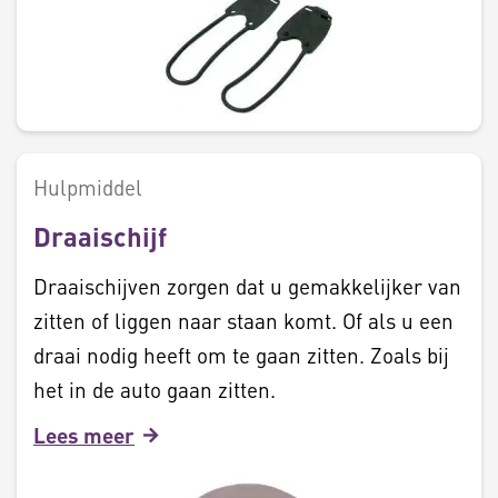
Hulpmiddel
Draaischijf
Draaischijven zorgen dat u gemakkelijker van
zitten of liggen naar staan komt. Of als u een
draai nodig heeft om te gaan zitten. Zoals bij
het in de auto gaan zitten.
Lees meer