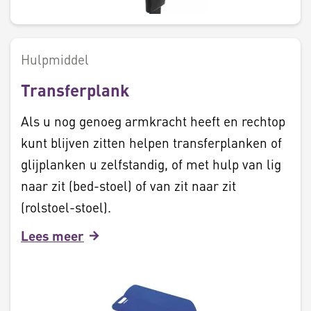
Hulpmiddel
Transferplank
Als u nog genoeg armkracht heeft en rechtop
kunt blijven zitten helpen transferplanken of
glijplanken u zelfstandig, of met hulp van lig
naar zit (bed-stoel) of van zit naar zit
(rolstoel-stoel).
Lees meer