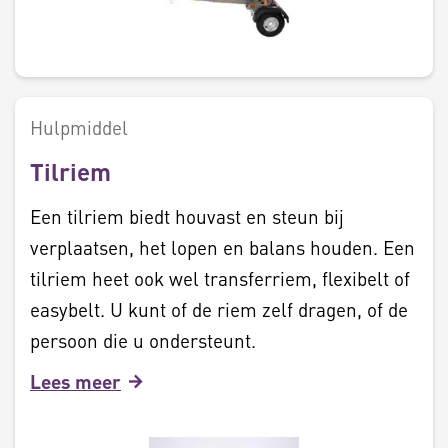
Hulpmiddel
Tilriem
Een tilriem biedt houvast en steun bij
verplaatsen, het lopen en balans houden. Een
tilriem heet ook wel transferriem, flexibelt of
easybelt. U kunt of de riem zelf dragen, of de
persoon die u ondersteunt.
Lees meer