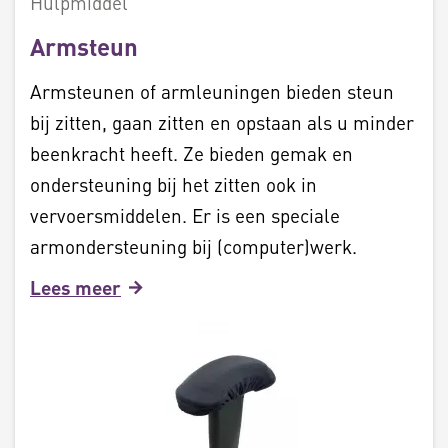
Hulpmiddel
Armsteun
Armsteunen of armleuningen bieden steun
bij zitten, gaan zitten en opstaan als u minder
beenkracht heeft. Ze bieden gemak en
ondersteuning bij het zitten ook in
vervoersmiddelen. Er is een speciale
armondersteuning bij (computer)werk.
Lees meer