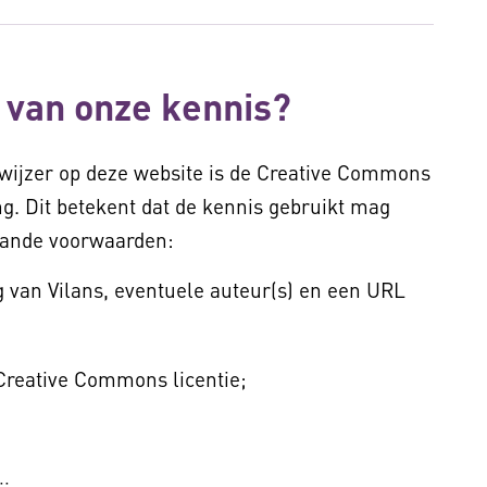
 van onze kennis?
wijzer op deze website is de Creative Commons
g. Dit betekent dat de kennis gebruikt mag
aande voorwaarden:
van Vilans, eventuele auteur(s) en een URL
 Creative Commons licentie;