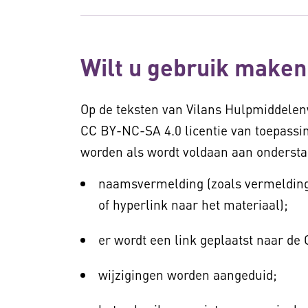
Wilt u gebruik maken
Op de teksten van Vilans Hulpmiddelen
CC BY-NC-SA 4.0 licentie van toepassin
worden als wordt voldaan aan onderst
naamsvermelding (zoals vermelding 
of hyperlink naar het materiaal);
er wordt een link geplaatst naar de
wijzigingen worden aangeduid;