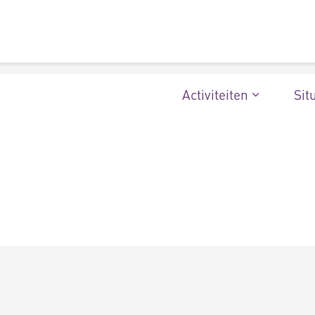
Activiteiten
Sit