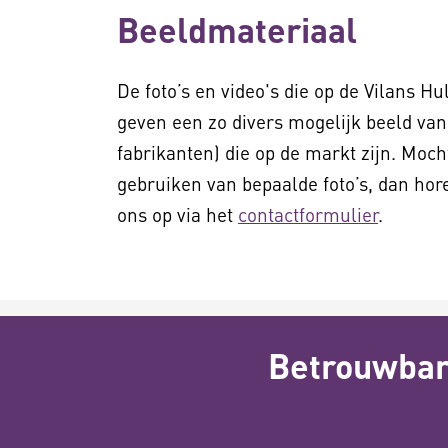
Beeldmateriaal
De foto’s en video's die op de Vilans 
geven een zo divers mogelijk beeld van
fabrikanten) die op de markt zijn. Moc
gebruiken van bepaalde foto’s, dan hor
ons op via het
contactformulier
.
Betrouwbare