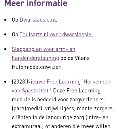
Meer informatie
Op
Dwarslaesie.nl
.
Op
Thuisarts.nl over dwarslaesie.
Stappenplan voor arm- en
handondersteuning
op de Vilans
Hulpmiddelenwijzer.
(2023)
Nieuwe Free Learning 'Herkennen
van Spasticiteit'!
Deze Free Learning
module is bedoeld voor zorgverleners,
(para)medici, vrijwilligers, mantelzorgers,
cliënten in de langdurige zorg (intra- en
extramuraal) of anderen die meer willen