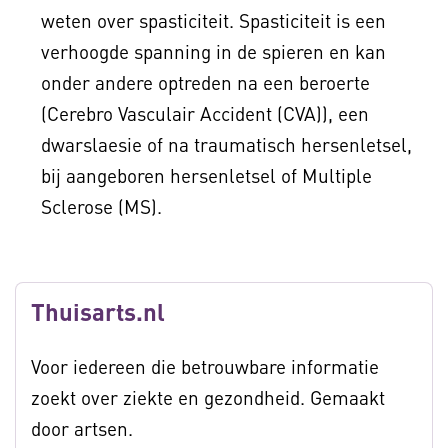
weten over spasticiteit. Spasticiteit is een
verhoogde spanning in de spieren en kan
onder andere optreden na een beroerte
(Cerebro Vasculair Accident (CVA)), een
dwarslaesie of na traumatisch hersenletsel,
bij aangeboren hersenletsel of Multiple
Sclerose (MS).
Thuisarts.nl
Voor iedereen die betrouwbare informatie
zoekt over ziekte en gezondheid. Gemaakt
door artsen.