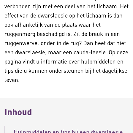
verbonden zijn met een deel van het lichaam. Het
effect van de dwarslaesie op het lichaam is dan
ook afhankelijk van de plaats waar het
ruggenmerg beschadigd is. Zit de breuk in een
ruggenwervel onder in de rug? Dan heet dat niet
een dwarslaesie, maar een cauda-laesie. Op deze
pagina vindt u informatie over hulpmiddelen en
tips die u kunnen ondersteunen bij het dagelijkse
leven.
Inhoud
Hulpmiddelen en tips bij een dwarslaesie