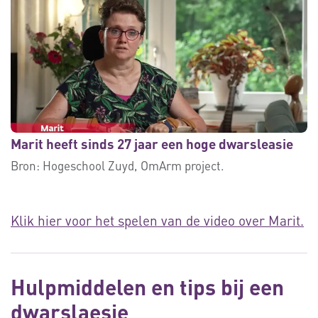
Marit heeft sinds 27 jaar een hoge dwarsleasie
Bron:
Hogeschool Zuyd, OmArm project.
Klik hier voor het spelen van de video over Marit.
Hulpmiddelen en tips bij een
dwarslaesie