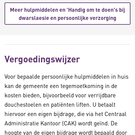
Meer hulpmiddelen en 'Handig om te doen's bij
dwarslaesie en persoonlijke verzorging
Vergoedingswijzer
Voor bepaalde persoonlijke hulpmiddelen in huis
kan de gemeente een tegemoetkoming in de
kosten bieden, bijvoorbeeld voor verrijdbare
douchestoelen en patiënten liften. U betaalt
hiervoor een eigen bijdrage, die via het Centraal
Administratie Kantoor (CAK) wordt geïnd. De
hoogte van de eigen bijdrage wordt bepaald door