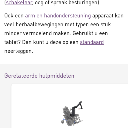
(
schakelaar
, oog of spraak besturingen)
Ook een
arm en handondersteuning
apparaat kan
veel herhaalbewegingen met typen een stuk
minder vermoeiend maken. Gebruikt u een
tablet? Dan kunt u deze op een
standaard
neerleggen.
Gerelateerde hulpmiddelen