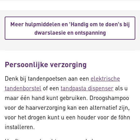
Meer hulpmiddelen en 'Handig om te doen's bij
dwarslaesie en ontspanning
Persoonlijke verzorging
Denk bij tandenpoetsen aan een
elektrische
tandenborstel
of een
tandpasta dispenser
als u
maar één hand kunt gebruiken. Droogshampoo
voor de haarverzorging kan een alternatief zijn,
voor het drogen kunt u een houder voor de föhn
installeren.