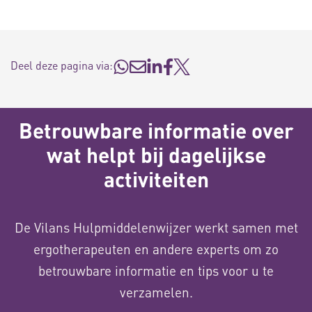
Deel deze pagina via:
Betrouwbare informatie over
wat helpt bij dagelijkse
activiteiten
De Vilans Hulpmiddelenwijzer werkt samen met
ergotherapeuten en andere experts om zo
betrouwbare informatie en tips voor u te
verzamelen.