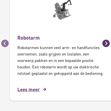
Robotarm
Vorige
Vo
Robotarmen kunnen veel arm- en handfuncties
overnemen, zoals grijpen en loslaten, een
voorwerp pakken en in een bepaalde positie
houden. Een robotarm wordt op uw elektrische
rolstoel geplaatst en gekoppeld aan de bediening.
Lees meer