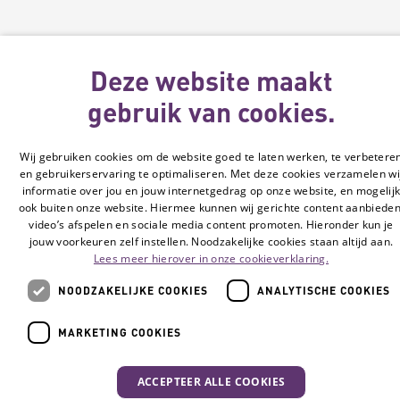
Deze website maakt
gebruik van cookies.
Wij gebruiken cookies om de website goed te laten werken, te verbetere
en gebruikerservaring te optimaliseren. Met deze cookies verzamelen wi
informatie over jou en jouw internetgedrag op onze website, en mogelij
ook buiten onze website. Hiermee kunnen wij gerichte content aanbieden
video’s afspelen en sociale media content promoten. Hieronder kun je
jouw voorkeuren zelf instellen. Noodzakelijke cookies staan altijd aan.
Lees meer hierover in onze cookieverklaring.
NOODZAKELIJKE COOKIES
ANALYTISCHE COOKIES
MARKETING COOKIES
ACCEPTEER ALLE COOKIES