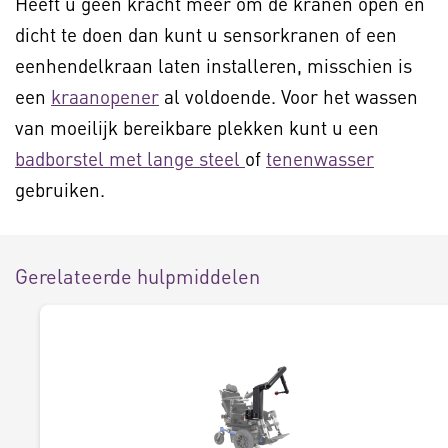
Heeft u geen kracht meer om de kranen open en
dicht te doen dan kunt u sensorkranen of een
eenhendelkraan laten installeren, misschien is
een
kraanopener
al voldoende. Voor het wassen
van moeilijk bereikbare plekken kunt u een
badborstel met lange steel
of
tenenwasser
gebruiken.
Gerelateerde hulpmiddelen