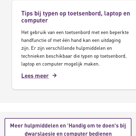
Tips bij typen op toetsenbord, laptop en
computer
Het gebruik van een toetsenbord met een beperkte
handfunctie of met één hand kan een uitdaging
zijn. Er zijn verschillende hulpmiddelen en
technieken beschikbaar die typen op toetsenbord,
laptop en computer mogelijk maken.
Lees meer
Meer hulpmiddelen en 'Handig om te doen's bij
dwarslaesie en computer bedienen