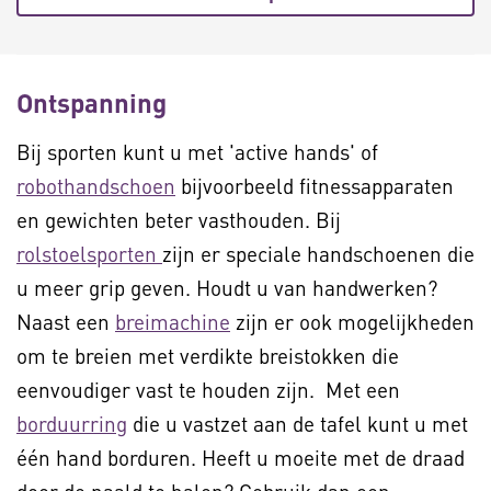
Ontspanning
Bij sporten kunt u met 'active hands' of
robothandschoen
bijvoorbeeld fitnessapparaten
en gewichten beter vasthouden. Bij
rolstoelsporten
zijn er speciale handschoenen die
u meer grip geven. Houdt u van handwerken?
Naast een
breimachine
zijn er ook mogelijkheden
om te breien met verdikte breistokken die
eenvoudiger vast te houden zijn. Met een
borduurring
die u vastzet aan de tafel kunt u met
één hand borduren. Heeft u moeite met de draad