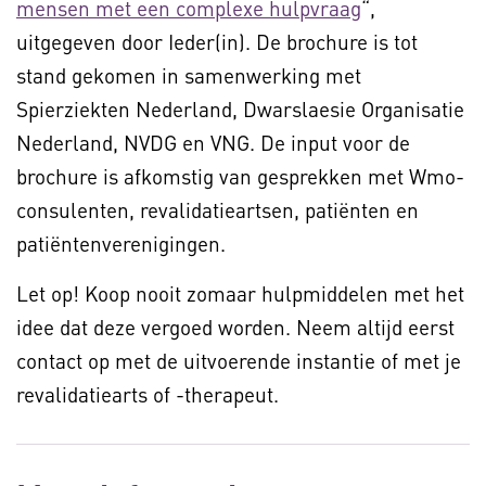
mensen met een complexe hulpvraag
“,
uitgegeven door Ieder(in). De brochure is tot
stand gekomen in samenwerking met
Spierziekten Nederland, Dwarslaesie Organisatie
Nederland, NVDG en VNG. De input voor de
brochure is afkomstig van gesprekken met Wmo-
consulenten, revalidatieartsen, patiënten en
patiëntenverenigingen.
Let op! Koop nooit zomaar hulpmiddelen met het
idee dat deze vergoed worden. Neem altijd eerst
contact op met de uitvoerende instantie of met je
revalidatiearts of -therapeut.