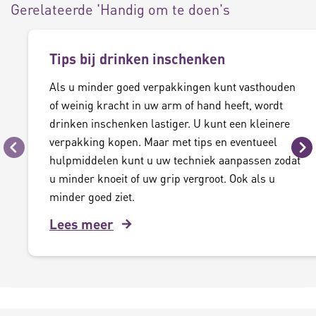
Gerelateerde 'Handig om te doen's
Tips bij drinken inschenken
Als u minder goed verpakkingen kunt vasthouden
of weinig kracht in uw arm of hand heeft, wordt
drinken inschenken lastiger. U kunt een kleinere
verpakking kopen. Maar met tips en eventueel
Vorige
Vo
hulpmiddelen kunt u uw techniek aanpassen zodat
u minder knoeit of uw grip vergroot. Ook als u
minder goed ziet.
Lees meer