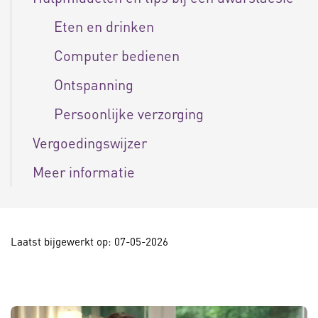
Eten en drinken
Computer bedienen
Ontspanning
Persoonlijke verzorging
Vergoedingswijzer
Meer informatie
Laatst bijgewerkt op: 07-05-2026