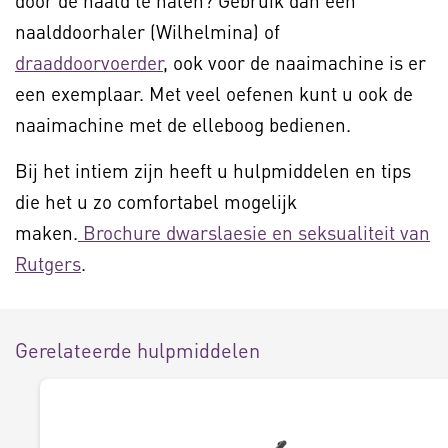
door de naald te halen? Gebruik dan een
naalddoorhaler (Wilhelmina) of
draaddoorvoerder
, ook voor de naaimachine is er
een exemplaar. Met veel oefenen kunt u ook de
naaimachine met de elleboog bedienen.
Bij het intiem zijn heeft u hulpmiddelen en tips
die het u zo comfortabel mogelijk
maken.
Brochure dwarslaesie en seksualiteit van
Rutgers
.
Gerelateerde hulpmiddelen