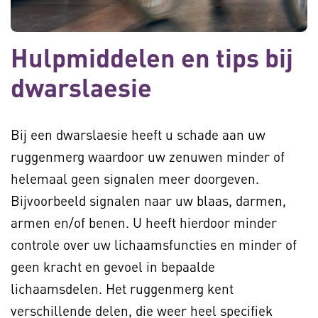
Hulpmiddelen en tips bij
dwarslaesie
Bij een dwarslaesie heeft u schade aan uw
ruggenmerg waardoor uw zenuwen minder of
helemaal geen signalen meer doorgeven.
Bijvoorbeeld signalen naar uw blaas, darmen,
armen en/of benen. U heeft hierdoor minder
controle over uw lichaamsfuncties en minder of
geen kracht en gevoel in bepaalde
lichaamsdelen. Het ruggenmerg kent
verschillende delen, die weer heel specifiek