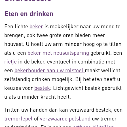
Eten en drinken
Een lichte
beker
is makkelijker naar uw mond te
brengen, ook twee grote oren bieden meer
houvast. U hoeft uw arm minder hoog op te tillen
als u een
beker met neusuitsparing
gebruikt. Een
rietje
in de beker, eventueel in combinatie met
een
bekerhouder aan uw rolstoel
maakt wellicht
zelfstandig drinken mogelijk. Bij het
heeft u
eten
keuzes voor
bestek
: Lichtgewicht bestek gebruikt
u als u minder kracht heeft.
Trillen uw handen dan kan verzwaard bestek, een
tremorlepel
of
verzwaarde polsband
uw tremor