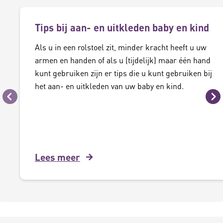
Tips bij aan- en uitkleden baby en kind
Als u in een rolstoel zit, minder kracht heeft u uw
armen en handen of als u (tijdelijk) maar één hand
kunt gebruiken zijn er tips die u kunt gebruiken bij
het aan- en uitkleden van uw baby en kind.
Vorige
Vo
Lees meer