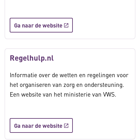
Ga naar de website
Regelhulp.nl
Informatie over de wetten en regelingen voor
het organiseren van zorg en ondersteuning.
Een website van het ministerie van VWS.
Ga naar de website