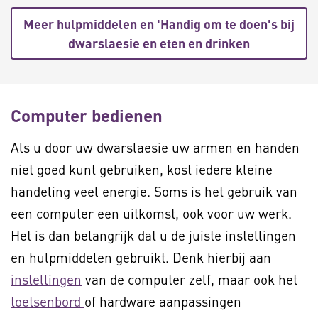
Meer hulpmiddelen en 'Handig om te doen's bij
dwarslaesie en eten en drinken
Computer bedienen
Als u door uw dwarslaesie uw armen en handen
niet goed kunt gebruiken, kost iedere kleine
handeling veel energie. Soms is het gebruik van
een computer een uitkomst, ook voor uw werk.
Het is dan belangrijk dat u de juiste instellingen
en hulpmiddelen gebruikt. Denk hierbij aan
instellingen
van de computer zelf, maar ook het
toetsenbord
of hardware aanpassingen