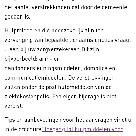
het aantal verstrekkingen dat door de gemeente
gedaan is.
Hulpmiddelen die noodzakelijk zijn ter
vervanging van bepaalde lichaamsfuncties vraagt
u aan bij uw zorgverzekeraar. Dit zijn
bijvoorbeeld: arm- en
handondersteuningsmiddelen, domotica en
communicatiemiddelen. De verstrekkingen
vallen onder de post hulpmiddelen van de
ziektekostenpolis. Een eigen bijdrage is niet
vereist.
Tips en aanbevelingen voor het aanvragen vindt u
in de brochure
’Toegang tot hulpmiddelen voor