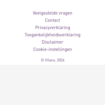
Veelgestelde vragen
Contact
Privacyverklaring
Toegankelijkheidsverklaring
Disclaimer
Cookie-instellingen
© Vilans, 2026