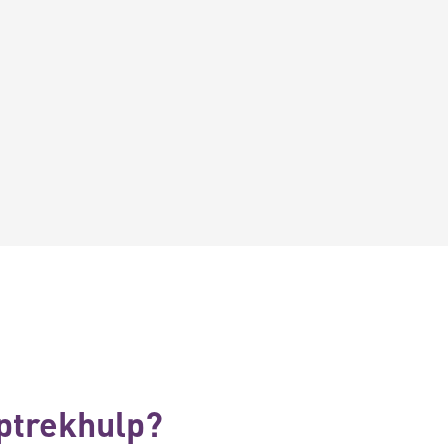
ptrekhulp?