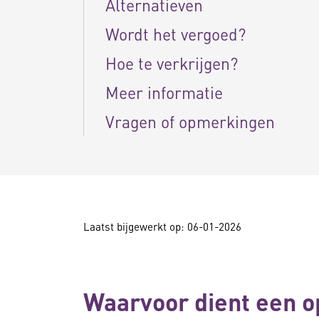
Alternatieven
Wordt het vergoed?
Hoe te verkrijgen?
Meer informatie
Vragen of opmerkingen
Laatst bijgewerkt op: 06-01-2026
Waarvoor dient een o