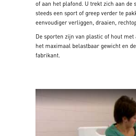
of aan het plafond. U trekt zich aan de
steeds een sport of greep verder te pak
eenvoudiger verliggen, draaien, recht
De sporten zijn van plastic of hout me
het maximaal belastbaar gewicht en de
fabrikant.