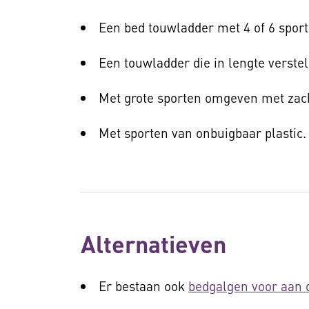
Een bed touwladder met 4 of 6 sport
Een touwladder die in lengte verstel
Met grote sporten omgeven met zac
Met sporten van onbuigbaar plastic.
Alternatieven
Er bestaan ook
bedgalgen voor aan