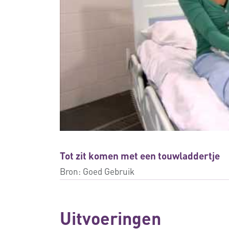
Tot zit komen met een touwladdertje
Bron:
Goed Gebruik
Uitvoeringen