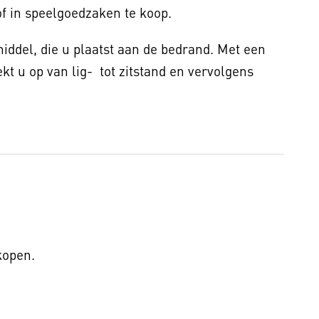
f in speelgoedzaken te koop.
middel, die u plaatst aan de bedrand. Met een
kt u op van lig- tot zitstand en vervolgens
 kopen.