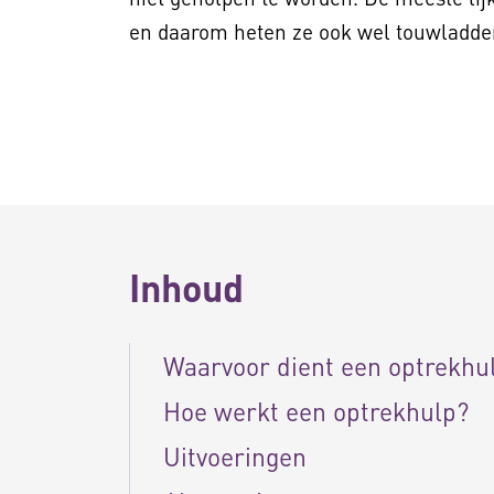
en daarom heten ze ook wel touwladde
Inhoud
Waarvoor dient een optrekhu
Hoe werkt een optrekhulp?
Uitvoeringen