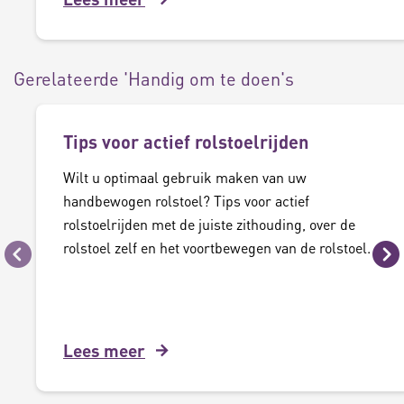
Gerelateerde 'Handig om te doen's
Tips voor actief rolstoelrijden
Wilt u optimaal gebruik maken van uw
handbewogen rolstoel? Tips voor actief
rolstoelrijden met de juiste zithouding, over de
rolstoel zelf en het voortbewegen van de rolstoel.
Vorige
Vo
Lees meer