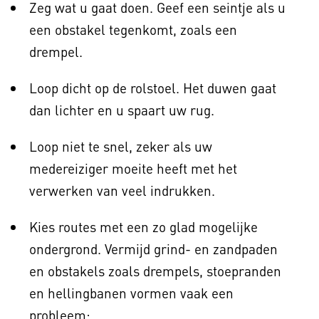
Zeg wat u gaat doen. Geef een seintje als u
een obstakel tegenkomt, zoals een
drempel.
Loop dicht op de rolstoel. Het duwen gaat
dan lichter en u spaart uw rug.
Loop niet te snel, zeker als uw
medereiziger moeite heeft met het
verwerken van veel indrukken.
Kies routes met een zo glad mogelijke
ondergrond. Vermijd grind- en zandpaden
en obstakels zoals drempels, stoepranden
en hellingbanen vormen vaak een
probleem: