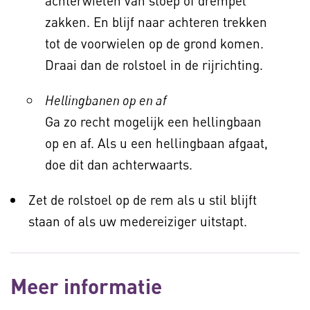
achterwielen van stoep of drempel
zakken. En blijf naar achteren trekken
tot de voorwielen op de grond komen.
Draai dan de rolstoel in de rijrichting.
Hellingbanen op en af
Ga zo recht mogelijk een hellingbaan
op en af. Als u een hellingbaan afgaat,
doe dit dan achterwaarts.
Zet de rolstoel op de rem als u stil blijft
staan of als uw medereiziger uitstapt.
Meer informatie