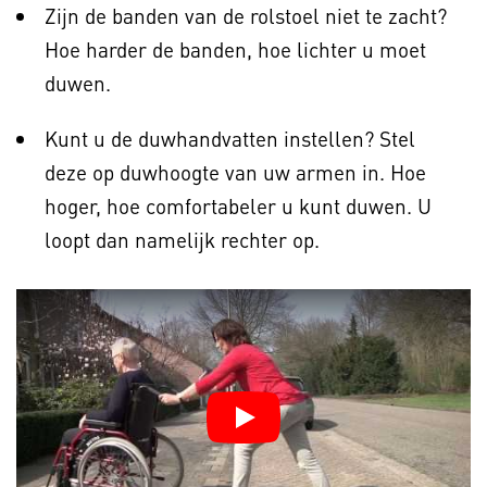
Zijn de banden van de rolstoel niet te zacht?
Hoe harder de banden, hoe lichter u moet
duwen.
Kunt u de duwhandvatten instellen? Stel
deze op duwhoogte van uw armen in. Hoe
hoger, hoe comfortabeler u kunt duwen. U
loopt dan namelijk rechter op.