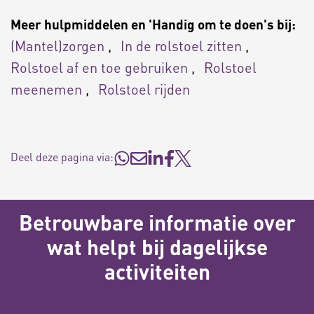
Meer hulpmiddelen en 'Handig om te doen's bij:
(Mantel)zorgen
In de rolstoel zitten
Rolstoel af en toe gebruiken
Rolstoel
meenemen
Rolstoel rijden
Deel deze pagina via:
Betrouwbare informatie over
wat helpt bij dagelijkse
activiteiten