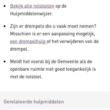
Bekijk alle rolstoelen
op de
Hulpmiddelenwijzer.
Zijn er drempels die u vaak moet nemen?
Misschien is er een aanpassing mogelijk,
een drempelhulp
of het verwijderen van de
drempel.
Meldt het vooral bij de Gemeente als de
openbare ruimte niet goed toegankelijk is
met de rolstoel.
Gerelateerde hulpmiddelen