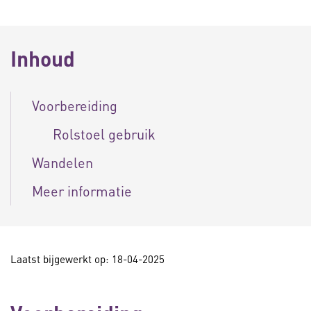
Inhoud
Voorbereiding
Rolstoel gebruik
Wandelen
Meer informatie
Laatst bijgewerkt op: 18-04-2025