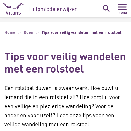
Naar hoofdinhoud
Naar footer
menu
Home
Doen
Tips voor veilig wandelen met een rolstoel
Tips voor veilig wandelen
met een rolstoel
Een rolstoel duwen is zwaar werk. Hoe duwt u
iemand die in een rolstoel zit? Hoe zorgt u voor
een veilige en plezierige wandeling? Voor de
ander en voor uzelf? Lees onze tips voor een
veilige wandeling met een rolstoel.