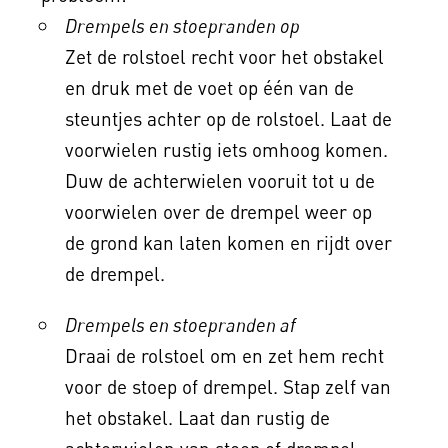
Drempels en stoepranden op
Zet de rolstoel recht voor het obstakel
en druk met de voet op één van de
steuntjes achter op de rolstoel. Laat de
voorwielen rustig iets omhoog komen.
Duw de achterwielen vooruit tot u de
voorwielen over de drempel weer op
de grond kan laten komen en rijdt over
de drempel.
Drempels en stoepranden af
Draai de rolstoel om en zet hem recht
voor de stoep of drempel. Stap zelf van
het obstakel. Laat dan rustig de