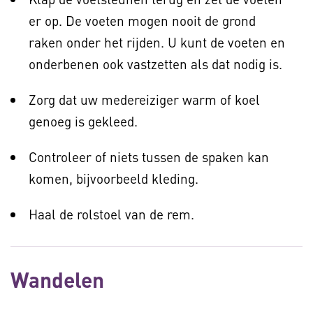
er op. De voeten mogen nooit de grond
raken onder het rijden. U kunt de voeten en
onderbenen ook vastzetten als dat nodig is.
Zorg dat uw medereiziger warm of koel
genoeg is gekleed.
Controleer of niets tussen de spaken kan
komen, bijvoorbeeld kleding.
Haal de rolstoel van de rem.
Wandelen