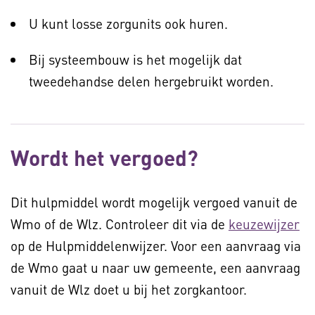
U kunt losse zorgunits ook huren.
Bij systeembouw is het mogelijk dat
tweedehandse delen hergebruikt worden.
Wordt het vergoed?
Dit hulpmiddel wordt mogelijk vergoed vanuit de
Wmo of de Wlz. Controleer dit via de
keuzewijzer
op de Hulpmiddelenwijzer. Voor een aanvraag via
de Wmo gaat u naar uw gemeente, een aanvraag
vanuit de Wlz doet u bij het zorgkantoor.