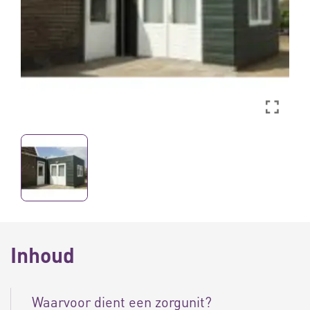
Inhoud
Waarvoor dient een zorgunit?