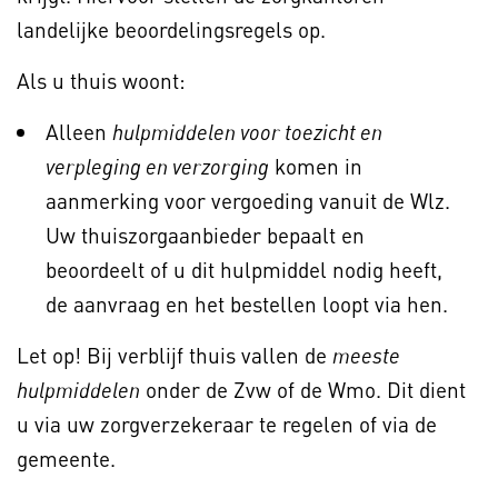
landelijke beoordelingsregels op.
Als u thuis woont:
Alleen
hulpmiddelen voor toezicht en
komen in
verpleging en verzorging
aanmerking voor vergoeding vanuit de Wlz.
Uw thuiszorgaanbieder bepaalt en
beoordeelt of u dit hulpmiddel nodig heeft,
de aanvraag en het bestellen loopt via hen.
Let op! Bij verblijf thuis vallen de
meeste
onder de Zvw of de Wmo. Dit dient
hulpmiddelen
u via uw zorgverzekeraar te regelen of via de
gemeente.