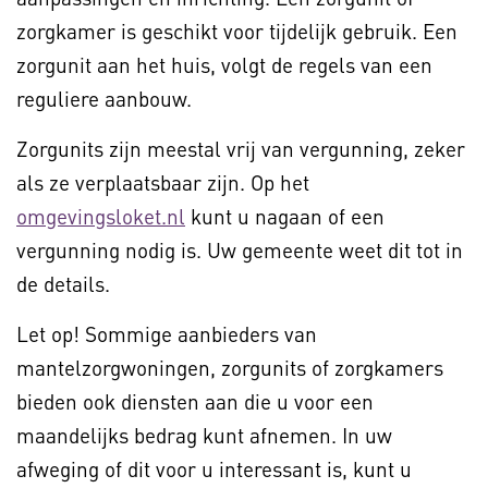
zorgkamer is geschikt voor tijdelijk gebruik. Een
zorgunit aan het huis, volgt de regels van een
reguliere aanbouw.
Zorgunits zijn meestal vrij van vergunning, zeker
als ze verplaatsbaar zijn. Op het
omgevingsloket.nl
kunt u nagaan of een
vergunning nodig is. Uw gemeente weet dit tot in
de details.
Let op! Sommige aanbieders van
mantelzorgwoningen, zorgunits of zorgkamers
bieden ook diensten aan die u voor een
maandelijks bedrag kunt afnemen. In uw
afweging of dit voor u interessant is, kunt u