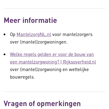
Meer informatie
Op
MantelzorgNL.nl
voor mantelzorgers
over (mantel)zorgwoningen.
Welke regels gelden er voor de bouw van
een mantelzorgwoning? | Rijksoverheid.nl
over (mantel)zorgwoning en wettelijke
bouwregels.
Vragen of opmerkingen