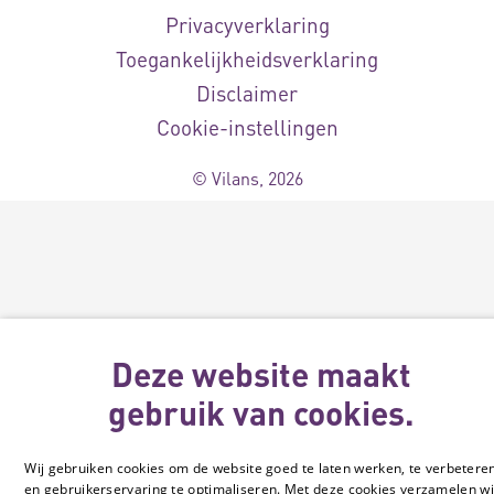
Privacyverklaring
Toegankelijkheidsverklaring
Disclaimer
Cookie-instellingen
© Vilans, 2026
Deze website maakt
gebruik van cookies.
Wij gebruiken cookies om de website goed te laten werken, te verbetere
en gebruikerservaring te optimaliseren. Met deze cookies verzamelen wi