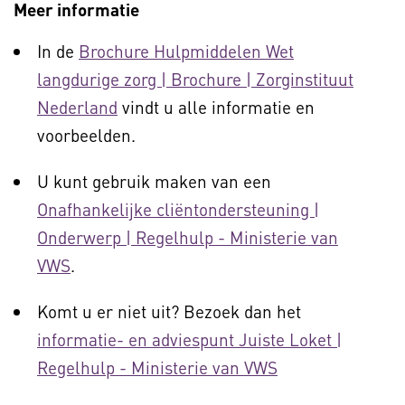
Meer informatie
In de
Brochure Hulpmiddelen Wet
langdurige zorg | Brochure | Zorginstituut
Nederland
vindt u alle informatie en
voorbeelden.
U kunt gebruik maken van een
Onafhankelijke cliëntondersteuning |
Onderwerp | Regelhulp - Ministerie van
VWS
.
Komt u er niet uit? Bezoek dan het
informatie- en adviespunt Juiste Loket |
Regelhulp - Ministerie van VWS