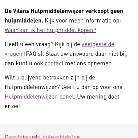
De Vilans Hulpmiddelenwijzer verkoopt geen
hulpmiddelen.
Kijk voor meer informatie op:
Waar kan ik het hulpmiddel kopen?
Heeft u een vraag? Kijk bij de
veelgestelde
vragen
(FAQ's). Staat uw antwoord daar niet bij,
dan kunt u ook
contact
met ons opnemen.
Wilt u blijvend betrokken zijn bij de
Hulpmiddelenwijzer? Geeft u dan op voor ons
Hulpmiddelenwijzer-panel
. Uw mening doet
ertoe!
Gerelateerde hulpmiddelen