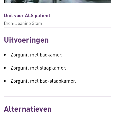
Unit voor ALS patiënt
Bron:
Jeanine Stam
Uitvoeringen
Zorgunit met badkamer.
Zorgunit met slaapkamer.
Zorgunit met bad-slaapkamer.
Alternatieven