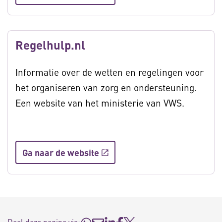
Regelhulp.nl
Informatie over de wetten en regelingen voor
het organiseren van zorg en ondersteuning.
Een website van het ministerie van VWS.
Ga naar de website
Deel deze pagina via: