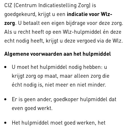
CIZ (Centrum Indicatiestelling Zorg) is
goedgekeurd, krijgt u een
indicatie voor Wlz-
zorg
. U betaalt een eigen bijdrage voor deze zorg.
Als u recht heeft op een Wlz-hulpmiddel én deze
echt nodig heeft, krijgt u deze vergoed via de Wlz.
Algemene voorwaarden aan het hulpmiddel
U moet het hulpmiddel nodig hebben: u
krijgt zorg op maat, maar alleen zorg die
écht nodig is, niet meer en niet minder.
Er is geen ander, goedkoper hulpmiddel dat
even goed werkt.
Het hulpmiddel moet goed werken, het