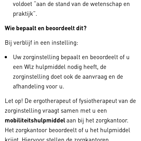
voldoet “aan de stand van de wetenschap en
praktijk”.
Wie bepaalt en beoordeelt dit?
Bij verblijf in een instelling:
Uw zorginstelling bepaalt en beoordeelt of u
een Wlz hulpmiddel nodig heeft, de
zorginstelling doet ook de aanvraag en de
afhandeling voor u.
Let op! De ergotherapeut of fysiotherapeut van de
zorginstelling vraagt samen met u een
mobiliteitshulpmiddel
aan bij het zorgkantoor.
Het zorgkantoor beoordeelt of u het hulpmiddel
krijgt. Hiervoor stellen de zorgkantoren