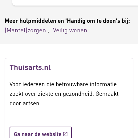
Meer hulpmiddelen en 'Handig om te doen's bij:
(Mantel)zorgen
Veilig wonen
Thuisarts.nl
Voor iedereen die betrouwbare informatie
zoekt over ziekte en gezondheid. Gemaakt
door artsen.
Ga naar de website