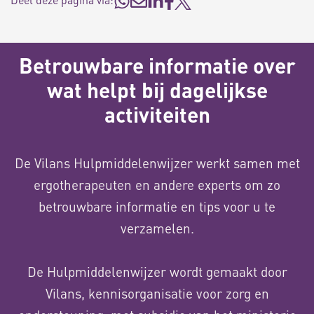
Betrouwbare informatie over
wat helpt bij dagelijkse
activiteiten
De Vilans Hulpmiddelenwijzer werkt samen met
ergotherapeuten en andere experts om zo
betrouwbare informatie en tips voor u te
verzamelen.
De Hulpmiddelenwijzer wordt gemaakt door
Vilans, kennisorganisatie voor zorg en