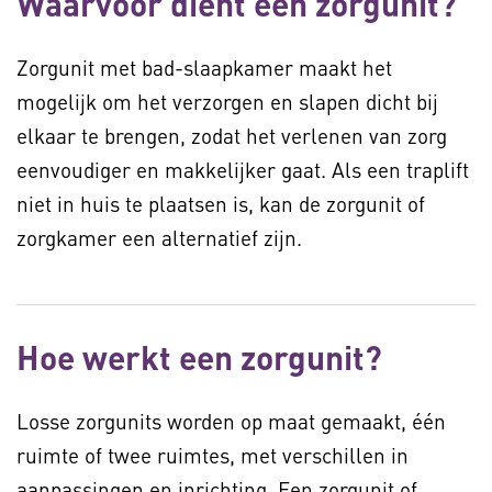
Waarvoor dient een zorgunit?
Zorgunit met bad-slaapkamer maakt het
mogelijk om het verzorgen en slapen dicht bij
elkaar te brengen, zodat het verlenen van zorg
eenvoudiger en makkelijker gaat. Als een traplift
niet in huis te plaatsen is, kan de zorgunit of
zorgkamer een alternatief zijn.
Hoe werkt een zorgunit?
Losse zorgunits worden op maat gemaakt, één
ruimte of twee ruimtes, met verschillen in
aanpassingen en inrichting. Een zorgunit of