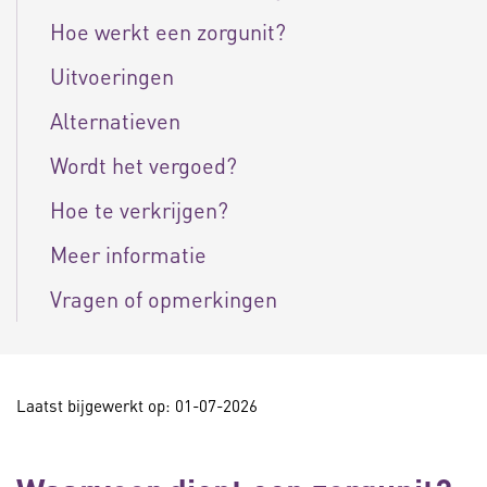
Hoe werkt een zorgunit?
Uitvoeringen
Alternatieven
Wordt het vergoed?
Hoe te verkrijgen?
Meer informatie
Vragen of opmerkingen
Laatst bijgewerkt op: 01-07-2026