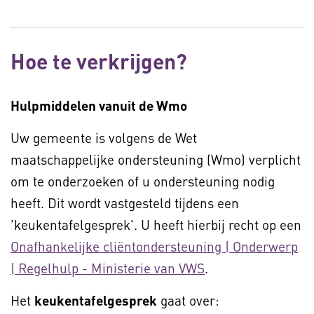
Hoe te verkrijgen?
Hulpmiddelen vanuit de Wmo
Uw gemeente is volgens de Wet
maatschappelijke ondersteuning (Wmo) verplicht
om te onderzoeken of u ondersteuning nodig
heeft. Dit wordt vastgesteld tijdens een
'keukentafelgesprek'. U heeft hierbij recht op een
Onafhankelijke cliëntondersteuning | Onderwerp
| Regelhulp - Ministerie van VWS
.
Het
keukentafelgesprek
gaat over: