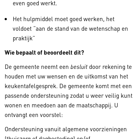
even goed werkt.
Het hulpmiddel moet goed werken, het
voldoet “aan de stand van de wetenschap en
praktijk”
Wie bepaalt of beoordeelt dit?
De gemeente neemt een
door rekening te
besluit
houden met uw wensen en de uitkomst van het
keukentafelgesprek. De gemeente komt met een
passende ondersteuning zodat u weer veilig kunt
wonen en meedoen aan de maatschappij. U
ontvangt een voorstel:
Ondersteuning vanuit algemene voorzieningen
(thuiszorg of dagbesteding) en/of