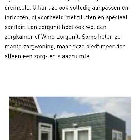
drempels. U kunt ze ook volledig aanpassen en
inrichten, bijvoorbeeld met tilliften en speciaal
sanitair. Een zorgunit heet ook wel een
zorgkamer of Wmo-zorgunit. Soms heten ze
mantelzorgwoning, maar deze biedt meer dan
alleen een zorg- en slaapruimte.