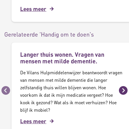
Lees meer
Gerelateerde 'Handig om te doen's
Langer thuis wonen. Vragen van
mensen met milde dementie.
De Vilans Hulpmiddelenwijzer beantwoordt vragen
van mensen met milde dementie die langer
zelfstandig thuis willen blijven wonen. Hoe
Vorige
Vo
voorkom ik dat ik mijn medicatie vergeet? Hoe
kook ik gezond? Wat als ik moet verhuizen? Hoe
blijf ik mobiel?
Lees meer