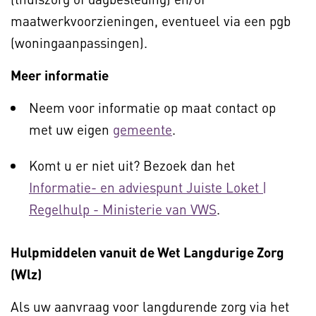
maatwerkvoorzieningen, eventueel via een pgb
(woningaanpassingen).
Meer informatie
Neem voor informatie op maat contact op
met uw eigen
gemeente
.
Komt u er niet uit? Bezoek dan het
Informatie- en adviespunt Juiste Loket |
Regelhulp - Ministerie van VWS
.
Hulpmiddelen vanuit de Wet Langdurige Zorg
(Wlz)
Als uw aanvraag voor langdurende zorg via het