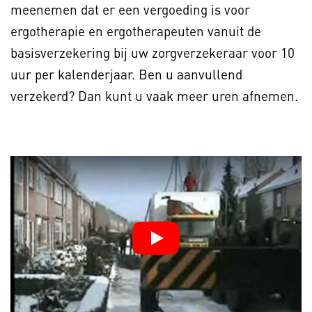
meenemen dat er een vergoeding is voor
ergotherapie en ergotherapeuten vanuit de
basisverzekering bij uw zorgverzekeraar voor 10
uur per kalenderjaar. Ben u aanvullend
verzekerd? Dan kunt u vaak meer uren afnemen.