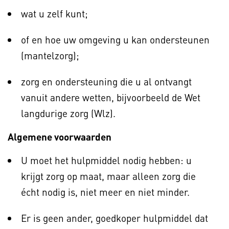
wat u zelf kunt;
of en hoe uw omgeving u kan ondersteunen
(mantelzorg);
zorg en ondersteuning die u al ontvangt
vanuit andere wetten, bijvoorbeeld de Wet
langdurige zorg (Wlz).
Algemene voorwaarden
U moet het hulpmiddel nodig hebben: u
krijgt zorg op maat, maar alleen zorg die
écht nodig is, niet meer en niet minder.
Er is geen ander, goedkoper hulpmiddel dat