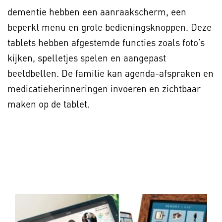
dementie hebben een aanraakscherm, een
beperkt menu en grote bedieningsknoppen. Deze
tablets hebben afgestemde functies zoals foto’s
kijken, spelletjes spelen en aangepast
beeldbellen. De familie kan agenda-afspraken en
medicatieherinneringen invoeren en zichtbaar
maken op de tablet.