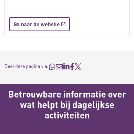
Ga naar de website
Deel deze pagina via:
Betrouwbare informatie over
wat helpt bij dagelijkse
activiteiten