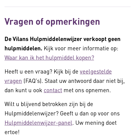
Vragen of opmerkingen
De Vilans Hulpmiddelenwijzer verkoopt geen
hulpmiddelen.
Kijk voor meer informatie op:
Waar kan ik het hulpmiddel kopen?
Heeft u een vraag? Kijk bij de
veelgestelde
vragen
(FAQ's). Staat uw antwoord daar niet bij,
dan kunt u ook
contact
met ons opnemen.
Wilt u blijvend betrokken zijn bij de
Hulpmiddelenwijzer? Geeft u dan op voor ons
Hulpmiddelenwijzer-panel
. Uw mening doet
ertoe!