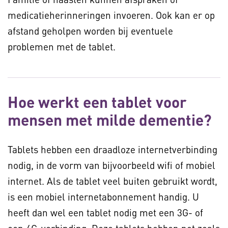
medicatieherinneringen invoeren. Ook kan er op
afstand geholpen worden bij eventuele
problemen met de tablet.
Hoe werkt een tablet voor
mensen met milde dementie?
Tablets hebben een draadloze internetverbinding
nodig, in de vorm van bijvoorbeeld wifi of mobiel
internet. Als de tablet veel buiten gebruikt wordt,
is een mobiel internetabonnement handig. U
heeft dan wel een tablet nodig met een 3G- of