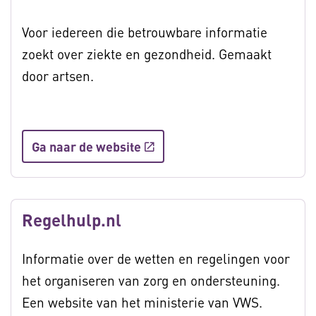
Voor iedereen die betrouwbare informatie
zoekt over ziekte en gezondheid. Gemaakt
door artsen.
Ga naar de website
Regelhulp.nl
Informatie over de wetten en regelingen voor
het organiseren van zorg en ondersteuning.
Een website van het ministerie van VWS.