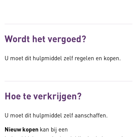
Wordt het vergoed?
U moet dit hulpmiddel zelf regelen en kopen.
Hoe te verkrijgen?
U moet dit hulpmiddel zelf aanschaffen.
Nieuw kopen
kan bij een