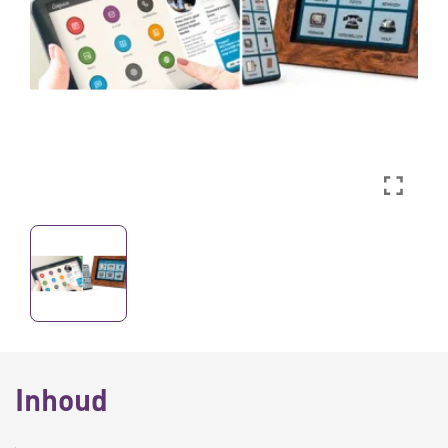
Inhoud