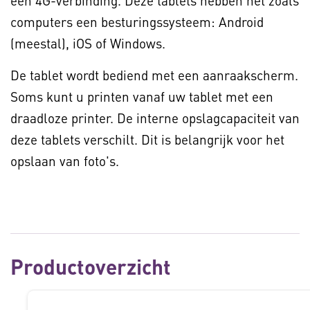
een 4G-verbinding. Deze tablets hebben net zoals
computers een besturingssysteem: Android
(meestal), iOS of Windows.
De tablet wordt bediend met een aanraakscherm.
Soms kunt u printen vanaf uw tablet met een
draadloze printer. De interne opslagcapaciteit van
deze tablets verschilt. Dit is belangrijk voor het
opslaan van foto's.
Productoverzicht