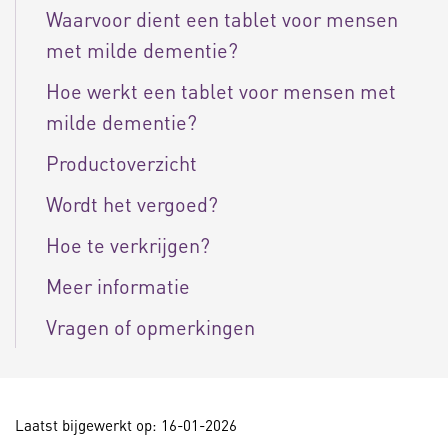
Waarvoor dient een tablet voor mensen
met milde dementie?
Hoe werkt een tablet voor mensen met
milde dementie?
Productoverzicht
Wordt het vergoed?
Hoe te verkrijgen?
Meer informatie
Vragen of opmerkingen
Laatst bijgewerkt op: 16-01-2026