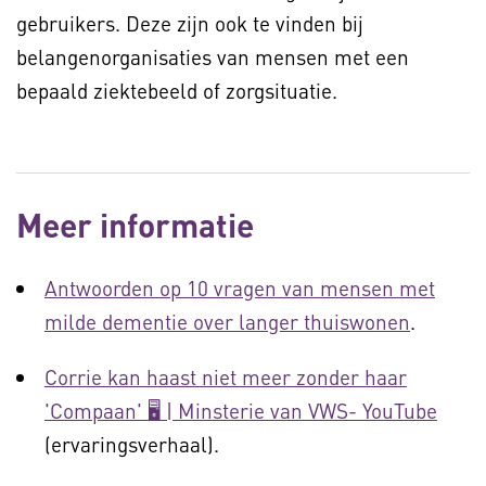
gebruikers. Deze zijn ook te vinden bij
belangenorganisaties van mensen met een
bepaald ziektebeeld of zorgsituatie.
Meer informatie
Antwoorden op 10 vragen van mensen met
milde dementie over langer thuiswonen
.
Corrie kan haast niet meer zonder haar
'Compaan' 🖥 | Minsterie van VWS- YouTube
(ervaringsverhaal).