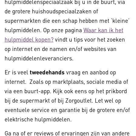
hulpmiddelenspeciaalzaak bij u in de buurt, via
de grotere huishoudspeciaalzaken of
supermarkten die een schap hebben met ‘kleine’
hulpmiddelen. Op onze pagina
Waar kan ik het
hulpmiddel kopen?
vindt u tips voor het zoeken
op internet en de namen en/of websites van
hulpmiddelenleveranciers.
Er is veel
tweedehands
vraag en aanbod op
internet. Zoals op marktplaats, sociale media of
via een buurt-app. Kijk ook eens op het prikbord
bij de supermarkt of bij Zorgoutlet. Let wel op
eventuele service en garantie bij de grotere en/of
elektrische hulpmiddelen.
Ga na of er reviews of ervaringen zijn van andere