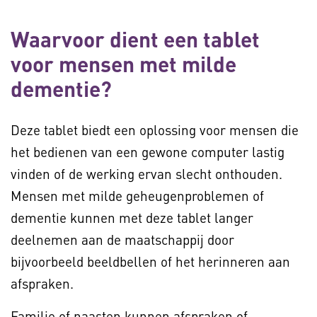
Waarvoor dient een tablet
voor mensen met milde
dementie?
Deze tablet biedt een oplossing voor mensen die
het bedienen van een gewone computer lastig
vinden of de werking ervan slecht onthouden.
Mensen met milde geheugenproblemen of
dementie kunnen met deze tablet langer
deelnemen aan de maatschappij door
bijvoorbeeld beeldbellen of het herinneren aan
afspraken.
Familie of naasten kunnen afspraken of