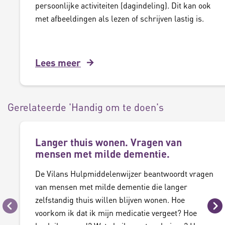
persoonlijke activiteiten (dagindeling). Dit kan ook
met afbeeldingen als lezen of schrijven lastig is.
Lees meer
Gerelateerde 'Handig om te doen's
Langer thuis wonen. Vragen van
mensen met milde dementie.
De Vilans Hulpmiddelenwijzer beantwoordt vragen
van mensen met milde dementie die langer
zelfstandig thuis willen blijven wonen. Hoe
Vorige
Vo
voorkom ik dat ik mijn medicatie vergeet? Hoe