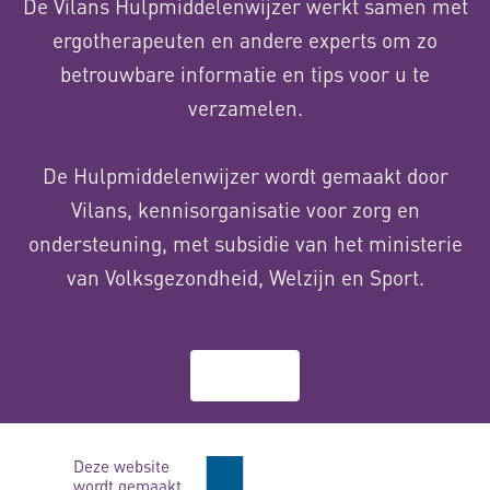
De Vilans Hulpmiddelenwijzer werkt samen met
ergotherapeuten en andere experts om zo
betrouwbare informatie en tips voor u te
verzamelen.
De Hulpmiddelenwijzer wordt gemaakt door
Vilans, kennisorganisatie voor zorg en
ondersteuning, met subsidie van het ministerie
van Volksgezondheid, Welzijn en Sport.
Over ons
Deze website
wordt gemaakt