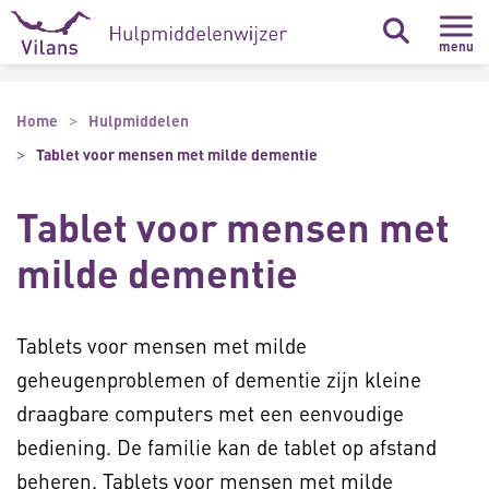
Naar hoofdinhoud
Naar footer
menu
Home
Hulpmiddelen
Tablet voor mensen met milde dementie
Tablet voor mensen met
milde dementie
Tablets voor mensen met milde
geheugenproblemen of dementie zijn kleine
draagbare computers met een eenvoudige
bediening. De familie kan de tablet op afstand
beheren. Tablets voor mensen met milde