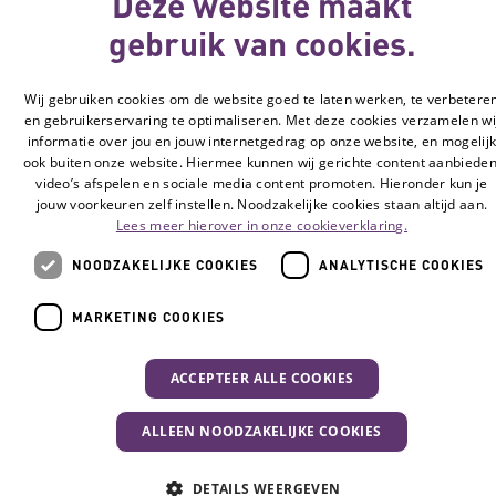
Deze website maakt
gebruik van cookies.
Wij gebruiken cookies om de website goed te laten werken, te verbetere
en gebruikerservaring te optimaliseren. Met deze cookies verzamelen wi
informatie over jou en jouw internetgedrag op onze website, en mogelij
ook buiten onze website. Hiermee kunnen wij gerichte content aanbieden
video’s afspelen en sociale media content promoten. Hieronder kun je
jouw voorkeuren zelf instellen. Noodzakelijke cookies staan altijd aan.
Lees meer hierover in onze cookieverklaring.
NOODZAKELIJKE COOKIES
ANALYTISCHE COOKIES
MARKETING COOKIES
ACCEPTEER ALLE COOKIES
ALLEEN NOODZAKELIJKE COOKIES
DETAILS WEERGEVEN