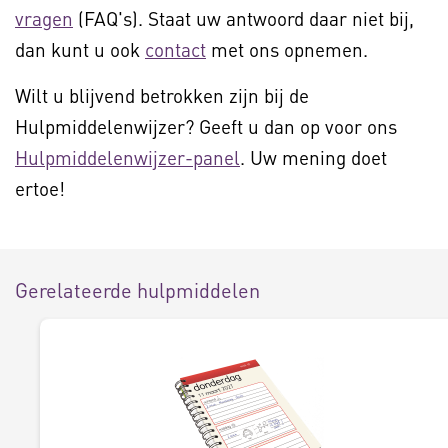
vragen
(FAQ's). Staat uw antwoord daar niet bij,
dan kunt u ook
contact
met ons opnemen.
Wilt u blijvend betrokken zijn bij de
Hulpmiddelenwijzer? Geeft u dan op voor ons
Hulpmiddelenwijzer-panel
. Uw mening doet
ertoe!
Gerelateerde hulpmiddelen