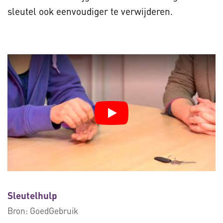
sleutel ook eenvoudiger te verwijderen.
Sleutelhulp
Bron:
GoedGebruik