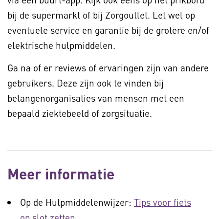
bij de supermarkt of bij Zorgoutlet. Let wel op
eventuele service en garantie bij de grotere en/of
elektrische hulpmiddelen.
Ga na of er reviews of ervaringen zijn van andere
gebruikers. Deze zijn ook te vinden bij
belangenorganisaties van mensen met een
bepaald ziektebeeld of zorgsituatie.
Meer informatie
Op de Hulpmiddelenwijzer:
Tips voor fiets
op slot zetten
.