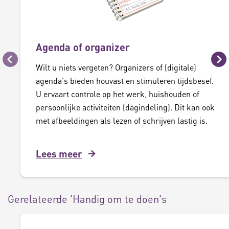
Agenda of organizer
Vorige
Vo
Wilt u niets vergeten? Organizers of (digitale)
agenda's bieden houvast en stimuleren tijdsbesef.
U ervaart controle op het werk, huishouden of
persoonlijke activiteiten (dagindeling). Dit kan ook
met afbeeldingen als lezen of schrijven lastig is.
Lees meer
Gerelateerde 'Handig om te doen's