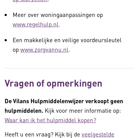
Meer over woningaanpassingen op
www.regelhulp.nl
.
Een makkelijke en veilige voordeursleutel
op
www.zorgvannu.nl
.
Vragen of opmerkingen
De Vilans Hulpmiddelenwijzer verkoopt geen
hulpmiddelen.
Kijk voor meer informatie op:
Waar kan ik het hulpmiddel kopen?
Heeft u een vraag? Kijk bij de
veelgestelde