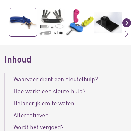
Inhoud
Waarvoor dient een sleutelhulp?
Hoe werkt een sleutelhulp?
Belangrijk om te weten
Alternatieven
Wordt het vergoed?