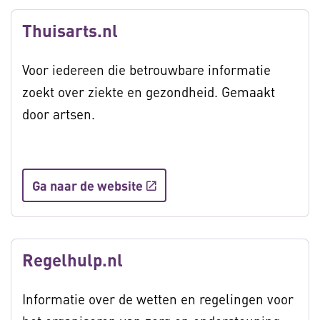
Thuisarts.nl
Voor iedereen die betrouwbare informatie
zoekt over ziekte en gezondheid. Gemaakt
door artsen.
Ga naar de website
Regelhulp.nl
Informatie over de wetten en regelingen voor