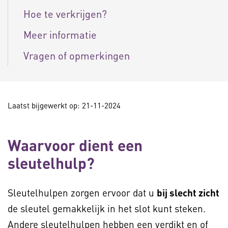
Hoe te verkrijgen?
Meer informatie
Vragen of opmerkingen
Laatst bijgewerkt op: 21-11-2024
Waarvoor dient een
sleutelhulp?
Sleutelhulpen zorgen ervoor dat u
bij slecht zicht
de sleutel gemakkelijk in het slot kunt steken.
Andere sleutelhulpen hebben een verdikt en of