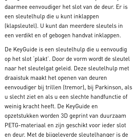
daarmee eenvoudiger het slot van de deur. Er is
een sleutelhulp die u kunt inklappen
(klapsleutel). U kunt dan meerdere sleutels in
een verdikt en of gebogen handvat inklappen.
De KeyGuide is een sleutelhulp die u eenvoudig
op het slot ‘plakt’. Door de vorm wordt de sleutel
naar het sleutelgat geleid. Deze sleutelhulp met
draaistuk maakt het openen van deuren
eenvoudiger bij trillen (tremor), bij Parkinson, als
u slecht ziet en als u een slechte handfunctie of
weinig kracht heeft. De KeyGuide en
opzetstukken worden 3D geprint van duurzaam
PETG-materiaal en zijn geschikt voor ieder slot
en deur. Met de bijgeleverde sleutelhanger is de