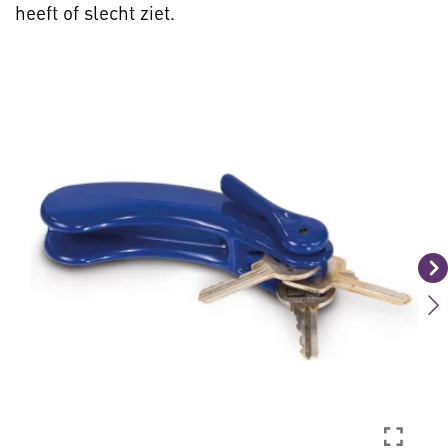
heeft of slecht ziet.