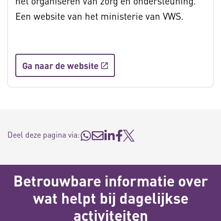
het organiseren van zorg en ondersteuning.
Een website van het ministerie van VWS.
Ga naar de website
Deel deze pagina via:
Betrouwbare informatie over
wat helpt bij dagelijkse
activiteiten