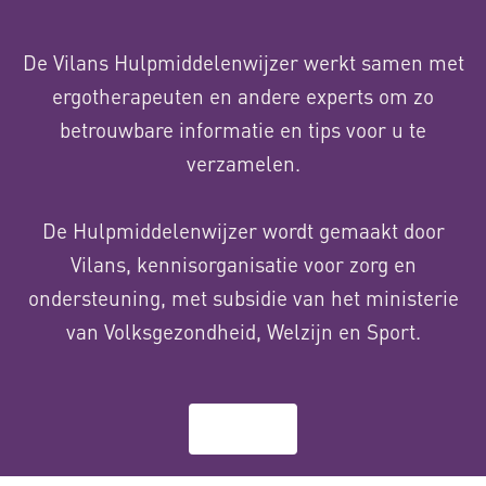
De Vilans Hulpmiddelenwijzer werkt samen met
ergotherapeuten en andere experts om zo
betrouwbare informatie en tips voor u te
verzamelen.
De Hulpmiddelenwijzer wordt gemaakt door
Vilans, kennisorganisatie voor zorg en
ondersteuning, met subsidie van het ministerie
van Volksgezondheid, Welzijn en Sport.
Over ons