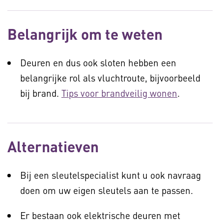
Belangrijk om te weten
Deuren en dus ook sloten hebben een
belangrijke rol als vluchtroute, bijvoorbeeld
bij brand.
Tips voor brandveilig wonen
.
Alternatieven
Bij een sleutelspecialist kunt u ook navraag
doen om uw eigen sleutels aan te passen.
Er bestaan ook elektrische deuren met