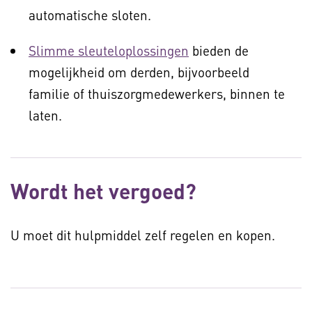
automatische sloten.
Slimme sleuteloplossingen
bieden de
mogelijkheid om derden, bijvoorbeeld
familie of thuiszorgmedewerkers, binnen te
laten.
Wordt het vergoed?
U moet dit hulpmiddel zelf regelen en kopen.