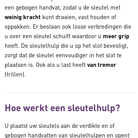
een gebogen handvat, zodat u de sleutel met
weinig kracht
kunt draaien, vast houden of
oppakken. Er bestaan ook losse verbredingen die
u over een sleutel schuift waardoor u
meer grip
heeft. De sleutelhulp die u op het slot bevestigt,
zorgt dat de sleutel eenvoudiger in het slot te
plaatsen is. Ook als u last heeft
van tremor
(trillen).
Hoe werkt een sleutelhulp?
U plaatst uw sleutels aan de verdikte en of
gebogen handvatten van sleutelhulpen en opent