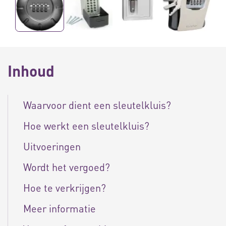
Inhoud
Waarvoor dient een sleutelkluis?
Hoe werkt een sleutelkluis?
Uitvoeringen
Wordt het vergoed?
Hoe te verkrijgen?
Meer informatie