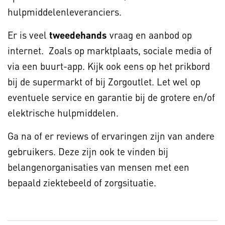
hulpmiddelenleveranciers.
Er is veel
tweedehands
vraag en aanbod op
internet. Zoals op marktplaats, sociale media of
via een buurt-app. Kijk ook eens op het prikbord
bij de supermarkt of bij Zorgoutlet. Let wel op
eventuele service en garantie bij de grotere en/of
elektrische hulpmiddelen.
Ga na of er reviews of ervaringen zijn van andere
gebruikers. Deze zijn ook te vinden bij
belangenorganisaties van mensen met een
bepaald ziektebeeld of zorgsituatie.