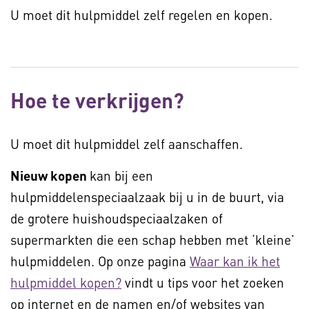
U moet dit hulpmiddel zelf regelen en kopen.
Hoe te verkrijgen?
U moet dit hulpmiddel zelf aanschaffen.
Nieuw kopen
kan bij een
hulpmiddelenspeciaalzaak bij u in de buurt, via
de grotere huishoudspeciaalzaken of
supermarkten die een schap hebben met ‘kleine’
hulpmiddelen. Op onze pagina
Waar kan ik het
hulpmiddel kopen?
vindt u tips voor het zoeken
op internet en de namen en/of websites van