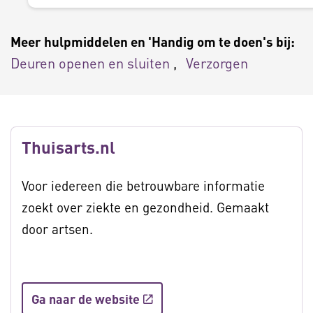
Meer hulpmiddelen en 'Handig om te doen's bij:
Deuren openen en sluiten
Verzorgen
Thuisarts.nl
Voor iedereen die betrouwbare informatie
zoekt over ziekte en gezondheid. Gemaakt
door artsen.
Ga naar de website