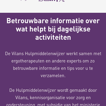
Betrouwbare informatie over
wat helpt bij dagelijkse
activiteiten
De Vilans Hulpmiddelenwijzer werkt samen met
ergotherapeuten en andere experts om zo
betrouwbare informatie en tips voor u te
verzamelen.
De Hulpmiddelenwijzer wordt gemaakt door
Vilans, kennisorganisatie voor zorg en
ondersteuning, met subsidie van het ministerie