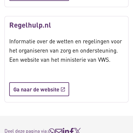
Regelhulp.nl
Informatie over de wetten en regelingen voor
het organiseren van zorg en ondersteuning.
Een website van het ministerie van VWS.
Ga naar de website
Deel deze pagina via: