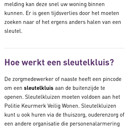
melding kan deze snel uw woning binnen
kunnen. Er is geen tijdsverlies door het moeten
zoeken naar of het ergens anders halen van een
sleutel.
Hoe werkt een sleutelkluis?
De zorgmedewerker of naaste heeft een pincode
om een
sleutelkluis
aan de buitenzijde te
openen. Sleutelkluizen moeten voldoen aan het
Politie Keurmerk Veilig Wonen. Sleutelkluizen
kunt u ook huren via de thuiszorg, ouderenzorg of
een andere organisatie die personenalarmering