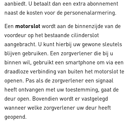
aanbiedt. U betaalt dan een extra abonnement
naast de kosten voor de personenalarmering.
Een
motorslot
wordt aan de binnenzijde van de
voordeur op het bestaande cilinderslot
aangebracht. U kunt hierbij uw gewone sleutels
blijven gebruiken. Een zorgverlener die bij u
binnen wil, gebruikt een smartphone om via een
draadloze verbinding van buiten het motorslot te
openen. Pas als de zorgverlener een signaal
heeft ontvangen met uw toestemming, gaat de
deur open. Bovendien wordt er vastgelegd
wanneer welke zorgverlener uw deur heeft
geopend.