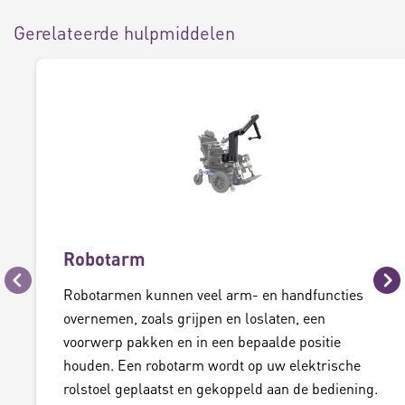
Gerelateerde hulpmiddelen
Robotarm
Vorige
Vo
Robotarmen kunnen veel arm- en handfuncties
overnemen, zoals grijpen en loslaten, een
voorwerp pakken en in een bepaalde positie
houden. Een robotarm wordt op uw elektrische
rolstoel geplaatst en gekoppeld aan de bediening.