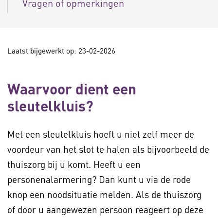
Vragen of opmerkingen
Laatst bijgewerkt op: 23-02-2026
Waarvoor dient een
sleutelkluis?
Met een sleutelkluis hoeft u niet zelf meer de
voordeur van het slot te halen als bijvoorbeeld de
thuiszorg bij u komt. Heeft u een
personenalarmering? Dan kunt u via de rode
knop een noodsituatie melden. Als de thuiszorg
of door u aangewezen persoon reageert op deze