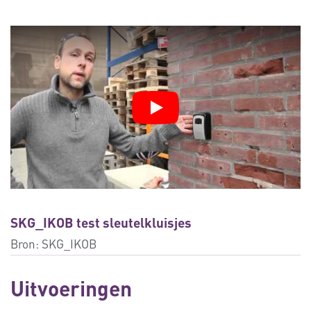
SKG_IKOB test sleutelkluisjes
Bron:
SKG_IKOB
Uitvoeringen