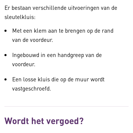
Er bestaan verschillende uitvoeringen van de
sleutelkluis:
Met een klem aan te brengen op de rand
van de voordeur.
Ingebouwd in een handgreep van de
voordeur.
Een losse kluis die op de muur wordt
vastgeschroefd.
Wordt het vergoed?