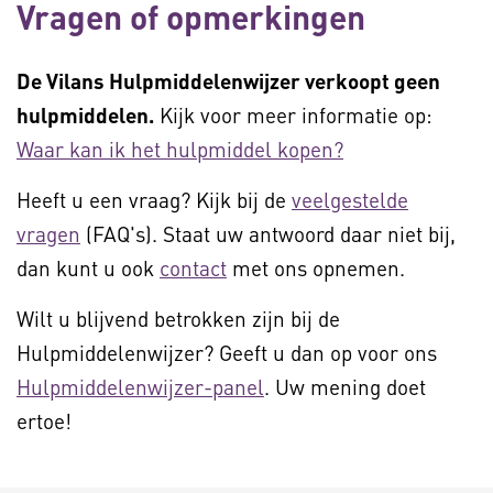
Vragen of opmerkingen
De Vilans Hulpmiddelenwijzer verkoopt geen
hulpmiddelen.
Kijk voor meer informatie op:
Waar kan ik het hulpmiddel kopen?
Heeft u een vraag? Kijk bij de
veelgestelde
vragen
(FAQ's). Staat uw antwoord daar niet bij,
dan kunt u ook
contact
met ons opnemen.
Wilt u blijvend betrokken zijn bij de
Hulpmiddelenwijzer? Geeft u dan op voor ons
Hulpmiddelenwijzer-panel
. Uw mening doet
ertoe!