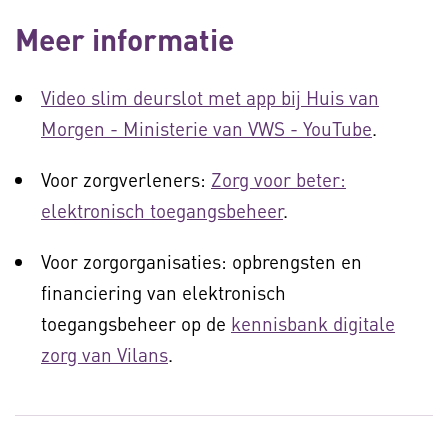
Meer informatie
Video slim deurslot met app bij Huis van
Morgen - Ministerie van VWS - YouTube
.
Voor zorgverleners:
Zorg voor beter:
elektronisch toegangsbeheer
.
Voor zorgorganisaties: opbrengsten en
financiering van elektronisch
toegangsbeheer op de
kennisbank digitale
zorg van Vilans
.