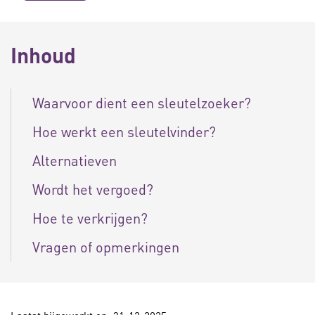
Inhoud
Waarvoor dient een sleutelzoeker?
Hoe werkt een sleutelvinder?
Alternatieven
Wordt het vergoed?
Hoe te verkrijgen?
Vragen of opmerkingen