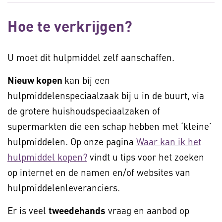
Hoe te verkrijgen?
U moet dit hulpmiddel zelf aanschaffen.
Nieuw kopen
kan bij een
hulpmiddelenspeciaalzaak bij u in de buurt, via
de grotere huishoudspeciaalzaken of
supermarkten die een schap hebben met ‘kleine’
hulpmiddelen. Op onze pagina
Waar kan ik het
hulpmiddel kopen?
vindt u tips voor het zoeken
op internet en de namen en/of websites van
hulpmiddelenleveranciers.
Er is veel
tweedehands
vraag en aanbod op