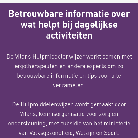
Betrouwbare informatie over
wat helpt bij dagelijkse
activiteiten
De Vilans Hulpmiddelenwijzer werkt samen met
ergotherapeuten en andere experts om zo
betrouwbare informatie en tips voor u te
verzamelen.
De Hulpmiddelenwijzer wordt gemaakt door
Vilans, kennisorganisatie voor zorg en
ondersteuning, met subsidie van het ministerie
van Volksgezondheid, Welzijn en Sport.