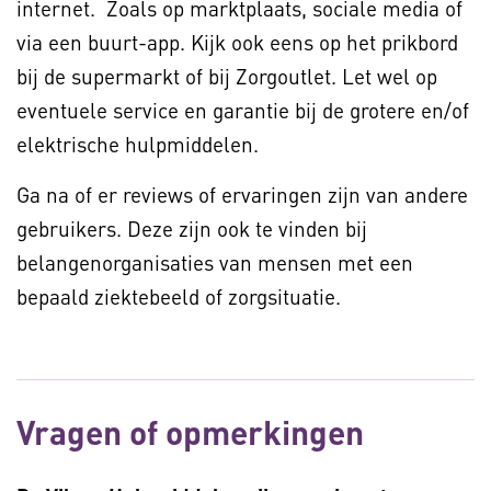
internet. Zoals op marktplaats, sociale media of
via een buurt-app. Kijk ook eens op het prikbord
bij de supermarkt of bij Zorgoutlet. Let wel op
eventuele service en garantie bij de grotere en/of
elektrische hulpmiddelen.
Ga na of er reviews of ervaringen zijn van andere
gebruikers. Deze zijn ook te vinden bij
belangenorganisaties van mensen met een
bepaald ziektebeeld of zorgsituatie.
Vragen of opmerkingen