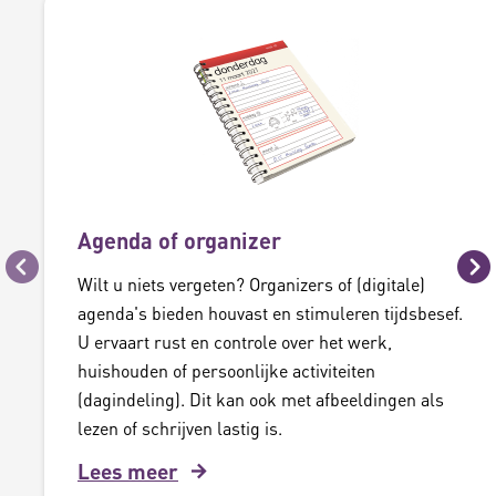
Agenda of organizer
Vorige
Vo
Wilt u niets vergeten? Organizers of (digitale)
agenda's bieden houvast en stimuleren tijdsbesef.
U ervaart rust en controle over het werk,
huishouden of persoonlijke activiteiten
(dagindeling). Dit kan ook met afbeeldingen als
lezen of schrijven lastig is.
Lees meer