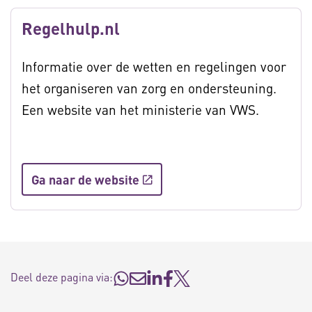
Regelhulp.nl
Informatie over de wetten en regelingen voor
het organiseren van zorg en ondersteuning.
Een website van het ministerie van VWS.
Ga naar de website
Deel deze pagina via: