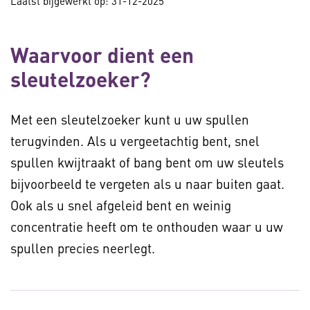
Laatst bijgewerkt op: 31-12-2025
Waarvoor dient een
sleutelzoeker?
Met een sleutelzoeker kunt u uw spullen
terugvinden. Als u vergeetachtig bent, snel
spullen kwijtraakt of bang bent om uw sleutels
bijvoorbeeld te vergeten als u naar buiten gaat.
Ook als u snel afgeleid bent en weinig
concentratie heeft om te onthouden waar u uw
spullen precies neerlegt.