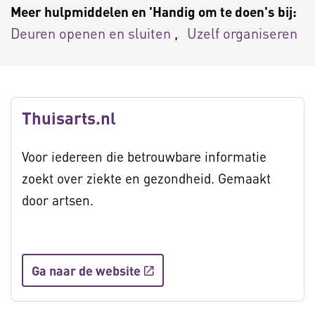
Meer hulpmiddelen en 'Handig om te doen's bij:
Deuren openen en sluiten
Uzelf organiseren
Thuisarts.nl
Voor iedereen die betrouwbare informatie
zoekt over ziekte en gezondheid. Gemaakt
door artsen.
Ga naar de website