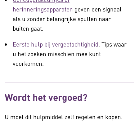
herinneringsapparaten
geven een signaal
als u zonder belangrijke spullen naar
buiten gaat.
Eerste hulp bij vergeetachtigheid
. Tips waar
u het zoeken misschien mee kunt
voorkomen.
Wordt het vergoed?
U moet dit hulpmiddel zelf regelen en kopen.