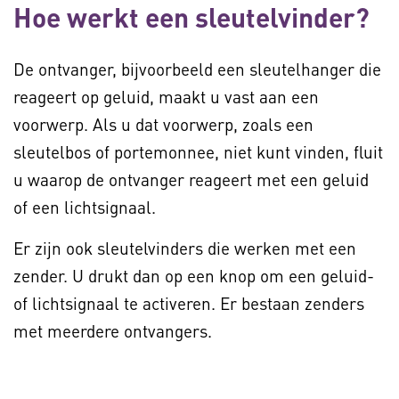
Hoe werkt een sleutelvinder?
De ontvanger, bijvoorbeeld een sleutelhanger die
reageert op geluid, maakt u vast aan een
voorwerp. Als u dat voorwerp, zoals een
sleutelbos of portemonnee, niet kunt vinden, fluit
u waarop de ontvanger reageert met een geluid
of een lichtsignaal.
Er zijn ook sleutelvinders die werken met een
zender. U drukt dan op een knop om een geluid-
of lichtsignaal te activeren. Er bestaan zenders
met meerdere ontvangers.