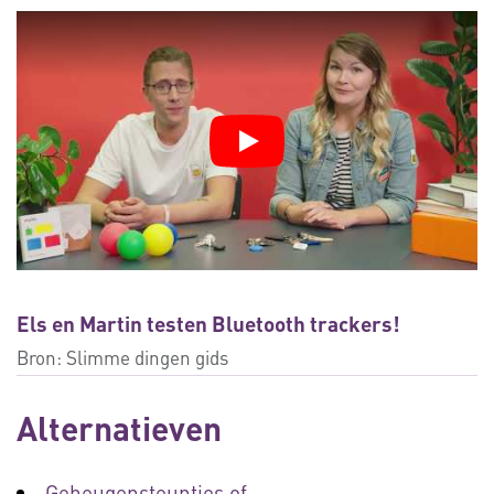
Els en Martin testen Bluetooth trackers!
Bron:
Slimme dingen gids
Alternatieven
Geheugensteuntjes of