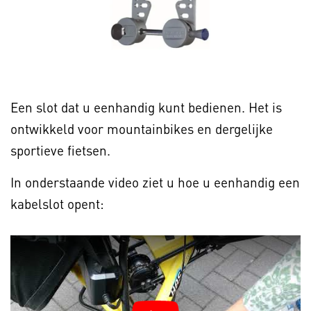
Een slot dat u eenhandig kunt bedienen. Het is
ontwikkeld voor mountainbikes en dergelijke
sportieve fietsen.
In onderstaande video ziet u hoe u eenhandig een
kabelslot opent: