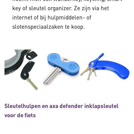
key of sleutel organizer. Ze zijn via het
internet of bij hulpmiddelen- of
slotenspeciaalzaken te koop.
Sleutelhulpen en axa defender inklapsleutel
voor de fiets