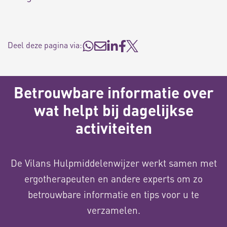
Deel deze pagina via:
Betrouwbare informatie over
wat helpt bij dagelijkse
activiteiten
De Vilans Hulpmiddelenwijzer werkt samen met
ergotherapeuten en andere experts om zo
betrouwbare informatie en tips voor u te
verzamelen.