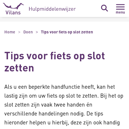
Naar hoofdinhoud
Naar footer
menu
Home
Doen
Tips voor fiets op slot zetten
Tips voor fiets op slot
zetten
Als u een beperkte handfunctie heeft, kan het
lastig zijn om uw fiets op slot te zetten. Bij het op
slot zetten zijn vaak twee handen én
verschillende handelingen nodig. De tips
hieronder helpen u hierbij, deze zijn ook handig