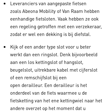
Leveranciers van aangepaste fietsen
zoals Abeona Mobility of Van Raam hebben
eenhandige fietsloten. Vaak hebben ze ook
een regeling getroffen met een verzekeraar,
zodat er wel een dekking is bij diefstal.
Kijk of een ander type slot voor u beter
werkt dan een ringslot. Denk bijvoorbeeld
aan een los kettingslot of hangslot,
beugelslot, uitrekbare kabel met cijferslot
of een remschijfslot bij een
open derailleur. Een derailleur is het
onderdeel van de fiets waarmee u de
fietsketting van het ene kettingwiel naar het
andere overzet op het moment dat u