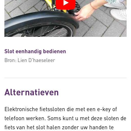
Slot eenhandig bedienen
Bron:
Lien D'haeseleer
Alternatieven
Elektronische fietssloten die met een e-key of
telefoon werken. Soms kunt u met deze sloten de
fiets van het slot halen zonder uw handen te