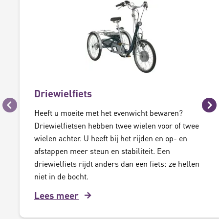
Driewielfiets
Vorige
Vo
Heeft u moeite met het evenwicht bewaren?
Driewielfietsen hebben twee wielen voor of twee
wielen achter. U heeft bij het rijden en op- en
afstappen meer steun en stabiliteit. Een
driewielfiets rijdt anders dan een fiets: ze hellen
niet in de bocht.
Lees meer