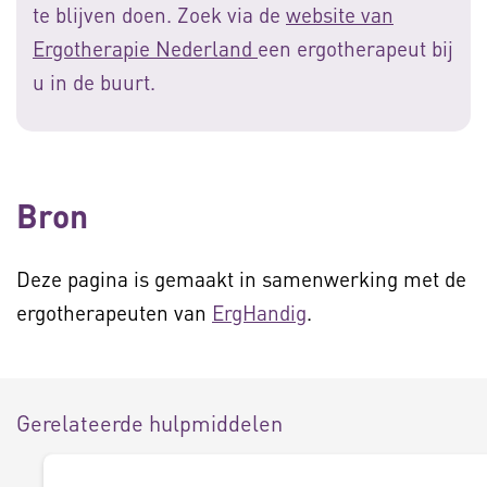
te blijven doen. Zoek via de
website van
Ergotherapie Nederland
een ergotherapeut bij
u in de buurt.
Bron
Deze pagina is gemaakt in samenwerking met de
ergotherapeuten van
ErgHandig
.
Gerelateerde hulpmiddelen