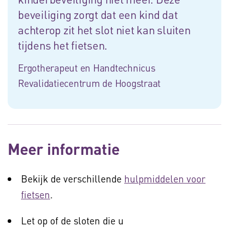
beveiliging zorgt dat een kind dat
achterop zit het slot niet kan sluiten
tijdens het fietsen.
Ergotherapeut en Handtechnicus
Revalidatiecentrum de Hoogstraat
Meer informatie
Bekijk de verschillende
hulpmiddelen voor
fietsen
.
Let op of de sloten die u