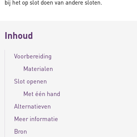
bij het op slot doen van andere sloten.
Inhoud
Voorbereiding
Materialen
Slot openen
Met één hand
Alternatieven
Meer informatie
Bron