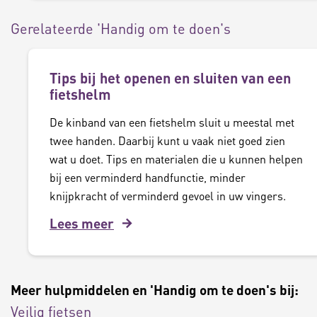
Gerelateerde 'Handig om te doen's
Tips bij het openen en sluiten van een
fietshelm
De kinband van een fietshelm sluit u meestal met
twee handen. Daarbij kunt u vaak niet goed zien
wat u doet. Tips en materialen die u kunnen helpen
bij een verminderd handfunctie, minder
knijpkracht of verminderd gevoel in uw vingers.
Lees meer
Meer hulpmiddelen en 'Handig om te doen's bij:
Veilig fietsen