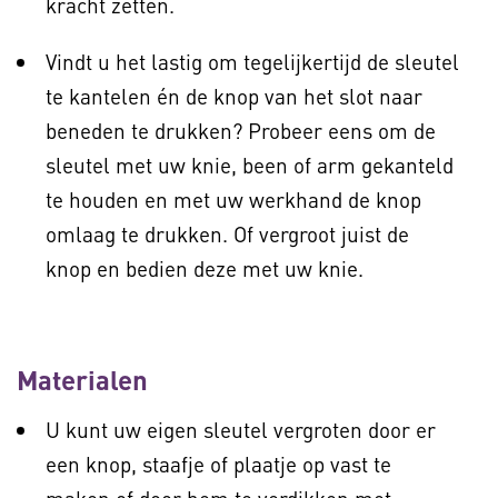
kracht zetten.
Vindt u het lastig om tegelijkertijd de sleutel
te kantelen én de knop van het slot naar
beneden te drukken? Probeer eens om de
sleutel met uw knie, been of arm gekanteld
te houden en met uw werkhand de knop
omlaag te drukken. Of vergroot juist de
knop en bedien deze met uw knie.
Materialen
U kunt uw eigen sleutel vergroten door er
een knop, staafje of plaatje op vast te