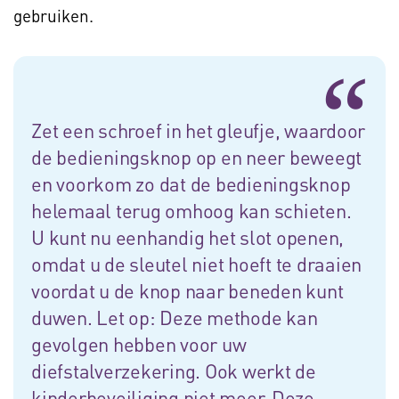
gebruiken.
Zet een schroef in het gleufje, waardoor
de bedieningsknop op en neer beweegt
en voorkom zo dat de bedieningsknop
helemaal terug omhoog kan schieten.
U kunt nu eenhandig het slot openen,
omdat u de sleutel niet hoeft te draaien
voordat u de knop naar beneden kunt
duwen. Let op: Deze methode kan
gevolgen hebben voor uw
diefstalverzekering. Ook werkt de
kinderbeveiliging niet meer. Deze