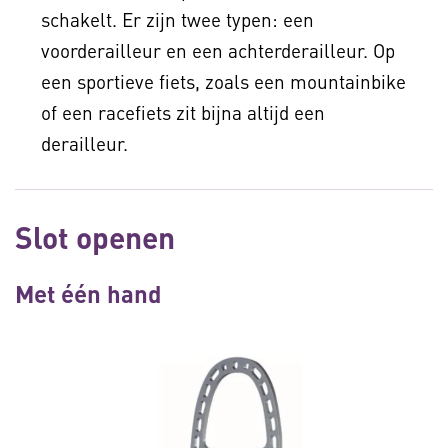
schakelt. Er zijn twee typen: een
voorderailleur en een achterderailleur. Op
een sportieve fiets, zoals een mountainbike
of een racefiets zit bijna altijd een
derailleur.
Slot openen
Met één hand