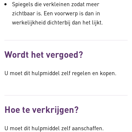
Spiegels die verkleinen zodat meer
zichtbaar is. Een voorwerp is dan in
werkelijkheid dichterbij dan het lijkt.
Wordt het vergoed?
U moet dit hulpmiddel zelf regelen en kopen.
Hoe te verkrijgen?
U moet dit hulpmiddel zelf aanschaffen.