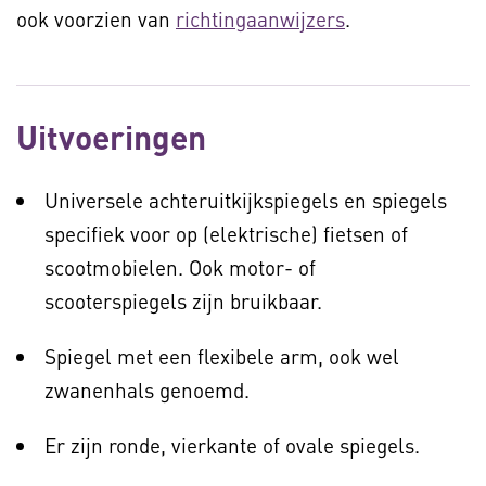
ook voorzien van
richtingaanwijzers
.
Uitvoeringen
Universele achteruitkijkspiegels en spiegels
specifiek voor op (elektrische) fietsen of
scootmobielen. Ook motor- of
scooterspiegels zijn bruikbaar.
Spiegel met een flexibele arm, ook wel
zwanenhals genoemd.
Er zijn ronde, vierkante of ovale spiegels.