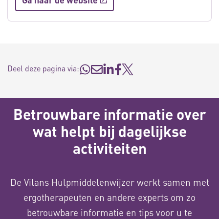
Deel deze pagina via:
Betrouwbare informatie over
wat helpt bij dagelijkse
activiteiten
De Vilans Hulpmiddelenwijzer werkt samen met
ergotherapeuten en andere experts om zo
betrouwbare informatie en tips voor u te