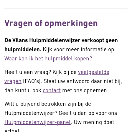
Vragen of opmerkingen
De Vilans Hulpmiddelenwijzer verkoopt geen
hulpmiddelen.
Kijk voor meer informatie op:
Waar kan ik het hulpmiddel kopen?
Heeft u een vraag? Kijk bij de
veelgestelde
vragen
(FAQ's). Staat uw antwoord daar niet bij,
dan kunt u ook
contact
met ons opnemen.
Wilt u blijvend betrokken zijn bij de
Hulpmiddelenwijzer? Geeft u dan op voor ons
Hulpmiddelenwijzer-panel
. Uw mening doet
ertoe!