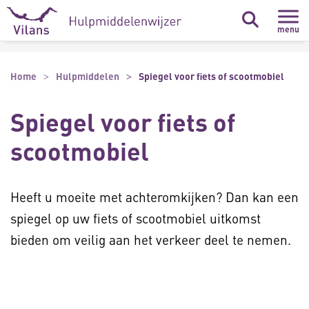
Naar hoofdinhoud
Naar footer
menu
Home
Hulpmiddelen
Spiegel voor fiets of scootmobiel
Spiegel voor fiets of
scootmobiel
Heeft u moeite met achteromkijken? Dan kan een
spiegel op uw fiets of scootmobiel uitkomst
bieden om veilig aan het verkeer deel te nemen.