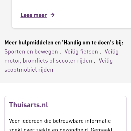
Lees meer
Meer hulpmiddelen en 'Handig om te doen's bij:
Sporten en bewegen
Veilig fietsen
Veilig
motor, bromfiets of scooter rijden
Veilig
scootmobiel rijden
Thuisarts.nl
Voor iedereen die betrouwbare informatie
zoekt over ziekte en gezondheid. Gemaakt