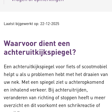
Laatst bijgewerkt op: 22-12-2025
Waarvoor dient een
achteruitkijkspiegel?
Een achteruitkijkspiegel voor fiets of scootmobiel
helpt u als u problemen hebt met het draaien van
uw nek. Met een spiegel ziet u achteropkomend
en inhalend verkeer. Bij achteruitrijden,
veranderen van richting of stoppen heeft u meer
overzicht en dit voorkomt een schrikreactie of