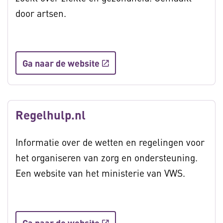
door artsen.
Ga naar de website
Regelhulp.nl
Informatie over de wetten en regelingen voor
het organiseren van zorg en ondersteuning.
Een website van het ministerie van VWS.
Ga naar de website