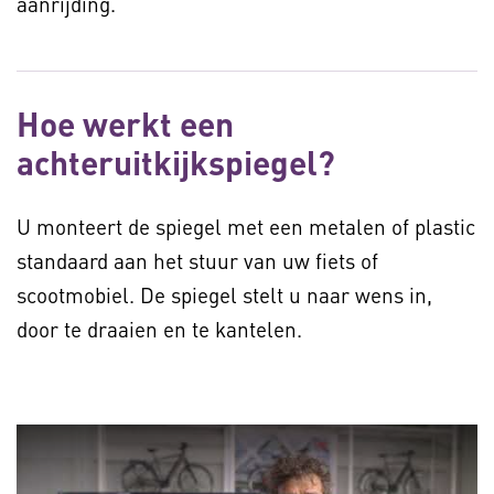
aanrijding.
Hoe werkt een
achteruitkijkspiegel?
U monteert de spiegel met een metalen of plastic
standaard aan het stuur van uw fiets of
scootmobiel. De spiegel stelt u naar wens in,
door te draaien en te kantelen.