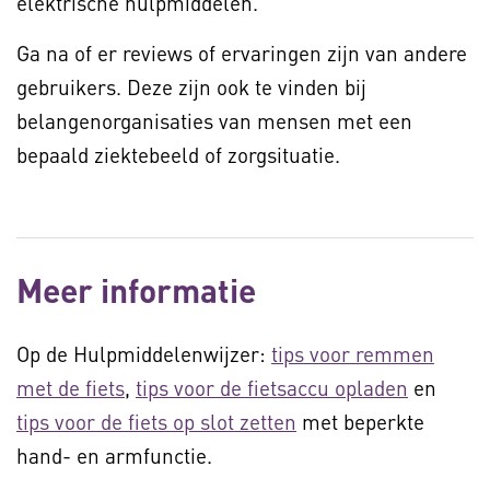
elektrische hulpmiddelen.
Ga na of er reviews of ervaringen zijn van andere
gebruikers. Deze zijn ook te vinden bij
belangenorganisaties van mensen met een
bepaald ziektebeeld of zorgsituatie.
Meer informatie
Op de Hulpmiddelenwijzer:
tips voor remmen
met de fiets
,
tips voor de fietsaccu opladen
en
tips voor de fiets op slot zetten
met beperkte
hand- en armfunctie.