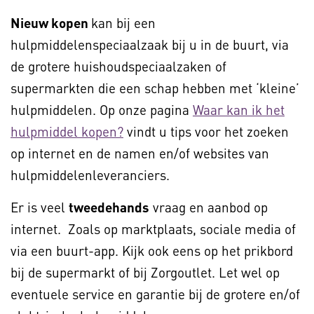
Nieuw kopen
kan bij een
hulpmiddelenspeciaalzaak bij u in de buurt, via
de grotere huishoudspeciaalzaken of
supermarkten die een schap hebben met ‘kleine’
hulpmiddelen. Op onze pagina
Waar kan ik het
hulpmiddel kopen?
vindt u tips voor het zoeken
op internet en de namen en/of websites van
hulpmiddelenleveranciers.
Er is veel
tweedehands
vraag en aanbod op
internet. Zoals op marktplaats, sociale media of
via een buurt-app. Kijk ook eens op het prikbord
bij de supermarkt of bij Zorgoutlet. Let wel op
eventuele service en garantie bij de grotere en/of