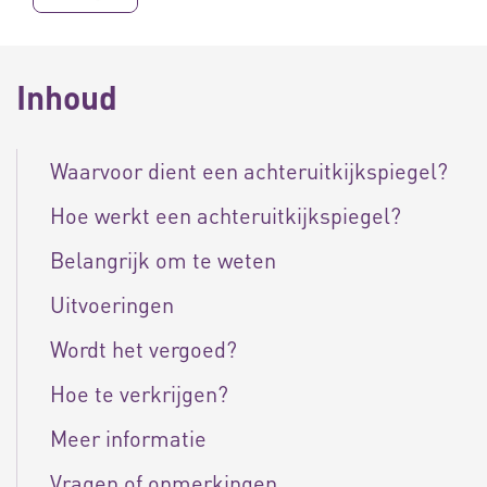
Inhoud
Waarvoor dient een achteruitkijkspiegel?
Hoe werkt een achteruitkijkspiegel?
Belangrijk om te weten
Uitvoeringen
Wordt het vergoed?
Hoe te verkrijgen?
Meer informatie
Vragen of opmerkingen