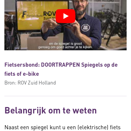
Fietsersbond: DOORTRAPPEN Spiegels op de
fiets of e-bike
Bron:
ROV Zuid Holland
Belangrijk om te weten
Naast een spiegel kunt u een (elektrische) fiets