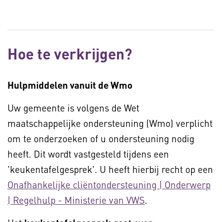
Hoe te verkrijgen?
Hulpmiddelen vanuit de Wmo
Uw gemeente is volgens de Wet
maatschappelijke ondersteuning (Wmo) verplicht
om te onderzoeken of u ondersteuning nodig
heeft. Dit wordt vastgesteld tijdens een
'keukentafelgesprek'. U heeft hierbij recht op een
Onafhankelijke cliëntondersteuning | Onderwerp
| Regelhulp - Ministerie van VWS
.