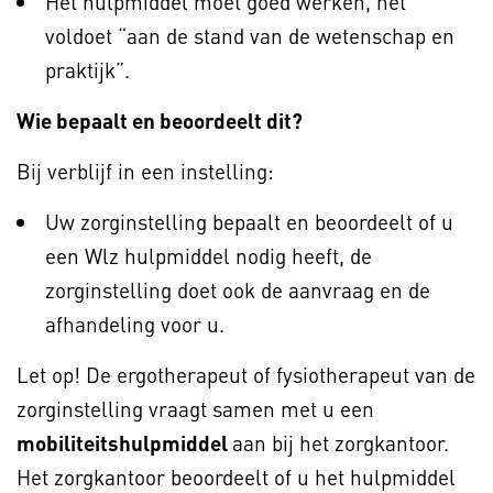
Het hulpmiddel moet goed werken, het
voldoet “aan de stand van de wetenschap en
praktijk”.
Wie bepaalt en beoordeelt dit?
Bij verblijf in een instelling:
Uw zorginstelling bepaalt en beoordeelt of u
een Wlz hulpmiddel nodig heeft, de
zorginstelling doet ook de aanvraag en de
afhandeling voor u.
Let op! De ergotherapeut of fysiotherapeut van de
zorginstelling vraagt samen met u een
mobiliteitshulpmiddel
aan bij het zorgkantoor.
Het zorgkantoor beoordeelt of u het hulpmiddel