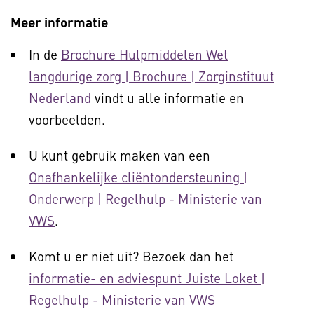
Meer informatie
In de
Brochure Hulpmiddelen Wet
langdurige zorg | Brochure | Zorginstituut
Nederland
vindt u alle informatie en
voorbeelden.
U kunt gebruik maken van een
Onafhankelijke cliëntondersteuning |
Onderwerp | Regelhulp - Ministerie van
VWS
.
Komt u er niet uit? Bezoek dan het
informatie- en adviespunt Juiste Loket |
Regelhulp - Ministerie van VWS