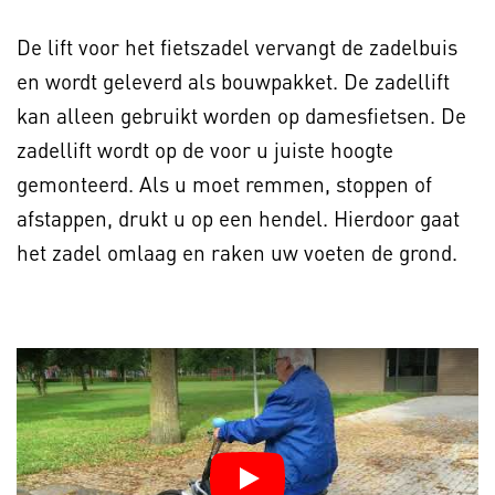
De lift voor het fietszadel vervangt de zadelbuis
en wordt geleverd als bouwpakket. De zadellift
kan alleen gebruikt worden op damesfietsen. De
zadellift wordt op de voor u juiste hoogte
gemonteerd. Als u moet remmen, stoppen of
afstappen, drukt u op een hendel. Hierdoor gaat
het zadel omlaag en raken uw voeten de grond.