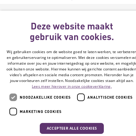
Deze website maakt
gebruik van cookies.
Wij gebruiken cookies om de website goed te laten werken, te verbetere
en gebruikerservaring te optimaliseren. Met deze cookies verzamelen wi
informatie over jou en jouw internetgedrag op onze website, en mogelij
ook buiten onze website. Hiermee kunnen wij gerichte content aanbieden
video’s afspelen en sociale media content promoten. Hieronder kun je
jouw voorkeuren zelf instellen. Noodzakelijke cookies staan altijd aan.
Lees meer hierover in onze cookieverklaring.
NOODZAKELIJKE COOKIES
ANALYTISCHE COOKIES
MARKETING COOKIES
ACCEPTEER ALLE COOKIES