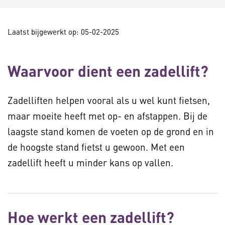
Laatst bijgewerkt op: 05-02-2025
Waarvoor dient een zadellift?
Zadelliften helpen vooral als u wel kunt fietsen,
maar moeite heeft met op- en afstappen. Bij de
laagste stand komen de voeten op de grond en in
de hoogste stand fietst u gewoon. Met een
zadellift heeft u minder kans op vallen.
Hoe werkt een zadellift?