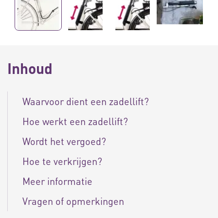
Inhoud
Waarvoor dient een zadellift?
Hoe werkt een zadellift?
Wordt het vergoed?
Hoe te verkrijgen?
Meer informatie
Vragen of opmerkingen