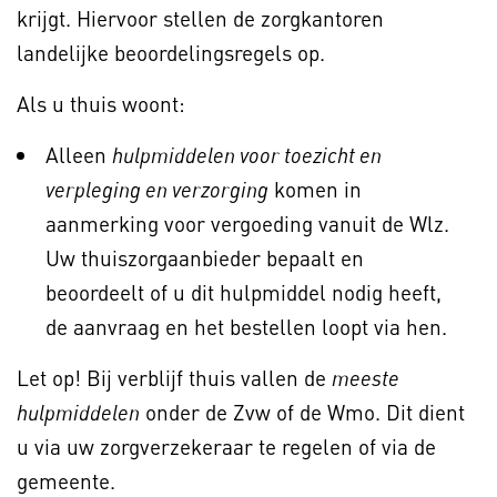
krijgt. Hiervoor stellen de zorgkantoren
landelijke beoordelingsregels op.
Als u thuis woont:
Alleen
hulpmiddelen voor toezicht en
komen in
verpleging en verzorging
aanmerking voor vergoeding vanuit de Wlz.
Uw thuiszorgaanbieder bepaalt en
beoordeelt of u dit hulpmiddel nodig heeft,
de aanvraag en het bestellen loopt via hen.
Let op! Bij verblijf thuis vallen de
meeste
onder de Zvw of de Wmo. Dit dient
hulpmiddelen
u via uw zorgverzekeraar te regelen of via de
gemeente.