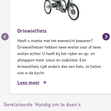
Driewielfiets
Vorige
Vo
Heeft u moeite met het evenwicht bewaren?
Driewielfietsen hebben twee wielen voor of twee
wielen achter. U heeft bij het rijden en op- en
afstappen meer steun en stabiliteit. Een
driewielfiets rijdt anders dan een fiets: ze hellen
niet in de bocht.
Lees meer
Gerelateerde 'Handig om te doen's