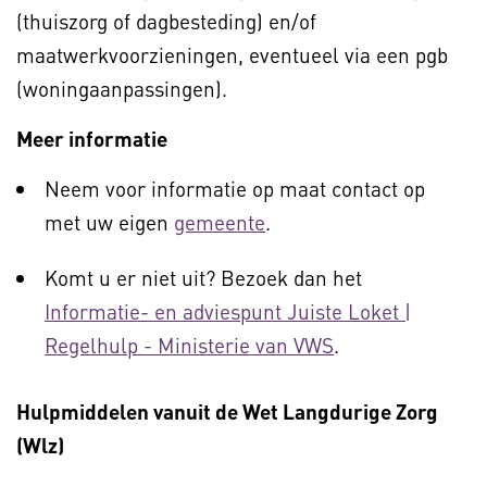
(thuiszorg of dagbesteding) en/of
maatwerkvoorzieningen, eventueel via een pgb
(woningaanpassingen).
Meer informatie
Neem voor informatie op maat contact op
met uw eigen
gemeente
.
Komt u er niet uit? Bezoek dan het
Informatie- en adviespunt Juiste Loket |
Regelhulp - Ministerie van VWS
.
Hulpmiddelen vanuit de Wet Langdurige Zorg
(Wlz)