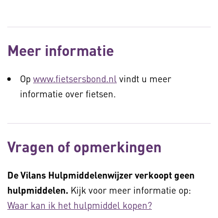
Meer informatie
Op
www.fietsersbond.nl
vindt u meer
informatie over fietsen.
Vragen of opmerkingen
De Vilans Hulpmiddelenwijzer verkoopt geen
hulpmiddelen.
Kijk voor meer informatie op:
Waar kan ik het hulpmiddel kopen?