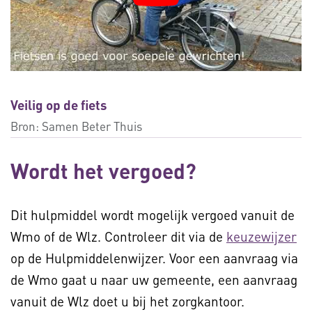
Veilig op de fiets
Bron:
Samen Beter Thuis
Wordt het vergoed?
Dit hulpmiddel wordt mogelijk vergoed vanuit de
Wmo of de Wlz. Controleer dit via de
keuzewijzer
op de Hulpmiddelenwijzer. Voor een aanvraag via
de Wmo gaat u naar uw gemeente, een aanvraag
vanuit de Wlz doet u bij het zorgkantoor.