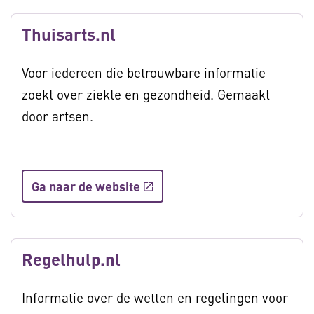
Thuisarts.nl
Voor iedereen die betrouwbare informatie
zoekt over ziekte en gezondheid. Gemaakt
door artsen.
Ga naar de website
Regelhulp.nl
Informatie over de wetten en regelingen voor