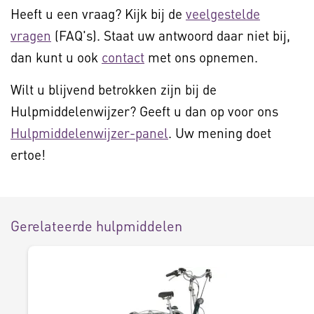
Heeft u een vraag? Kijk bij de
veelgestelde
vragen
(FAQ's). Staat uw antwoord daar niet bij,
dan kunt u ook
contact
met ons opnemen.
Wilt u blijvend betrokken zijn bij de
Hulpmiddelenwijzer? Geeft u dan op voor ons
Hulpmiddelenwijzer-panel
. Uw mening doet
ertoe!
Gerelateerde hulpmiddelen