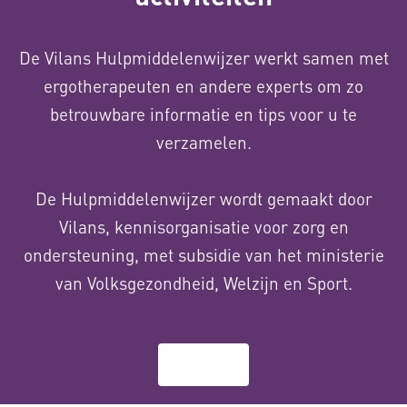
De Vilans Hulpmiddelenwijzer werkt samen met
ergotherapeuten en andere experts om zo
betrouwbare informatie en tips voor u te
verzamelen.
De Hulpmiddelenwijzer wordt gemaakt door
Vilans, kennisorganisatie voor zorg en
ondersteuning, met subsidie van het ministerie
van Volksgezondheid, Welzijn en Sport.
Over ons