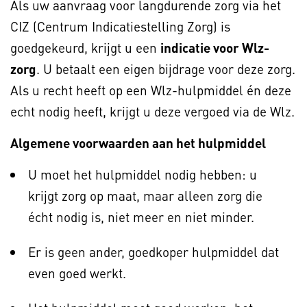
Als uw aanvraag voor langdurende zorg via het
CIZ (Centrum Indicatiestelling Zorg) is
goedgekeurd, krijgt u een
indicatie voor Wlz-
zorg
. U betaalt een eigen bijdrage voor deze zorg.
Als u recht heeft op een Wlz-hulpmiddel én deze
echt nodig heeft, krijgt u deze vergoed via de Wlz.
Algemene voorwaarden aan het hulpmiddel
U moet het hulpmiddel nodig hebben: u
krijgt zorg op maat, maar alleen zorg die
écht nodig is, niet meer en niet minder.
Er is geen ander, goedkoper hulpmiddel dat
even goed werkt.