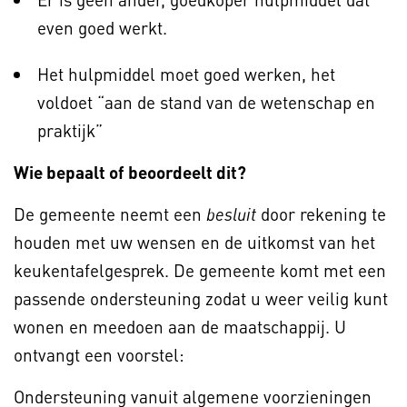
even goed werkt.
Het hulpmiddel moet goed werken, het
voldoet “aan de stand van de wetenschap en
praktijk”
Wie bepaalt of beoordeelt dit?
De gemeente neemt een
door rekening te
besluit
houden met uw wensen en de uitkomst van het
keukentafelgesprek. De gemeente komt met een
passende ondersteuning zodat u weer veilig kunt
wonen en meedoen aan de maatschappij. U
ontvangt een voorstel:
Ondersteuning vanuit algemene voorzieningen