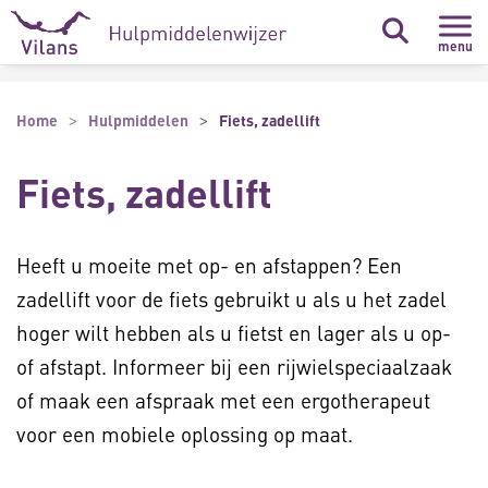
Naar hoofdinhoud
Naar footer
menu
Home
Hulpmiddelen
Fiets, zadellift
Fiets, zadellift
Heeft u moeite met op- en afstappen? Een
zadellift voor de fiets gebruikt u als u het zadel
hoger wilt hebben als u fietst en lager als u op-
of afstapt. Informeer bij een rijwielspeciaalzaak
of maak een afspraak met een ergotherapeut
voor een mobiele oplossing op maat.