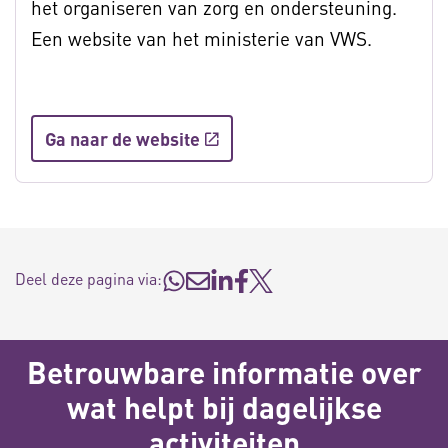
het organiseren van zorg en ondersteuning.
Een website van het ministerie van VWS.
Ga naar de website
Deel deze pagina via:
Betrouwbare informatie over
wat helpt bij dagelijkse
activiteiten