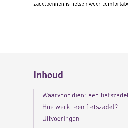
zadelpennen is fietsen weer comfortabe
Inhoud
Waarvoor dient een fietszade
Hoe werkt een fietszadel?
Uitvoeringen