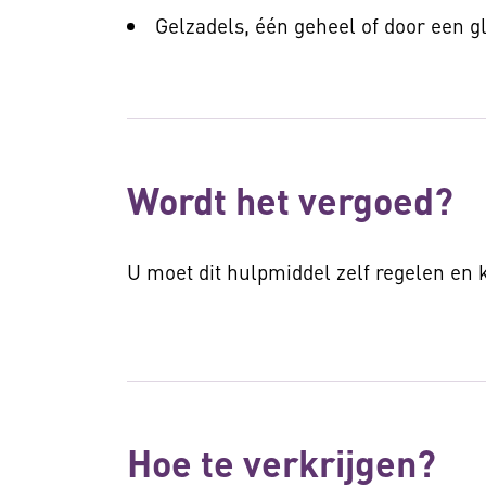
Gelzadels, één geheel of door een g
Wordt het vergoed?
U moet dit hulpmiddel zelf regelen en
Hoe te verkrijgen?