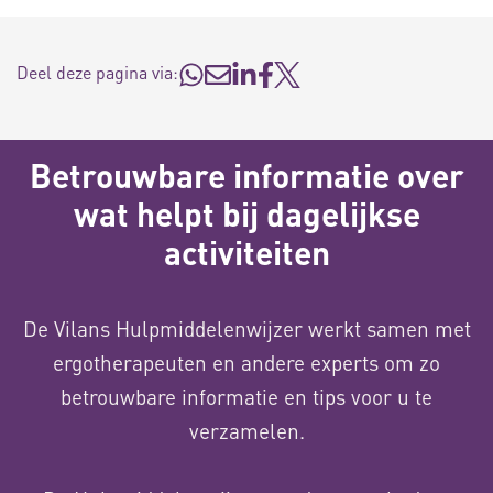
Deel deze pagina via:
Betrouwbare informatie over
wat helpt bij dagelijkse
activiteiten
De Vilans Hulpmiddelenwijzer werkt samen met
ergotherapeuten en andere experts om zo
betrouwbare informatie en tips voor u te
verzamelen.