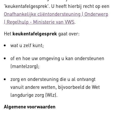
'keukentafelgesprek'. U heeft hierbij recht op een
Onafhankelijke cliëntondersteuning | Onderwerp
| Regelhulp - Ministerie van VWS
.
Het
keukentafelgesprek
gaat over:
wat u zelf kunt;
of en hoe uw omgeving u kan ondersteunen
(mantelzorg);
zorg en ondersteuning die u al ontvangt
vanuit andere wetten, bijvoorbeeld de Wet
langdurige zorg (Wlz).
Algemene voorwaarden