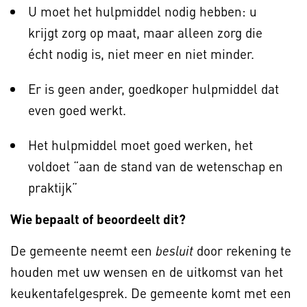
U moet het hulpmiddel nodig hebben: u
krijgt zorg op maat, maar alleen zorg die
écht nodig is, niet meer en niet minder.
Er is geen ander, goedkoper hulpmiddel dat
even goed werkt.
Het hulpmiddel moet goed werken, het
voldoet “aan de stand van de wetenschap en
praktijk”
Wie bepaalt of beoordeelt dit?
De gemeente neemt een
door rekening te
besluit
houden met uw wensen en de uitkomst van het
keukentafelgesprek. De gemeente komt met een