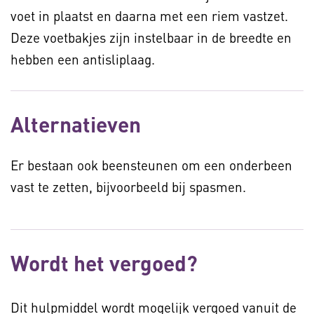
voet in plaatst en daarna met een riem vastzet.
Deze voetbakjes zijn instelbaar in de breedte en
hebben een antisliplaag.
Alternatieven
Er bestaan ook beensteunen om een onderbeen
vast te zetten, bijvoorbeeld bij spasmen.
Wordt het vergoed?
Dit hulpmiddel wordt mogelijk vergoed vanuit de