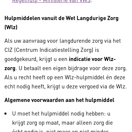
Hulpmiddelen vanuit de Wet Langdurige Zorg
(Wlz)
Als uw aanvraag voor langdurende zorg via het
CIZ (Centrum Indicatiestelling Zorg) is
goedgekeurd, krijgt u een
indicatie voor Wlz-
zorg
. U betaalt een eigen bijdrage voor deze zorg.
Als u recht heeft op een Wlz-hulpmiddel én deze
echt nodig heeft, krijgt u deze vergoed via de Wlz.
Algemene voorwaarden aan het hulpmiddel
U moet het hulpmiddel nodig hebben: u
krijgt zorg op maat, maar alleen zorg die
écht nodig is, niet meer en niet minder.