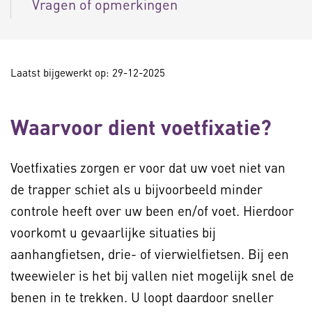
Vragen of opmerkingen
Laatst bijgewerkt op: 29-12-2025
Waarvoor dient voetfixatie?
Voetfixaties zorgen er voor dat uw voet niet van
de trapper schiet als u bijvoorbeeld minder
controle heeft over uw been en/of voet. Hierdoor
voorkomt u gevaarlijke situaties bij
aanhangfietsen, drie- of vierwielfietsen. Bij een
tweewieler is het bij vallen niet mogelijk snel de
benen in te trekken. U loopt daardoor sneller