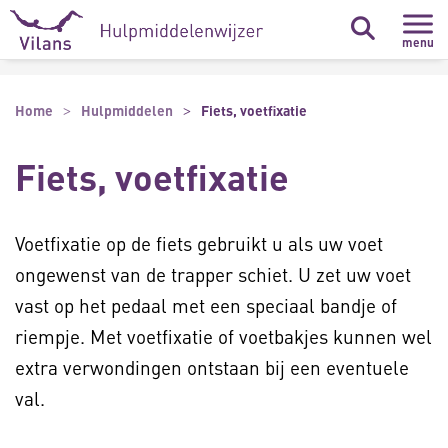
Naar hoofdinhoud
Naar footer
menu
Home
Hulpmiddelen
Fiets, voetfixatie
Fiets, voetfixatie
Voetfixatie op de fiets gebruikt u als uw voet
ongewenst van de trapper schiet. U zet uw voet
vast op het pedaal met een speciaal bandje of
riempje. Met voetfixatie of voetbakjes kunnen wel
extra verwondingen ontstaan bij een eventuele
val.