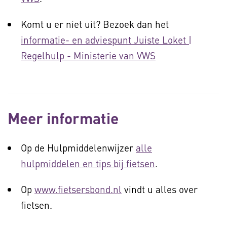
Komt u er niet uit? Bezoek dan het
informatie- en adviespunt Juiste Loket |
Regelhulp - Ministerie van VWS
Meer informatie
Op de Hulpmiddelenwijzer
alle
hulpmiddelen en tips bij fietsen
.
Op
www.fietsersbond.nl
vindt u alles over
fietsen.