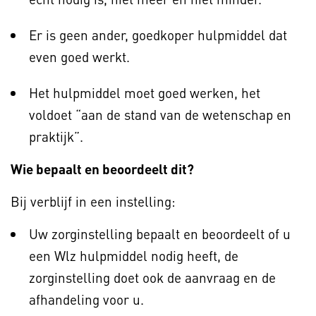
Er is geen ander, goedkoper hulpmiddel dat
even goed werkt.
Het hulpmiddel moet goed werken, het
voldoet “aan de stand van de wetenschap en
praktijk”.
Wie bepaalt en beoordeelt dit?
Bij verblijf in een instelling:
Uw zorginstelling bepaalt en beoordeelt of u
een Wlz hulpmiddel nodig heeft, de
zorginstelling doet ook de aanvraag en de
afhandeling voor u.