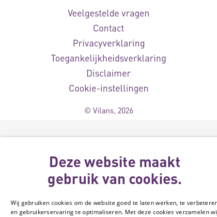
Veelgestelde vragen
Contact
Privacyverklaring
Toegankelijkheidsverklaring
Disclaimer
Cookie-instellingen
© Vilans, 2026
Deze website maakt
gebruik van cookies.
Wij gebruiken cookies om de website goed te laten werken, te verbetere
en gebruikerservaring te optimaliseren. Met deze cookies verzamelen wi