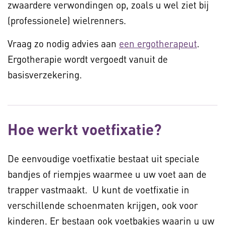
zwaardere verwondingen op, zoals u wel ziet bij
(professionele) wielrenners.
Vraag zo nodig advies aan
een ergotherapeut
.
Ergotherapie wordt vergoedt vanuit de
basisverzekering.
Hoe werkt voetfixatie?
De eenvoudige voetfixatie bestaat uit speciale
bandjes of riempjes waarmee u uw voet aan de
trapper vastmaakt. U kunt de voetfixatie in
verschillende schoenmaten krijgen, ook voor
kinderen. Er bestaan ook voetbakjes waarin u uw