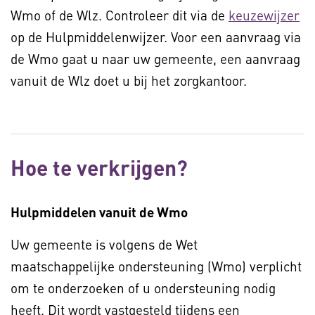
Wmo of de Wlz. Controleer dit via de
keuzewijzer
op de Hulpmiddelenwijzer. Voor een aanvraag via
de Wmo gaat u naar uw gemeente, een aanvraag
vanuit de Wlz doet u bij het zorgkantoor.
Hoe te verkrijgen?
Hulpmiddelen vanuit de Wmo
Uw gemeente is volgens de Wet
maatschappelijke ondersteuning (Wmo) verplicht
om te onderzoeken of u ondersteuning nodig
heeft. Dit wordt vastgesteld tijdens een