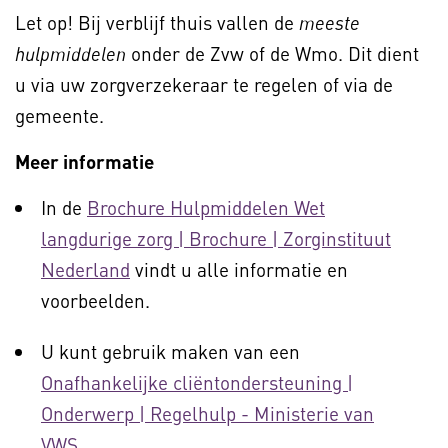
Let op! Bij verblijf thuis vallen de
meeste
onder de Zvw of de Wmo. Dit dient
hulpmiddelen
u via uw zorgverzekeraar te regelen of via de
gemeente.
Meer informatie
In de
Brochure Hulpmiddelen Wet
langdurige zorg | Brochure | Zorginstituut
Nederland
vindt u alle informatie en
voorbeelden.
U kunt gebruik maken van een
Onafhankelijke cliëntondersteuning |
Onderwerp | Regelhulp - Ministerie van
VWS
.