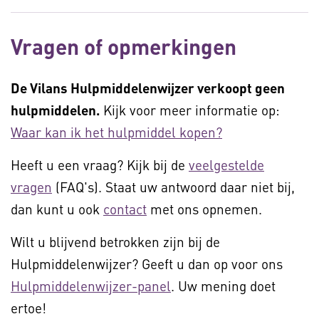
Vragen of opmerkingen
De Vilans Hulpmiddelenwijzer verkoopt geen
hulpmiddelen.
Kijk voor meer informatie op:
Waar kan ik het hulpmiddel kopen?
Heeft u een vraag? Kijk bij de
veelgestelde
vragen
(FAQ's). Staat uw antwoord daar niet bij,
dan kunt u ook
contact
met ons opnemen.
Wilt u blijvend betrokken zijn bij de
Hulpmiddelenwijzer? Geeft u dan op voor ons
Hulpmiddelenwijzer-panel
. Uw mening doet
ertoe!