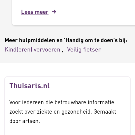
Lees meer
Meer hulpmiddelen en 'Handig om te doen's bij:
Kind(eren) vervoeren
Veilig fietsen
Thuisarts.nl
Voor iedereen die betrouwbare informatie
zoekt over ziekte en gezondheid. Gemaakt
door artsen.