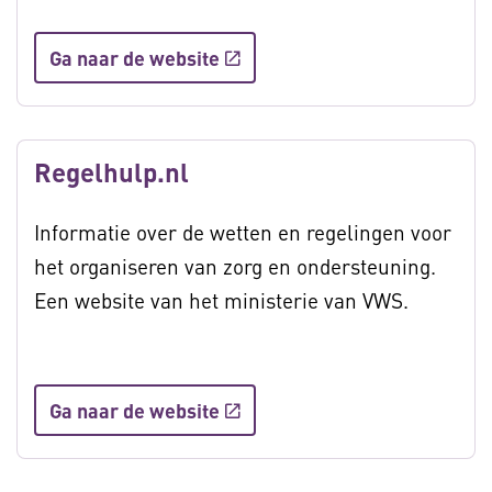
Ga naar de website
Regelhulp.nl
Informatie over de wetten en regelingen voor
het organiseren van zorg en ondersteuning.
Een website van het ministerie van VWS.
Ga naar de website