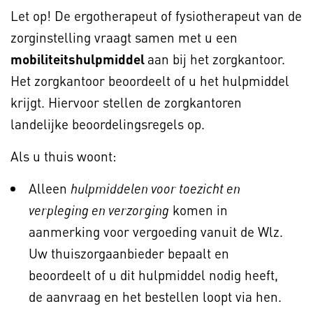
Let op! De ergotherapeut of fysiotherapeut van de
zorginstelling vraagt samen met u een
mobiliteitshulpmiddel
aan bij het zorgkantoor.
Het zorgkantoor beoordeelt of u het hulpmiddel
krijgt. Hiervoor stellen de zorgkantoren
landelijke beoordelingsregels op.
Als u thuis woont:
Alleen
hulpmiddelen voor toezicht en
komen in
verpleging en verzorging
aanmerking voor vergoeding vanuit de Wlz.
Uw thuiszorgaanbieder bepaalt en
beoordeelt of u dit hulpmiddel nodig heeft,
de aanvraag en het bestellen loopt via hen.