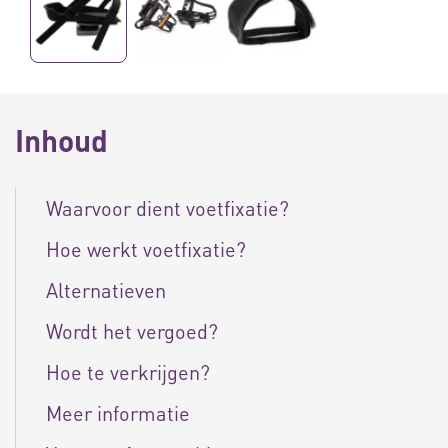
Inhoud
Waarvoor dient voetfixatie?
Hoe werkt voetfixatie?
Alternatieven
Wordt het vergoed?
Hoe te verkrijgen?
Meer informatie