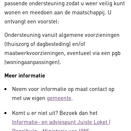
passende ondersteuning zodat u weer veilig kunt
wonen en meedoen aan de maatschappij. U
ontvangt een voorstel:
Ondersteuning vanuit algemene voorzieningen
(thuiszorg of dagbesteding) en/of
maatwerkvoorzieningen, eventueel via een pgb
(woningaanpassingen).
Meer informatie
Neem voor informatie op maat contact op
met uw eigen
gemeente
.
Komt u er niet uit? Bezoek dan het
Informatie- en adviespunt Juiste Loket |
Regelhulp - Ministerie van VWS
.