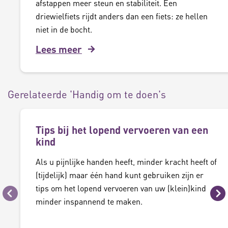
afstappen meer steun en stabiliteit. Een
driewielfiets rijdt anders dan een fiets: ze hellen
niet in de bocht.
Lees meer
Gerelateerde 'Handig om te doen's
Tips bij het lopend vervoeren van een
kind
Als u pijnlijke handen heeft, minder kracht heeft of
(tijdelijk) maar één hand kunt gebruiken zijn er
tips om het lopend vervoeren van uw (klein)kind
Vorige
Vo
minder inspannend te maken.