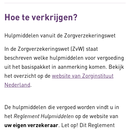
Hoe te verkrijgen?
Hulpmiddelen vanuit de Zorgverzekeringswet
In de Zorgverzekeringswet (ZvW) staat
beschreven welke hulpmiddelen voor vergoeding
uit het basispakket in aanmerking komen. Bekijk
het overzicht op de
website van Zorginstituut
Nederland
.
De hulpmiddelen die vergoed worden vindt u in
het
op de website van
Reglement Hulpmiddelen
uw eigen verzekeraar
. Let op! Dit Reglement