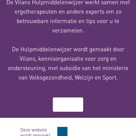
De Vilans Hulpmiddelenwijzer werkt samen met
ergotherapeuten en andere experts om zo
betrouwbare informatie en tips voor u te
verzamelen.
De Hulpmiddelenwijzer wordt gemaakt door
Vilans, kennisorganisatie voor zorg en
ondersteuning, met subsidie van het ministerie
van Volksgezondheid, Welzijn en Sport.
Over ons
Deze website
wordt gemaakt