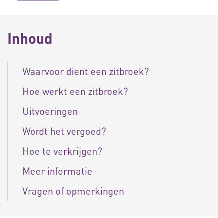
Inhoud
Waarvoor dient een zitbroek?
Hoe werkt een zitbroek?
Uitvoeringen
Wordt het vergoed?
Hoe te verkrijgen?
Meer informatie
Vragen of opmerkingen