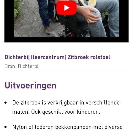
Dichterbij (leercentrum) Zitbroek rolstoel
Bron:
Dichterbij
Uitvoeringen
De zitbroek is verkrijgbaar in verschillende
maten. Ook geschikt voor kinderen.
Nylon of lederen bekkenbanden met diverse