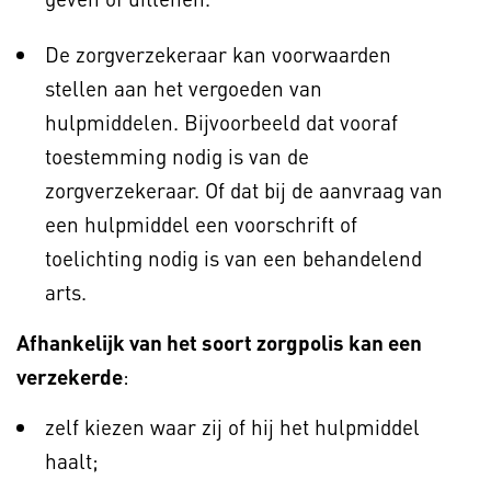
De zorgverzekeraar kan voorwaarden
stellen aan het vergoeden van
hulpmiddelen. Bijvoorbeeld dat vooraf
toestemming nodig is van de
zorgverzekeraar. Of dat bij de aanvraag van
een hulpmiddel een voorschrift of
toelichting nodig is van een behandelend
arts.
Afhankelijk van het soort zorgpolis kan een
verzekerde
:
zelf kiezen waar zij of hij het hulpmiddel
haalt;