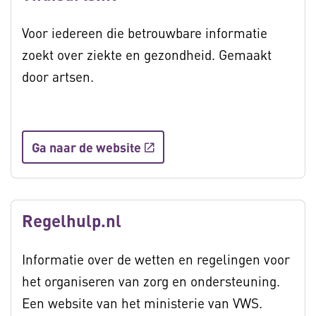
Voor iedereen die betrouwbare informatie
zoekt over ziekte en gezondheid. Gemaakt
door artsen.
Ga naar de website
Regelhulp.nl
Informatie over de wetten en regelingen voor
het organiseren van zorg en ondersteuning.
Een website van het ministerie van VWS.