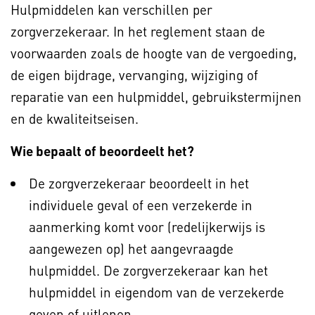
Hulpmiddelen kan verschillen per
zorgverzekeraar. In het reglement staan de
voorwaarden zoals de hoogte van de vergoeding,
de eigen bijdrage, vervanging, wijziging of
reparatie van een hulpmiddel, gebruikstermijnen
en de kwaliteitseisen.
Wie bepaalt of beoordeelt het?
De zorgverzekeraar beoordeelt in het
individuele geval of een verzekerde in
aanmerking komt voor (redelijkerwijs is
aangewezen op) het aangevraagde
hulpmiddel. De zorgverzekeraar kan het
hulpmiddel in eigendom van de verzekerde
geven of uitlenen.