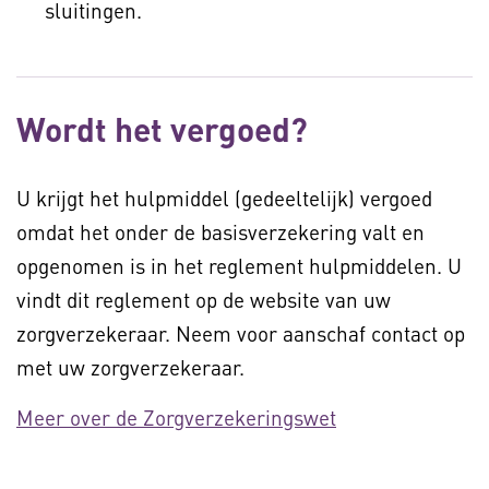
sluitingen.
Wordt het vergoed?
U krijgt het hulpmiddel (gedeeltelijk) vergoed
omdat het onder de basisverzekering valt en
opgenomen is in het reglement hulpmiddelen. U
vindt dit reglement op de website van uw
zorgverzekeraar. Neem voor aanschaf contact op
met uw zorgverzekeraar.
Meer over de Zorgverzekeringswet