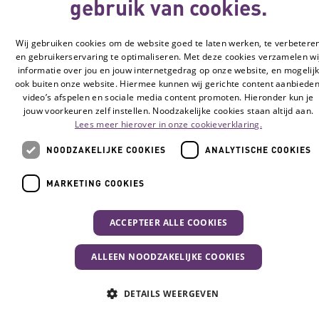
gebruik van cookies.
Wij gebruiken cookies om de website goed te laten werken, te verbetere
en gebruikerservaring te optimaliseren. Met deze cookies verzamelen wi
informatie over jou en jouw internetgedrag op onze website, en mogelij
ook buiten onze website. Hiermee kunnen wij gerichte content aanbieden
video’s afspelen en sociale media content promoten. Hieronder kun je
jouw voorkeuren zelf instellen. Noodzakelijke cookies staan altijd aan.
Lees meer hierover in onze cookieverklaring.
NOODZAKELIJKE COOKIES
ANALYTISCHE COOKIES
MARKETING COOKIES
ACCEPTEER ALLE COOKIES
ALLEEN NOODZAKELIJKE COOKIES
DETAILS WEERGEVEN