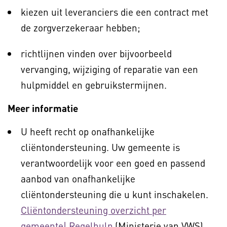
kiezen uit leveranciers die een contract met
de zorgverzekeraar hebben;
richtlijnen vinden over bijvoorbeeld
vervanging, wijziging of reparatie van een
hulpmiddel en gebruikstermijnen.
Meer informatie
U heeft recht op onafhankelijke
cliëntondersteuning. Uw gemeente is
verantwoordelijk voor een goed en passend
aanbod van onafhankelijke
cliëntondersteuning die u kunt inschakelen.
Cliëntondersteuning overzicht per
gemeente| Regelhulp
(Ministerie van VWS).