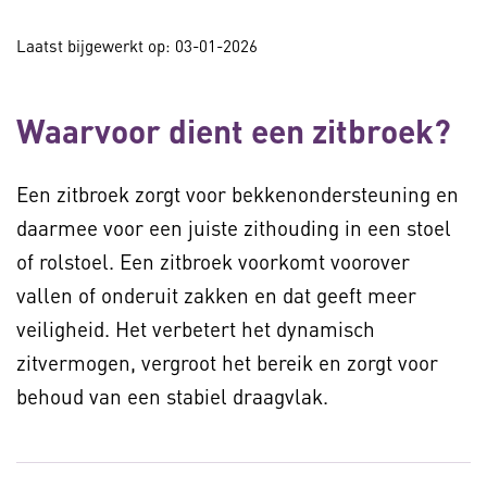
Laatst bijgewerkt op: 03-01-2026
Waarvoor dient een zitbroek?
Een zitbroek zorgt voor bekkenondersteuning en
daarmee voor een juiste zithouding in een stoel
of rolstoel. Een zitbroek voorkomt voorover
vallen of onderuit zakken en dat geeft meer
veiligheid. Het verbetert het dynamisch
zitvermogen, vergroot het bereik en zorgt voor
behoud van een stabiel draagvlak.