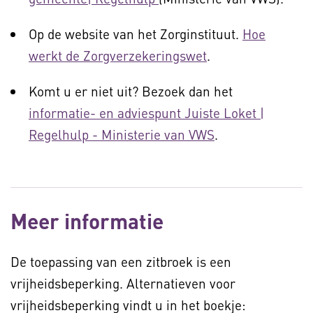
Op de website van het Zorginstituut.
Hoe
werkt de Zorgverzekeringswet
.
Komt u er niet uit? Bezoek dan het
informatie- en adviespunt Juiste Loket |
Regelhulp - Ministerie van VWS
.
Meer informatie
De toepassing van een zitbroek is een
vrijheidsbeperking. Alternatieven voor
vrijheidsbeperking vindt u in het boekje: