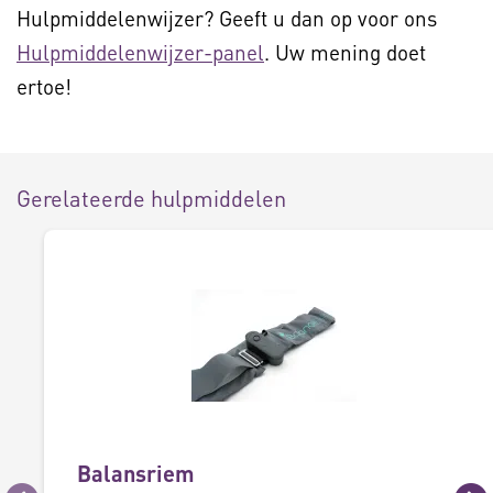
Hulpmiddelenwijzer? Geeft u dan op voor ons
Hulpmiddelenwijzer-panel
. Uw mening doet
ertoe!
Gerelateerde hulpmiddelen
Balansriem