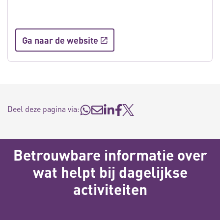
Ga naar de website
Deel deze pagina via:
Betrouwbare informatie over
wat helpt bij dagelijkse
activiteiten