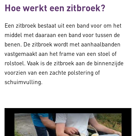
Hoe werkt een zitbroek?
Een zitbroek bestaat uit een band voor om het
middel met daaraan een band voor tussen de
benen. De zitbroek wordt met aanhaalbanden
vastgemaakt aan het frame van een stoel of
rolstoel. Vaak is de zitbroek aan de binnenzijde
voorzien van een zachte polstering of
schuimvulling.