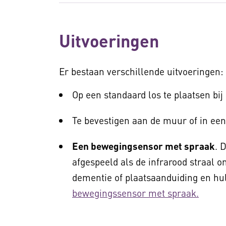
Uitvoeringen
Er bestaan verschillende uitvoeringen:
Op een standaard los te plaatsen bij
Te bevestigen aan de muur of in een
Een bewegingsensor met spraak
. 
afgespeeld als de infrarood straal 
dementie of plaatsaanduiding en hul
bewegingssensor met spraak.