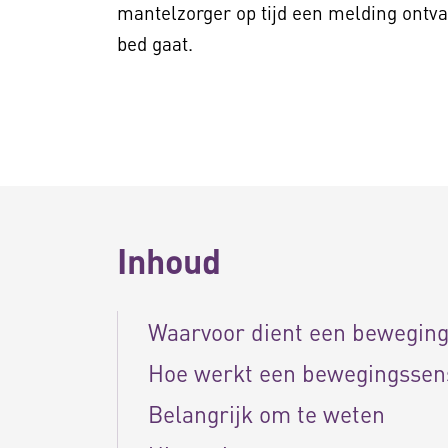
mantelzorger op tijd een melding ontva
bed gaat.
Inhoud
Waarvoor dient een bewegin
Hoe werkt een bewegingssen
Belangrijk om te weten