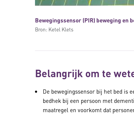
Bewegingssensor (PIR) beweging en 
Bron:
Ketel Klets
Belangrijk om te wet
De bewegingssensor bij het bed is e
bedhek bij een persoon met dementi
maatregel en voorkomt dat personen 