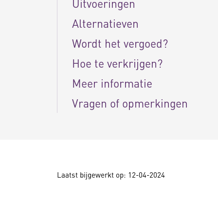
Uitvoeringen
Alternatieven
Wordt het vergoed?
Hoe te verkrijgen?
Meer informatie
Vragen of opmerkingen
Laatst bijgewerkt op: 12-04-2024