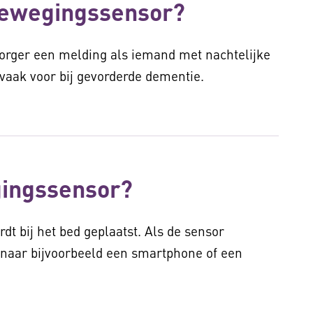
bewegingssensor?
orger een melding als iemand met nachtelijke
vaak voor bij gevorderde dementie.
ingssensor?
dt bij het bed geplaatst. Als de sensor
 naar bijvoorbeeld een smartphone of een