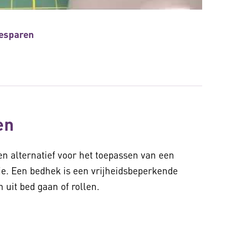
besparen
en
en alternatief voor het toepassen van een
e. Een bedhek is een vrijheidsbeperkende
uit bed gaan of rollen.