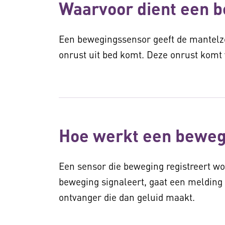
Waarvoor dient een 
Een bewegingssensor geeft de mantelz
onrust uit bed komt. Deze onrust komt 
Hoe werkt een beweg
Een sensor die beweging registreert wor
beweging signaleert, gaat een melding
ontvanger die dan geluid maakt.