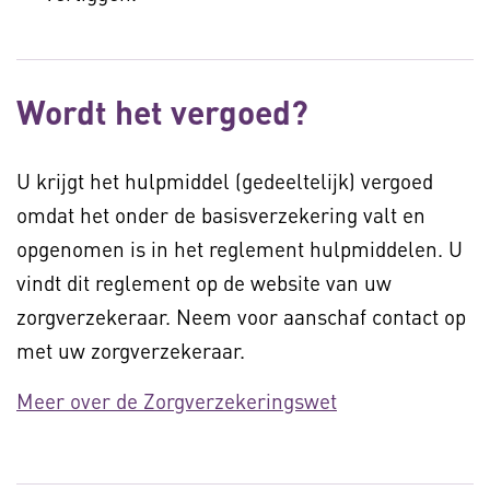
Wordt het vergoed?
U krijgt het hulpmiddel (gedeeltelijk) vergoed
omdat het onder de basisverzekering valt en
opgenomen is in het reglement hulpmiddelen. U
vindt dit reglement op de website van uw
zorgverzekeraar. Neem voor aanschaf contact op
met uw zorgverzekeraar.
Meer over de Zorgverzekeringswet