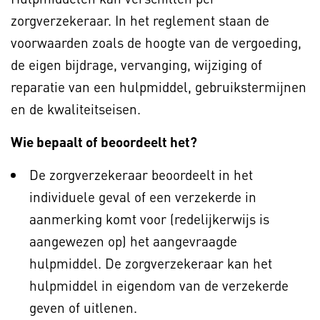
zorgverzekeraar. In het reglement staan de
voorwaarden zoals de hoogte van de vergoeding,
de eigen bijdrage, vervanging, wijziging of
reparatie van een hulpmiddel, gebruikstermijnen
en de kwaliteitseisen.
Wie bepaalt of beoordeelt het?
De zorgverzekeraar beoordeelt in het
individuele geval of een verzekerde in
aanmerking komt voor (redelijkerwijs is
aangewezen op) het aangevraagde
hulpmiddel. De zorgverzekeraar kan het
hulpmiddel in eigendom van de verzekerde
geven of uitlenen.