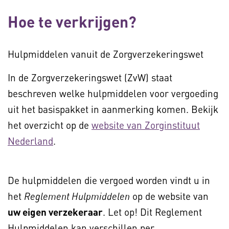
Hoe te verkrijgen?
Hulpmiddelen vanuit de Zorgverzekeringswet
In de Zorgverzekeringswet (ZvW) staat
beschreven welke hulpmiddelen voor vergoeding
uit het basispakket in aanmerking komen. Bekijk
het overzicht op de
website van Zorginstituut
Nederland
.
De hulpmiddelen die vergoed worden vindt u in
het
op de website van
Reglement Hulpmiddelen
uw eigen verzekeraar
. Let op! Dit Reglement
Hulpmiddelen kan verschillen per