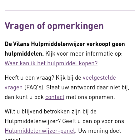
Vragen of opmerkingen
De Vilans Hulpmiddelenwijzer verkoopt geen
hulpmiddelen.
Kijk voor meer informatie op:
Waar kan ik het hulpmiddel kopen?
Heeft u een vraag? Kijk bij de
veelgestelde
vragen
(FAQ's). Staat uw antwoord daar niet bij,
dan kunt u ook
contact
met ons opnemen.
Wilt u blijvend betrokken zijn bij de
Hulpmiddelenwijzer? Geeft u dan op voor ons
Hulpmiddelenwijzer-panel
. Uw mening doet