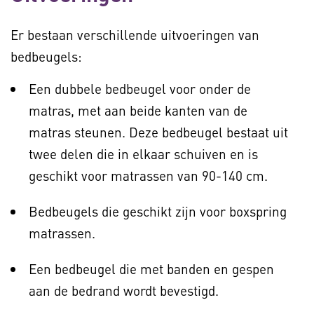
Er bestaan verschillende uitvoeringen van
bedbeugels:
Een dubbele bedbeugel voor onder de
matras, met aan beide kanten van de
matras steunen. Deze bedbeugel bestaat uit
twee delen die in elkaar schuiven en is
geschikt voor matrassen van 90-140 cm.
Bedbeugels die geschikt zijn voor boxspring
matrassen.
Een bedbeugel die met banden en gespen
aan de bedrand wordt bevestigd.