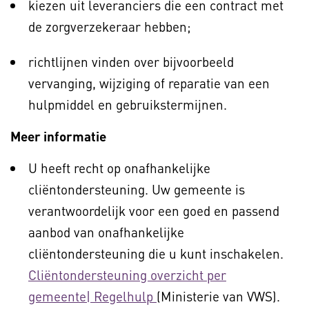
kiezen uit leveranciers die een contract met
de zorgverzekeraar hebben;
richtlijnen vinden over bijvoorbeeld
vervanging, wijziging of reparatie van een
hulpmiddel en gebruikstermijnen.
Meer informatie
U heeft recht op onafhankelijke
cliëntondersteuning. Uw gemeente is
verantwoordelijk voor een goed en passend
aanbod van onafhankelijke
cliëntondersteuning die u kunt inschakelen.
Cliëntondersteuning overzicht per
gemeente| Regelhulp
(Ministerie van VWS).