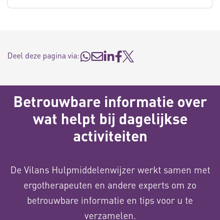
Deel deze pagina via:
Betrouwbare informatie over
wat helpt bij dagelijkse
activiteiten
De Vilans Hulpmiddelenwijzer werkt samen met
ergotherapeuten en andere experts om zo
betrouwbare informatie en tips voor u te
verzamelen.