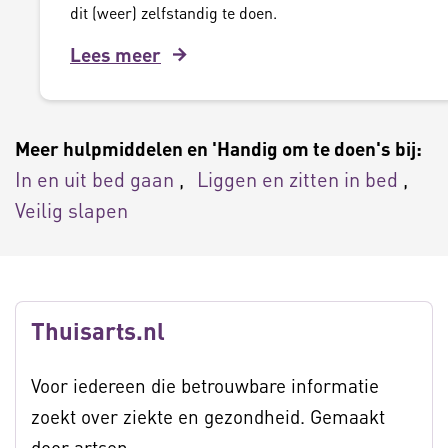
dit (weer) zelfstandig te doen.
Lees meer
Meer hulpmiddelen en 'Handig om te doen's bij:
In en uit bed gaan
Liggen en zitten in bed
Veilig slapen
Thuisarts.nl
Voor iedereen die betrouwbare informatie
zoekt over ziekte en gezondheid. Gemaakt
door artsen.