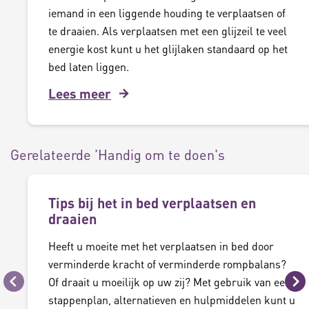
iemand in een liggende houding te verplaatsen of
te draaien. Als verplaatsen met een glijzeil te veel
energie kost kunt u het glijlaken standaard op het
bed laten liggen.
Lees meer
Gerelateerde 'Handig om te doen's
Tips bij het in bed verplaatsen en
draaien
Heeft u moeite met het verplaatsen in bed door
verminderde kracht of verminderde rompbalans?
Of draait u moeilijk op uw zij? Met gebruik van een
Vorige
Vo
stappenplan, alternatieven en hulpmiddelen kunt u