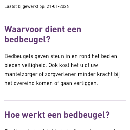
Laatst bijgewerkt op: 21-01-2026
Waarvoor dient een
bedbeugel?
Bedbeugels geven steun in en rond het bed en
bieden veiligheid. Ook kost het u of uw
mantelzorger of zorgverlener minder kracht bij
het overeind komen of gaan verliggen.
Hoe werkt een bedbeugel?