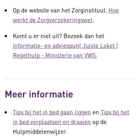
Op de website van het Zorginstituut.
Hoe
werkt de Zorgverzekeringswet
.
Komt u er niet uit? Bezoek dan het
informatie- en adviespunt Juiste Loket |
Regelhulp - Ministerie van VWS
.
Meer informatie
Tips bij het in bed gaan liggen
en
Tips bij het
in bed verplaatsen en draaien
op de
Hulpmiddelenwijzer.