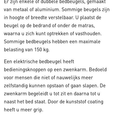
Er zijn enkele of dubbele bedbeugels, gemaakt
van metaal of aluminium. Sommige beugels zijn
in hoogte of breedte verstelbaar. U plaatst de
beugel op de bedrand of onder de matras,
waarna u zich kunt optrekken of vasthouden.
Sommige bedbeugels hebben een maximale
belasting van 150 kg.
Een elektrische bedbeugel heeft
bedieningsknoppen op een zwenkarm. Bedoeld
voor mensen die niet of nauwelijks meer
zelfstandig kunnen opstaan of gaan slapen. De
zwenkarm begeleidt u tot zit en daarna tot u
naast het bed staat. Door de kunststof coating
heeft u meer grip.