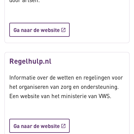
Ga naar de website
Regelhulp.nl
Informatie over de wetten en regelingen voor
het organiseren van zorg en ondersteuning.
Een website van het ministerie van VWS.
Ga naar de website