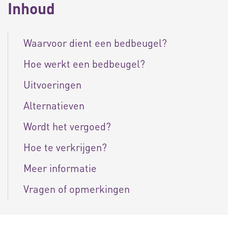
Inhoud
Waarvoor dient een bedbeugel?
Hoe werkt een bedbeugel?
Uitvoeringen
Alternatieven
Wordt het vergoed?
Hoe te verkrijgen?
Meer informatie
Vragen of opmerkingen