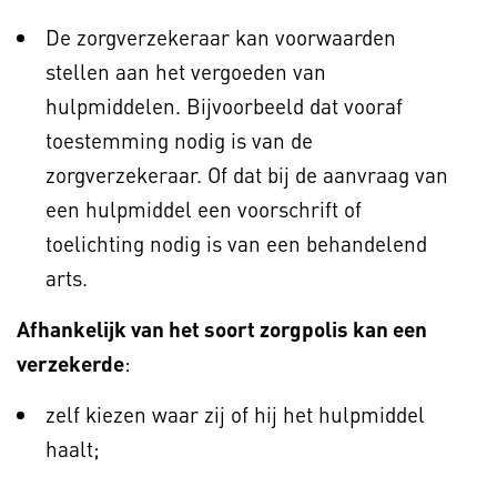
De zorgverzekeraar kan voorwaarden
stellen aan het vergoeden van
hulpmiddelen. Bijvoorbeeld dat vooraf
toestemming nodig is van de
zorgverzekeraar. Of dat bij de aanvraag van
een hulpmiddel een voorschrift of
toelichting nodig is van een behandelend
arts.
Afhankelijk van het soort zorgpolis kan een
verzekerde
:
zelf kiezen waar zij of hij het hulpmiddel
haalt;