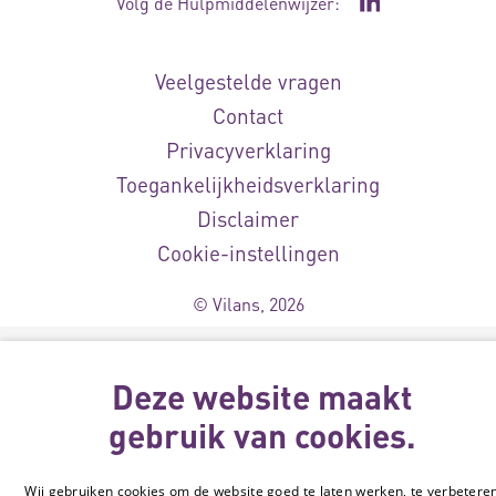
Volg de Hulpmiddelenwijzer:
Ga naar de Li
Veelgestelde vragen
Contact
Privacyverklaring
Toegankelijkheidsverklaring
Disclaimer
Cookie-instellingen
© Vilans, 2026
Deze website maakt
gebruik van cookies.
Wij gebruiken cookies om de website goed te laten werken, te verbetere