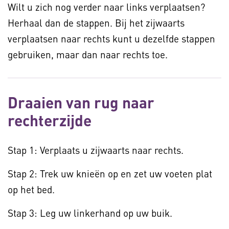
Wilt u zich nog verder naar links verplaatsen?
Herhaal dan de stappen. Bij het zijwaarts
verplaatsen naar rechts kunt u dezelfde stappen
gebruiken, maar dan naar rechts toe.
Draaien van rug naar
rechterzijde
Stap 1: Verplaats u zijwaarts naar rechts.
Stap 2: Trek uw knieën op en zet uw voeten plat
op het bed.
Stap 3: Leg uw linkerhand op uw buik.