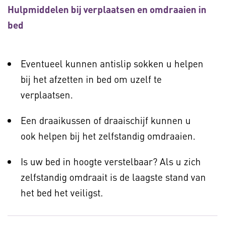
Hulpmiddelen bij verplaatsen en omdraaien in
bed
Eventueel kunnen antislip sokken u helpen
bij het afzetten in bed om uzelf te
verplaatsen.
Een draaikussen of draaischijf kunnen u
ook helpen bij het zelfstandig omdraaien.
Is uw bed in hoogte verstelbaar? Als u zich
zelfstandig omdraait is de laagste stand van
het bed het veiligst.