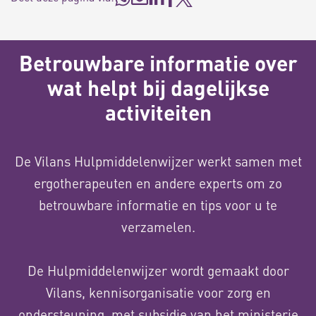
Betrouwbare informatie over
wat helpt bij dagelijkse
activiteiten
De Vilans Hulpmiddelenwijzer werkt samen met
ergotherapeuten en andere experts om zo
betrouwbare informatie en tips voor u te
verzamelen.
De Hulpmiddelenwijzer wordt gemaakt door
Vilans, kennisorganisatie voor zorg en
ondersteuning, met subsidie van het ministerie