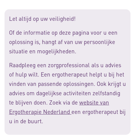
Let altijd op uw veiligheid!
Of de informatie op deze pagina voor u een
oplossing is, hangt af van uw persoonlijke
situatie en mogelijkheden.
Raadpleeg een zorgprofessional als u advies
of hulp wilt. Een ergotherapeut helpt u bij het
vinden van passende oplossingen. Ook krijgt u
advies om dagelijkse activiteiten zelfstandig
te blijven doen. Zoek via de
website van
Ergotherapie Nederland
een ergotherapeut bij
u in de buurt.