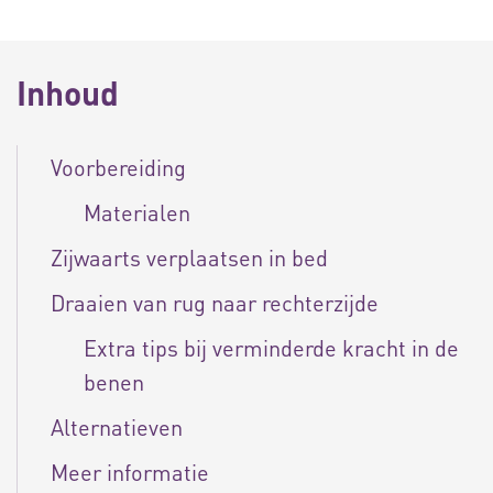
Inhoud
Voorbereiding
Materialen
Zijwaarts verplaatsen in bed
Draaien van rug naar rechterzijde
Extra tips bij verminderde kracht in de
benen
Alternatieven
Meer informatie