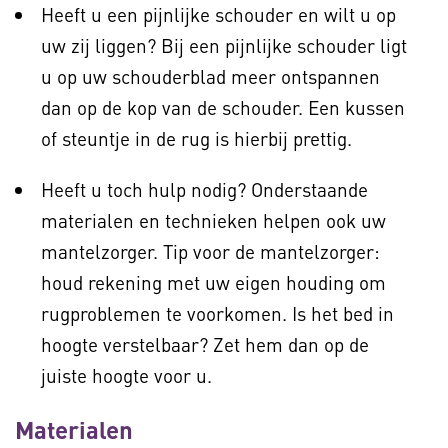
Heeft u een pijnlijke schouder en wilt u op
uw zij liggen? Bij een pijnlijke schouder ligt
u op uw schouderblad meer ontspannen
dan op de kop van de schouder. Een kussen
of steuntje in de rug is hierbij prettig.
Heeft u toch hulp nodig? Onderstaande
materialen en technieken helpen ook uw
mantelzorger. Tip voor de mantelzorger:
houd rekening met uw eigen houding om
rugproblemen te voorkomen. Is het bed in
hoogte verstelbaar? Zet hem dan op de
juiste hoogte voor u.
Materialen