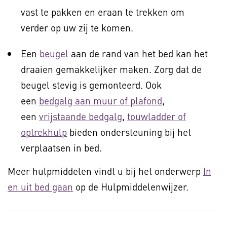
vast te pakken en eraan te trekken om
verder op uw zij te komen.
Een
beugel
aan de rand van het bed kan het
draaien gemakkelijker maken. Zorg dat de
beugel stevig is gemonteerd. Ook
een
bedgalg aan muur of plafond
,
een
vrijstaande bedgalg
,
touwladder of
optrekhulp
bieden ondersteuning bij het
verplaatsen in bed.
Meer hulpmiddelen vindt u bij het onderwerp
In
en uit bed gaan
op de Hulpmiddelenwijzer.