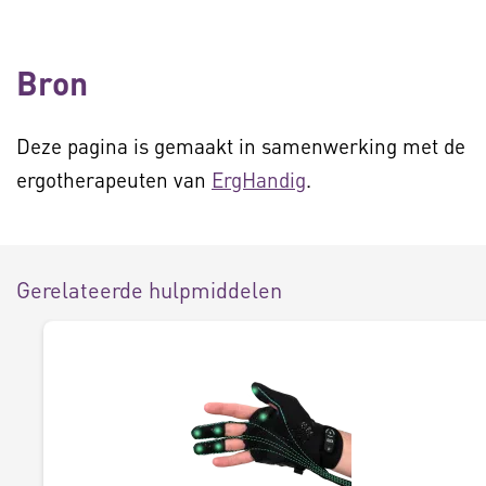
Bron
Deze pagina is gemaakt in samenwerking met de
ergotherapeuten van
ErgHandig
.
Gerelateerde hulpmiddelen