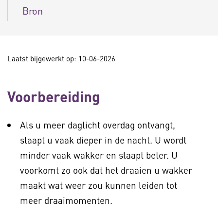
Bron
Laatst bijgewerkt op: 10-06-2026
Voorbereiding
Als u meer daglicht overdag ontvangt,
slaapt u vaak dieper in de nacht. U wordt
minder vaak wakker en slaapt beter. U
voorkomt zo ook dat het draaien u wakker
maakt wat weer zou kunnen leiden tot
meer draaimomenten.