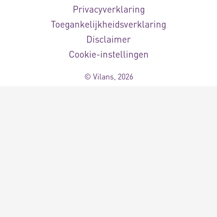
Privacyverklaring
Toegankelijkheidsverklaring
Disclaimer
Cookie-instellingen
© Vilans, 2026