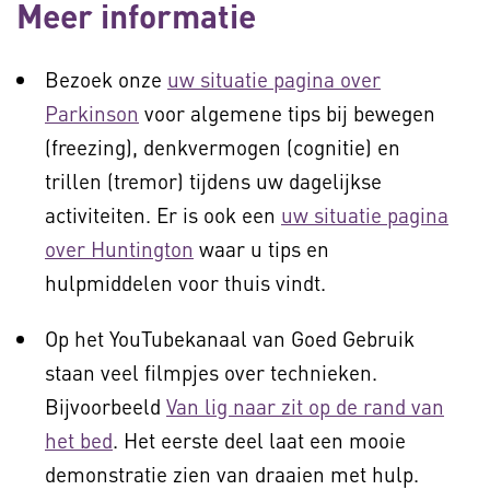
Meer informatie
Bezoek onze
uw situatie pagina over
Parkinson
voor algemene tips bij bewegen
(freezing), denkvermogen (cognitie) en
trillen (tremor) tijdens uw dagelijkse
activiteiten. Er is ook een
uw situatie pagina
over Huntington
waar u tips en
hulpmiddelen voor thuis vindt.
Op het YouTubekanaal van Goed Gebruik
staan veel filmpjes over technieken.
Bijvoorbeeld
Van lig naar zit op de rand van
het bed
. Het eerste deel laat een mooie
demonstratie zien van draaien met hulp.