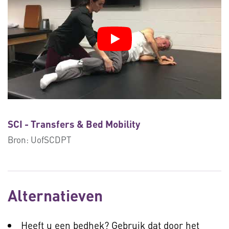
SCI - Transfers & Bed Mobility
Bron:
UofSCDPT
Alternatieven
Heeft u een bedhek? Gebruik dat door het