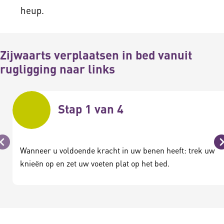
heup.
Zijwaarts verplaatsen in bed vanuit
rugligging naar links
Stap 1 van 4
Vorige
Wanneer u voldoende kracht in uw benen heeft: trek uw
knieën op en zet uw voeten plat op het bed.