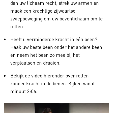
dan uw lichaam recht, strek uw armen en
maak een krachtige zijwaartse
zwiepbeweging om uw bovenlichaam om te
rollen.
Heeft u verminderde kracht in één been?
Haak uw beste been onder het andere been
en neem het been zo mee bij het
verplaatsen en draaien.
Bekijk de video hieronder over rollen
zonder kracht in de benen. Kijken vanaf
minuut 2:06.