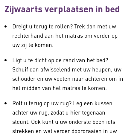
Zijwaarts verplaatsen in bed
Dreigt u terug te rollen? Trek dan met uw
rechterhand aan het matras om verder op
uw zij te komen.
Ligt u te dicht op de rand van het bed?
Schuif dan afwisselend met uw heupen, uw
schouder en uw voeten naar achteren om in
het midden van het matras te komen.
Rolt u terug op uw rug? Leg een kussen
achter uw rug, zodat u hier tegenaan
steunt. Ook kunt u uw onderste been iets
strekken en wat verder doordraaien in uw