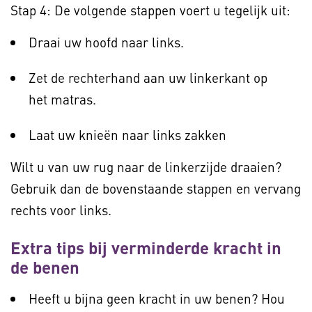
Stap 4: De volgende stappen voert u tegelijk uit:
Draai uw hoofd naar links.
Zet de rechterhand aan uw linkerkant op
het matras.
Laat uw knieën naar links zakken
Wilt u van uw rug naar de linkerzijde draaien?
Gebruik dan de bovenstaande stappen en vervang
rechts voor links.
Extra tips bij verminderde kracht in
de benen
Heeft u bijna geen kracht in uw benen? Hou