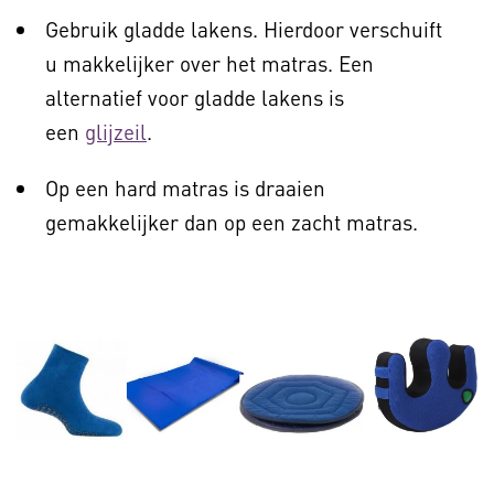
Gebruik gladde lakens. Hierdoor verschuift
u makkelijker over het matras. Een
alternatief voor gladde lakens is
een
glijzeil
.
Op een hard matras is draaien
gemakkelijker dan op een zacht matras.