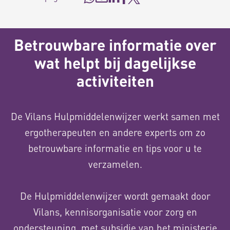
Betrouwbare informatie over
wat helpt bij dagelijkse
activiteiten
De Vilans Hulpmiddelenwijzer werkt samen met
ergotherapeuten en andere experts om zo
betrouwbare informatie en tips voor u te
verzamelen.
De Hulpmiddelenwijzer wordt gemaakt door
Vilans, kennisorganisatie voor zorg en
ondersteuning, met subsidie van het ministerie