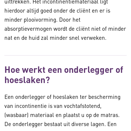
uittrekken. Het incontinentiemateriaal ligt
hierdoor altijd goed onder de cliënt en er is
minder plooivorming. Door het
absorptievermogen wordt de cliënt niet of minder
nat en de huid zal minder snel verweken.
Hoe werkt een onderlegger of
hoeslaken?
Een onderlegger of hoeslaken ter bescherming
van incontinentie is van vochtafstotend,
(wasbaar) materiaal en plaatst u op de matras.
De onderlegger bestaat uit diverse lagen. Een