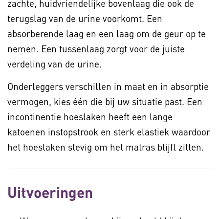
zachte, huidvriendelijke bovenlaag die ook de
terugslag van de urine voorkomt. Een
absorberende laag en een laag om de geur op te
nemen. Een tussenlaag zorgt voor de juiste
verdeling van de urine.
Onderleggers verschillen in maat en in absorptie
vermogen, kies één die bij uw situatie past. Een
incontinentie hoeslaken heeft een lange
katoenen instopstrook en sterk elastiek waardoor
het hoeslaken stevig om het matras blijft zitten.
Uitvoeringen