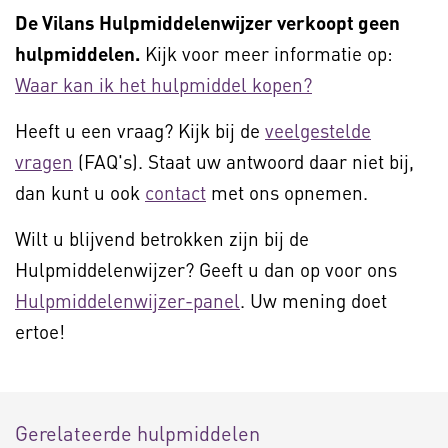
De Vilans Hulpmiddelenwijzer verkoopt geen
hulpmiddelen.
Kijk voor meer informatie op:
Waar kan ik het hulpmiddel kopen?
Heeft u een vraag? Kijk bij de
veelgestelde
vragen
(FAQ's). Staat uw antwoord daar niet bij,
dan kunt u ook
contact
met ons opnemen.
Wilt u blijvend betrokken zijn bij de
Hulpmiddelenwijzer? Geeft u dan op voor ons
Hulpmiddelenwijzer-panel
. Uw mening doet
ertoe!
Gerelateerde hulpmiddelen