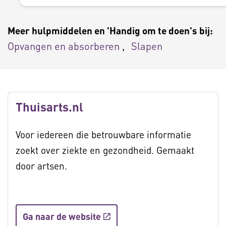
Meer hulpmiddelen en 'Handig om te doen's bij:
Opvangen en absorberen
Slapen
Thuisarts.nl
Voor iedereen die betrouwbare informatie
zoekt over ziekte en gezondheid. Gemaakt
door artsen.
Ga naar de website