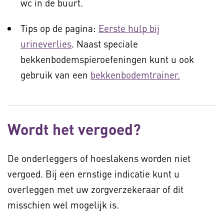
wc in de buurt.
Tips op de pagina:
Eerste hulp bij
urineverlies
. Naast speciale
bekkenbodemspieroefeningen kunt u ook
gebruik van een
bekkenbodemtrainer.
Wordt het vergoed?
De onderleggers of hoeslakens worden niet
vergoed. Bij een ernstige indicatie kunt u
overleggen met uw zorgverzekeraar of dit
misschien wel mogelijk is.