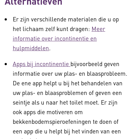
Alternatieven
Er zijn verschillende materialen die u op
het lichaam zelf kunt dragen:
Meer
informatie over incontinentie en
hulpmiddelen
.
Apps bij incontinentie
bijvoorbeeld geven
informatie over uw plas- en blaasprobleem.
De ene app helpt u bij het behandelen van
uw plas- en blaasproblemen of geven een
seintje als u naar het toilet moet. Er zijn
ook apps die motiveren om
bekkenbodemspieroefeningen te doen of
een app die u helpt bij het vinden van een