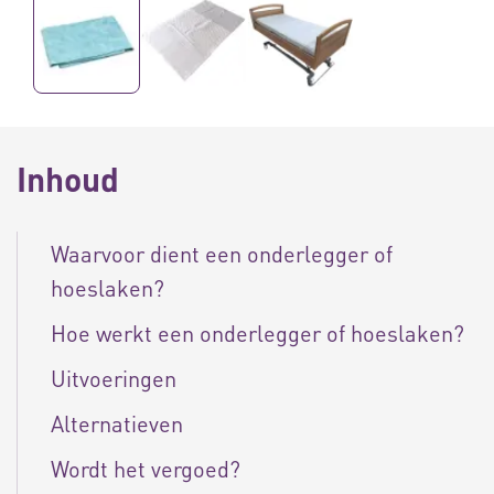
Inhoud
Waarvoor dient een onderlegger of
hoeslaken?
Hoe werkt een onderlegger of hoeslaken?
Uitvoeringen
Alternatieven
Wordt het vergoed?