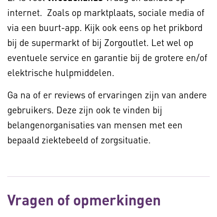
internet. Zoals op marktplaats, sociale media of
via een buurt-app. Kijk ook eens op het prikbord
bij de supermarkt of bij Zorgoutlet. Let wel op
eventuele service en garantie bij de grotere en/of
elektrische hulpmiddelen.
Ga na of er reviews of ervaringen zijn van andere
gebruikers. Deze zijn ook te vinden bij
belangenorganisaties van mensen met een
bepaald ziektebeeld of zorgsituatie.
Vragen of opmerkingen