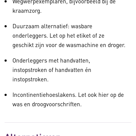
Wegwerpexemplaren, bijvoorbeeld bij de
kraamzorg.
Duurzaam alternatief: wasbare
onderleggers. Let op het etiket of ze
geschikt zijn voor de wasmachine en droger.
Onderleggers met handvatten,
instopstroken of handvatten én
instopstroken.
Incontinentiehoeslakens. Let ook hier op de
was en droogvoorschriften.