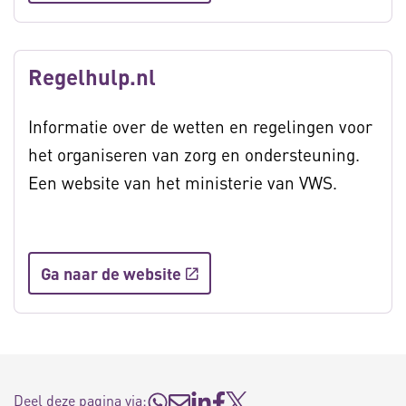
Regelhulp.nl
Informatie over de wetten en regelingen voor
het organiseren van zorg en ondersteuning.
Een website van het ministerie van VWS.
Ga naar de website
Deel deze pagina via: