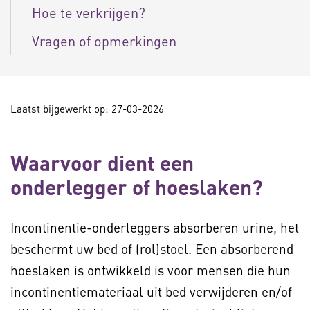
Hoe te verkrijgen?
Vragen of opmerkingen
Laatst bijgewerkt op: 27-03-2026
Waarvoor dient een
onderlegger of hoeslaken?
Incontinentie-onderleggers absorberen urine, het
beschermt uw bed of (rol)stoel. Een absorberend
hoeslaken is ontwikkeld is voor mensen die hun
incontinentiemateriaal uit bed verwijderen en/of