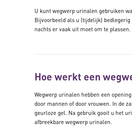
U kunt wegwerp urinalen gebruiken wan
Bijvoorbeeld als u (tijdelijk) bedlegerig
nachts er vaak uit moet om te plassen.
Hoe werkt een wegwe
Wegwerp urinalen hebben een opening e
door mannen of door vrouwen. In de zak
geurloze gel. Na gebruik gooit u het u
afbreekbare wegwerp urinalen.