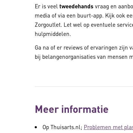
Er is veel
tweedehands
vraag en aanbod
media of via een buurt-app. Kijk ook ee
Zorgoutlet. Let wel op eventuele service
hulpmiddelen.
Ga na of er reviews of ervaringen zijn 
bij belangenorganisaties van mensen me
Meer informatie
Op Thuisarts.nl;
Problemen met pla