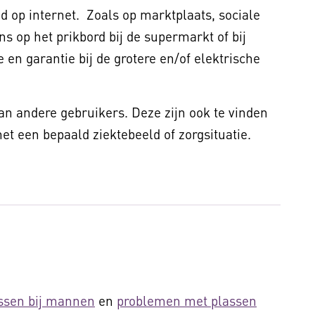
 op internet. Zoals op marktplaats, sociale
ns op het prikbord bij de supermarkt of bij
 en garantie bij de grotere en/of elektrische
van andere gebruikers. Deze zijn ook te vinden
t een bepaald ziektebeeld of zorgsituatie.
ssen bij mannen
en
problemen met plassen