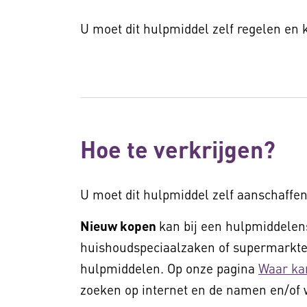
U moet dit hulpmiddel zelf regelen en
Hoe te verkrijgen?
U moet dit hulpmiddel zelf aanschaffen
Nieuw kopen
kan bij een hulpmiddelens
huishoudspeciaalzaken of supermarkten
hulpmiddelen. Op onze pagina
Waar ka
zoeken op internet en de namen en/of 