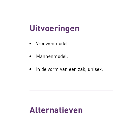
Uitvoeringen
Vrouwenmodel.
Mannenmodel.
In de vorm van een zak, unisex.
Alternatieven