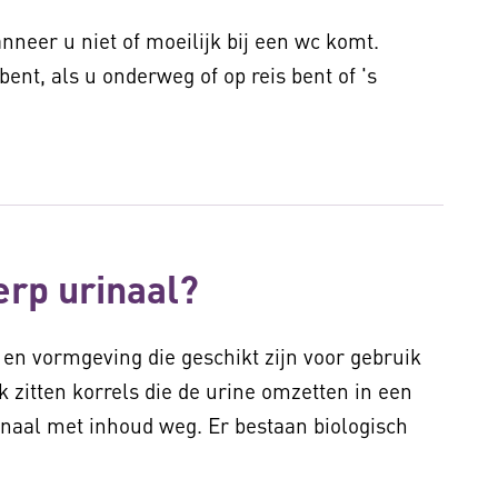
neer u niet of moeilijk bij een wc komt.
 bent, als u onderweg of op reis bent of 's
rp urinaal?
n vormgeving die geschikt zijn voor gebruik
 zitten korrels die de urine omzetten in een
rinaal met inhoud weg. Er bestaan biologisch