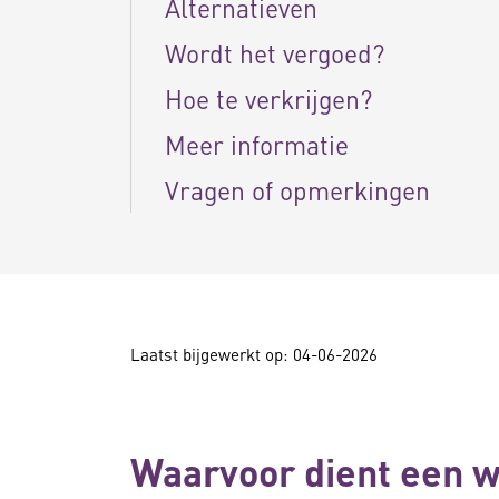
Alternatieven
Wordt het vergoed?
Hoe te verkrijgen?
Meer informatie
Vragen of opmerkingen
Laatst bijgewerkt op: 04-06-2026
Waarvoor dient een 