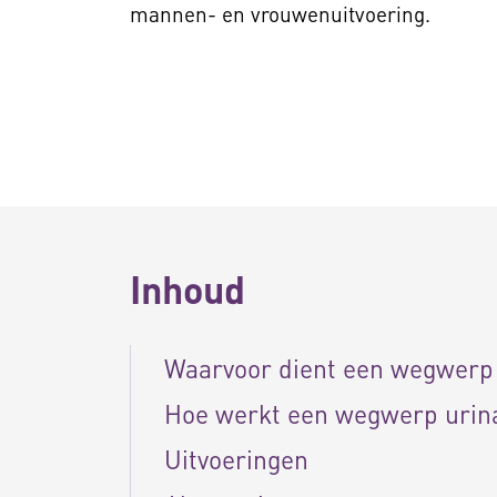
mannen- en vrouwenuitvoering.
Inhoud
Waarvoor dient een wegwerp 
Hoe werkt een wegwerp urin
Uitvoeringen