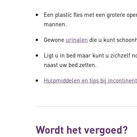
Een plastic fles met een grotere ope
mannen.
Gewone
urinalen
die u kunt schoon
Ligt u in bed maar kunt u zichzelf 
naast uw bed zetten.
Hulpmiddelen en tips bij incontinent
Wordt het vergoed?