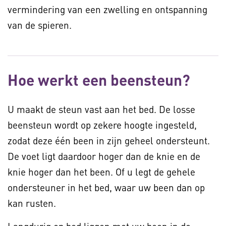
vermindering van een zwelling en ontspanning
van de spieren.
Hoe werkt een beensteun?
U maakt de steun vast aan het bed. De losse
beensteun wordt op zekere hoogte ingesteld,
zodat deze één been in zijn geheel ondersteunt.
De voet ligt daardoor hoger dan de knie en de
knie hoger dan het been. Of u legt de gehele
ondersteuner in het bed, waar uw been dan op
kan rusten.