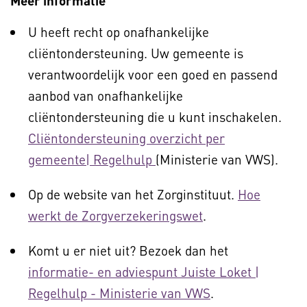
Meer informatie
U heeft recht op onafhankelijke
cliëntondersteuning. Uw gemeente is
verantwoordelijk voor een goed en passend
aanbod van onafhankelijke
cliëntondersteuning die u kunt inschakelen.
Cliëntondersteuning overzicht per
gemeente| Regelhulp
(Ministerie van VWS).
Op de website van het Zorginstituut.
Hoe
werkt de Zorgverzekeringswet
.
Komt u er niet uit? Bezoek dan het
informatie- en adviespunt Juiste Loket |
Regelhulp - Ministerie van VWS
.