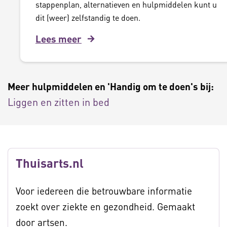
stappenplan, alternatieven en hulpmiddelen kunt u
dit (weer) zelfstandig te doen.
Lees meer
Meer hulpmiddelen en 'Handig om te doen's bij:
Liggen en zitten in bed
Thuisarts.nl
Voor iedereen die betrouwbare informatie
zoekt over ziekte en gezondheid. Gemaakt
door artsen.