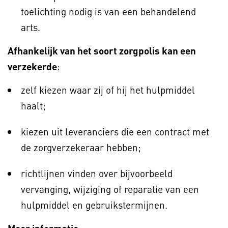
toelichting nodig is van een behandelend
arts.
Afhankelijk van het soort zorgpolis kan een
verzekerde
:
zelf kiezen waar zij of hij het hulpmiddel
haalt;
kiezen uit leveranciers die een contract met
de zorgverzekeraar hebben;
richtlijnen vinden over bijvoorbeeld
vervanging, wijziging of reparatie van een
hulpmiddel en gebruikstermijnen.