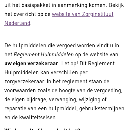
uit het basispakket in aanmerking komen. Bekijk
het overzicht op de
website van Zorginstituut
Nederland
.
De hulpmiddelen die vergoed worden vindt u in
het
op de website van
Reglement Hulpmiddelen
uw eigen verzekeraar
. Let op! Dit Reglement
Hulpmiddelen kan verschillen per
zorgverzekeraar. In het reglement staan de
voorwaarden zoals de hoogte van de vergoeding,
de eigen bijdrage, vervanging, wijziging of
reparatie van een hulpmiddel, gebruikstermijnen
en de kwaliteitseisen.