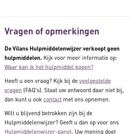
Vragen of opmerkingen
De Vilans Hulpmiddelenwijzer verkoopt geen
hulpmiddelen.
Kijk voor meer informatie op:
Waar kan ik het hulpmiddel kopen?
Heeft u een vraag? Kijk bij de
veelgestelde
vragen
(FAQ's). Staat uw antwoord daar niet bij,
dan kunt u ook
contact
met ons opnemen.
Wilt u blijvend betrokken zijn bij de
Hulpmiddelenwijzer? Geeft u dan op voor ons
Hulpmiddelenwijzer-panel
. Uw mening doet