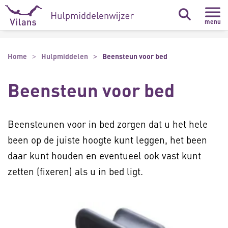
Naar hoofdinhoud
Naar footer
menu
Home
Hulpmiddelen
Beensteun voor bed
Beensteun voor bed
Beensteunen voor in bed zorgen dat u het hele
been op de juiste hoogte kunt leggen, het been
daar kunt houden en eventueel ook vast kunt
zetten (fixeren) als u in bed ligt.