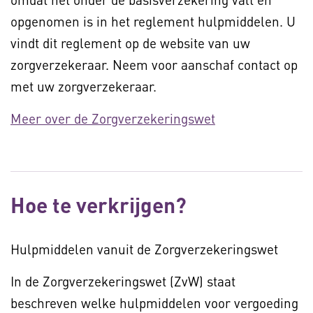
opgenomen is in het reglement hulpmiddelen. U
vindt dit reglement op de website van uw
zorgverzekeraar. Neem voor aanschaf contact op
met uw zorgverzekeraar.
Meer over de Zorgverzekeringswet
Hoe te verkrijgen?
Hulpmiddelen vanuit de Zorgverzekeringswet
In de Zorgverzekeringswet (ZvW) staat
beschreven welke hulpmiddelen voor vergoeding