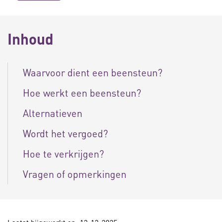
Inhoud
Waarvoor dient een beensteun?
Hoe werkt een beensteun?
Alternatieven
Wordt het vergoed?
Hoe te verkrijgen?
Vragen of opmerkingen