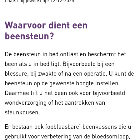
Laatst bijgewerkt op: 12-12-2025
Waarvoor dient een
beensteun?
De beensteun in bed ontlast en beschermt het
been als u in bed ligt. Bijvoorbeeld bij een
blessure, bij zwakte of na een operatie. U kunt de
beensteun op de gewenste hoogte instellen.
Daarmee lift u het been ook voor bijvoorbeeld
wondverzorging of het aantrekken van
steunkousen.
Er bestaan ook (opblaasbare) beenkussens die u
gebruikt voor verbetering van de bloedsomloop,