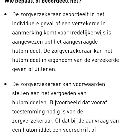
Wie bepaalt of beoordeelt het?
De zorgverzekeraar beoordeelt in het
individuele geval of een verzekerde in
aanmerking komt voor (redelijkerwijs is
aangewezen op) het aangevraagde
hulpmiddel. De zorgverzekeraar kan het
hulpmiddel in eigendom van de verzekerde
geven of uitlenen.
De zorgverzekeraar kan voorwaarden
stellen aan het vergoeden van
hulpmiddelen. Bijvoorbeeld dat vooraf
toestemming nodig is van de
zorgverzekeraar. Of dat bij de aanvraag van
een hulpmiddel een voorschrift of