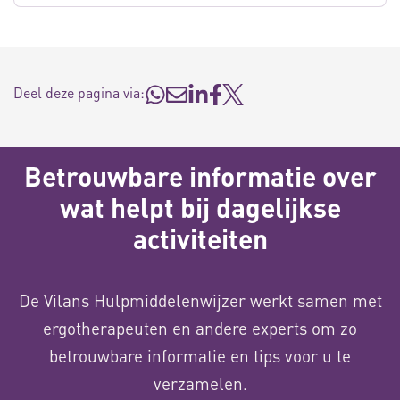
Deel deze pagina via:
Betrouwbare informatie over
wat helpt bij dagelijkse
activiteiten
De Vilans Hulpmiddelenwijzer werkt samen met
ergotherapeuten en andere experts om zo
betrouwbare informatie en tips voor u te
verzamelen.