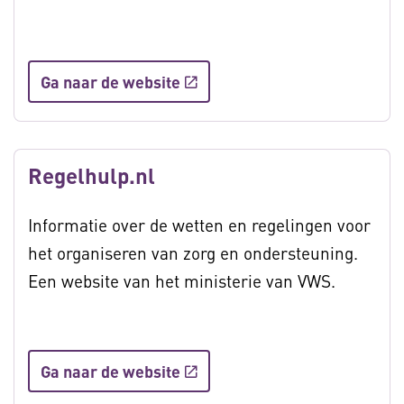
Ga naar de website
Regelhulp.nl
Informatie over de wetten en regelingen voor
het organiseren van zorg en ondersteuning.
Een website van het ministerie van VWS.
Ga naar de website