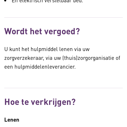
En elektrisch verstelbaar bed.
Wordt het vergoed?
U kunt het hulpmiddel lenen via uw
zorgverzekeraar, via uw (thuis)zorgorganisatie of
een hulpmiddelenleverancier.
Hoe te verkrijgen?
Lenen