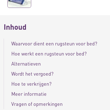
Inhoud
Waarvoor dient een rugsteun voor bed?
Hoe werkt een rugsteun voor bed?
Alternatieven
Wordt het vergoed?
Hoe te verkrijgen?
Meer informatie
Vragen of opmerkingen