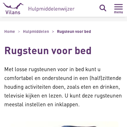
Naar hoofdinhoud
Naar footer
menu
Home
Hulpmiddelen
Rugsteun voor bed
Rugsteun voor bed
Met losse rugsteunen voor in bed kunt u
comfortabel en ondersteund in een (half)zittende
houding activiteiten doen, zoals eten en drinken,
televisie kijken en lezen. U kunt deze rugsteunen
meestal instellen en inklappen.