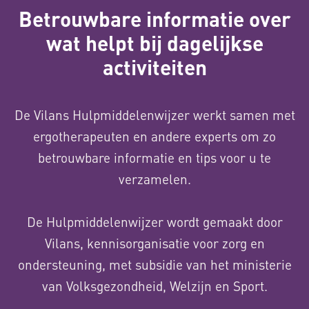
Betrouwbare informatie over
wat helpt bij dagelijkse
activiteiten
De Vilans Hulpmiddelenwijzer werkt samen met
ergotherapeuten en andere experts om zo
betrouwbare informatie en tips voor u te
verzamelen.
De Hulpmiddelenwijzer wordt gemaakt door
Vilans, kennisorganisatie voor zorg en
ondersteuning, met subsidie van het ministerie
van Volksgezondheid, Welzijn en Sport.