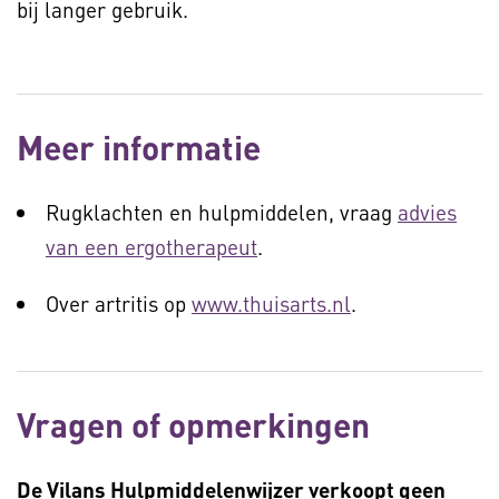
bij langer gebruik.
Meer informatie
Rugklachten en hulpmiddelen, vraag
advies
van een ergotherapeut
.
Over artritis op
www.thuisarts.nl
.
Vragen of opmerkingen
De Vilans Hulpmiddelenwijzer verkoopt geen