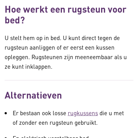
Hoe werkt een rugsteun voor
bed?
U stelt hem op in bed. U kunt direct tegen de
rugsteun aanliggen of er eerst een kussen
opleggen. Rugsteunen zijn meeneembaar als u
ze kunt inklappen.
Alternatieven
Er bestaan ook losse
rugkussens
die u met
of zonder een rugsteun gebruikt.