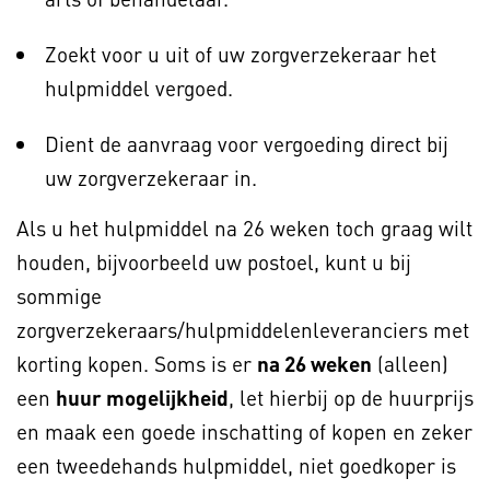
Zoekt voor u uit of uw zorgverzekeraar het
hulpmiddel vergoed.
Dient de aanvraag voor vergoeding direct bij
uw zorgverzekeraar in.
Als u het hulpmiddel na 26 weken toch graag wilt
houden, bijvoorbeeld uw postoel, kunt u bij
sommige
zorgverzekeraars/hulpmiddelenleveranciers met
korting kopen. Soms is er
na 26 weken
(alleen)
een
huur mogelijkheid
, let hierbij op de huurprijs
en maak een goede inschatting of kopen en zeker
een tweedehands hulpmiddel, niet goedkoper is