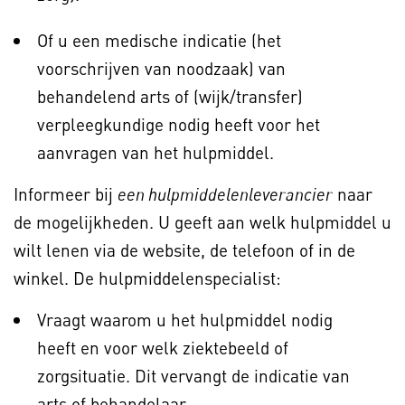
Of u een medische indicatie (het
voorschrijven van noodzaak) van
behandelend arts of (wijk/transfer)
verpleegkundige nodig heeft voor het
aanvragen van het hulpmiddel.
Informeer bij
naar
een hulpmiddelenleverancier
de mogelijkheden. U geeft aan welk hulpmiddel u
wilt lenen via de website, de telefoon of in de
winkel. De hulpmiddelenspecialist:
Vraagt waarom u het hulpmiddel nodig
heeft en voor welk ziektebeeld of
zorgsituatie. Dit vervangt de indicatie van
arts of behandelaar.