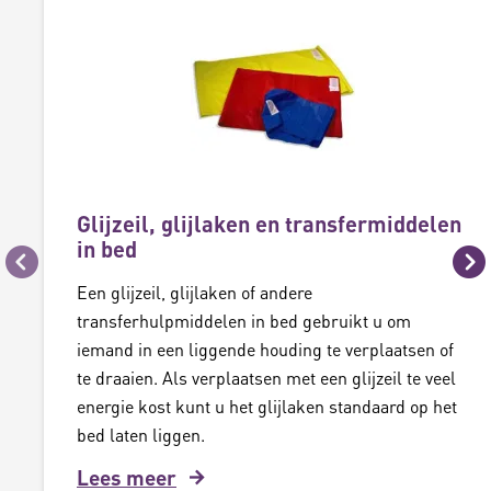
Glijzeil, glijlaken en transfermiddelen
in bed
Vorige
Vo
Een glijzeil, glijlaken of andere
transferhulpmiddelen in bed gebruikt u om
iemand in een liggende houding te verplaatsen of
te draaien. Als verplaatsen met een glijzeil te veel
energie kost kunt u het glijlaken standaard op het
bed laten liggen.
Lees meer