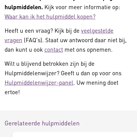
hulpmiddelen.
Kijk voor meer informatie op:
Waar kan ik het hulpmiddel kopen?
Heeft u een vraag? Kijk bij de
veelgestelde
vragen
(FAQ's). Staat uw antwoord daar niet bij,
dan kunt u ook
contact
met ons opnemen.
Wilt u blijvend betrokken zijn bij de
Hulpmiddelenwijzer? Geeft u dan op voor ons
Hulpmiddelenwijzer-panel
. Uw mening doet
ertoe!
Gerelateerde hulpmiddelen