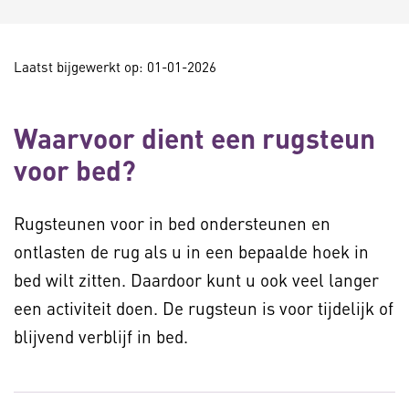
Laatst bijgewerkt op: 01-01-2026
Waarvoor dient een rugsteun
voor bed?
Rugsteunen voor in bed ondersteunen en
ontlasten de rug als u in een bepaalde hoek in
bed wilt zitten. Daardoor kunt u ook veel langer
een activiteit doen. De rugsteun is voor tijdelijk of
blijvend verblijf in bed.