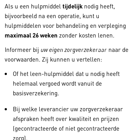
Als u een hulpmiddel
tijdelijk
nodig heeft,
bijvoorbeeld na een operatie, kunt u
hulpmiddelen voor behandeling en verpleging
maximaal 26 weken
zonder kosten lenen.
Informeer bij
naar de
uw eigen zorgverzekeraar
voorwaarden. Zij kunnen u vertellen:
Of het leen-hulpmiddel dat u nodig heeft
helemaal vergoed wordt vanuit de
basisverzekering.
Bij welke leverancier uw zorgverzekeraar
afspraken heeft over kwaliteit en prijzen
(gecontracteerde of niet gecontracteerde
zorg).