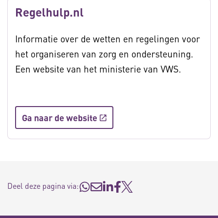
Regelhulp.nl
Informatie over de wetten en regelingen voor
het organiseren van zorg en ondersteuning.
Een website van het ministerie van VWS.
Ga naar de website
Deel deze pagina via: