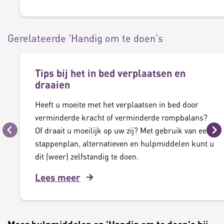
Gerelateerde 'Handig om te doen's
Tips bij het in bed verplaatsen en
draaien
Heeft u moeite met het verplaatsen in bed door
verminderde kracht of verminderde rompbalans?
Of draait u moeilijk op uw zij? Met gebruik van een
Vorige
Vo
stappenplan, alternatieven en hulpmiddelen kunt u
dit (weer) zelfstandig te doen.
Lees meer