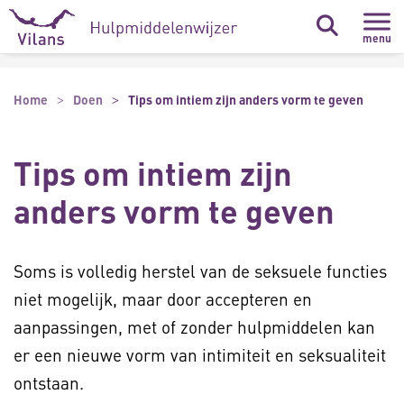
Naar hoofdinhoud
Naar footer
menu
Home
Doen
Tips om intiem zijn anders vorm te geven
Tips om intiem zijn
anders vorm te geven
Soms is volledig herstel van de seksuele functies
niet mogelijk, maar door accepteren en
aanpassingen, met of zonder hulpmiddelen kan
er een nieuwe vorm van intimiteit en seksualiteit
ontstaan.