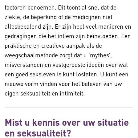
factoren benoemen. Dit toont al snel dat de
ziekte, de beperking of de medicijnen niet
allesbepalend zijn. Er zijn heel veel manieren en
gedragingen die het intiem zijn beïnvloeden. Een
praktische en creatieve aanpak als de
weegschaalmethode zorgt dat u ‘mythes’,
misverstanden en vastgeroeste ideeën over wat
een goed seksleven is kunt loslaten. U kunt een
nieuwe vorm vinden voor het beleven van uw
eigen seksualiteit en intimiteit.
Mist u kennis over uw situatie
en seksualiteit?