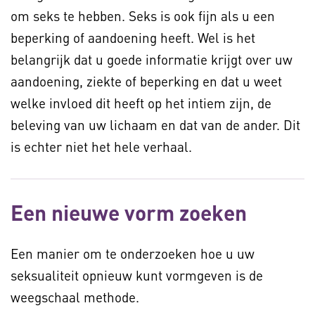
om seks te hebben. Seks is ook fijn als u een
beperking of aandoening heeft. Wel is het
belangrijk dat u goede informatie krijgt over uw
aandoening, ziekte of beperking en dat u weet
welke invloed dit heeft op het intiem zijn, de
beleving van uw lichaam en dat van de ander. Dit
is echter niet het hele verhaal.
Een nieuwe vorm zoeken
Een manier om te onderzoeken hoe u uw
seksualiteit opnieuw kunt vormgeven is de
weegschaal methode.