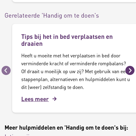
Gerelateerde 'Handig om te doen's
Tips bij het in bed verplaatsen en
draaien
Heeft u moeite met het verplaatsen in bed door
verminderde kracht of verminderde rompbalans?
Of draait u moeilijk op uw zij? Met gebruik van een
Vorige
Vo
stappenplan, alternatieven en hulpmiddelen kunt u
dit (weer) zelfstandig te doen.
Lees meer
Meer hulpmiddelen en 'Handig om te doen's bij: