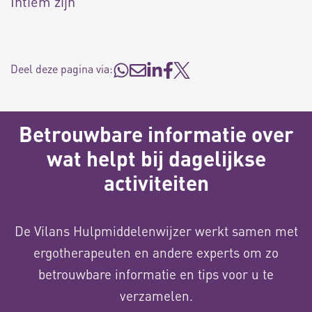
Intiem zijn
Deel deze pagina via:
Betrouwbare informatie over
wat helpt bij dagelijkse
activiteiten
De Vilans Hulpmiddelenwijzer werkt samen met
ergotherapeuten en andere experts om zo
betrouwbare informatie en tips voor u te
verzamelen.