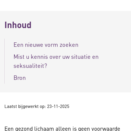
Inhoud
Een nieuwe vorm zoeken
Mist u kennis over uw situatie en
seksualiteit?
Bron
Laatst bijgewerkt op: 23-11-2025
Een gezond lichaam alleen is geen voorwaarde