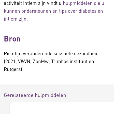
activiteit intiem zijn vindt u
hulpmiddelen die u
kunnen ondersteunen en tips over diabetes en
intiem zijn
.
Bron
Richtlijn veranderende seksuele gezondheid
(2021, V&VN, ZonMw, Trimbos instituut en
Rutgers)
Gerelateerde hulpmiddelen