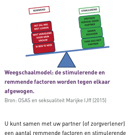
Weegschaalmodel: de stimulerende en
remmende factoren worden tegen elkaar
afgewogen.
Bron:
OSAS en seksualiteit Marijke IJff (2015)
U kunt samen met uw partner (of zorgverlener)
een aantal remmende factoren en stimulerende