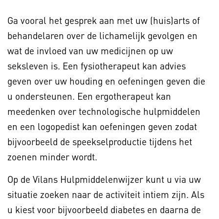
Ga vooral het gesprek aan met uw (huis)arts of
behandelaren over de lichamelijk gevolgen en
wat de invloed van uw medicijnen op uw
seksleven is. Een fysiotherapeut kan advies
geven over uw houding en oefeningen geven die
u ondersteunen. Een ergotherapeut kan
meedenken over technologische hulpmiddelen
en een logopedist kan oefeningen geven zodat
bijvoorbeeld de speekselproductie tijdens het
zoenen minder wordt.
Op de Vilans Hulpmiddelenwijzer kunt u via uw
situatie zoeken naar de activiteit intiem zijn. Als
u kiest voor bijvoorbeeld diabetes en daarna de