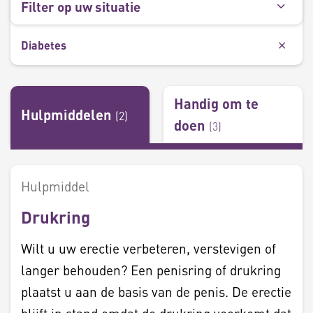
Filter op uw situatie
Diabetes
Handig om te
Hulpmiddelen
(
2
)
doen
(
3
)
Hulpmiddel
Drukring
Wilt u uw erectie verbeteren, verstevigen of
langer behouden? Een penisring of drukring
plaatst u aan de basis van de penis. De erectie