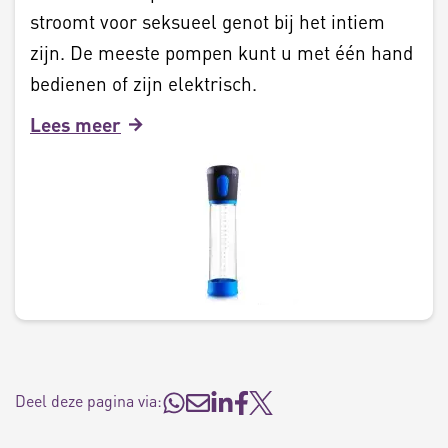
stroomt voor seksueel genot bij het intiem
zijn. De meeste pompen kunt u met één hand
bedienen of zijn elektrisch.
Lees meer
Deel deze pagina via: