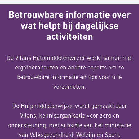
Betrouwbare informatie over
wat helpt bij dagelijkse
activiteiten
De Vilans Hulpmiddelenwijzer werkt samen met
ergotherapeuten en andere experts om zo
betrouwbare informatie en tips voor u te
verzamelen.
De Hulpmiddelenwijzer wordt gemaakt door
Vilans, kennisorganisatie voor zorg en
ondersteuning, met subsidie van het ministerie
van Volksgezondheid, Welzijn en Sport.