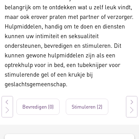
belangrijk om te ontdekken wat u zelf leuk vindt,
maar ook erover praten met partner of verzorger.
Hulpmiddelen, handig om te doen en diensten
kunnen uw intimiteit en seksualiteit
ondersteunen, bevredigen en stimuleren. Dit
kunnen gewone hulpmiddelen zijn als een
optrekhulp voor in bed, een tubeknijper voor
stimulerende gel of een krukje bij
geslachtsgemeenschap.
Bevredigen (0)
Stimuleren (2)