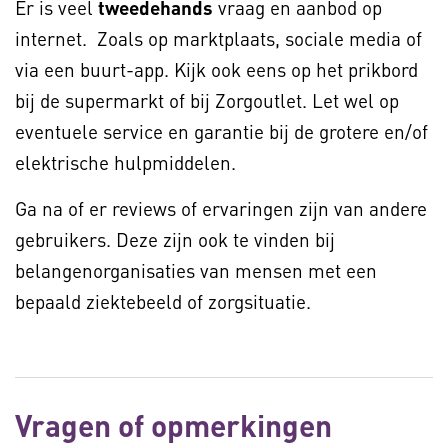
Er is veel
tweedehands
vraag en aanbod op
internet. Zoals op marktplaats, sociale media of
via een buurt-app. Kijk ook eens op het prikbord
bij de supermarkt of bij Zorgoutlet. Let wel op
eventuele service en garantie bij de grotere en/of
elektrische hulpmiddelen.
Ga na of er reviews of ervaringen zijn van andere
gebruikers. Deze zijn ook te vinden bij
belangenorganisaties van mensen met een
bepaald ziektebeeld of zorgsituatie.
Vragen of opmerkingen