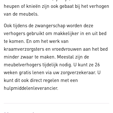
heupen of knieën zijn ook gebaat bij het verhogen
van de meubels.
Ook tijdens de zwangerschap worden deze
verhogers gebruikt om makkelijker in en uit bed
te komen. En om het werk van
kraamverzorgsters en vroedvrouwen aan het bed
minder zwaar te maken. Meestal zijn de
meubelverhogers tijdelijk nodig. U kunt ze 26
weken gratis lenen via uw zorgverzekeraar. U
kunt dit ook direct regelen met een
hulpmiddelenleverancier.