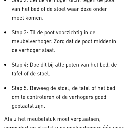
van het bed of de stoel waar deze onder
moet komen.
Stap 3: Til de poot voorzichtig in de
meubelverhoger. Zorg dat de poot middenin
de verhoger staat.
Stap 4: Doe dit bij alle poten van het bed, de
tafel of de stoel.
Stap 5: Beweeg de stoel, de tafel of het bed
om te controleren of de verhogers goed
geplaatst zijn.
Als u het meubelstuk moet verplaatsen,
verwijdert en plaatst u de pootverhogers één voor