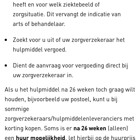
heeft en voor welk ziektebeeld of
zorgsituatie. Dit vervangt de indicatie van
arts of behandelaar.
Zoekt voor u uit of uw zorgverzekeraar het
hulpmiddel vergoed.
Dient de aanvraag voor vergoeding direct bij
uw zorgverzekeraar in.
Als u het hulpmiddel na 26 weken toch graag wilt
houden, bijvoorbeeld uw postoel, kunt u bij
sommige
zorgverzekeraars/hulpmiddelenleveranciers met
korting kopen. Soms is er
na 26 weken
(alleen)
een
huur mogelijkheid
, let hierbij op de huurprijs