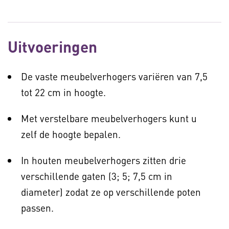
Uitvoeringen
De vaste meubelverhogers variëren van 7,5
tot 22 cm in hoogte.
Met verstelbare meubelverhogers kunt u
zelf de hoogte bepalen.
In houten meubelverhogers zitten drie
verschillende gaten (3; 5; 7,5 cm in
diameter) zodat ze op verschillende poten
passen.