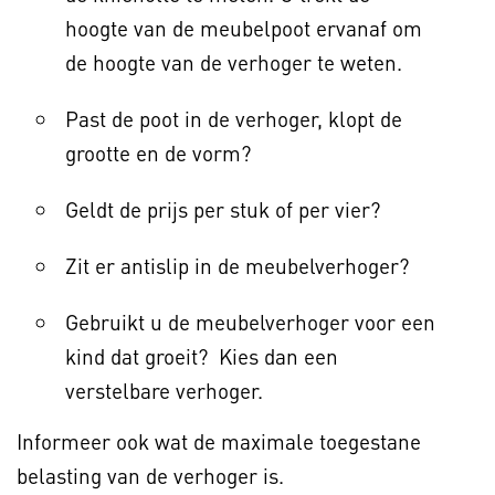
hoogte van de meubelpoot ervanaf om
de hoogte van de verhoger te weten.
Past de poot in de verhoger, klopt de
grootte en de vorm?
Geldt de prijs per stuk of per vier?
Zit er antislip in de meubelverhoger?
Gebruikt u de meubelverhoger voor een
kind dat groeit? Kies dan een
verstelbare verhoger.
Informeer ook wat de maximale toegestane
belasting van de verhoger is.