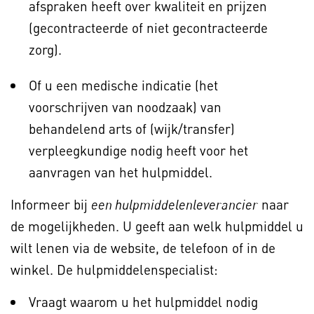
afspraken heeft over kwaliteit en prijzen
(gecontracteerde of niet gecontracteerde
zorg).
Of u een medische indicatie (het
voorschrijven van noodzaak) van
behandelend arts of (wijk/transfer)
verpleegkundige nodig heeft voor het
aanvragen van het hulpmiddel.
Informeer bij
naar
een hulpmiddelenleverancier
de mogelijkheden. U geeft aan welk hulpmiddel u
wilt lenen via de website, de telefoon of in de
winkel. De hulpmiddelenspecialist:
Vraagt waarom u het hulpmiddel nodig