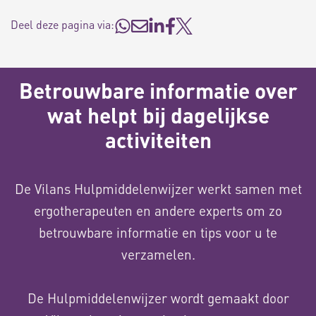
Deel deze pagina via:
Betrouwbare informatie over
wat helpt bij dagelijkse
activiteiten
De Vilans Hulpmiddelenwijzer werkt samen met
ergotherapeuten en andere experts om zo
betrouwbare informatie en tips voor u te
verzamelen.
De Hulpmiddelenwijzer wordt gemaakt door