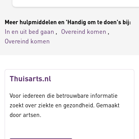
Meer hulpmiddelen en 'Handig om te doen's bij:
In en uit bed gaan
Overeind komen
Overeind komen
Thuisarts.nl
Voor iedereen die betrouwbare informatie
zoekt over ziekte en gezondheid. Gemaakt
door artsen.