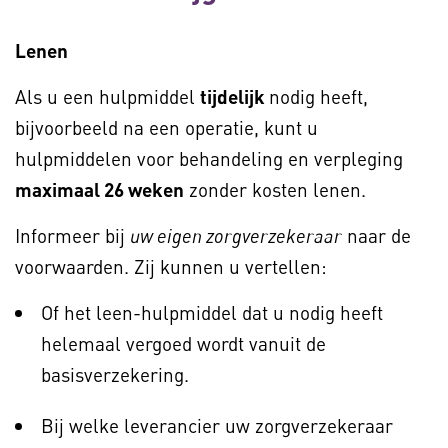
Lenen
Als u een hulpmiddel
tijdelijk
nodig heeft,
bijvoorbeeld na een operatie, kunt u
hulpmiddelen voor behandeling en verpleging
maximaal 26 weken
zonder kosten lenen.
Informeer bij
naar de
uw eigen zorgverzekeraar
voorwaarden. Zij kunnen u vertellen:
Of het leen-hulpmiddel dat u nodig heeft
helemaal vergoed wordt vanuit de
basisverzekering.
Bij welke leverancier uw zorgverzekeraar