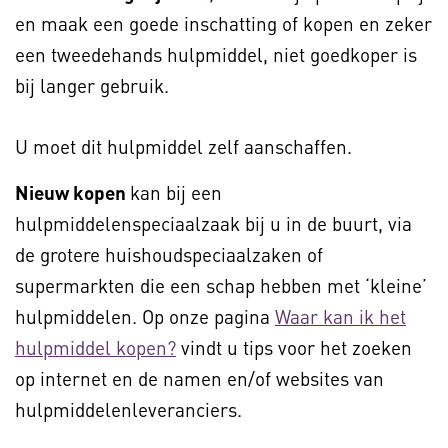
en maak een goede inschatting of kopen en zeker
een tweedehands hulpmiddel, niet goedkoper is
bij langer gebruik.
U moet dit hulpmiddel zelf aanschaffen.
Nieuw kopen
kan bij een
hulpmiddelenspeciaalzaak bij u in de buurt, via
de grotere huishoudspeciaalzaken of
supermarkten die een schap hebben met ‘kleine’
hulpmiddelen. Op onze pagina
Waar kan ik het
hulpmiddel kopen?
vindt u tips voor het zoeken
op internet en de namen en/of websites van
hulpmiddelenleveranciers.