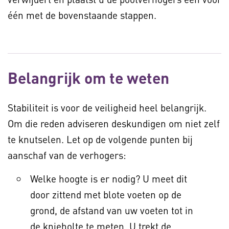
één met de bovenstaande stappen.
Belangrijk om te weten
Stabiliteit is voor de veiligheid heel belangrijk.
Om die reden adviseren deskundigen om niet zelf
te knutselen. Let op de volgende punten bij
aanschaf van de verhogers:
Welke hoogte is er nodig? U meet dit
door zittend met blote voeten op de
grond, de afstand van uw voeten tot in
de knieholte te meten. U trekt de