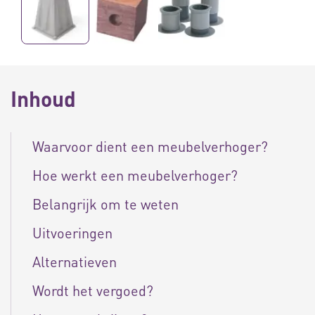
Inhoud
Waarvoor dient een meubelverhoger?
Hoe werkt een meubelverhoger?
Belangrijk om te weten
Uitvoeringen
Alternatieven
Wordt het vergoed?