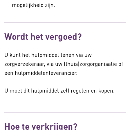
mogelijkheid zijn.
Wordt het vergoed?
U kunt het hulpmiddel lenen via uw
zorgverzekeraar, via uw (thuis)zorgorganisatie of
een hulpmiddelenleverancier.
U moet dit hulpmiddel zelf regelen en kopen.
Hoe te verkrijgen?