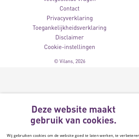
Contact
Privacyverklaring
Toegankelijkheidsverklaring
Disclaimer
Cookie-instellingen
© Vilans, 2026
Deze website maakt
gebruik van cookies.
Wij gebruiken cookies om de website goed te laten werken, te verbetere