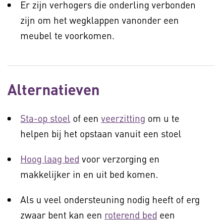
Er zijn verhogers die onderling verbonden
zijn om het wegklappen vanonder een
meubel te voorkomen.
Alternatieven
Sta-op stoel
of een
veerzitting
om u te
helpen bij het opstaan vanuit een stoel
Hoog laag bed
voor verzorging en
makkelijker in en uit bed komen.
Als u veel ondersteuning nodig heeft of erg
zwaar bent kan een
roterend bed
een