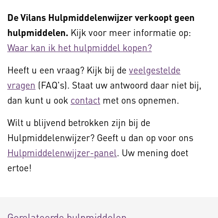
De Vilans Hulpmiddelenwijzer verkoopt geen
hulpmiddelen.
Kijk voor meer informatie op:
Waar kan ik het hulpmiddel kopen?
Heeft u een vraag? Kijk bij de
veelgestelde
vragen
(FAQ's). Staat uw antwoord daar niet bij,
dan kunt u ook
contact
met ons opnemen.
Wilt u blijvend betrokken zijn bij de
Hulpmiddelenwijzer? Geeft u dan op voor ons
Hulpmiddelenwijzer-panel
. Uw mening doet
ertoe!
Gerelateerde hulpmiddelen