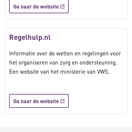
Ga naar de website
Regelhulp.nl
Informatie over de wetten en regelingen voor
het organiseren van zorg en ondersteuning.
Een website van het ministerie van VWS.
Ga naar de website