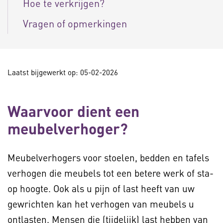
Hoe te verkrijgen?
Vragen of opmerkingen
Laatst bijgewerkt op: 05-02-2026
Waarvoor dient een
meubelverhoger?
Meubelverhogers voor stoelen, bedden en tafels
verhogen die meubels tot een betere werk of sta-
op hoogte. Ook als u pijn of last heeft van uw
gewrichten kan het verhogen van meubels u
ontlasten. Mensen die (tijdelijk) last hebben van