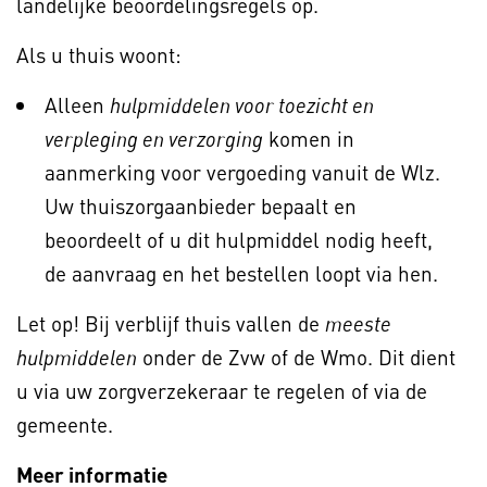
landelijke beoordelingsregels op.
Als u thuis woont:
Alleen
hulpmiddelen voor toezicht en
komen in
verpleging en verzorging
aanmerking voor vergoeding vanuit de Wlz.
Uw thuiszorgaanbieder bepaalt en
beoordeelt of u dit hulpmiddel nodig heeft,
de aanvraag en het bestellen loopt via hen.
Let op! Bij verblijf thuis vallen de
meeste
onder de Zvw of de Wmo. Dit dient
hulpmiddelen
u via uw zorgverzekeraar te regelen of via de
gemeente.
Meer informatie