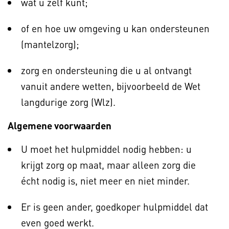
wat u zelf kunt;
of en hoe uw omgeving u kan ondersteunen
(mantelzorg);
zorg en ondersteuning die u al ontvangt
vanuit andere wetten, bijvoorbeeld de Wet
langdurige zorg (Wlz).
Algemene voorwaarden
U moet het hulpmiddel nodig hebben: u
krijgt zorg op maat, maar alleen zorg die
écht nodig is, niet meer en niet minder.
Er is geen ander, goedkoper hulpmiddel dat
even goed werkt.