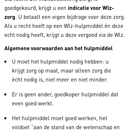
goedgekeurd, krijgt u een
indicatie voor Wlz-
zorg
. U betaalt een eigen bijdrage voor deze zorg.
Als u recht heeft op een Wlz-hulpmiddel én deze
echt nodig heeft, krijgt u deze vergoed via de Wlz.
Algemene voorwaarden aan het hulpmiddel
U moet het hulpmiddel nodig hebben: u
krijgt zorg op maat, maar alleen zorg die
écht nodig is, niet meer en niet minder.
Er is geen ander, goedkoper hulpmiddel dat
even goed werkt.
Het hulpmiddel moet goed werken, het
voldoet “aan de stand van de wetenschap en