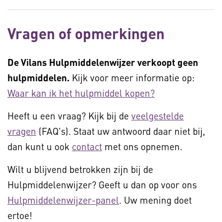
Vragen of opmerkingen
De Vilans Hulpmiddelenwijzer verkoopt geen
hulpmiddelen.
Kijk voor meer informatie op:
Waar kan ik het hulpmiddel kopen?
Heeft u een vraag? Kijk bij de
veelgestelde
vragen
(FAQ's). Staat uw antwoord daar niet bij,
dan kunt u ook
contact
met ons opnemen.
Wilt u blijvend betrokken zijn bij de
Hulpmiddelenwijzer? Geeft u dan op voor ons
Hulpmiddelenwijzer-panel
. Uw mening doet
ertoe!