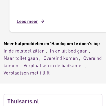
Lees meer
Meer hulpmiddelen en 'Handig om te doen's bij:
In de rolstoel zitten
In en uit bed gaan
Naar toilet gaan
Overeind komen
Overeind
komen
Verplaatsen in de badkamer
Verplaatsen met tillift
Thuisarts.nl