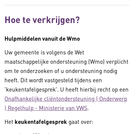
Hoe te verkrijgen?
Hulpmiddelen vanuit de Wmo
Uw gemeente is volgens de Wet
maatschappelijke ondersteuning (Wmo) verplicht
om te onderzoeken of u ondersteuning nodig
heeft. Dit wordt vastgesteld tijdens een
'keukentafelgesprek'. U heeft hierbij recht op een
Onafhankelijke cliëntondersteuning | Onderwerp
| Regelhulp - Ministerie van VWS
.
Het
keukentafelgesprek
gaat over: