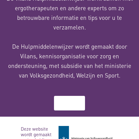
ergotherapeuten en andere experts om zo
betrouwbare informatie en tips voor u te
verzamelen.
De Hulpmiddelenwijzer wordt gemaakt door
Vilans, kennisorganisatie voor zorg en
ondersteuning, met subsidie van het ministerie
van Volksgezondheid, Welzijn en Sport.
Over ons
Deze website
wordt gemaakt