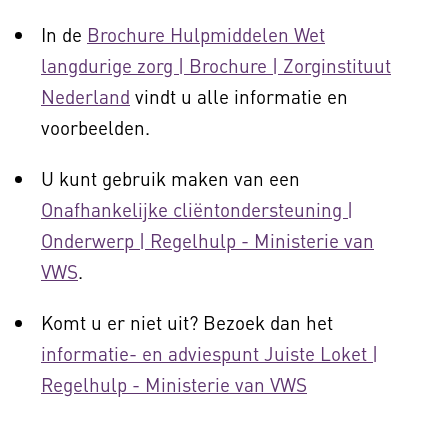
In de
Brochure Hulpmiddelen Wet
langdurige zorg | Brochure | Zorginstituut
Nederland
vindt u alle informatie en
voorbeelden.
U kunt gebruik maken van een
Onafhankelijke cliëntondersteuning |
Onderwerp | Regelhulp - Ministerie van
VWS
.
Komt u er niet uit? Bezoek dan het
informatie- en adviespunt Juiste Loket |
Regelhulp - Ministerie van VWS