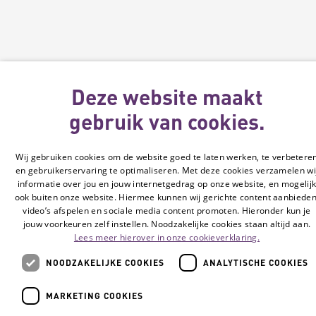
Deze website maakt
gebruik van cookies.
Wij gebruiken cookies om de website goed te laten werken, te verbetere
en gebruikerservaring te optimaliseren. Met deze cookies verzamelen wi
informatie over jou en jouw internetgedrag op onze website, en mogelij
ook buiten onze website. Hiermee kunnen wij gerichte content aanbieden
video’s afspelen en sociale media content promoten. Hieronder kun je
jouw voorkeuren zelf instellen. Noodzakelijke cookies staan altijd aan.
Lees meer hierover in onze cookieverklaring.
NOODZAKELIJKE COOKIES
ANALYTISCHE COOKIES
MARKETING COOKIES