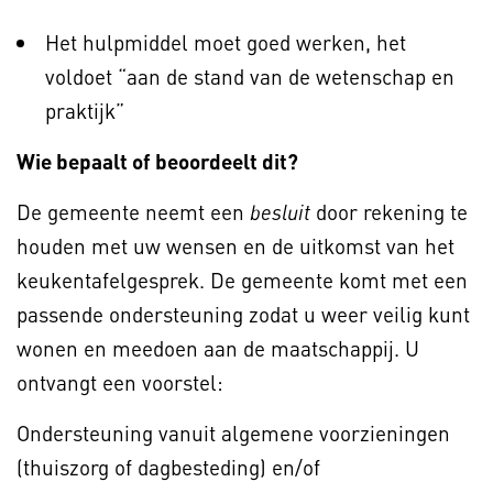
Het hulpmiddel moet goed werken, het
voldoet “aan de stand van de wetenschap en
praktijk”
Wie bepaalt of beoordeelt dit?
De gemeente neemt een
door rekening te
besluit
houden met uw wensen en de uitkomst van het
keukentafelgesprek. De gemeente komt met een
passende ondersteuning zodat u weer veilig kunt
wonen en meedoen aan de maatschappij. U
ontvangt een voorstel:
Ondersteuning vanuit algemene voorzieningen
(thuiszorg of dagbesteding) en/of