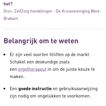
het?
Bron:
ZelfZorg handelingen - De Kruisvereniging West-
Brabant
Belangrijk om te weten
Er zijn veel soorten tilliften op de markt.
Schakel een deskundige zoals
een
ergotherapeut
in om de juiste keuze te
maken.
Een
goede instructie
en gebruiksaanwijzing
zijn nodig om ongelukken te voorkomen.