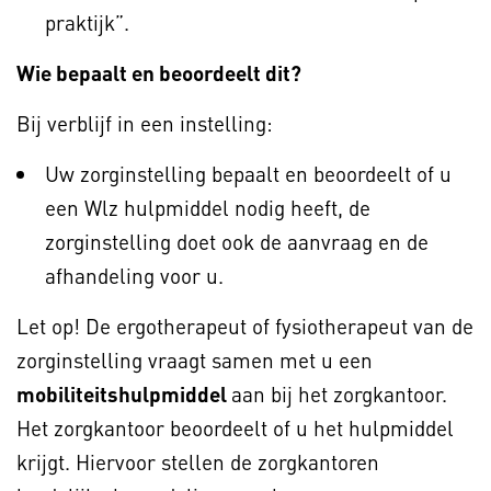
praktijk”.
Wie bepaalt en beoordeelt dit?
Bij verblijf in een instelling:
Uw zorginstelling bepaalt en beoordeelt of u
een Wlz hulpmiddel nodig heeft, de
zorginstelling doet ook de aanvraag en de
afhandeling voor u.
Let op! De ergotherapeut of fysiotherapeut van de
zorginstelling vraagt samen met u een
mobiliteitshulpmiddel
aan bij het zorgkantoor.
Het zorgkantoor beoordeelt of u het hulpmiddel
krijgt. Hiervoor stellen de zorgkantoren