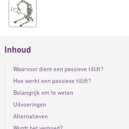
Inhoud
Waarvoor dient een passieve tillift?
Hoe werkt een passieve tillift?
Belangrijk om te weten
Uitvoeringen
Alternatieven
Wordt het vergoed?