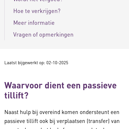
Hoe te verkrijgen?
Meer informatie
Vragen of opmerkingen
Laatst bijgewerkt op: 02-10-2025
Waarvoor dient een passieve
tillift?
Naast hulp bij overeind komen ondersteunt een
passieve tillift ook bij verplaatsen (transfer) van