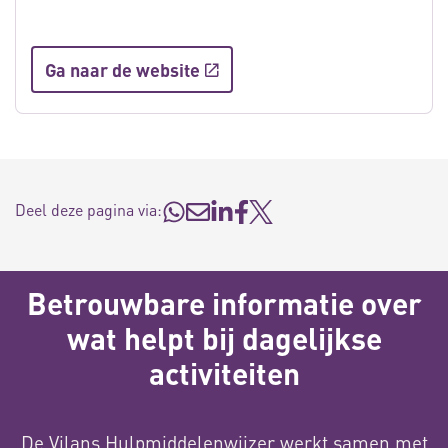
Ga naar de website
Deel deze pagina via:
Betrouwbare informatie over
wat helpt bij dagelijkse
activiteiten
De Vilans Hulpmiddelenwijzer werkt samen met