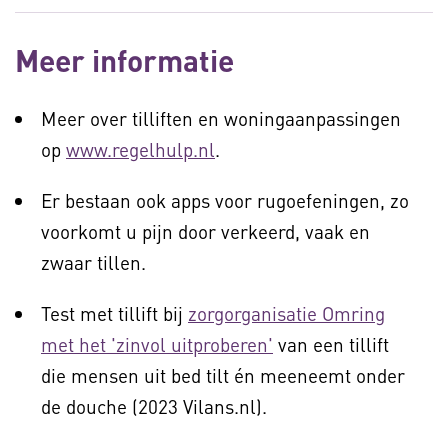
Meer informatie
Meer over tilliften en woningaanpassingen
op
www.regelhulp.nl
.
Er bestaan ook apps voor rugoefeningen, zo
voorkomt u pijn door verkeerd, vaak en
zwaar tillen.
Test met tillift bij
zorgorganisatie Omring
met het 'zinvol uitproberen'
van een tillift
die mensen uit bed tilt én meeneemt onder
de douche (2023 Vilans.nl).