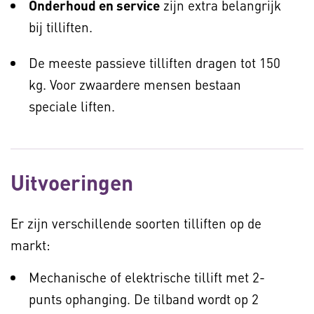
Onderhoud en service
zijn extra belangrijk
bij tilliften.
De meeste passieve tilliften dragen tot 150
kg. Voor zwaardere mensen bestaan
speciale liften.
Uitvoeringen
Er zijn verschillende soorten tilliften op de
markt:
Mechanische of elektrische tillift met 2-
punts ophanging. De tilband wordt op 2