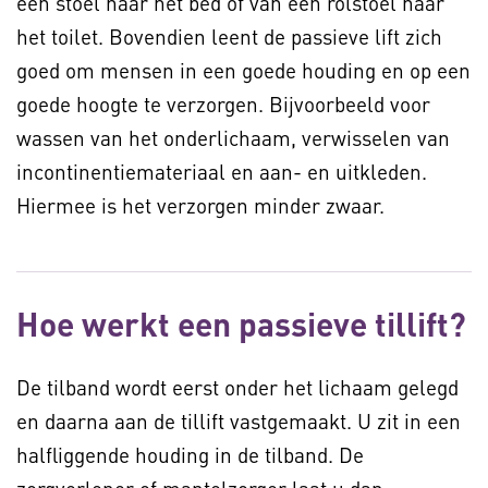
een stoel naar het bed of van een rolstoel naar
het toilet. Bovendien leent de passieve lift zich
goed om mensen in een goede houding en op een
goede hoogte te verzorgen. Bijvoorbeeld voor
wassen van het onderlichaam, verwisselen van
incontinentiemateriaal en aan- en uitkleden.
Hiermee is het verzorgen minder zwaar.
Hoe werkt een passieve tillift?
De tilband wordt eerst onder het lichaam gelegd
en daarna aan de tillift vastgemaakt. U zit in een
halfliggende houding in de tilband. De