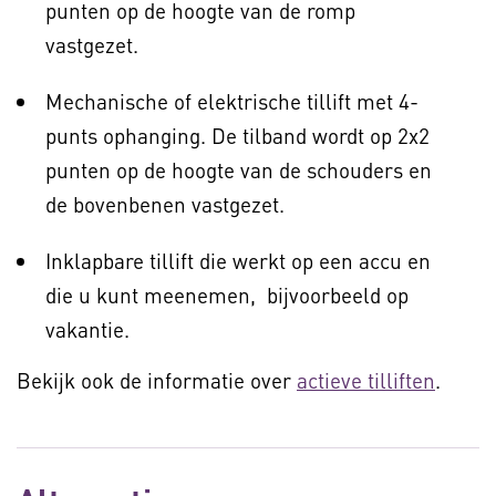
punten op de hoogte van de romp
vastgezet.
Mechanische of elektrische tillift met 4-
punts ophanging. De tilband wordt op 2x2
punten op de hoogte van de schouders en
de bovenbenen vastgezet.
Inklapbare tillift die werkt op een accu en
die u kunt meenemen, bijvoorbeeld op
vakantie.
Bekijk ook de informatie over
actieve tilliften
.