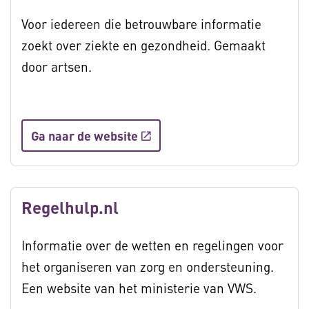
Voor iedereen die betrouwbare informatie
zoekt over ziekte en gezondheid. Gemaakt
door artsen.
Ga naar de website
Regelhulp.nl
Informatie over de wetten en regelingen voor
het organiseren van zorg en ondersteuning.
Een website van het ministerie van VWS.