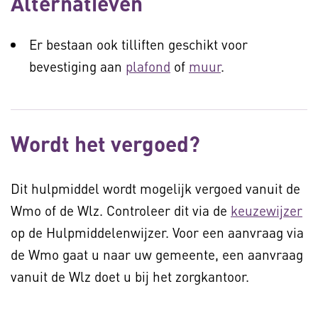
Alternatieven
Er bestaan ook tilliften geschikt voor
bevestiging aan
plafond
of
muur
.
Wordt het vergoed?
Dit hulpmiddel wordt mogelijk vergoed vanuit de
Wmo of de Wlz. Controleer dit via de
keuzewijzer
op de Hulpmiddelenwijzer. Voor een aanvraag via
de Wmo gaat u naar uw gemeente, een aanvraag
vanuit de Wlz doet u bij het zorgkantoor.