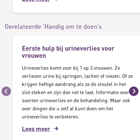
Gerelateerde 'Handig om te doen's
Eerste hulp bij urineverlies voor
vrouwen
Urineverlies komt voor bij 1 op 3 vrouwen. Ze
verliezen urine bij springen, lachen of niezen. Of ze
krijgen heftige aandrang als ze de sleutel in het
slot steken en zijn dan net te laat. Informatie over
Vorige
Vo
soorten urineverlies en de behandeling. Maar ook
over dingen die u zelf al kunt doen om het
urineverlies te verbeteren.
Lees meer