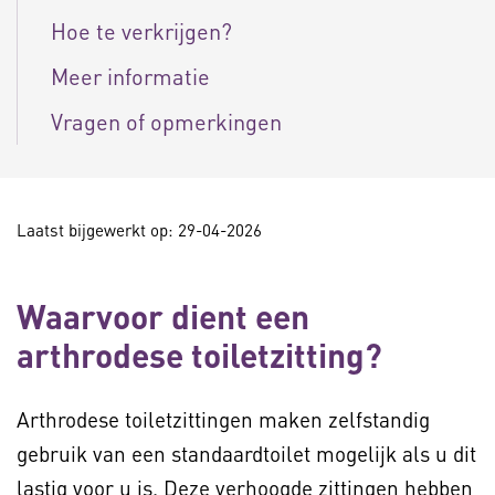
Hoe te verkrijgen?
Meer informatie
Vragen of opmerkingen
Laatst bijgewerkt op: 29-04-2026
Waarvoor dient een
arthrodese toiletzitting?
Arthrodese toiletzittingen maken zelfstandig
gebruik van een standaardtoilet mogelijk als u dit
lastig voor u is. Deze verhoogde zittingen hebben