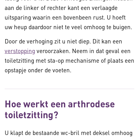
aan de linker of rechter kant een verlaagde
uitsparing waarin een bovenbeen rust. U hoeft
uw heup daardoor niet te veel omhoog te buigen.
Door de verhoging zit u niet diep. Dit kan een
verstopping
veroorzaken. Neem in dat geval een
toiletzitting met sta-op mechanisme of plaats een
opstapje onder de voeten.
Hoe werkt een arthrodese
toiletzitting?
U klapt de bestaande wc-bril met deksel omhoog