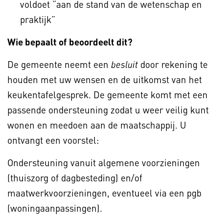
voldoet “aan de stand van de wetenschap en
praktijk”
Wie bepaalt of beoordeelt dit?
De gemeente neemt een
door rekening te
besluit
houden met uw wensen en de uitkomst van het
keukentafelgesprek. De gemeente komt met een
passende ondersteuning zodat u weer veilig kunt
wonen en meedoen aan de maatschappij. U
ontvangt een voorstel:
Ondersteuning vanuit algemene voorzieningen
(thuiszorg of dagbesteding) en/of
maatwerkvoorzieningen, eventueel via een pgb
(woningaanpassingen).