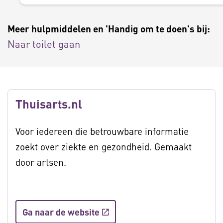
Meer hulpmiddelen en 'Handig om te doen's bij:
Naar toilet gaan
Thuisarts.nl
Voor iedereen die betrouwbare informatie
zoekt over ziekte en gezondheid. Gemaakt
door artsen.
Ga naar de website