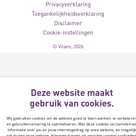
Privacyverklaring
Toegankelijkheidsverklaring
Disclaimer
Cookie-instellingen
© Vilans, 2026
Deze website maakt
gebruik van cookies.
Wij gebruiken cookies om de website goed te laten werken, te verbetere
en gebruikerservaring te optimaliseren. Met deze cookies verzamelen wi
informatie over jou en jouw internetgedrag op onze website, en mogelij
ook buiten onze website. Hiermee kunnen wij gerichte content aanbieden