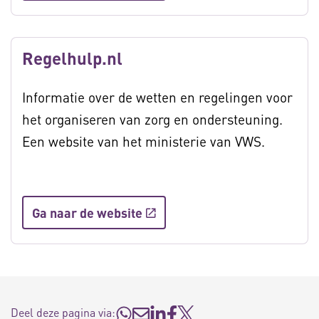
Regelhulp.nl
Informatie over de wetten en regelingen voor
het organiseren van zorg en ondersteuning.
Een website van het ministerie van VWS.
Ga naar de website
Deel deze pagina via: