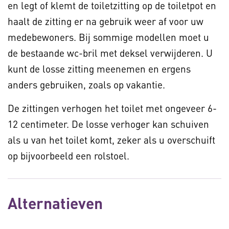
en legt of klemt de toiletzitting op de toiletpot en
haalt de zitting er na gebruik weer af voor uw
medebewoners. Bij sommige modellen moet u
de bestaande wc-bril met deksel verwijderen. U
kunt de losse zitting meenemen en ergens
anders gebruiken, zoals op vakantie.
De zittingen verhogen het toilet met ongeveer 6-
12 centimeter. De losse verhoger kan schuiven
als u van het toilet komt, zeker als u overschuift
op bijvoorbeeld een rolstoel.
Alternatieven