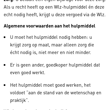
Als u recht heeft op een Wlz-hulpmiddel én deze
echt nodig heeft, krijgt u deze vergoed via de Wlz.
Algemene voorwaarden aan het hulpmiddel
U moet het hulpmiddel nodig hebben: u
krijgt zorg op maat, maar alleen zorg die
écht nodig is, niet meer en niet minder.
Er is geen ander, goedkoper hulpmiddel dat
even goed werkt.
Het hulpmiddel moet goed werken, het
voldoet “aan de stand van de wetenschap en
praktijk”.