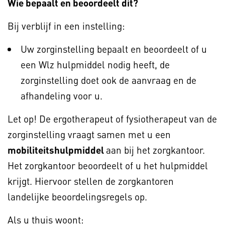
Wie bepaalt en beoordeelt dit?
Bij verblijf in een instelling:
Uw zorginstelling bepaalt en beoordeelt of u
een Wlz hulpmiddel nodig heeft, de
zorginstelling doet ook de aanvraag en de
afhandeling voor u.
Let op! De ergotherapeut of fysiotherapeut van de
zorginstelling vraagt samen met u een
mobiliteitshulpmiddel
aan bij het zorgkantoor.
Het zorgkantoor beoordeelt of u het hulpmiddel
krijgt. Hiervoor stellen de zorgkantoren
landelijke beoordelingsregels op.
Als u thuis woont: