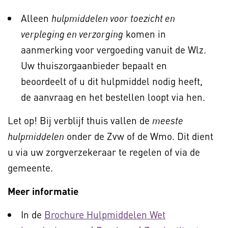
Alleen
hulpmiddelen voor toezicht en
komen in
verpleging en verzorging
aanmerking voor vergoeding vanuit de Wlz.
Uw thuiszorgaanbieder bepaalt en
beoordeelt of u dit hulpmiddel nodig heeft,
de aanvraag en het bestellen loopt via hen.
Let op! Bij verblijf thuis vallen de
meeste
onder de Zvw of de Wmo. Dit dient
hulpmiddelen
u via uw zorgverzekeraar te regelen of via de
gemeente.
Meer informatie
In de
Brochure Hulpmiddelen Wet