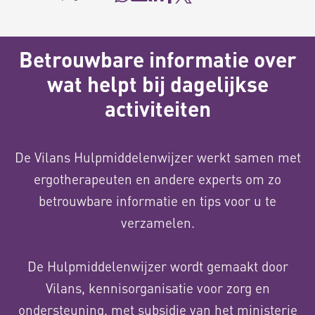
Betrouwbare informatie over
wat helpt bij dagelijkse
activiteiten
De Vilans Hulpmiddelenwijzer werkt samen met
ergotherapeuten en andere experts om zo
betrouwbare informatie en tips voor u te
verzamelen.
De Hulpmiddelenwijzer wordt gemaakt door
Vilans, kennisorganisatie voor zorg en
ondersteuning, met subsidie van het ministerie