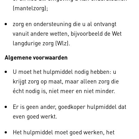
(mantelzorg);
zorg en ondersteuning die u al ontvangt
vanuit andere wetten, bijvoorbeeld de Wet
langdurige zorg (Wlz).
Algemene voorwaarden
U moet het hulpmiddel nodig hebben: u
krijgt zorg op maat, maar alleen zorg die
écht nodig is, niet meer en niet minder.
Er is geen ander, goedkoper hulpmiddel dat
even goed werkt.
Het hulpmiddel moet goed werken, het