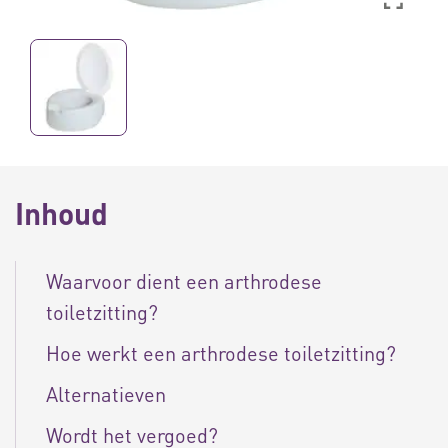
Inhoud
Waarvoor dient een arthrodese
toiletzitting?
Hoe werkt een arthrodese toiletzitting?
Alternatieven
Wordt het vergoed?