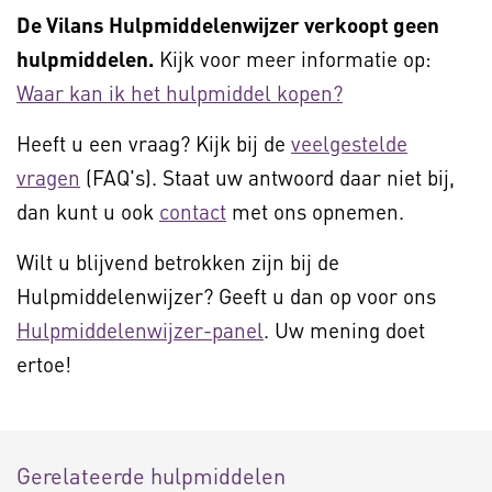
De Vilans Hulpmiddelenwijzer verkoopt geen
hulpmiddelen.
Kijk voor meer informatie op:
Waar kan ik het hulpmiddel kopen?
Heeft u een vraag? Kijk bij de
veelgestelde
vragen
(FAQ's). Staat uw antwoord daar niet bij,
dan kunt u ook
contact
met ons opnemen.
Wilt u blijvend betrokken zijn bij de
Hulpmiddelenwijzer? Geeft u dan op voor ons
Hulpmiddelenwijzer-panel
. Uw mening doet
ertoe!
Gerelateerde hulpmiddelen