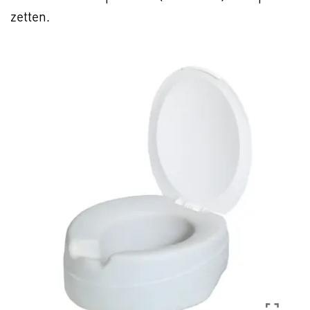
zetten.