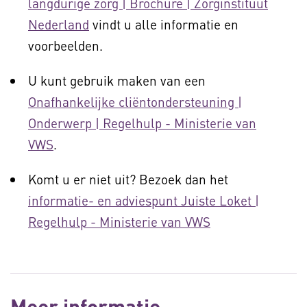
langdurige zorg | Brochure | Zorginstituut
Nederland
vindt u alle informatie en
voorbeelden.
U kunt gebruik maken van een
Onafhankelijke cliëntondersteuning |
Onderwerp | Regelhulp - Ministerie van
VWS
.
Komt u er niet uit? Bezoek dan het
informatie- en adviespunt Juiste Loket |
Regelhulp - Ministerie van VWS
Meer informatie