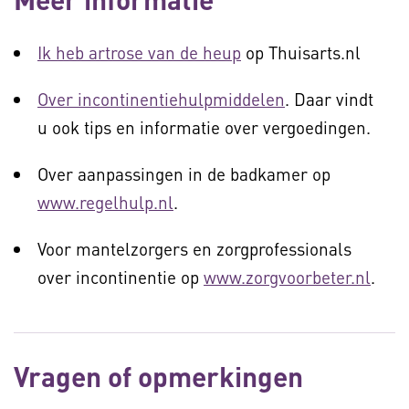
Ik heb artrose van de heup
op Thuisarts.nl
Over incontinentiehulpmiddelen
. Daar vindt
u ook tips en informatie over vergoedingen.
Over aanpassingen in de badkamer op
www.regelhulp.nl
.
Voor mantelzorgers en zorgprofessionals
over incontinentie op
www.zorgvoorbeter.nl
.
Vragen of opmerkingen