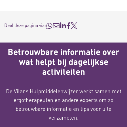
Deel deze pagina via:
Betrouwbare informatie over
wat helpt bij dagelijkse
activiteiten
De Vilans Hulpmiddelenwijzer werkt samen met
ergotherapeuten en andere experts om zo
betrouwbare informatie en tips voor u te
verzamelen.