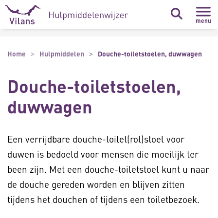
Naar hoofdinhoud
Naar footer
menu
Home
Hulpmiddelen
Douche-toiletstoelen, duwwagen
Douche-toiletstoelen,
duwwagen
Een verrijdbare douche-toilet(rol)stoel voor
duwen is bedoeld voor mensen die moeilijk ter
been zijn. Met een douche-toiletstoel kunt u naar
de douche gereden worden en blijven zitten
tijdens het douchen of tijdens een toiletbezoek.