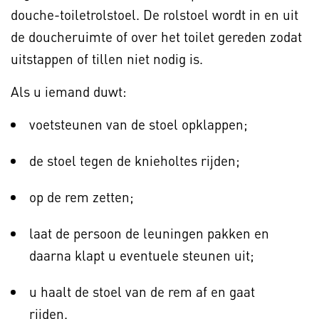
douche-toiletrolstoel. De rolstoel wordt in en uit
de doucheruimte of over het toilet gereden zodat
uitstappen of tillen niet nodig is.
Als u iemand duwt:
voetsteunen van de stoel opklappen;
de stoel tegen de knieholtes rijden;
op de rem zetten;
laat de persoon de leuningen pakken en
daarna klapt u eventuele steunen uit;
u haalt de stoel van de rem af en gaat
rijden.