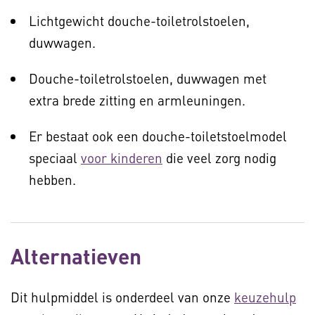
Lichtgewicht douche-toiletrolstoelen,
duwwagen.
Douche-toiletrolstoelen, duwwagen met
extra brede zitting en armleuningen.
Er bestaat ook een douche-toiletstoelmodel
speciaal
voor kinderen
die veel zorg nodig
hebben.
Alternatieven
Dit hulpmiddel is onderdeel van onze
keuzehulp