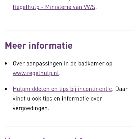
Regelhulp - Ministerie van VWS
.
Meer informatie
Over aanpassingen in de badkamer op
www.regelhulp.nl
.
Hulpmiddelen en tips bij incontinentie
. Daar
vindt u ook tips en informatie over
vergoedingen.