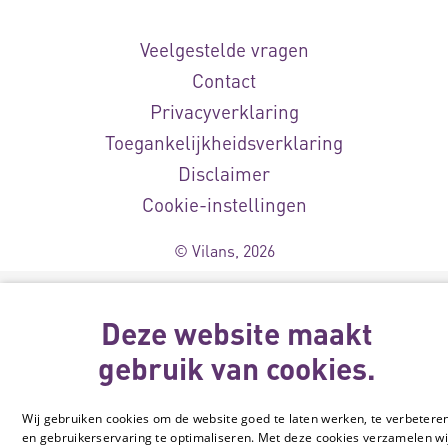
Veelgestelde vragen
Contact
Privacyverklaring
Toegankelijkheidsverklaring
Disclaimer
Cookie-instellingen
© Vilans, 2026
Deze website maakt
gebruik van cookies.
Wij gebruiken cookies om de website goed te laten werken, te verbetere
en gebruikerservaring te optimaliseren. Met deze cookies verzamelen wi