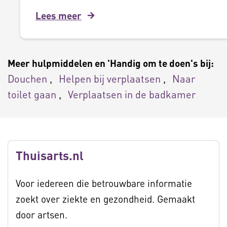
Lees meer
Meer hulpmiddelen en 'Handig om te doen's bij:
Douchen
Helpen bij verplaatsen
Naar
toilet gaan
Verplaatsen in de badkamer
Thuisarts.nl
Voor iedereen die betrouwbare informatie
zoekt over ziekte en gezondheid. Gemaakt
door artsen.