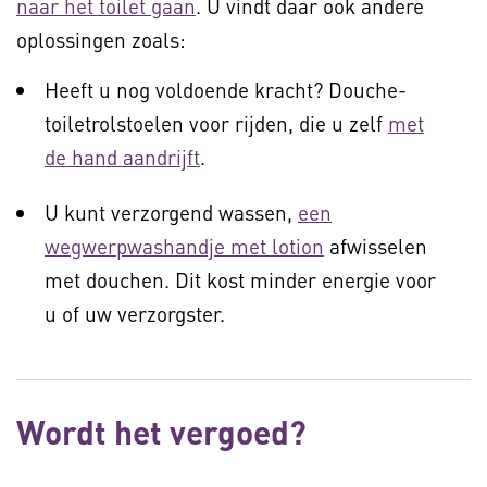
naar het toilet gaan
. U vindt daar ook andere
oplossingen zoals:
Heeft u nog voldoende kracht? Douche-
toiletrolstoelen voor rijden, die u zelf
met
de hand aandrijft
.
U kunt verzorgend wassen,
een
wegwerpwashandje met lotion
afwisselen
met douchen. Dit kost minder energie voor
u of uw verzorgster.
Wordt het vergoed?