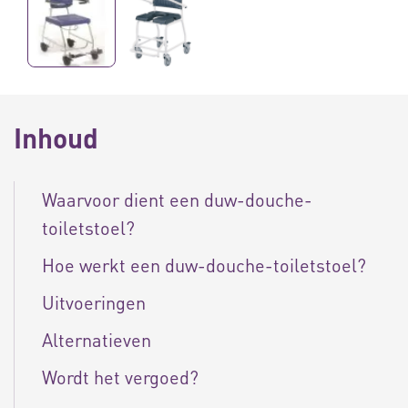
Inhoud
Waarvoor dient een duw-douche-
toiletstoel?
Hoe werkt een duw-douche-toiletstoel?
Uitvoeringen
Alternatieven
Wordt het vergoed?