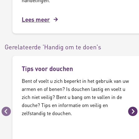
handelingen.
Lees meer
Gerelateerde 'Handig om te doen's
Tips voor douchen
Bent of voelt u zich beperkt in het gebruik van uw
armen en of benen? Is douchen lastig en voelt u
zich niet veilig? Bent u bang om te vallen in de
douche? Tips en informatie om veilig en
zelfstandig te douchen.
Vorige
Vo