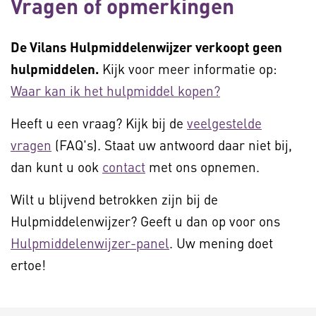
Vragen of opmerkingen
De Vilans Hulpmiddelenwijzer verkoopt geen
hulpmiddelen.
Kijk voor meer informatie op:
Waar kan ik het hulpmiddel kopen?
Heeft u een vraag? Kijk bij de
veelgestelde
vragen
(FAQ's). Staat uw antwoord daar niet bij,
dan kunt u ook
contact
met ons opnemen.
Wilt u blijvend betrokken zijn bij de
Hulpmiddelenwijzer? Geeft u dan op voor ons
Hulpmiddelenwijzer-panel
. Uw mening doet
ertoe!