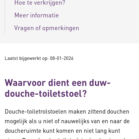
Hoe te verkrijgen?
Meer informatie
Vragen of opmerkingen
Laatst bijgewerkt op: 08-01-2026
Waarvoor dient een duw-
douche-toiletstoel?
Douche-toiletrolstoelen maken zittend douchen
mogelijk als u niet of nauwelijks van en naar de
doucheruimte kunt komen en niet lang kunt