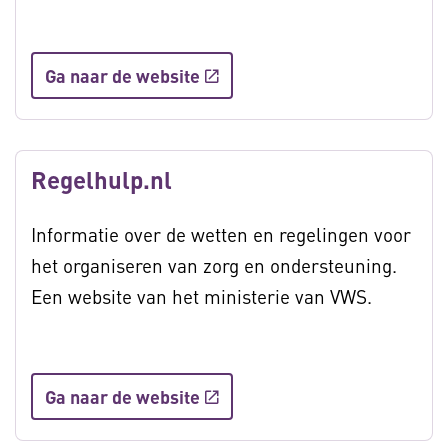
Ga naar de website
Regelhulp.nl
Informatie over de wetten en regelingen voor
het organiseren van zorg en ondersteuning.
Een website van het ministerie van VWS.
Ga naar de website