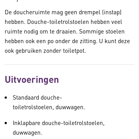
De doucheruimte mag geen drempel (instap)
hebben. Douche-toiletrolstoelen hebben veel
ruimte nodig om te draaien. Sommige stoelen
hebben ook een po onder de zitting. U kunt deze
ook gebruiken zonder toiletpot.
Uitvoeringen
Standaard douche-
toiletrolstoelen, duwwagen.
Inklapbare douche-toiletrolstoelen,
duwwagen.