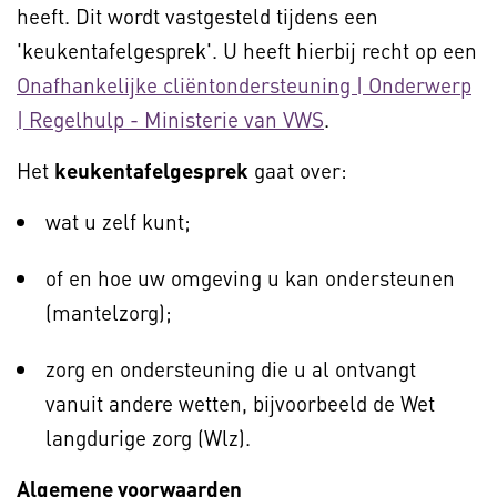
heeft. Dit wordt vastgesteld tijdens een
'keukentafelgesprek'. U heeft hierbij recht op een
Onafhankelijke cliëntondersteuning | Onderwerp
| Regelhulp - Ministerie van VWS
.
Het
keukentafelgesprek
gaat over:
wat u zelf kunt;
of en hoe uw omgeving u kan ondersteunen
(mantelzorg);
zorg en ondersteuning die u al ontvangt
vanuit andere wetten, bijvoorbeeld de Wet
langdurige zorg (Wlz).
Algemene voorwaarden