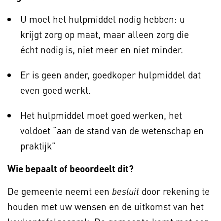
U moet het hulpmiddel nodig hebben: u
krijgt zorg op maat, maar alleen zorg die
écht nodig is, niet meer en niet minder.
Er is geen ander, goedkoper hulpmiddel dat
even goed werkt.
Het hulpmiddel moet goed werken, het
voldoet “aan de stand van de wetenschap en
praktijk”
Wie bepaalt of beoordeelt dit?
De gemeente neemt een
door rekening te
besluit
houden met uw wensen en de uitkomst van het