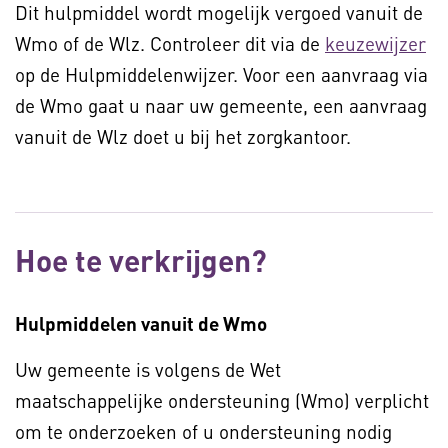
Dit hulpmiddel wordt mogelijk vergoed vanuit de
Wmo of de Wlz. Controleer dit via de
keuzewijzer
op de Hulpmiddelenwijzer. Voor een aanvraag via
de Wmo gaat u naar uw gemeente, een aanvraag
vanuit de Wlz doet u bij het zorgkantoor.
Hoe te verkrijgen?
Hulpmiddelen vanuit de Wmo
Uw gemeente is volgens de Wet
maatschappelijke ondersteuning (Wmo) verplicht
om te onderzoeken of u ondersteuning nodig