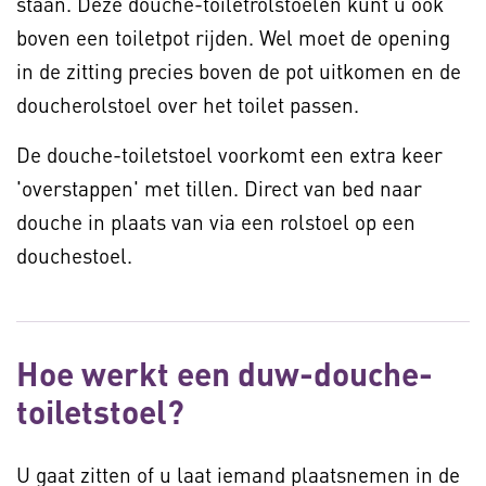
staan. Deze douche-toiletrolstoelen kunt u ook
boven een toiletpot rijden. Wel moet de opening
in de zitting precies boven de pot uitkomen en de
doucherolstoel over het toilet passen.
De douche-toiletstoel voorkomt een extra keer
'overstappen' met tillen. Direct van bed naar
douche in plaats van via een rolstoel op een
douchestoel.
Hoe werkt een duw-douche-
toiletstoel?
U gaat zitten of u laat iemand plaatsnemen in de