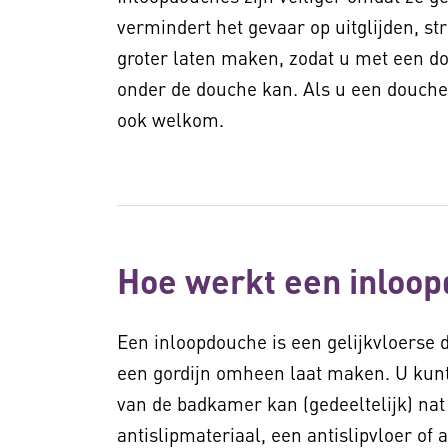
vermindert het gevaar op uitglijden, st
groter laten maken, zodat u met een d
onder de douche kan. Als u een douche
ook welkom.
Hoe werkt een inloo
Een inloopdouche is een gelijkvloerse
een gordijn omheen laat maken. U kunt
van de badkamer kan (gedeeltelijk) nat
antislipmateriaal, een antislipvloer of 