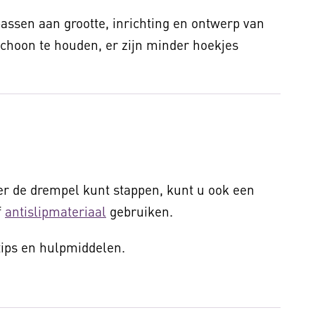
assen aan grootte, inrichting en ontwerp van
choon te houden, er zijn minder hoekjes
ver de drempel kunt stappen, kunt u ook een
f
antislipmateriaal
gebruiken.
ips en hulpmiddelen.