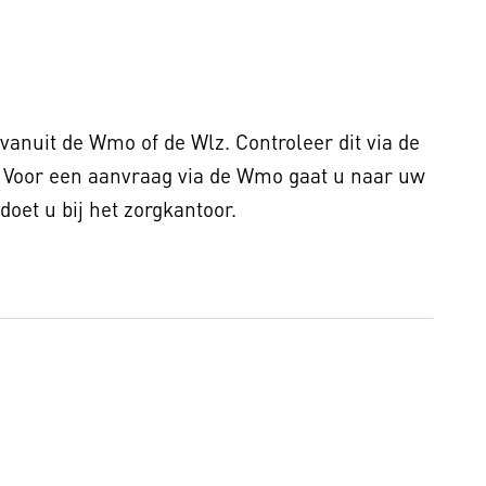
vanuit de Wmo of de Wlz. Controleer dit via de
 Voor een aanvraag via de Wmo gaat u naar uw
oet u bij het zorgkantoor.