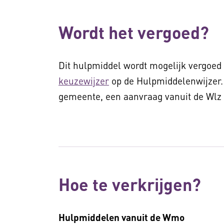
Wordt het vergoed?
Dit hulpmiddel wordt mogelijk vergoed 
keuzewijzer
op de Hulpmiddelenwijzer.
gemeente, een aanvraag vanuit de Wlz d
Hoe te verkrijgen?
Hulpmiddelen vanuit de Wmo