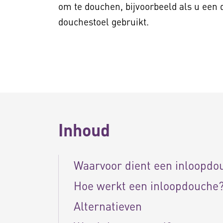
om te douchen, bijvoorbeeld als u een 
douchestoel gebruikt.
Inhoud
Waarvoor dient een inloopdo
Hoe werkt een inloopdouche
Alternatieven