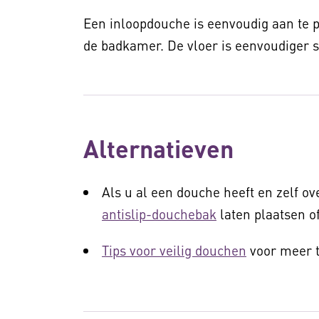
Een inloopdouche is eenvoudig aan te p
de badkamer. De vloer is eenvoudiger s
Alternatieven
Als u al een douche heeft en zelf o
antislip-douchebak
laten plaatsen o
Tips voor veilig douchen
voor meer t