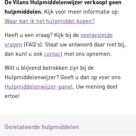
De Vilans Hulpmiddelenwijzer verkoopt geen
hulpmiddelen.
Kijk voor meer informatie op:
Waar kan ik het hulpmiddel kopen?
Heeft u een vraag? Kijk bij de
veelgestelde
vragen
(FAQ's). Staat uw antwoord daar niet bij,
dan kunt u ook
contact
met ons opnemen.
Wilt u blijvend betrokken zijn bij de
Hulpmiddelenwijzer? Geeft u dan op voor ons
Hulpmiddelenwijzer-panel
. Uw mening doet
ertoe!
Gerelateerde hulpmiddelen