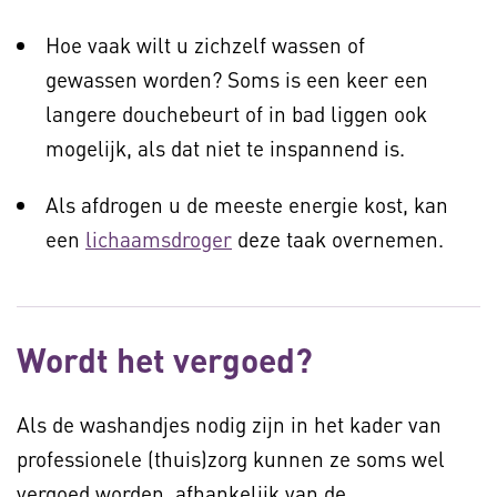
Hoe vaak wilt u zichzelf wassen of
gewassen worden? Soms is een keer een
langere douchebeurt of in bad liggen ook
mogelijk, als dat niet te inspannend is.
Als afdrogen u de meeste energie kost, kan
een
lichaamsdroger
deze taak overnemen.
Wordt het vergoed?
Als de washandjes nodig zijn in het kader van
professionele (thuis)zorg kunnen ze soms wel
vergoed worden, afhankelijk van de