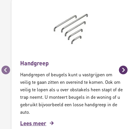
Handgreep
Vorige
Vo
Handgrepen of beugels kunt u vastgrijpen om
veilig te gaan zitten en overeind te komen. Ook om
veilig te lopen als u over obstakels heen stapt of de
trap neemt. U monteert beugels in de woning of u
gebruikt bijvoorbeeld een losse handgreep in de
auto.
Lees meer