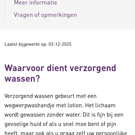
Meer informatie
Vragen of opmerkingen
Laatst bijgewerkt op: 03-12-2025
Waarvoor dient verzorgend
wassen?
Verzorgend wassen gebeurt met een
wegwerpwashandje met lotion. Het lichaam
wordt gewassen zonder water. Dit is fijn bij een
gevoelige huid of als u snel moe bent of pijn
heeft, maar ook als u graag zelf uw persoonlijke