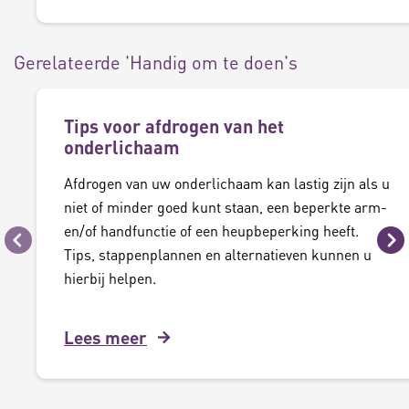
Gerelateerde 'Handig om te doen's
Tips voor afdrogen van het
onderlichaam
Afdrogen van uw onderlichaam kan lastig zijn als u
niet of minder goed kunt staan, een beperkte arm-
en/of handfunctie of een heupbeperking heeft.
Vorige
Vo
Tips, stappenplannen en alternatieven kunnen u
hierbij helpen.
Lees meer