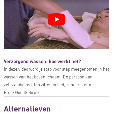
Verzorgend wassen: hoe werkt het?
In deze video word je stap voor stap meegenomen in het
wassen van het bovenlichaam. De persoon kan
zelfstandig rechtop zitten in bed, zonder steun.
Bron:
GoedGebruik
Alternatieven