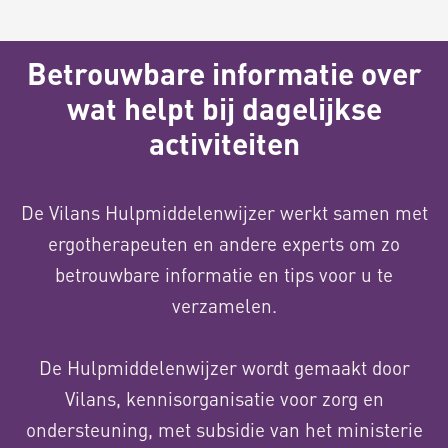
Betrouwbare informatie over
wat helpt bij dagelijkse
activiteiten
De Vilans Hulpmiddelenwijzer werkt samen met
ergotherapeuten en andere experts om zo
betrouwbare informatie en tips voor u te
verzamelen.
De Hulpmiddelenwijzer wordt gemaakt door
Vilans, kennisorganisatie voor zorg en
ondersteuning, met subsidie van het ministerie