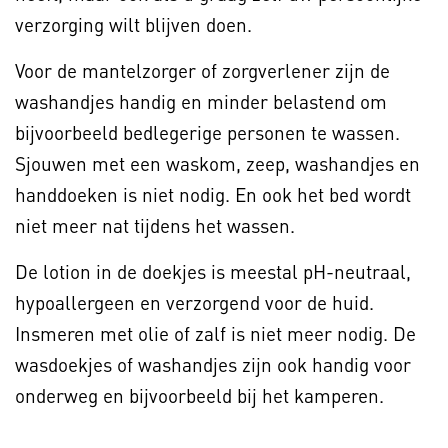
verzorging wilt blijven doen.
Voor de mantelzorger of zorgverlener zijn de
washandjes handig en minder belastend om
bijvoorbeeld bedlegerige personen te wassen.
Sjouwen met een waskom, zeep, washandjes en
handdoeken is niet nodig. En ook het bed wordt
niet meer nat tijdens het wassen.
De lotion in de doekjes is meestal pH-neutraal,
hypoallergeen en verzorgend voor de huid.
Insmeren met olie of zalf is niet meer nodig. De
wasdoekjes of washandjes zijn ook handig voor
onderweg en bijvoorbeeld bij het kamperen.