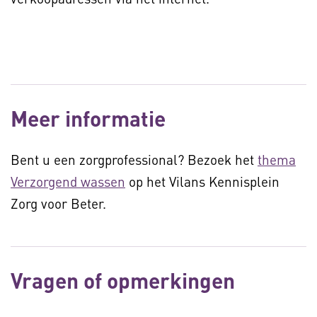
Meer informatie
Bent u een zorgprofessional? Bezoek het
thema
Verzorgend wassen
op het Vilans Kennisplein
Zorg voor Beter.
Vragen of opmerkingen