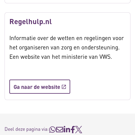
Regelhulp.nl
Informatie over de wetten en regelingen voor
het organiseren van zorg en ondersteuning.
Een website van het ministerie van VWS.
Ga naar de website
Deel deze pagina via: