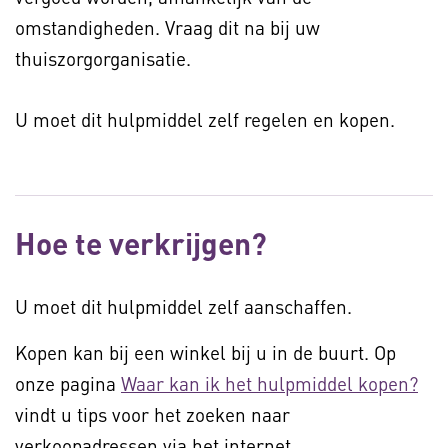
omstandigheden. Vraag dit na bij uw
thuiszorgorganisatie.
U moet dit hulpmiddel zelf regelen en kopen.
Hoe te verkrijgen?
U moet dit hulpmiddel zelf aanschaffen.
Kopen kan bij een winkel bij u in de buurt. Op
onze pagina
Waar kan ik het hulpmiddel kopen?
vindt u tips voor het zoeken naar
verkoopadressen via het internet.