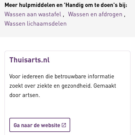
Meer hulpmiddelen en 'Handig om te doen's bij:
Wassen aan wastafel
Wassen en afdrogen
Wassen lichaamsdelen
Thuisarts.nl
Voor iedereen die betrouwbare informatie
zoekt over ziekte en gezondheid. Gemaakt
door artsen.
Ga naar de website