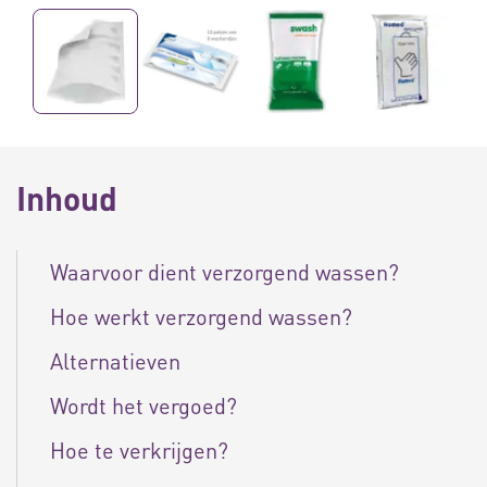
Inhoud
Waarvoor dient verzorgend wassen?
Hoe werkt verzorgend wassen?
Alternatieven
Wordt het vergoed?
Hoe te verkrijgen?