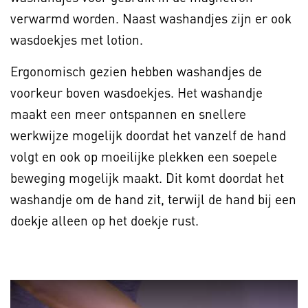
verwarmd worden. Naast washandjes zijn er ook
wasdoekjes met lotion.
Ergonomisch gezien hebben washandjes de
voorkeur boven wasdoekjes. Het washandje
maakt een meer ontspannen en snellere
werkwijze mogelijk doordat het vanzelf de hand
volgt en ook op moeilijke plekken een soepele
beweging mogelijk maakt. Dit komt doordat het
washandje om de hand zit, terwijl de hand bij een
doekje alleen op het doekje rust.