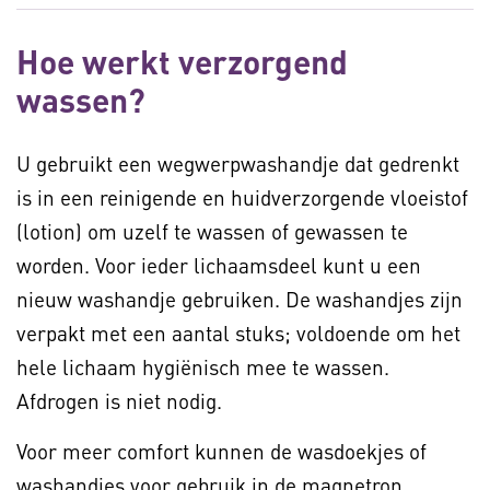
Hoe werkt verzorgend
wassen?
U gebruikt een wegwerpwashandje dat gedrenkt
is in een reinigende en huidverzorgende vloeistof
(lotion) om uzelf te wassen of gewassen te
worden. Voor ieder lichaamsdeel kunt u een
nieuw washandje gebruiken. De washandjes zijn
verpakt met een aantal stuks; voldoende om het
hele lichaam hygiënisch mee te wassen.
Afdrogen is niet nodig.
Voor meer comfort kunnen de wasdoekjes of
washandjes voor gebruik in de magnetron