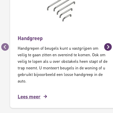
Handgreep
Handgrepen of beugels kunt u vastgrijpen om
Vorige
Vo
veilig te gaan zitten en overeind te komen. Ook om
veilig te lopen als u over obstakels heen stapt of de
trap neemt. U monteert beugels in de woning of u
gebruikt bijvoorbeeld een losse handgreep in de
auto.
Lees meer