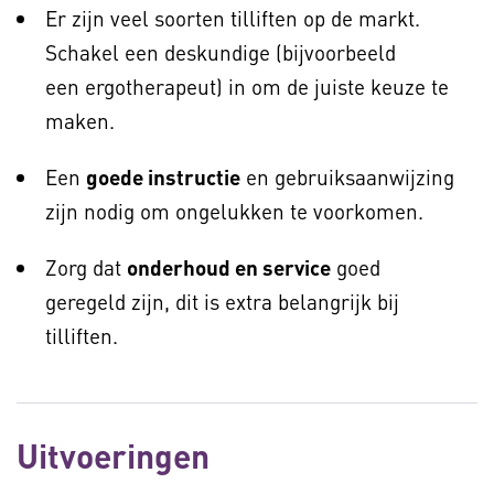
Er zijn veel soorten tilliften op de markt.
Schakel een deskundige (bijvoorbeeld
een ergotherapeut) in om de juiste keuze te
maken.
Een
goede instructie
en gebruiksaanwijzing
zijn nodig om ongelukken te voorkomen.
Zorg dat
onderhoud en service
goed
geregeld zijn, dit is extra belangrijk bij
tilliften.
Uitvoeringen