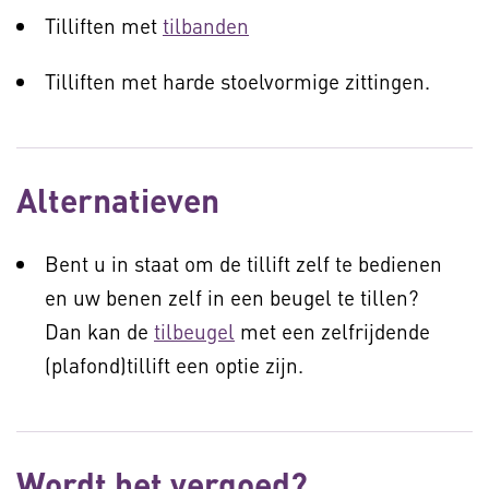
Tilliften met
tilbanden
Tilliften met harde stoelvormige zittingen.
Alternatieven
Bent u in staat om de tillift zelf te bedienen
en uw benen zelf in een beugel te tillen?
Dan kan de
tilbeugel
met een zelfrijdende
(plafond)tillift een optie zijn.
Wordt het vergoed?