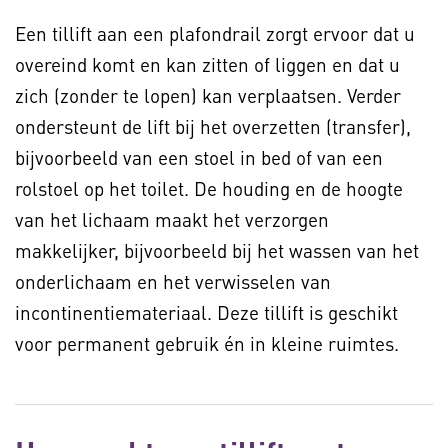
Een tillift aan een plafondrail zorgt ervoor dat u
overeind komt en kan zitten of liggen en dat u
zich (zonder te lopen) kan verplaatsen. Verder
ondersteunt de lift bij het overzetten (transfer),
bijvoorbeeld van een stoel in bed of van een
rolstoel op het toilet. De houding en de hoogte
van het lichaam maakt het verzorgen
makkelijker, bijvoorbeeld bij het wassen van het
onderlichaam en het verwisselen van
incontinentiemateriaal. Deze tillift is geschikt
voor permanent gebruik én in kleine ruimtes.