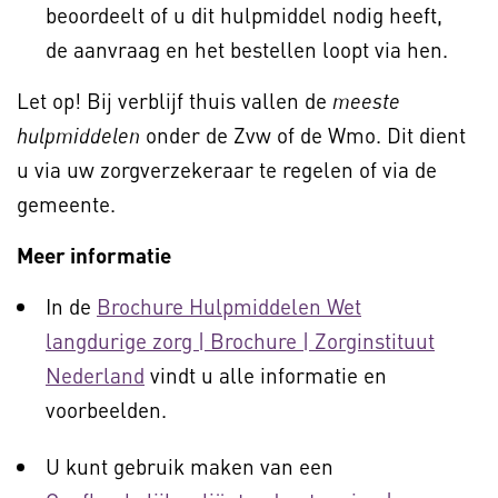
beoordeelt of u dit hulpmiddel nodig heeft,
de aanvraag en het bestellen loopt via hen.
Let op! Bij verblijf thuis vallen de
meeste
onder de Zvw of de Wmo. Dit dient
hulpmiddelen
u via uw zorgverzekeraar te regelen of via de
gemeente.
Meer informatie
In de
Brochure Hulpmiddelen Wet
langdurige zorg | Brochure | Zorginstituut
Nederland
vindt u alle informatie en
voorbeelden.
U kunt gebruik maken van een