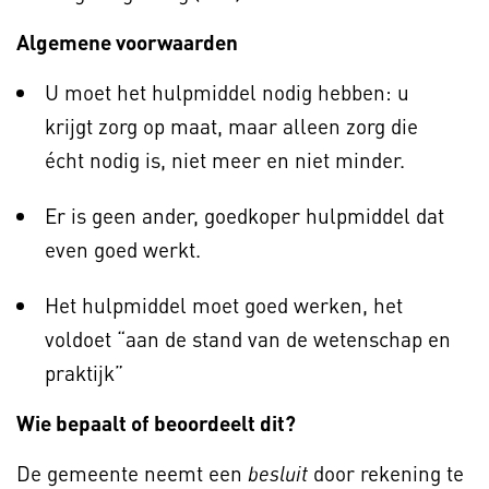
Algemene voorwaarden
U moet het hulpmiddel nodig hebben: u
krijgt zorg op maat, maar alleen zorg die
écht nodig is, niet meer en niet minder.
Er is geen ander, goedkoper hulpmiddel dat
even goed werkt.
Het hulpmiddel moet goed werken, het
voldoet “aan de stand van de wetenschap en
praktijk”
Wie bepaalt of beoordeelt dit?
De gemeente neemt een
door rekening te
besluit