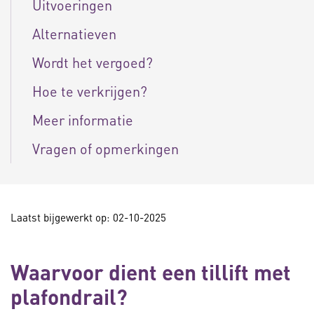
Uitvoeringen
Alternatieven
Wordt het vergoed?
Hoe te verkrijgen?
Meer informatie
Vragen of opmerkingen
Laatst bijgewerkt op: 02-10-2025
Waarvoor dient een tillift met
plafondrail?