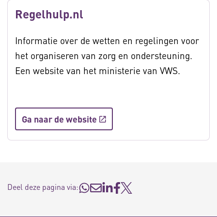
Regelhulp.nl
Informatie over de wetten en regelingen voor
het organiseren van zorg en ondersteuning.
Een website van het ministerie van VWS.
Ga naar de website
Deel deze pagina via: