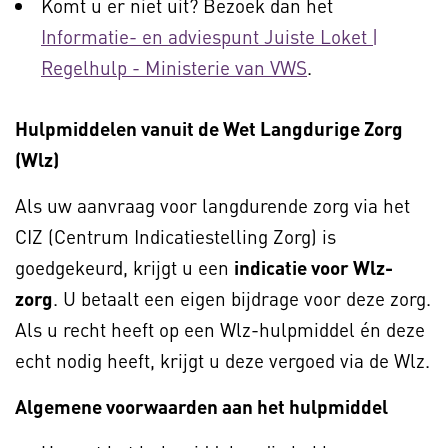
Komt u er niet uit? Bezoek dan het
Informatie- en adviespunt Juiste Loket |
Regelhulp - Ministerie van VWS
.
Hulpmiddelen vanuit de Wet Langdurige Zorg
(Wlz)
Als uw aanvraag voor langdurende zorg via het
CIZ (Centrum Indicatiestelling Zorg) is
goedgekeurd, krijgt u een
indicatie voor Wlz-
zorg
. U betaalt een eigen bijdrage voor deze zorg.
Als u recht heeft op een Wlz-hulpmiddel én deze
echt nodig heeft, krijgt u deze vergoed via de Wlz.
Algemene voorwaarden aan het hulpmiddel