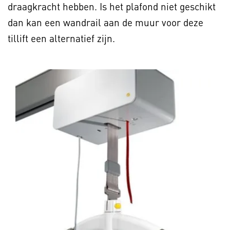
draagkracht hebben. Is het plafond niet geschikt
dan kan een wandrail aan de muur voor deze
tillift een alternatief zijn.