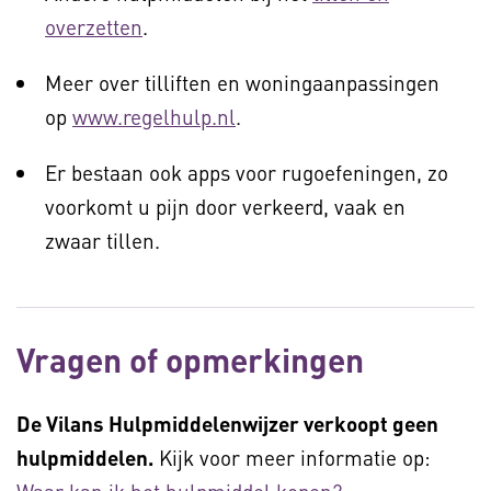
overzetten
.
Meer over tilliften en woningaanpassingen
op
www.regelhulp.nl
.
Er bestaan ook apps voor rugoefeningen, zo
voorkomt u pijn door verkeerd, vaak en
zwaar tillen.
Vragen of opmerkingen
De Vilans Hulpmiddelenwijzer verkoopt geen
hulpmiddelen.
Kijk voor meer informatie op: