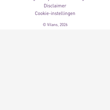
Disclaimer
Cookie-instellingen
© Vilans, 2026