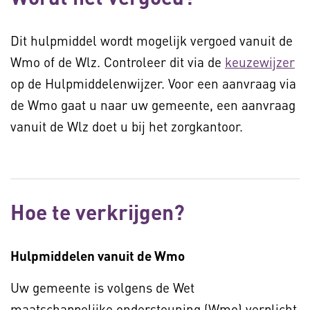
Dit hulpmiddel wordt mogelijk vergoed vanuit de
Wmo of de Wlz. Controleer dit via de
keuzewijzer
op de Hulpmiddelenwijzer. Voor een aanvraag via
de Wmo gaat u naar uw gemeente, een aanvraag
vanuit de Wlz doet u bij het zorgkantoor.
Hoe te verkrijgen?
Hulpmiddelen vanuit de Wmo
Uw gemeente is volgens de Wet
maatschappelijke ondersteuning (Wmo) verplicht