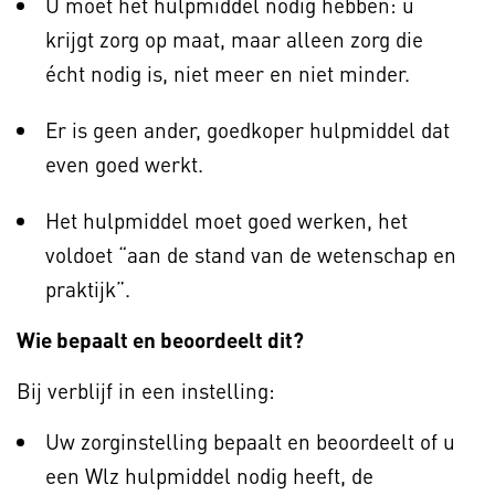
U moet het hulpmiddel nodig hebben: u
krijgt zorg op maat, maar alleen zorg die
écht nodig is, niet meer en niet minder.
Er is geen ander, goedkoper hulpmiddel dat
even goed werkt.
Het hulpmiddel moet goed werken, het
voldoet “aan de stand van de wetenschap en
praktijk”.
Wie bepaalt en beoordeelt dit?
Bij verblijf in een instelling:
Uw zorginstelling bepaalt en beoordeelt of u
een Wlz hulpmiddel nodig heeft, de