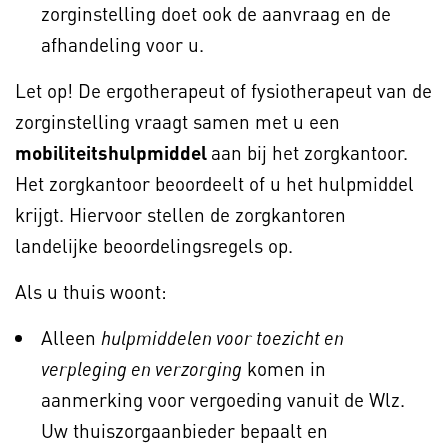
zorginstelling doet ook de aanvraag en de
afhandeling voor u.
Let op! De ergotherapeut of fysiotherapeut van de
zorginstelling vraagt samen met u een
mobiliteitshulpmiddel
aan bij het zorgkantoor.
Het zorgkantoor beoordeelt of u het hulpmiddel
krijgt. Hiervoor stellen de zorgkantoren
landelijke beoordelingsregels op.
Als u thuis woont:
Alleen
hulpmiddelen voor toezicht en
komen in
verpleging en verzorging
aanmerking voor vergoeding vanuit de Wlz.
Uw thuiszorgaanbieder bepaalt en