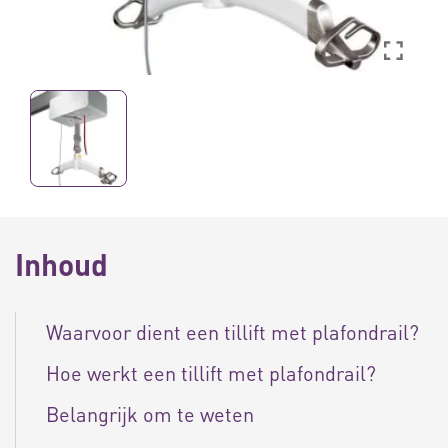
Inhoud
Waarvoor dient een tillift met plafondrail?
Hoe werkt een tillift met plafondrail?
Belangrijk om te weten