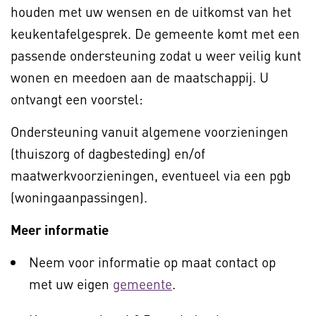
houden met uw wensen en de uitkomst van het
keukentafelgesprek. De gemeente komt met een
passende ondersteuning zodat u weer veilig kunt
wonen en meedoen aan de maatschappij. U
ontvangt een voorstel:
Ondersteuning vanuit algemene voorzieningen
(thuiszorg of dagbesteding) en/of
maatwerkvoorzieningen, eventueel via een pgb
(woningaanpassingen).
Meer informatie
Neem voor informatie op maat contact op
met uw eigen
gemeente
.