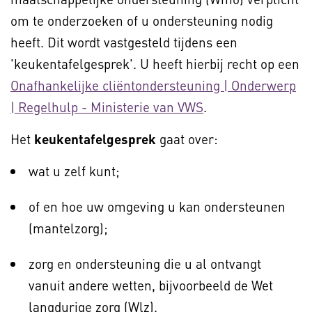
om te onderzoeken of u ondersteuning nodig
heeft. Dit wordt vastgesteld tijdens een
'keukentafelgesprek'. U heeft hierbij recht op een
Onafhankelijke cliëntondersteuning | Onderwerp
| Regelhulp - Ministerie van VWS
.
Het
keukentafelgesprek
gaat over:
wat u zelf kunt;
of en hoe uw omgeving u kan ondersteunen
(mantelzorg);
zorg en ondersteuning die u al ontvangt
vanuit andere wetten, bijvoorbeeld de Wet
langdurige zorg (Wlz).