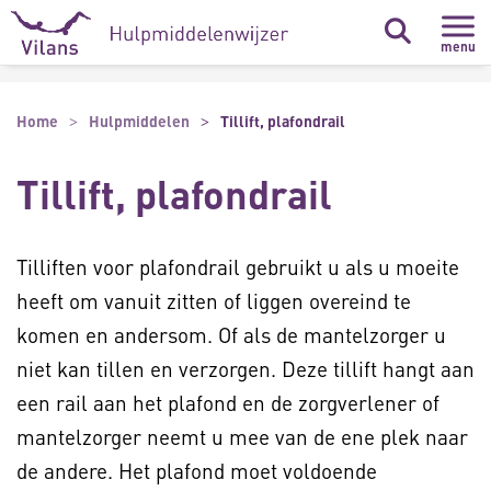
Naar hoofdinhoud
Naar footer
menu
Home
Hulpmiddelen
Tillift, plafondrail
Tillift, plafondrail
Tilliften voor plafondrail gebruikt u als u moeite
heeft om vanuit zitten of liggen overeind te
komen en andersom. Of als de mantelzorger u
niet kan tillen en verzorgen. Deze tillift hangt aan
een rail aan het plafond en de zorgverlener of
mantelzorger neemt u mee van de ene plek naar
de andere. Het plafond moet voldoende