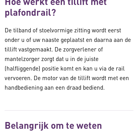
Hoe werkt een tillift met
plafondrail?
De tilband of stoelvormige zitting wordt eerst
onder u of uw naaste geplaatst en daarna aan de
tillift vastgemaakt. De zorgverlener of
mantelzorger zorgt dat u in de juiste
(halfliggende) positie komt en kan u via de rail
vervoeren. De motor van de tillift wordt met een
handbediening aan een draad bediend.
Belangrijk om te weten