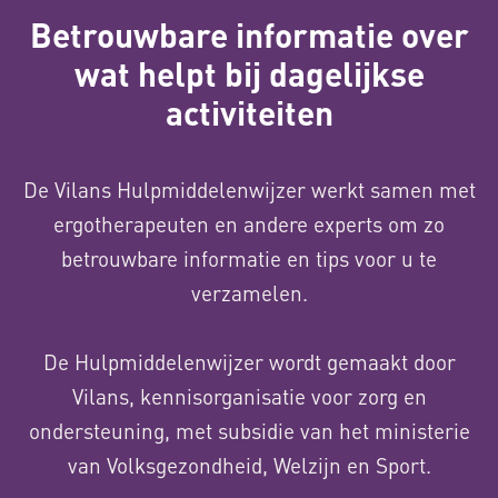
Betrouwbare informatie over
wat helpt bij dagelijkse
activiteiten
De Vilans Hulpmiddelenwijzer werkt samen met
ergotherapeuten en andere experts om zo
betrouwbare informatie en tips voor u te
verzamelen.
De Hulpmiddelenwijzer wordt gemaakt door
Vilans, kennisorganisatie voor zorg en
ondersteuning, met subsidie van het ministerie
van Volksgezondheid, Welzijn en Sport.