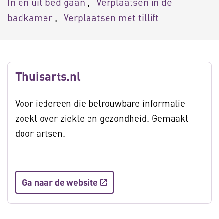
In en uit bed gaan
Verplaatsen in de
badkamer
Verplaatsen met tillift
Thuisarts.nl
Voor iedereen die betrouwbare informatie
zoekt over ziekte en gezondheid. Gemaakt
door artsen.
Ga naar de website