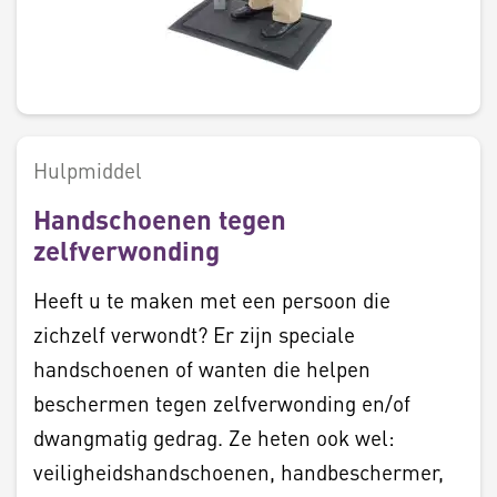
Hulpmiddel
Handschoenen tegen
zelfverwonding
Heeft u te maken met een persoon die
zichzelf verwondt? Er zijn speciale
handschoenen of wanten die helpen
beschermen tegen zelfverwonding en/of
dwangmatig gedrag. Ze heten ook wel:
veiligheidshandschoenen, handbeschermer,