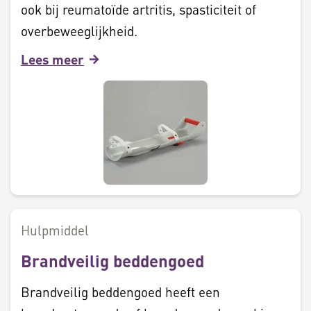
ook bij reumatoïde artritis, spasticiteit of
overbeweeglijkheid.
Lees meer
Hulpmiddel
Brandveilig beddengoed
Brandveilig beddengoed heeft een