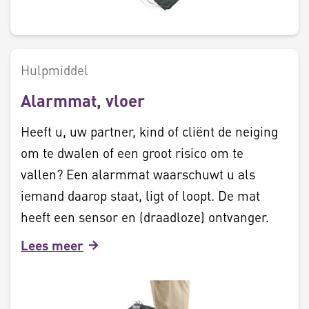
Hulpmiddel
Alarmmat, vloer
Heeft u, uw partner, kind of cliënt de neiging
om te dwalen of een groot risico om te
vallen? Een alarmmat waarschuwt u als
iemand daarop staat, ligt of loopt. De mat
heeft een sensor en (draadloze) ontvanger.
Lees meer