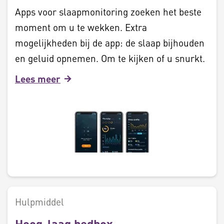
Apps voor slaapmonitoring zoeken het beste
moment om u te wekken. Extra
mogelijkheden bij de app: de slaap bijhouden
en geluid opnemen. Om te kijken of u snurkt.
Lees meer
Hulpmiddel
Hoog-laag bedbox