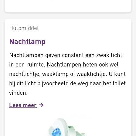
Hulpmiddel
Nachtlamp
Nachtlampen geven constant een zwak licht
in een ruimte. Nachtlampen heten ook wel
nachtlichtje, waaklamp of waaklichtje. U kunt
bij dit licht bijvoorbeeld de weg naar het toilet
vinden.
Lees meer