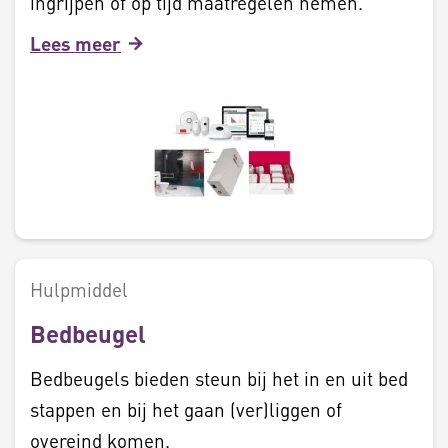
ingrijpen of op tijd maatregelen nemen.
Lees meer
Hulpmiddel
Bedbeugel
Bedbeugels bieden steun bij het in en uit bed
stappen en bij het gaan (ver)liggen of
overeind komen.