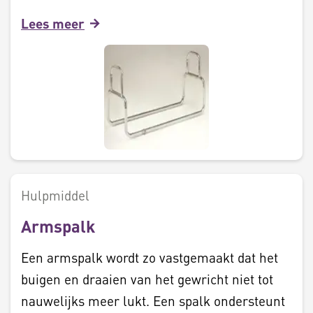
Lees meer
Hulpmiddel
Armspalk
Een armspalk wordt zo vastgemaakt dat het
buigen en draaien van het gewricht niet tot
nauwelijks meer lukt. Een spalk ondersteunt