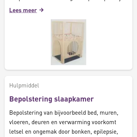
Lees meer
Hulpmiddel
Bepolstering slaapkamer
Bepolstering van bijvoorbeeld bed, muren,
vloeren, deuren en verwarming voorkomt
letsel en ongemak door bonken, epilepsie,