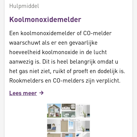
Hulpmiddel
Koolmonoxidemelder
Een koolmonoxidemelder of CO-melder
waarschuwt als er een gevaarlijke
hoeveelheid koolmonoxide in de lucht
aanwezig is. Dit is heel belangrijk omdat u
het gas niet ziet, ruikt of proeft en dodelijk is.
Rookmelders en CO-melders zijn verplicht.
Lees meer