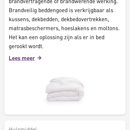
brandvertragende of brandwerende werking.
Brandveilig beddengoed is verkrijgbaar als
kussens, dekbedden, dekbedovertrekken,
matrasbeschermers, hoeslakens en moltons.
Het kan een oplossing zijn als er in bed
gerookt wordt.
Lees meer
Hulpmiddel