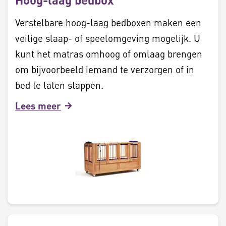
Verstelbare hoog-laag bedboxen maken een
veilige slaap- of speelomgeving mogelijk. U
kunt het matras omhoog of omlaag brengen
om bijvoorbeeld iemand te verzorgen of in
bed te laten stappen.
Lees meer