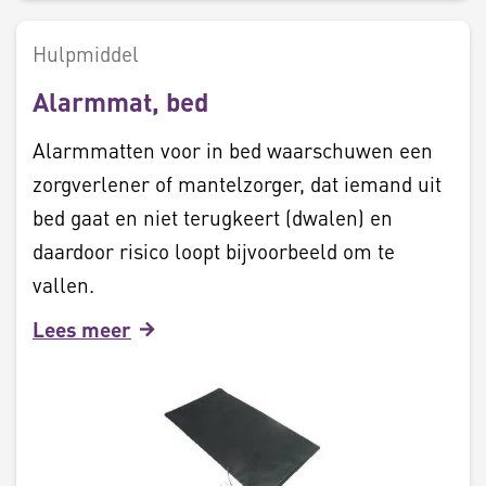
Hulpmiddel
Alarmmat, bed
Alarmmatten voor in bed waarschuwen een
zorgverlener of mantelzorger, dat iemand uit
bed gaat en niet terugkeert (dwalen) en
daardoor risico loopt bijvoorbeeld om te
vallen.
Lees meer