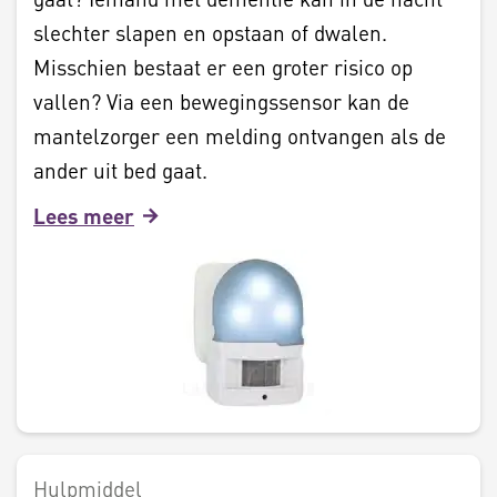
slechter slapen en opstaan of dwalen.
Misschien bestaat er een groter risico op
vallen? Via een bewegingssensor kan de
mantelzorger een melding ontvangen als de
ander uit bed gaat.
Lees meer
Hulpmiddel