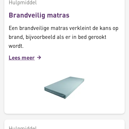
Hulpmiddel
Brandveilig matras
Een brandveilige matras verkleint de kans op
brand, bijvoorbeeld als er in bed gerookt
wordt.
Lees meer
Hulpmiddel