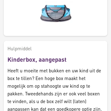
Hulpmiddel
Kinderbox, aangepast
Heeft u moeite met bukken en uw kind uit de
box te tillen? Een hoge box maakt het
mogelijk om op stahoogte uw kind op te
pakken. Tweedehands zijn er ook veel boxen
te vinden, als u de box zelf wilt (laten)
aanpassen kan dat een goedkopere optie zijn.