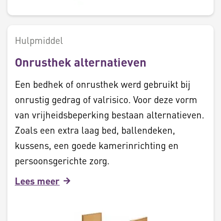
Hulpmiddel
Onrusthek alternatieven
Een bedhek of onrusthek werd gebruikt bij
onrustig gedrag of valrisico. Voor deze vorm
van vrijheidsbeperking bestaan alternatieven.
Zoals een extra laag bed, ballendeken,
kussens, een goede kamerinrichting en
persoonsgerichte zorg.
Lees meer