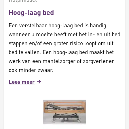
Hoog-laag bed
Een verstelbaar hoog-laag bed is handig
wanneer u moeite heeft met het in- en uit bed
stappen en/of een groter risico loopt om uit
bed te vallen. Een hoog-laag bed maakt het
werk van een mantelzorger of zorgverlener
ook minder zwaar.
Lees meer