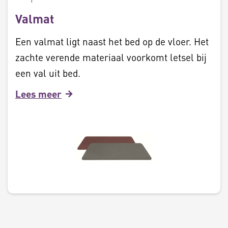
Valmat
Een valmat ligt naast het bed op de vloer. Het
zachte verende materiaal voorkomt letsel bij
een val uit bed.
Lees meer