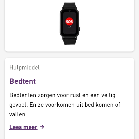
Hulpmiddel
Bedtent
Bedtenten zorgen voor rust en een veilig
gevoel. En ze voorkomen uit bed komen of
vallen.
Lees meer