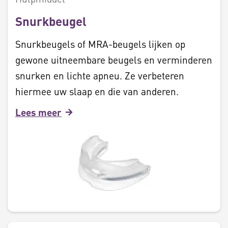
Snurkbeugel
Snurkbeugels of MRA-beugels lijken op
gewone uitneembare beugels en verminderen
snurken en lichte apneu. Ze verbeteren
hiermee uw slaap en die van anderen.
Lees meer