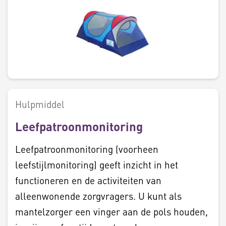
Hulpmiddel
Leefpatroonmonitoring
Leefpatroonmonitoring (voorheen
leefstijlmonitoring) geeft inzicht in het
functioneren en de activiteiten van
alleenwonende zorgvragers. U kunt als
mantelzorger een vinger aan de pols houden,