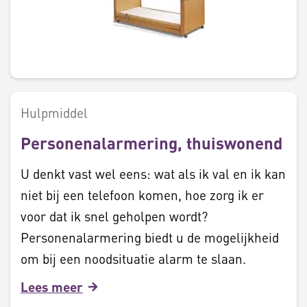
Hulpmiddel
Personenalarmering, thuiswonend
U denkt vast wel eens: wat als ik val en ik kan
niet bij een telefoon komen, hoe zorg ik er
voor dat ik snel geholpen wordt?
Personenalarmering biedt u de mogelijkheid
om bij een noodsituatie alarm te slaan.
Lees meer