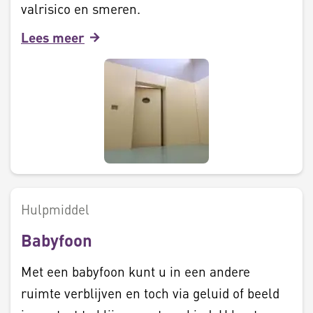
valrisico en smeren.
Lees meer
Hulpmiddel
Babyfoon
Met een babyfoon kunt u in een andere
ruimte verblijven en toch via geluid of beeld