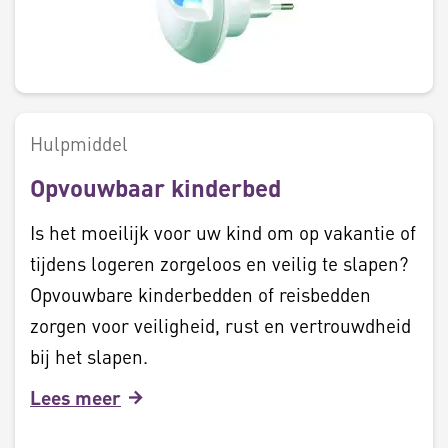
Hulpmiddel
Opvouwbaar kinderbed
Is het moeilijk voor uw kind om op vakantie of
tijdens logeren zorgeloos en veilig te slapen?
Opvouwbare kinderbedden of reisbedden
zorgen voor veiligheid, rust en vertrouwdheid
bij het slapen.
Lees meer