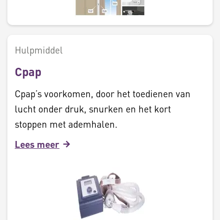
Hulpmiddel
Cpap
Cpap’s voorkomen, door het toedienen van
lucht onder druk, snurken en het kort
stoppen met ademhalen.
Lees meer