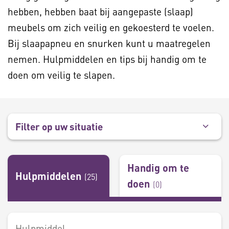
hebben, hebben baat bij aangepaste (slaap)
meubels om zich veilig en gekoesterd te voelen.
Bij slaapapneu en snurken kunt u maatregelen
nemen. Hulpmiddelen en tips bij handig om te
doen om veilig te slapen.
Filter op uw situatie
Handig om te
Hulpmiddelen
(
25
)
doen
(
0
)
Hulpmiddel