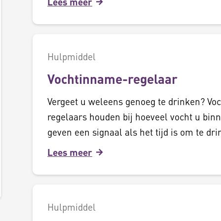
Lees meer
Hulpmiddel
Vochtinname-regelaar
Vergeet u weleens genoeg te drinken? Vo
regelaars houden bij hoeveel vocht u binn
geven een signaal als het tijd is om te dri
Lees meer
Hulpmiddel