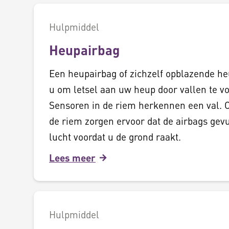
Hulpmiddel
Heupairbag
Een heupairbag of zichzelf opblazende h
u om letsel aan uw heup door vallen te 
Sensoren in de riem herkennen een val. 
de riem zorgen ervoor dat de airbags ge
lucht voordat u de grond raakt.
Lees meer
Hulpmiddel