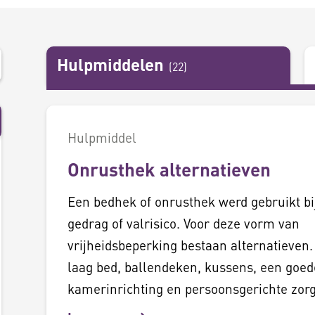
Hulpmiddelen
(
22
)
Hulpmiddel
Onrusthek alternatieven
Een bedhek of onrusthek werd gebruikt bi
gedrag of valrisico. Voor deze vorm van
vrijheidsbeperking bestaan alternatieven.
laag bed, ballendeken, kussens, een goed
kamerinrichting en persoonsgerichte zorg