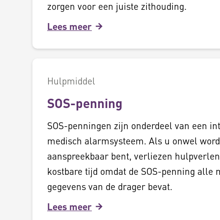
zorgen voor een juiste zithouding.
Lees meer
Hulpmiddel
SOS-penning
SOS-penningen zijn onderdeel van een in
medisch alarmsysteem. Als u onwel word
aanspreekbaar bent, verliezen hulpverle
kostbare tijd omdat de SOS-penning alle
gegevens van de drager bevat.
Lees meer