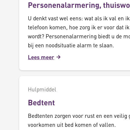
Personenalarmering, thuisw
U denkt vast wel eens: wat als ik val en ik
telefoon komen, hoe zorg ik er voor dat i
wordt? Personenalarmering biedt u de m
bij een noodsituatie alarm te slaan.
Lees meer
Hulpmiddel
Bedtent
Bedtenten zorgen voor rust en een veilig 
voorkomen uit bed komen of vallen.