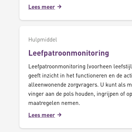
Lees meer
Hulpmiddel
Leefpatroonmonitoring
Leefpatroonmonitoring (voorheen leefstij
geeft inzicht in het functioneren en de act
alleenwonende zorgvragers. U kunt als m
vinger aan de pols houden, ingrijpen of op 
maatregelen nemen.
Lees meer