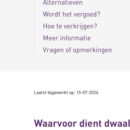
Alternatieven
Wordt het vergoed?
Hoe te verkrijgen?
Meer informatie
Vragen of opmerkingen
Laatst bijgewerkt op: 15-07-2026
Waarvoor dient dwaal