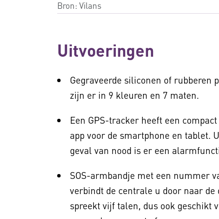
Bron:
Vilans
Uitvoeringen
Gegraveerde siliconen of rubberen
zijn er in 9 kleuren en 7 maten.
Een GPS-tracker heeft een compact f
app voor de smartphone en tablet. U 
geval van nood is er een alarmfunct
SOS-armbandje met een nummer van
verbindt de centrale u door naar de
spreekt vijf talen, dus ook geschikt 