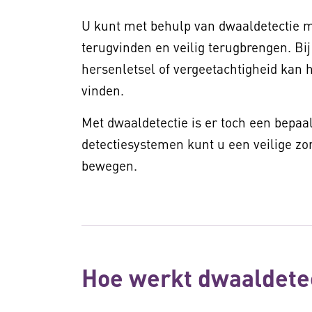
U kunt met behulp van dwaaldetectie 
terugvinden en veilig terugbrengen. Bi
hersenletsel of vergeetachtigheid kan h
vinden.
Met dwaaldetectie is er toch een bepa
detectiesystemen kunt u een veilige zo
bewegen.
Hoe werkt dwaaldete