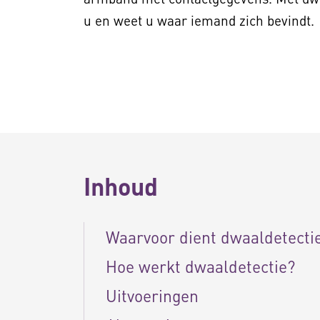
u en weet u waar iemand zich bevindt.
Inhoud
Waarvoor dient dwaaldetecti
Hoe werkt dwaaldetectie?
Uitvoeringen