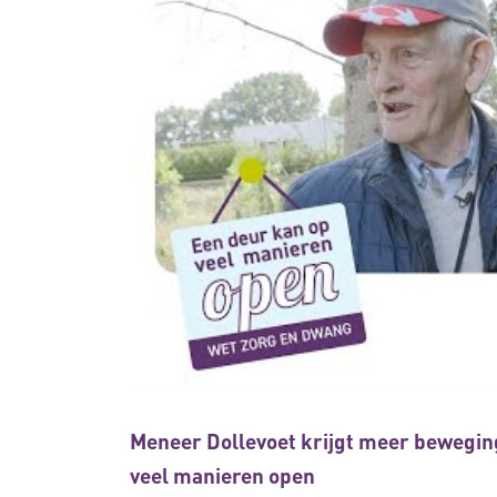
Meneer Dollevoet krijgt meer bewegin
veel manieren open