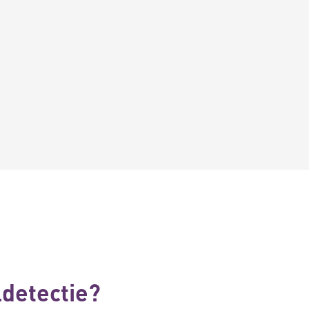
detectie?