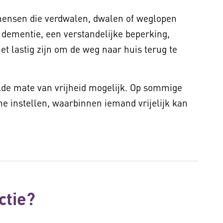
mensen die verdwalen, dwalen of weglopen
j dementie, een verstandelijke beperking,
et lastig zijn om de weg naar huis terug te
alde mate van vrijheid mogelijk. Op sommige
ne instellen, waarbinnen iemand vrijelijk kan
ctie?