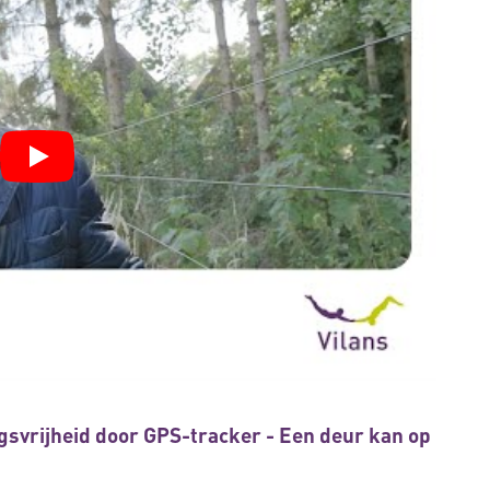
gsvrijheid door GPS-tracker - Een deur kan op